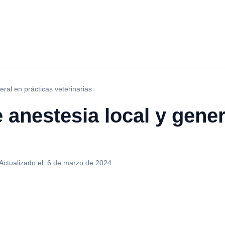
eral en prácticas veterinarias
e anestesia local y gener
Actualizado el:
6 de marzo de 2024