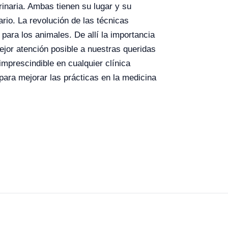
erinaria. Ambas tienen su lugar y su
ario.
La revolución de las técnicas
para los animales. De allí la importancia
ejor atención posible a nuestras queridas
imprescindible en cualquier clínica
para mejorar las prácticas en la medicina