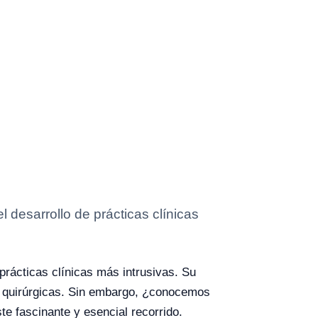
 desarrollo de prácticas clínicas
prácticas clínicas más intrusivas. Su
s y quirúrgicas. Sin embargo, ¿conocemos
te fascinante y esencial recorrido.