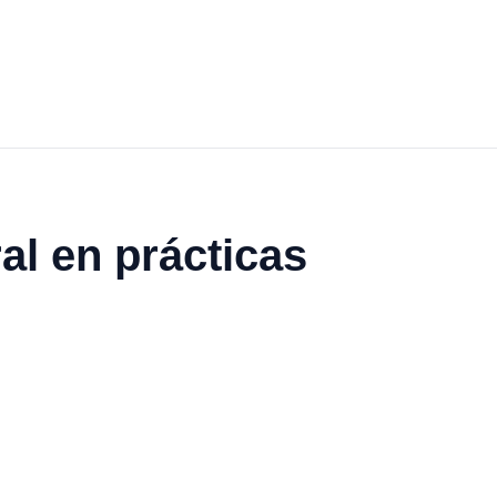
al en prácticas