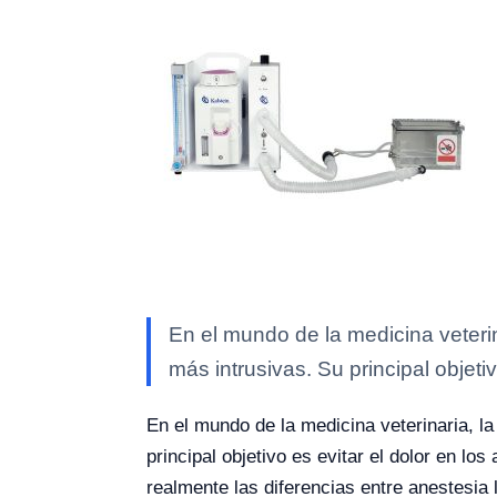
En el mundo de la medicina veterin
más intrusivas. Su principal objeti
En el mundo de la medicina veterinaria, la
principal objetivo es evitar el dolor en l
realmente las diferencias entre anestesia 