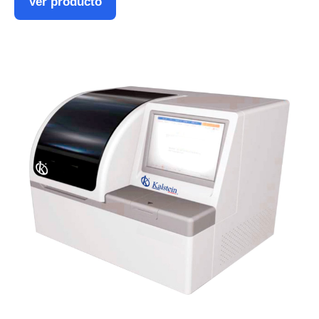
Ver producto