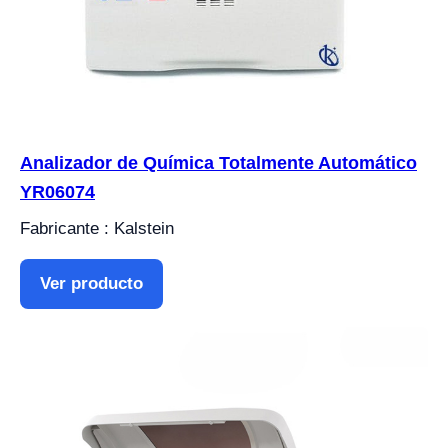
Analizador de Química Totalmente Automático
YR06074
Fabricante : Kalstein
Ver producto