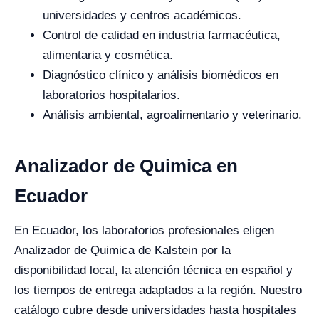
universidades y centros académicos.
Control de calidad en industria farmacéutica,
alimentaria y cosmética.
Diagnóstico clínico y análisis biomédicos en
laboratorios hospitalarios.
Análisis ambiental, agroalimentario y veterinario.
Analizador de Quimica en
Ecuador
En Ecuador, los laboratorios profesionales eligen
Analizador de Quimica de Kalstein por la
disponibilidad local, la atención técnica en español y
los tiempos de entrega adaptados a la región. Nuestro
catálogo cubre desde universidades hasta hospitales