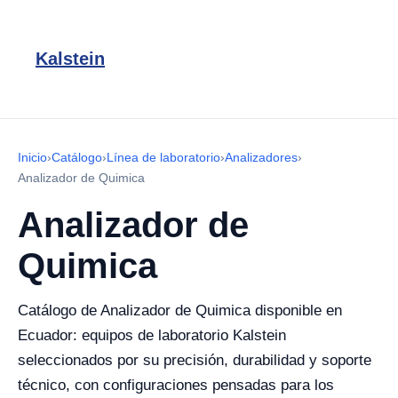
Kalstein
Inicio
›
Catálogo
›
Línea de laboratorio
›
Analizadores
›
Analizador de Quimica
Analizador de
Quimica
Catálogo de Analizador de Quimica disponible en
Ecuador: equipos de laboratorio Kalstein
seleccionados por su precisión, durabilidad y soporte
técnico, con configuraciones pensadas para los