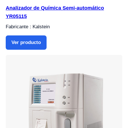
Analizador de Química Semi-automático
YR05115
Fabricante : Kalstein
Ver producto