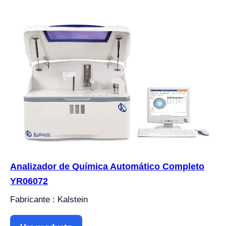
Analizador de Química Automático Completo
YR06072
Fabricante : Kalstein