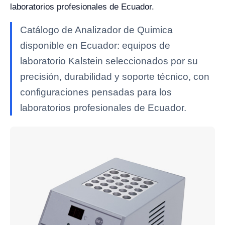
laboratorios profesionales de Ecuador.
Catálogo de Analizador de Quimica
disponible en Ecuador: equipos de
laboratorio Kalstein seleccionados por su
precisión, durabilidad y soporte técnico, con
configuraciones pensadas para los
laboratorios profesionales de Ecuador.