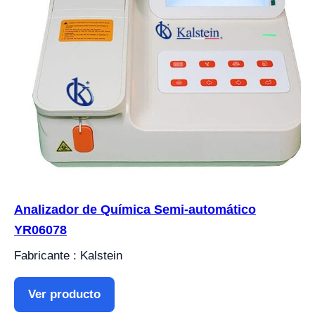
Analizador de Química Semi-automático
YR06078
Fabricante : Kalstein
Ver producto