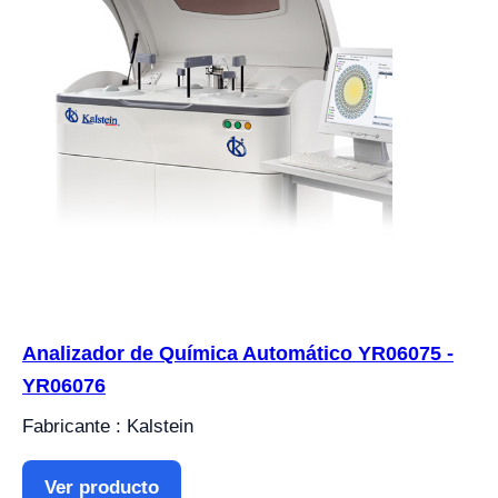
Analizador de Química Automático YR06075 -
YR06076
Fabricante : Kalstein
Ver producto