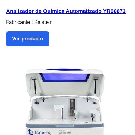
Analizador de Química Automatizado YR06073
Fabricante : Kalstein
Ver producto