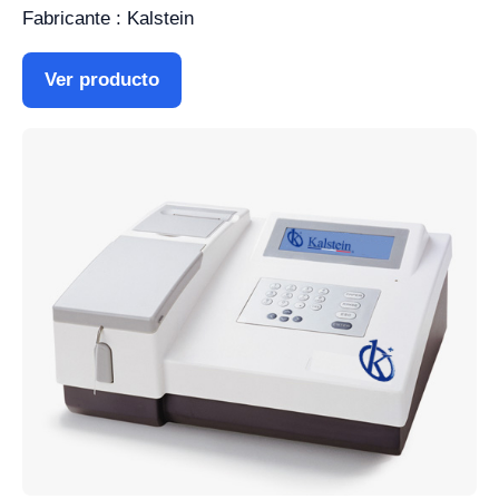
Fabricante : Kalstein
Ver producto