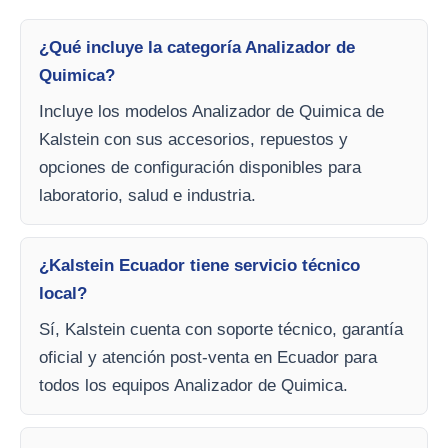
¿Qué incluye la categoría Analizador de
Quimica?
Incluye los modelos Analizador de Quimica de
Kalstein con sus accesorios, repuestos y
opciones de configuración disponibles para
laboratorio, salud e industria.
¿Kalstein Ecuador tiene servicio técnico
local?
Sí, Kalstein cuenta con soporte técnico, garantía
oficial y atención post-venta en Ecuador para
todos los equipos Analizador de Quimica.