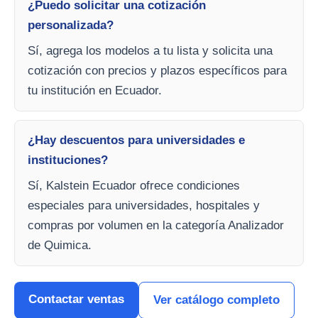
¿Puedo solicitar una cotización
personalizada?
Sí, agrega los modelos a tu lista y solicita una
cotización con precios y plazos específicos para
tu institución en Ecuador.
¿Hay descuentos para universidades e
instituciones?
Sí, Kalstein Ecuador ofrece condiciones
especiales para universidades, hospitales y
compras por volumen en la categoría Analizador
de Quimica.
Contactar ventas
Ver catálogo completo