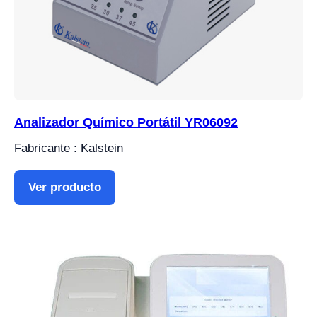
Analizador Químico Portátil YR06092
Fabricante : Kalstein
Ver producto