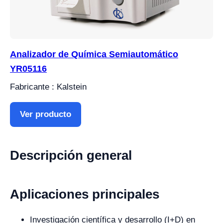
Analizador de Química Semiautomático
YR05116
Fabricante : Kalstein
Ver producto
Descripción general
Aplicaciones principales
Investigación científica y desarrollo (I+D) en