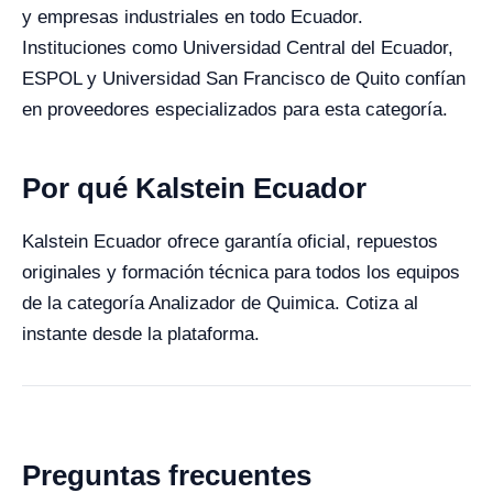
y empresas industriales en todo Ecuador.
Instituciones como Universidad Central del Ecuador,
ESPOL y Universidad San Francisco de Quito confían
en proveedores especializados para esta categoría.
Por qué Kalstein Ecuador
Kalstein Ecuador ofrece garantía oficial, repuestos
originales y formación técnica para todos los equipos
de la categoría Analizador de Quimica. Cotiza al
instante desde la plataforma.
Preguntas frecuentes