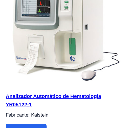
Analizador Automático de Hematología
YR05122-1
Fabricante: Kalstein