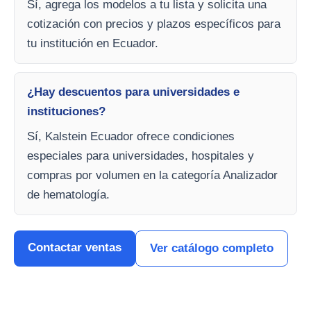
Sí, agrega los modelos a tu lista y solicita una
cotización con precios y plazos específicos para
tu institución en Ecuador.
¿Hay descuentos para universidades e
instituciones?
Sí, Kalstein Ecuador ofrece condiciones
especiales para universidades, hospitales y
compras por volumen en la categoría Analizador
de hematología.
Contactar ventas
Ver catálogo completo