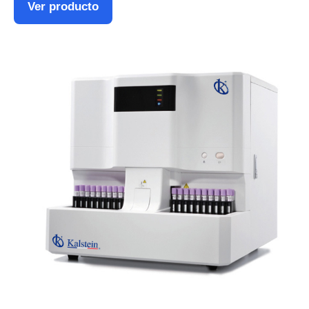
Ver producto