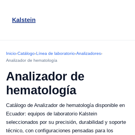
Kalstein
Inicio
›
Catálogo
›
Línea de laboratorio
›
Analizadores
›
Analizador de hematología
Analizador de
hematología
Catálogo de Analizador de hematología disponible en
Ecuador: equipos de laboratorio Kalstein
seleccionados por su precisión, durabilidad y soporte
técnico, con configuraciones pensadas para los