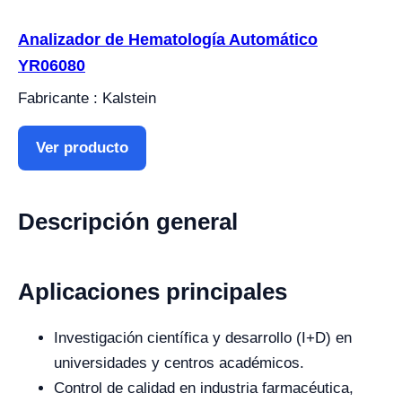
Analizador de Hematología Automático
YR06080
Fabricante : Kalstein
Ver producto
Descripción general
Aplicaciones principales
Investigación científica y desarrollo (I+D) en
universidades y centros académicos.
Control de calidad en industria farmacéutica,