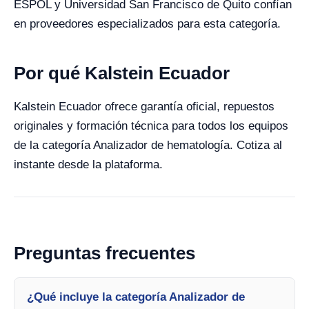
ESPOL y Universidad San Francisco de Quito confían
en proveedores especializados para esta categoría.
Por qué Kalstein Ecuador
Kalstein Ecuador ofrece garantía oficial, repuestos
originales y formación técnica para todos los equipos
de la categoría Analizador de hematología. Cotiza al
instante desde la plataforma.
Preguntas frecuentes
¿Qué incluye la categoría Analizador de