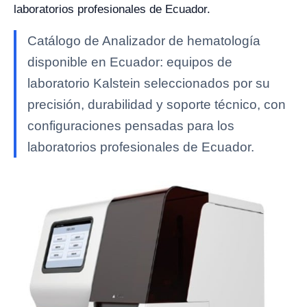
laboratorios profesionales de Ecuador.
Catálogo de Analizador de hematología
disponible en Ecuador: equipos de
laboratorio Kalstein seleccionados por su
precisión, durabilidad y soporte técnico, con
configuraciones pensadas para los
laboratorios profesionales de Ecuador.