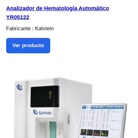
Analizador de Hematología Automático
YR05122
Fabricante : Kalstein
Ver producto