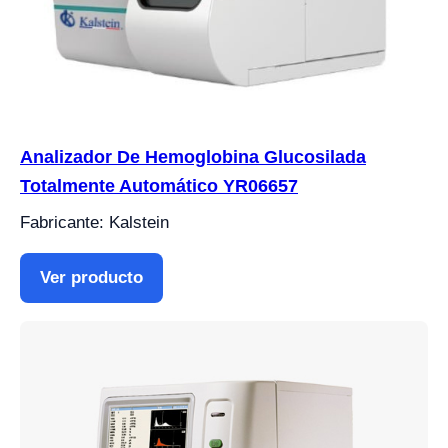
Analizador De Hemoglobina Glucosilada
Totalmente Automático YR06657
Fabricante: Kalstein
Ver producto