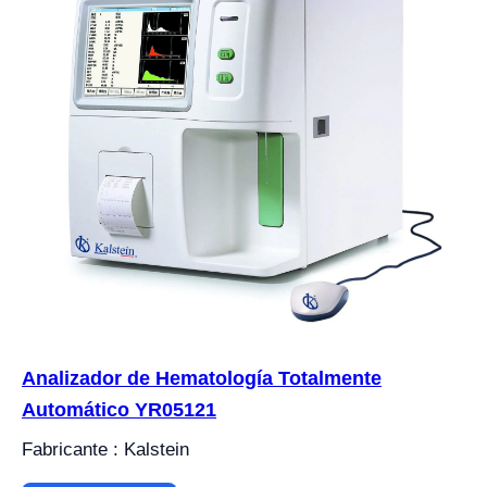
Analizador de Hematología Totalmente
Automático YR05121
Fabricante : Kalstein