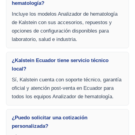
hematología?
Incluye los modelos Analizador de hematología
de Kalstein con sus accesorios, repuestos y
opciones de configuración disponibles para
laboratorio, salud e industria.
¿Kalstein Ecuador tiene servicio técnico
local?
Sí, Kalstein cuenta con soporte técnico, garantía
oficial y atención post-venta en Ecuador para
todos los equipos Analizador de hematología.
¿Puedo solicitar una cotización
personalizada?