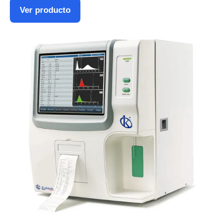
Ver producto