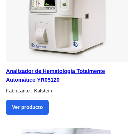
Analizador de Hematología Totalmente
Automático YR05120
Fabricante : Kalstein
Ver producto