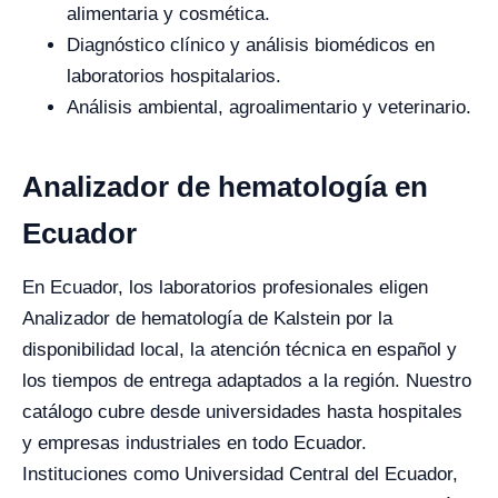
alimentaria y cosmética.
Diagnóstico clínico y análisis biomédicos en
laboratorios hospitalarios.
Análisis ambiental, agroalimentario y veterinario.
Analizador de hematología en
Ecuador
En Ecuador, los laboratorios profesionales eligen
Analizador de hematología de Kalstein por la
disponibilidad local, la atención técnica en español y
los tiempos de entrega adaptados a la región. Nuestro
catálogo cubre desde universidades hasta hospitales
y empresas industriales en todo Ecuador.
Instituciones como Universidad Central del Ecuador,