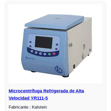
Microcentrífuga Refrigerada de Alta
Velocidad YR111-5
Fabricante : Kalstein