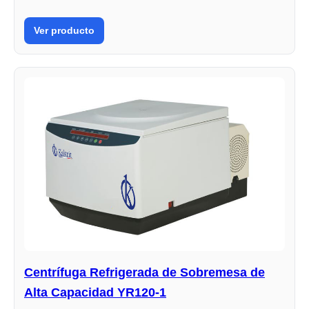
Ver producto
Centrífuga Refrigerada de Sobremesa de
Alta Capacidad YR120-1