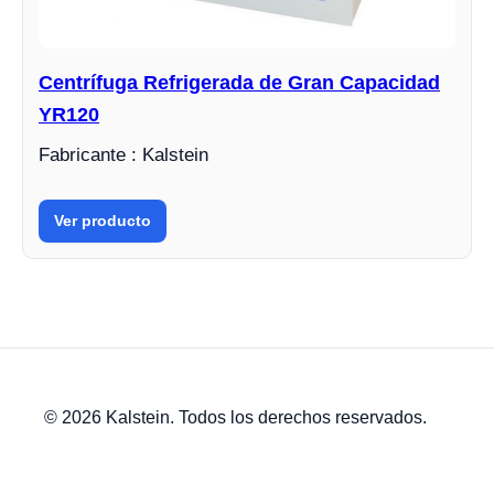
Centrífuga Refrigerada de Gran Capacidad
YR120
Fabricante : Kalstein
Ver producto
© 2026 Kalstein. Todos los derechos reservados.