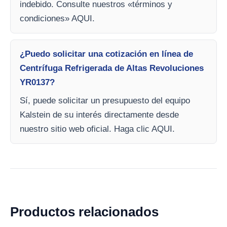
indebido. Consulte nuestros «términos y
condiciones» AQUI.
¿Puedo solicitar una cotización en línea de
Centrífuga Refrigerada de Altas Revoluciones
YR0137?
Sí, puede solicitar un presupuesto del equipo
Kalstein de su interés directamente desde
nuestro sitio web oficial. Haga clic AQUI.
Productos relacionados