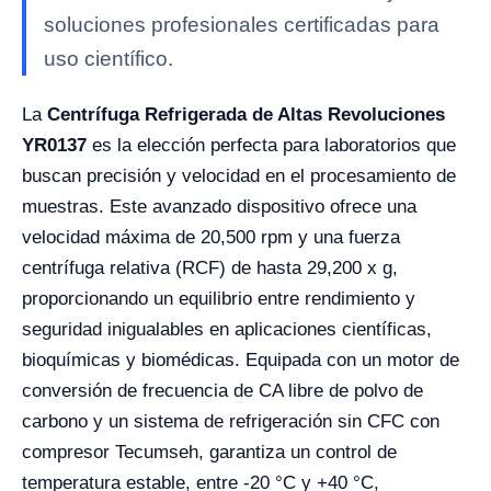
soluciones profesionales certificadas para
uso científico.
La
Centrífuga Refrigerada de Altas Revoluciones
YR0137
es la elección perfecta para laboratorios que
buscan precisión y velocidad en el procesamiento de
muestras. Este avanzado dispositivo ofrece una
velocidad máxima de 20,500 rpm y una fuerza
centrífuga relativa (RCF) de hasta 29,200 x g,
proporcionando un equilibrio entre rendimiento y
seguridad inigualables en aplicaciones científicas,
bioquímicas y biomédicas. Equipada con un motor de
conversión de frecuencia de CA libre de polvo de
carbono y un sistema de refrigeración sin CFC con
compresor Tecumseh, garantiza un control de
temperatura estable, entre -20 °C y +40 °C,