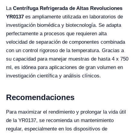
La
Centrífuga Refrigerada de Altas Revoluciones
YR0137
es ampliamente utilizada en laboratorios de
investigación biomédica y biotecnología. Se adapta
perfectamente a procesos que requieren alta
velocidad de separación de componentes combinada
con un control rigoroso de la temperatura. Gracias a
su capacidad para manejar muestras de hasta 4 x 750
ml, es idónea para aplicaciones de gran volumen en
investigación científica y análisis clínicos.
Recomendaciones
Para maximizar el rendimiento y prolongar la vida útil
de la YR0137, se recomienda un mantenimiento
regular, especialmente en los dispositivos de