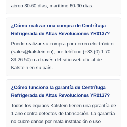
aéreo 30-60 días, marítimo 60-90 días.
¿Cómo realizar una compra de Centrífuga
Refrigerada de Altas Revoluciones YR0137?
Puede realizar su compra por correo electrónico
(
sales@kalstein.eu
), por teléfono (+33 (0) 1 70
39 26 50) o a través del sitio web oficial de
Kalstein en su país.
¿Cómo funciona la garantía de Centrífuga
Refrigerada de Altas Revoluciones YR0137?
Todos los equipos Kalstein tienen una garantía de
1 año contra defectos de fabricación. La garantía
no cubre daños por mala instalación o uso