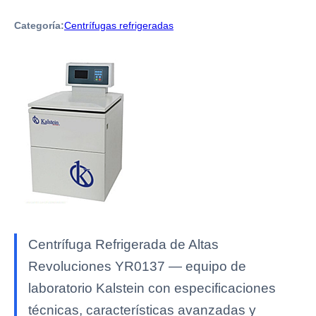
Categoría:
Centrífugas refrigeradas
Centrífuga Refrigerada de Altas
Revoluciones YR0137 — equipo de
laboratorio Kalstein con especificaciones
técnicas, características avanzadas y