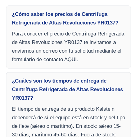
¿Cómo saber los precios de Centrífuga
Refrigerada de Altas Revoluciones YR0137?
Para conocer el precio de Centrífuga Refrigerada
de Altas Revoluciones YR0137 te invitamos a
enviarnos un correo con tu solicitud mediante el
formulario de contacto AQUI.
¿Cuáles son los tiempos de entrega de
Centrífuga Refrigerada de Altas Revoluciones
YR0137?
El tiempo de entrega de su producto Kalstein
dependerá de si el equipo está en stock y del tipo
de flete (aéreo o marítimo). En stock: aéreo 15-
30 días, marítimo 45-60 días. Fuera de stock: