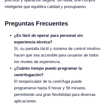
precisos y operación segura. Sin duda, una compra
inteligente que equilibra calidad y presupuesto.
Preguntas Frecuentes
¿Es fácil de operar para personal sin
experiencia técnica?
Sí, su pantalla táctil y sistema de control intuitivo
hacen que sea accesible para usuarios de todos
los niveles de experiencia.
¿Cuánto tiempo puedo programar la
centrifugación?
El temporizador de la centrífuga puede
programarse hasta 9 horas y 59 minutos,
permitiendo una gran flexibilidad para diversas
aplicaciones.