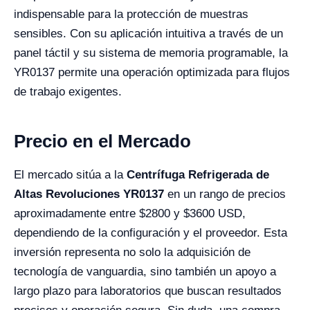
indispensable para la protección de muestras
sensibles. Con su aplicación intuitiva a través de un
panel táctil y su sistema de memoria programable, la
YR0137 permite una operación optimizada para flujos
de trabajo exigentes.
Precio en el Mercado
El mercado sitúa a la
Centrífuga Refrigerada de
Altas Revoluciones YR0137
en un rango de precios
aproximadamente entre $2800 y $3600 USD,
dependiendo de la configuración y el proveedor. Esta
inversión representa no solo la adquisición de
tecnología de vanguardia, sino también un apoyo a
largo plazo para laboratorios que buscan resultados