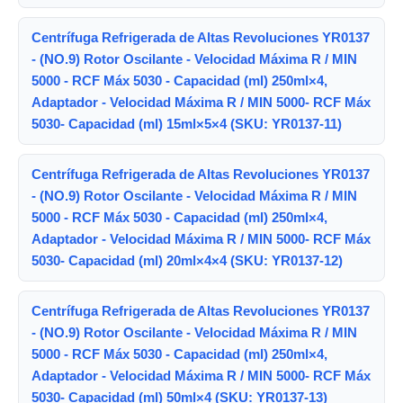
Centrífuga Refrigerada de Altas Revoluciones YR0137
- (NO.9) Rotor Oscilante - Velocidad Máxima R / MIN
5000 - RCF Máx 5030 - Capacidad (ml) 250ml×4,
Adaptador - Velocidad Máxima R / MIN 5000- RCF Máx
5030- Capacidad (ml) 15ml×5×4 (SKU: YR0137-11)
Centrífuga Refrigerada de Altas Revoluciones YR0137
- (NO.9) Rotor Oscilante - Velocidad Máxima R / MIN
5000 - RCF Máx 5030 - Capacidad (ml) 250ml×4,
Adaptador - Velocidad Máxima R / MIN 5000- RCF Máx
5030- Capacidad (ml) 20ml×4×4 (SKU: YR0137-12)
Centrífuga Refrigerada de Altas Revoluciones YR0137
- (NO.9) Rotor Oscilante - Velocidad Máxima R / MIN
5000 - RCF Máx 5030 - Capacidad (ml) 250ml×4,
Adaptador - Velocidad Máxima R / MIN 5000- RCF Máx
5030- Capacidad (ml) 50ml×4 (SKU: YR0137-13)