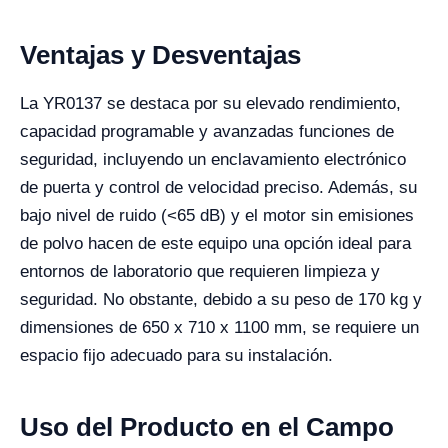
Ventajas y Desventajas
La YR0137 se destaca por su elevado rendimiento,
capacidad programable y avanzadas funciones de
seguridad, incluyendo un enclavamiento electrónico
de puerta y control de velocidad preciso. Además, su
bajo nivel de ruido (<65 dB) y el motor sin emisiones
de polvo hacen de este equipo una opción ideal para
entornos de laboratorio que requieren limpieza y
seguridad. No obstante, debido a su peso de 170 kg y
dimensiones de 650 x 710 x 1100 mm, se requiere un
espacio fijo adecuado para su instalación.
Uso del Producto en el Campo