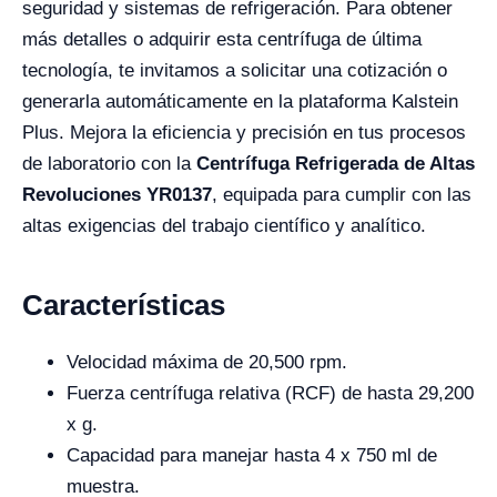
seguridad y sistemas de refrigeración. Para obtener
más detalles o adquirir esta centrífuga de última
tecnología, te invitamos a solicitar una cotización o
generarla automáticamente en la plataforma Kalstein
Plus. Mejora la eficiencia y precisión en tus procesos
de laboratorio con la
Centrífuga Refrigerada de Altas
Revoluciones YR0137
, equipada para cumplir con las
altas exigencias del trabajo científico y analítico.
Características
Velocidad máxima de 20,500 rpm.
Fuerza centrífuga relativa (RCF) de hasta 29,200
x g.
Capacidad para manejar hasta 4 x 750 ml de
muestra.