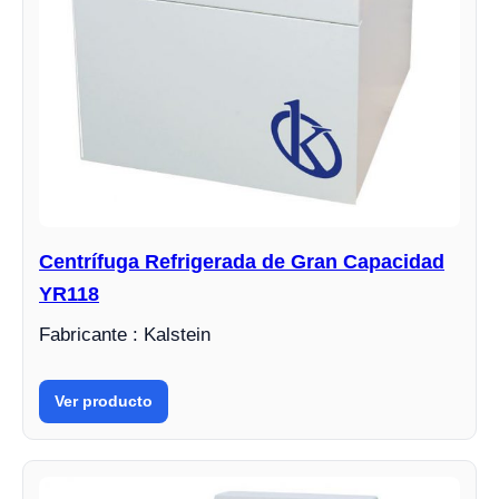
Centrífuga Refrigerada de Gran Capacidad
YR118
Fabricante : Kalstein
Ver producto