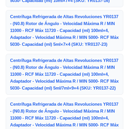
5030- Capacidad (ml) 10ml×7×4 (SKU: YR0137-16)
Centrífuga Refrigerada de Altas Revoluciones YR0137
- (N0.8) Rotor de Ángulo - Velocidad Máxima R / MIN
11000 - RCF Máx 11720 - Capacidad (ml) 100ml×4,
Adaptador - Velocidad Máxima R / MIN 5000- RCF Máx
5030- Capacidad (ml) 5ml×7×4 (SKU: YR0137-23)
Centrífuga Refrigerada de Altas Revoluciones YR0137
- (N0.8) Rotor de Ángulo - Velocidad Máxima R / MIN
11000 - RCF Máx 11720 - Capacidad (ml) 100ml×4,
Adaptador - Velocidad Máxima R / MIN 5000- RCF Máx
5030- Capacidad (ml) 5ml/7ml×9×4 (SKU: YR0137-22)
Centrífuga Refrigerada de Altas Revoluciones YR0137
- (N0.8) Rotor de Ángulo - Velocidad Máxima R / MIN
11000 - RCF Máx 11720 - Capacidad (ml) 100ml×4,
Adaptador - Velocidad Máxima R / MIN 5000- RCF Máx