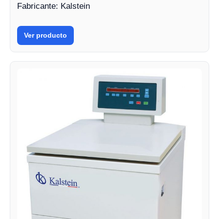
Fabricante: Kalstein
Ver producto