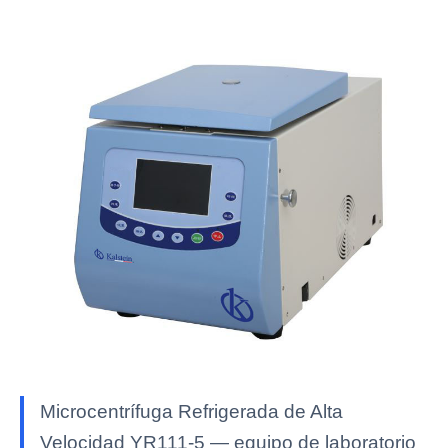
Microcentrífuga Refrigerada de Alta
Velocidad YR111-5 — equipo de laboratorio