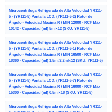
Microcentrífuga Refrigerada de Alta Velocidad YR111-
5 - (YR111-5) Pantalla LCD, (YR111-5-2) Rotor de
Ángulo - Velocidad Máxima R / MIN 12000 - RCF Máx
10142 - Capacidad (ml) 5ml×12 (SKU: YR111-5)
Microcentrífuga Refrigerada de Alta Velocidad YR111-
5 - (YR111-5) Pantalla LCD, (YR111-5-1) Rotor de
Ángulo - Velocidad Máxima R / MIN 16500 - RCF Máx
18360 - Capacidad (ml) 1.5ml/2.2ml×12 (SKU: YR111-5)
Microcentrífuga Refrigerada de Alta Velocidad YR111-
5 - (YR111-5) Pantalla LCD, (YR111-5-7) Rotor de
Ángulo - Velocidad Máxima R / MIN 16000 - RCF Máx
15300 - Capacidad (ml) 0.5ml×18 (SKU: YR111-5)
Microcentrífuga Refrigerada de Alta Velocidad YR111-