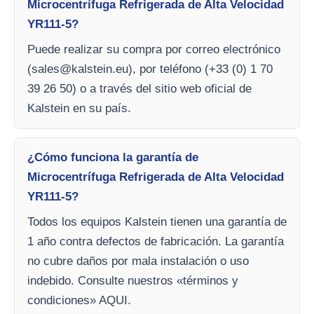
Microcentrífuga Refrigerada de Alta Velocidad
YR111-5?
Puede realizar su compra por correo electrónico
(
sales@kalstein.eu
), por teléfono (+33 (0) 1 70
39 26 50) o a través del sitio web oficial de
Kalstein en su país.
¿Cómo funciona la garantía de
Microcentrífuga Refrigerada de Alta Velocidad
YR111-5?
Todos los equipos Kalstein tienen una garantía de
1 año contra defectos de fabricación. La garantía
no cubre daños por mala instalación o uso
indebido. Consulte nuestros «términos y
condiciones» AQUI.