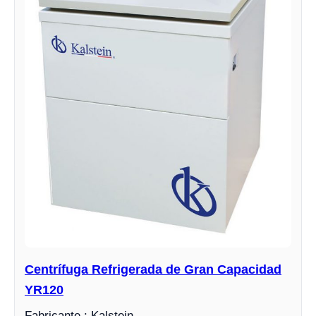
Centrífuga Refrigerada de Gran Capacidad
YR120
Fabricante : Kalstein