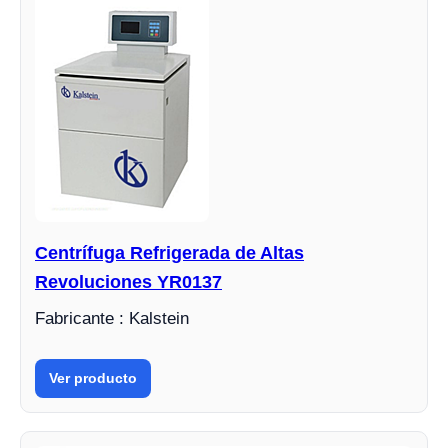
Centrífuga Refrigerada de Altas
Revoluciones YR0137
Fabricante : Kalstein
Ver producto