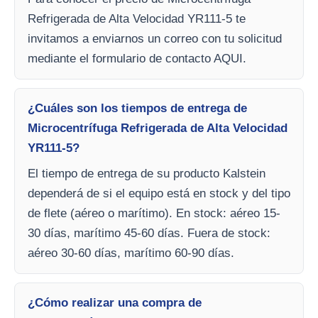
Refrigerada de Alta Velocidad YR111-5 te
invitamos a enviarnos un correo con tu solicitud
mediante el formulario de contacto AQUI.
¿Cuáles son los tiempos de entrega de
Microcentrífuga Refrigerada de Alta Velocidad
YR111-5?
El tiempo de entrega de su producto Kalstein
dependerá de si el equipo está en stock y del tipo
de flete (aéreo o marítimo). En stock: aéreo 15-
30 días, marítimo 45-60 días. Fuera de stock:
aéreo 30-60 días, marítimo 60-90 días.
¿Cómo realizar una compra de