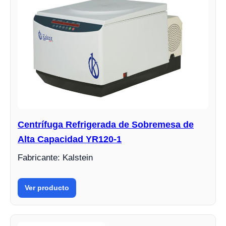
Centrífuga Refrigerada de Sobremesa de
Alta Capacidad YR120-1
Fabricante: Kalstein
Ver producto