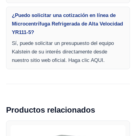
¿Puedo solicitar una cotización en línea de
Microcentrífuga Refrigerada de Alta Velocidad
YR111-5?
Sí, puede solicitar un presupuesto del equipo
Kalstein de su interés directamente desde
nuestro sitio web oficial. Haga clic AQUI.
Productos relacionados