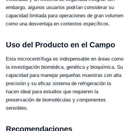
embargo, algunos usuarios podrían considerar su
capacidad limitada para operaciones de gran volumen
como una desventaja en contextos específicos.
Uso del Producto en el Campo
Esta microcentrífuga es indispensable en áreas como
la investigación biomédica, genética y bioquímica. Su
capacidad para manejar pequeñas muestras con alta
precisión y su eficaz sistema de refrigeración la
hacen ideal para estudios que requieren la
preservación de biomoléculas y componentes
sensibles.
Recomendaciones