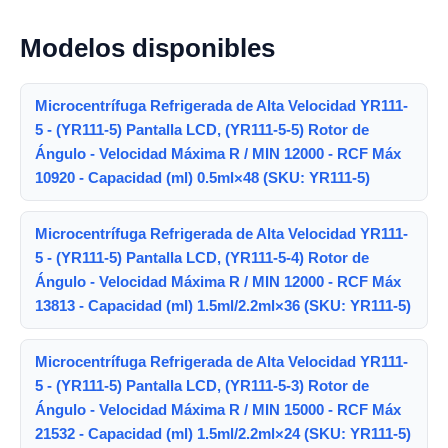
Modelos disponibles
Microcentrífuga Refrigerada de Alta Velocidad YR111-
5 - (YR111-5) Pantalla LCD, (YR111-5-5) Rotor de
Ángulo - Velocidad Máxima R / MIN 12000 - RCF Máx
10920 - Capacidad (ml) 0.5ml×48 (SKU: YR111-5)
Microcentrífuga Refrigerada de Alta Velocidad YR111-
5 - (YR111-5) Pantalla LCD, (YR111-5-4) Rotor de
Ángulo - Velocidad Máxima R / MIN 12000 - RCF Máx
13813 - Capacidad (ml) 1.5ml/2.2ml×36 (SKU: YR111-5)
Microcentrífuga Refrigerada de Alta Velocidad YR111-
5 - (YR111-5) Pantalla LCD, (YR111-5-3) Rotor de
Ángulo - Velocidad Máxima R / MIN 15000 - RCF Máx
21532 - Capacidad (ml) 1.5ml/2.2ml×24 (SKU: YR111-5)