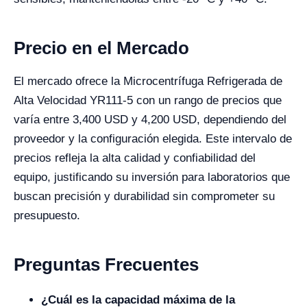
Precio en el Mercado
El mercado ofrece la Microcentrífuga Refrigerada de
Alta Velocidad YR111-5 con un rango de precios que
varía entre 3,400 USD y 4,200 USD, dependiendo del
proveedor y la configuración elegida. Este intervalo de
precios refleja la alta calidad y confiabilidad del
equipo, justificando su inversión para laboratorios que
buscan precisión y durabilidad sin comprometer su
presupuesto.
Preguntas Frecuentes
¿Cuál es la capacidad máxima de la