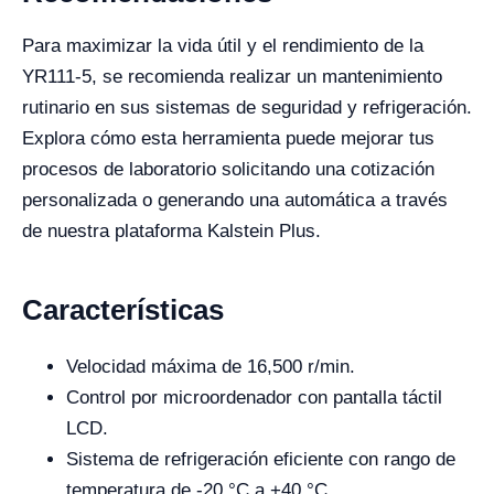
Para maximizar la vida útil y el rendimiento de la
YR111-5, se recomienda realizar un mantenimiento
rutinario en sus sistemas de seguridad y refrigeración.
Explora cómo esta herramienta puede mejorar tus
procesos de laboratorio solicitando una cotización
personalizada o generando una automática a través
de nuestra plataforma Kalstein Plus.
Características
Velocidad máxima de 16,500 r/min.
Control por microordenador con pantalla táctil
LCD.
Sistema de refrigeración eficiente con rango de
temperatura de -20 °C a +40 °C.