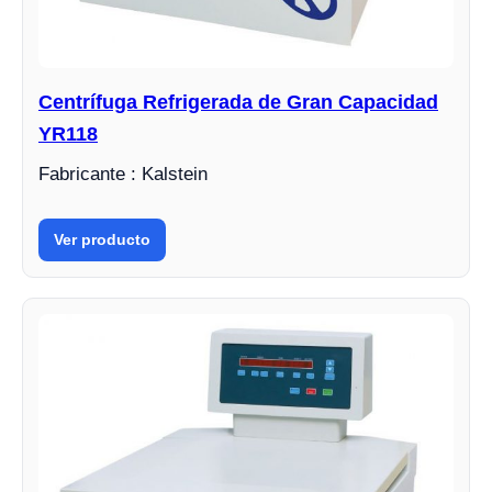
Centrífuga Refrigerada de Gran Capacidad
YR118
Fabricante : Kalstein
Ver producto