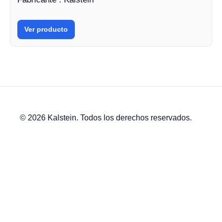
Ver producto
© 2026 Kalstein. Todos los derechos reservados.