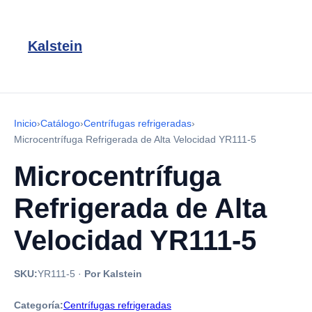
Kalstein
Inicio
›
Catálogo
›
Centrífugas refrigeradas
›
Microcentrífuga Refrigerada de Alta Velocidad YR111-5
Microcentrífuga
Refrigerada de Alta
Velocidad YR111-5
SKU:
YR111-5
·
Por Kalstein
Categoría:
Centrífugas refrigeradas