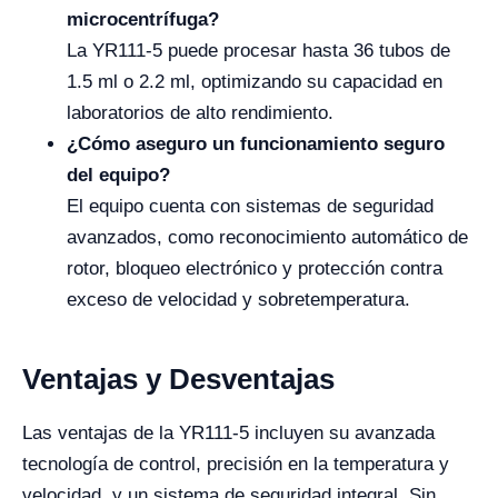
microcentrífuga?
La YR111-5 puede procesar hasta 36 tubos de
1.5 ml o 2.2 ml, optimizando su capacidad en
laboratorios de alto rendimiento.
¿Cómo aseguro un funcionamiento seguro
del equipo?
El equipo cuenta con sistemas de seguridad
avanzados, como reconocimiento automático de
rotor, bloqueo electrónico y protección contra
exceso de velocidad y sobretemperatura.
Ventajas y Desventajas
Las ventajas de la YR111-5 incluyen su avanzada
tecnología de control, precisión en la temperatura y
velocidad, y un sistema de seguridad integral. Sin