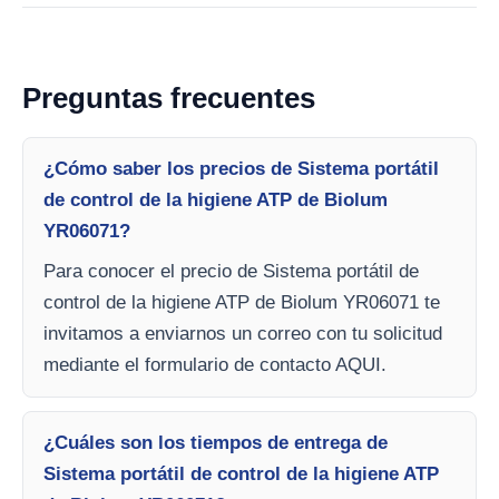
Preguntas frecuentes
¿Cómo saber los precios de Sistema portátil
de control de la higiene ATP de Biolum
YR06071?
Para conocer el precio de Sistema portátil de
control de la higiene ATP de Biolum YR06071 te
invitamos a enviarnos un correo con tu solicitud
mediante el formulario de contacto AQUI.
¿Cuáles son los tiempos de entrega de
Sistema portátil de control de la higiene ATP