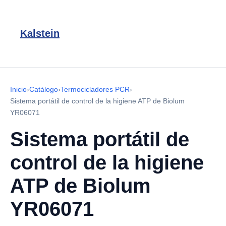
Kalstein
Inicio
›
Catálogo
›
Termocicladores PCR
›
Sistema portátil de control de la higiene ATP de Biolum
YR06071
Sistema portátil de
control de la higiene
ATP de Biolum
YR06071