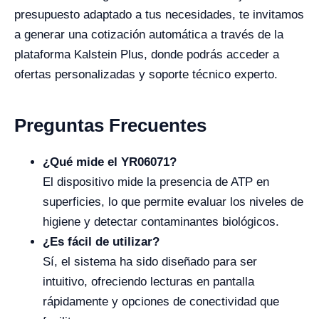
presupuesto adaptado a tus necesidades, te invitamos
a generar una cotización automática a través de la
plataforma Kalstein Plus, donde podrás acceder a
ofertas personalizadas y soporte técnico experto.
Preguntas Frecuentes
¿Qué mide el YR06071?
El dispositivo mide la presencia de ATP en
superficies, lo que permite evaluar los niveles de
higiene y detectar contaminantes biológicos.
¿Es fácil de utilizar?
Sí, el sistema ha sido diseñado para ser
intuitivo, ofreciendo lecturas en pantalla
rápidamente y opciones de conectividad que