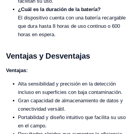
facilitan su uso.
¿Cuál es la duración de la batería?
El dispositivo cuenta con una batería recargable
que dura hasta 8 horas de uso continuo o 600
horas en espera.
Ventajas y Desventajas
Ventajas:
Alta sensibilidad y precisión en la detección
incluso en superficies con baja contaminación.
Gran capacidad de almacenamiento de datos y
conectividad versátil.
Portabilidad y diseño intuitivo que facilita su uso
en el campo.