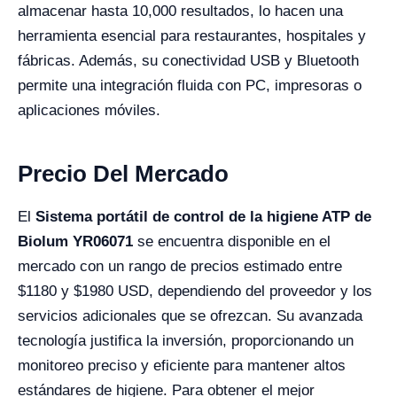
almacenar hasta 10,000 resultados, lo hacen una
herramienta esencial para restaurantes, hospitales y
fábricas. Además, su conectividad USB y Bluetooth
permite una integración fluida con PC, impresoras o
aplicaciones móviles.
Precio Del Mercado
El
Sistema portátil de control de la higiene ATP de
Biolum YR06071
se encuentra disponible en el
mercado con un rango de precios estimado entre
$1180 y $1980 USD, dependiendo del proveedor y los
servicios adicionales que se ofrezcan. Su avanzada
tecnología justifica la inversión, proporcionando un
monitoreo preciso y eficiente para mantener altos
estándares de higiene. Para obtener el mejor