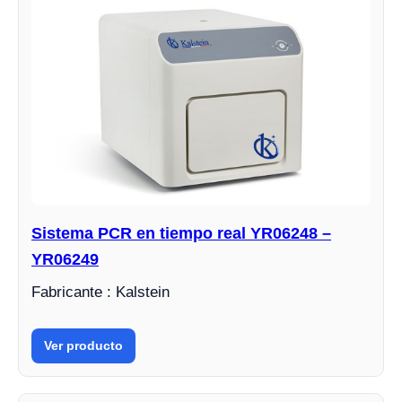
Sistema PCR en tiempo real YR06248 –
YR06249
Fabricante : Kalstein
Ver producto