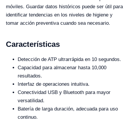
móviles. Guardar datos históricos puede ser útil para
identificar tendencias en los niveles de higiene y
tomar acción preventiva cuando sea necesario.
Características
Detección de ATP ultrarrápida en 10 segundos.
Capacidad para almacenar hasta 10,000
resultados.
Interfaz de operaciones intuitiva.
Conectividad USB y Bluetooth para mayor
versatilidad.
Batería de larga duración, adecuada para uso
continuo.