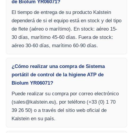
de Biolum YR06071?
El tiempo de entrega de su producto Kalstein
dependerá de si el equipo está en stock y del tipo
de flete (aéreo o marítimo). En stock: aéreo 15-
30 días, marítimo 45-60 días. Fuera de stock:
aéreo 30-60 días, marítimo 60-90 días.
¿Cómo realizar una compra de Sistema
portátil de control de la higiene ATP de
Biolum YR06071?
Puede realizar su compra por correo electrónico
(
sales@kalstein.eu
), por teléfono (+33 (0) 1 70
39 26 50) o a través del sitio web oficial de
Kalstein en su país.