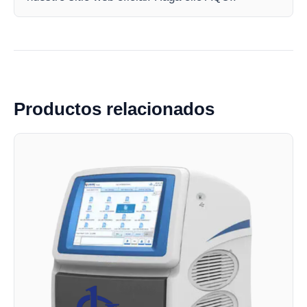
Productos relacionados