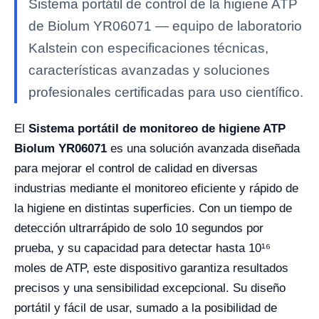
Sistema portátil de control de la higiene ATP
de Biolum YR06071 — equipo de laboratorio
Kalstein con especificaciones técnicas,
características avanzadas y soluciones
profesionales certificadas para uso científico.
El
Sistema portátil de monitoreo de higiene ATP
Biolum YR06071
es una solución avanzada diseñada
para mejorar el control de calidad en diversas
industrias mediante el monitoreo eficiente y rápido de
la higiene en distintas superficies. Con un tiempo de
detección ultrarrápido de solo 10 segundos por
prueba, y su capacidad para detectar hasta 10¹⁶
moles de ATP, este dispositivo garantiza resultados
precisos y una sensibilidad excepcional. Su diseño
portátil y fácil de usar, sumado a la posibilidad de