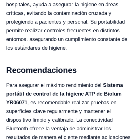
hospitales, ayuda a asegurar la higiene en áreas
críticas, evitando la contaminación cruzada y
protegiendo a pacientes y personal. Su portabilidad
permite realizar controles frecuentes en distintos
entornos, asegurando un cumplimiento constante de
los estándares de higiene.
Recomendaciones
Para asegurar el máximo rendimiento del
Sistema
portátil de control de la higiene ATP de Biolum
YR06071
, es recomendable realizar pruebas en
superficies clave regularmente y mantener el
dispositivo limpio y calibrado. La conectividad
Bluetooth ofrece la ventaja de administrar los
resultados de manera eficiente mediante aplicaciones