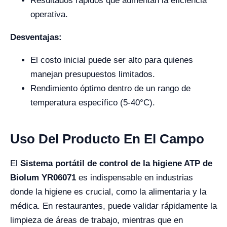
Resultados rápidos que aumentan la eficiencia
operativa.
Desventajas:
El costo inicial puede ser alto para quienes
manejan presupuestos limitados.
Rendimiento óptimo dentro de un rango de
temperatura específico (5-40°C).
Uso Del Producto En El Campo
El
Sistema portátil de control de la higiene ATP de
Biolum YR06071
es indispensable en industrias
donde la higiene es crucial, como la alimentaria y la
médica. En restaurantes, puede validar rápidamente la
limpieza de áreas de trabajo, mientras que en