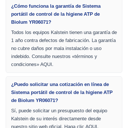
¿Cómo funciona la garantía de Sistema
portátil de control de la higiene ATP de
Biolum YR06071?
Todos los equipos Kalstein tienen una garantía de
1 año contra defectos de fabricación. La garantía
no cubre daños por mala instalación o uso
indebido. Consulte nuestros «términos y
condiciones» AQUI.
¿Puedo solicitar una cotización en línea de
Sistema portátil de control de la higiene ATP
de Biolum YR06071?
Sí, puede solicitar un presupuesto del equipo
Kalstein de su interés directamente desde
nuestro sitio web oficial. Haga clic AQUI.