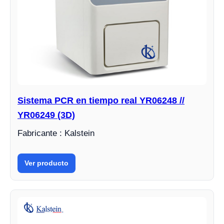
Sistema PCR en tiempo real YR06248 //
YR06249 (3D)
Fabricante : Kalstein
Ver producto