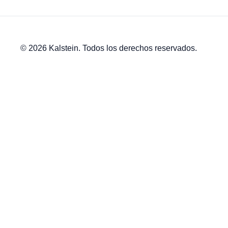
© 2026 Kalstein. Todos los derechos reservados.