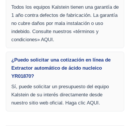
Todos los equipos Kalstein tienen una garantía de
1 año contra defectos de fabricación. La garantía
no cubre daños por mala instalación o uso
indebido. Consulte nuestros «términos y
condiciones» AQUI.
¿Puedo solicitar una cotización en línea de
Extractor automático de ácido nucleico
YR01870?
Sí, puede solicitar un presupuesto del equipo
Kalstein de su interés directamente desde
nuestro sitio web oficial. Haga clic AQUI.