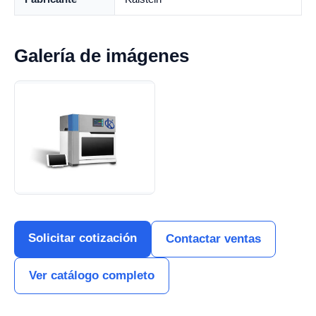
Galería de imágenes
Solicitar cotización
Contactar ventas
Ver catálogo completo