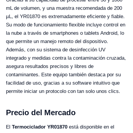
mL de volumen, y una muestra recomendada de 200
µL, el YR01870 es extremadamente eficiente y fiable.
Su modo de funcionamiento flexible incluye control en
la nube a través de smartphones o tablets Android, lo
que permite un manejo remoto del dispositivo.
Además, con su sistema de desinfección UV
integrado y medidas contra la contaminación cruzada,
asegura resultados precisos y libres de
contaminantes. Este equipo también destaca por su
facilidad de uso, gracias a su software intuitivo que
permite iniciar un protocolo con tan solo unos clics.
Precio del Mercado
El
Termociclador YR01870
está disponible en el