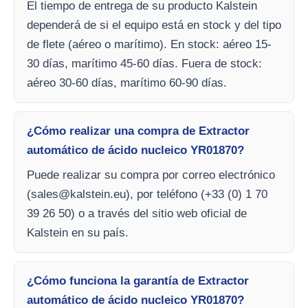
El tiempo de entrega de su producto Kalstein
dependerá de si el equipo está en stock y del tipo
de flete (aéreo o marítimo). En stock: aéreo 15-
30 días, marítimo 45-60 días. Fuera de stock:
aéreo 30-60 días, marítimo 60-90 días.
¿Cómo realizar una compra de Extractor
automático de ácido nucleico YR01870?
Puede realizar su compra por correo electrónico
(
sales@kalstein.eu
), por teléfono (+33 (0) 1 70
39 26 50) o a través del sitio web oficial de
Kalstein en su país.
¿Cómo funciona la garantía de Extractor
automático de ácido nucleico YR01870?