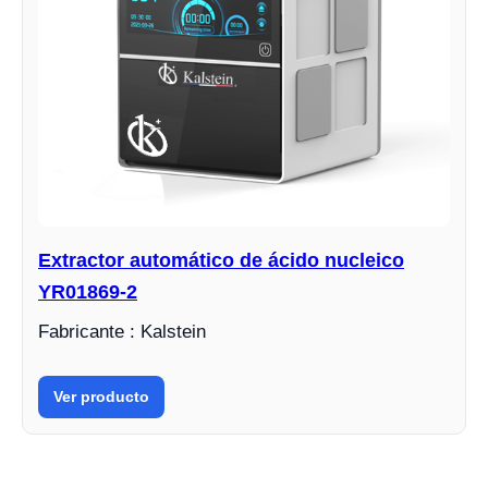
Extractor automático de ácido nucleico
YR01869-2
Fabricante : Kalstein
Ver producto