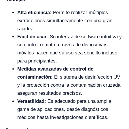
Alta eficiencia:
Permite realizar múltiples
extracciones simultáneamente con una gran
rapidez.
Fácil de usar:
Su interfaz de software intuitiva y
su control remoto a través de dispositivos
móviles hacen que su uso sea sencillo incluso
para principiantes.
Medidas avanzadas de control de
contaminación:
El sistema de desinfección UV
y la protección contra la contaminación cruzada
aseguran resultados precisos.
Versatilidad:
Es adecuado para una amplia
gama de aplicaciones, desde diagnósticos
médicos hasta investigaciones científicas.