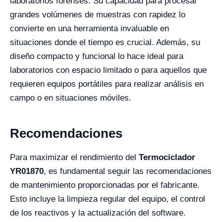
laboratorios forenses. Su capacidad para procesar
grandes volúmenes de muestras con rapidez lo
convierte en una herramienta invaluable en
situaciones donde el tiempo es crucial. Además, su
diseño compacto y funcional lo hace ideal para
laboratorios con espacio limitado o para aquellos que
requieren equipos portátiles para realizar análisis en
campo o en situaciones móviles.
Recomendaciones
Para maximizar el rendimiento del
Termociclador
YR01870
, es fundamental seguir las recomendaciones
de mantenimiento proporcionadas por el fabricante.
Esto incluye la limpieza regular del equipo, el control
de los reactivos y la actualización del software.