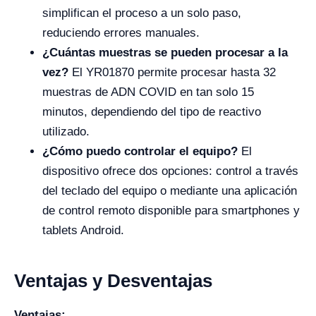
simplifican el proceso a un solo paso,
reduciendo errores manuales.
¿Cuántas muestras se pueden procesar a la
vez?
El YR01870 permite procesar hasta 32
muestras de ADN COVID en tan solo 15
minutos, dependiendo del tipo de reactivo
utilizado.
¿Cómo puedo controlar el equipo?
El
dispositivo ofrece dos opciones: control a través
del teclado del equipo o mediante una aplicación
de control remoto disponible para smartphones y
tablets Android.
Ventajas y Desventajas
Ventajas: