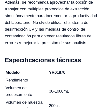
Además, se recomienda aprovechar la opción de
trabajar con múltiples protocolos de extracción
simultáneamente para incrementar la productividad
del laboratorio. No olvide utilizar el sistema de
desinfección UV y las medidas de control de
contaminación para obtener resultados libres de
errores y mejorar la precisión de sus análisis.
Especificaciones técnicas
Modelo
YR01870
Rendimiento
Volumen de
30-1000mL
procesamiento
Volumen de muestra
200uL