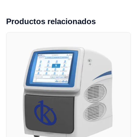
Productos relacionados