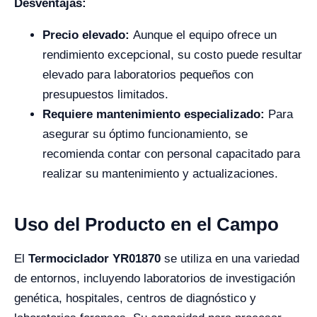
Desventajas:
Precio elevado:
Aunque el equipo ofrece un
rendimiento excepcional, su costo puede resultar
elevado para laboratorios pequeños con
presupuestos limitados.
Requiere mantenimiento especializado:
Para
asegurar su óptimo funcionamiento, se
recomienda contar con personal capacitado para
realizar su mantenimiento y actualizaciones.
Uso del Producto en el Campo
El
Termociclador YR01870
se utiliza en una variedad
de entornos, incluyendo laboratorios de investigación
genética, hospitales, centros de diagnóstico y