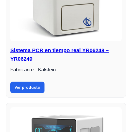
Sistema PCR en tiempo real YR06248 –
YR06249
Fabricante : Kalstein
Ver producto