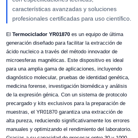
características avanzadas y soluciones
profesionales certificadas para uso científico.
El
Termociclador YR01870
es un equipo de última
generación diseñado para facilitar la extracción de
ácido nucleico a través del método innovador de
microesferas magnéticas. Este dispositivo es ideal
para una amplia gama de aplicaciones, incluyendo
diagnóstico molecular, pruebas de identidad genética,
medicina forense, investigación biomédica y análisis
de la expresión génica. Con un sistema de protocolo
precargado y kits exclusivos para la preparación de
muestras, el YR01870 garantiza una extracción de
alta pureza, reduciendo significativamente los errores
manuales y optimizando el rendimiento del laboratorio.
Gracias a su capacidad de procesar entre 30 y 1000