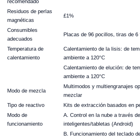
recomendado
Residuos de perlas
£1%
magnéticas
Consumibles
Placas de 96 pocillos, tiras de 6
adecuados
Temperatura de
Calentamiento de la lisis: de te
calentamiento
ambiente a 120°C
Calentamiento de elución: de te
ambiente a 120°C
Multimodos y multiengranajes op
Modo de mezcla
mezclar
Tipo de reactivo
Kits de extracción basados en p
Modo de
A. Control en la nube a través de
funcionamiento
inteligentes/tabletas (Android)
B. Funcionamiento del teclado d