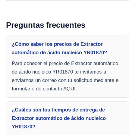
Preguntas frecuentes
¿Cómo saber los precios de Extractor
automático de ácido nucleico YR01870?
Para conocer el precio de Extractor automático
de ácido nucleico YR01870 te invitamos a
enviarnos un correo con tu solicitud mediante el
formulario de contacto AQUI.
¿Cuáles son los tiempos de entrega de
Extractor automático de ácido nucleico
YR01870?