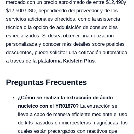
mercado con un precio aproximado de entre $
12,490
y
$12,500 USD, dependiendo del proveedor y de los
servicios adicionales ofrecidos, como la asistencia
técnica o la opción de adquisición de consumibles
especializados. Si desea obtener una cotización
personalizada y conocer más detalles sobre posibles
descuentos, puede solicitar una cotización automática
a través de la plataforma
Kalstein Plus
.
Preguntas Frecuentes
¿Cómo se realiza la extracción de ácido
nucleico con el YR01870?
La extracción se
lleva a cabo de manera eficiente mediante el uso
de kits basados en microesferas magnéticas, los
cuales están precargados con reactivos que