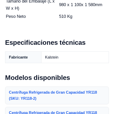
Tamaño del Embalaje (L x
980 x 1 100x 1 580mm
W x H)
Peso Neto
510 Kg
Especificaciones técnicas
Fabricante
Kalstein
Modelos disponibles
Centrífuga Refrigerada de Gran Capacidad YR118
(SKU: YR118-2)
Centrífuga Refrigerada de Gran Capacidad YR118