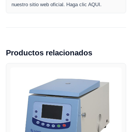
nuestro sitio web oficial. Haga clic AQUI.
Productos relacionados