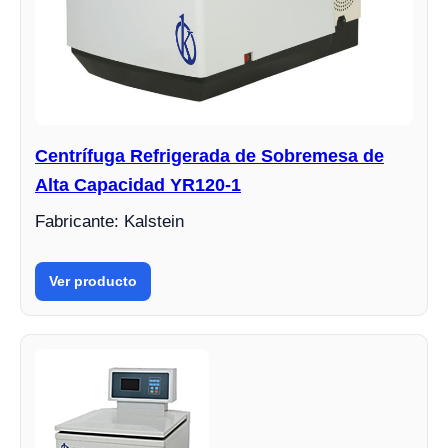
Centrífuga Refrigerada de Sobremesa de
Alta Capacidad YR120-1
Fabricante: Kalstein
Ver producto