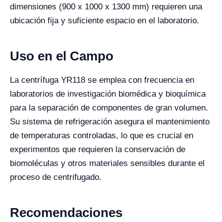
dimensiones (900 x 1000 x 1300 mm) requieren una
ubicación fija y suficiente espacio en el laboratorio.
Uso en el Campo
La centrífuga YR118 se emplea con frecuencia en
laboratorios de investigación biomédica y bioquímica
para la separación de componentes de gran volumen.
Su sistema de refrigeración asegura el mantenimiento
de temperaturas controladas, lo que es crucial en
experimentos que requieren la conservación de
biomoléculas y otros materiales sensibles durante el
proceso de centrifugado.
Recomendaciones