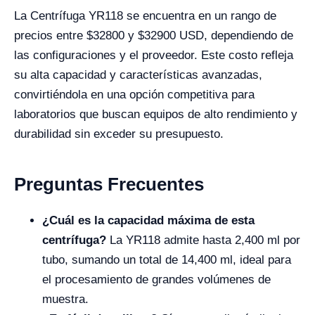
La Centrífuga YR118 se encuentra en un rango de
precios entre $32800 y $32900 USD, dependiendo de
las configuraciones y el proveedor. Este costo refleja
su alta capacidad y características avanzadas,
convirtiéndola en una opción competitiva para
laboratorios que buscan equipos de alto rendimiento y
durabilidad sin exceder su presupuesto.
Preguntas Frecuentes
¿Cuál es la capacidad máxima de esta
centrífuga?
La YR118 admite hasta 2,400 ml por
tubo, sumando un total de 14,400 ml, ideal para
el procesamiento de grandes volúmenes de
muestra.