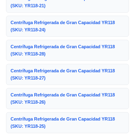
(SKU: YR118-21)
Centrífuga Refrigerada de Gran Capacidad YR118
(SKU: YR118-24)
Centrífuga Refrigerada de Gran Capacidad YR118
(SKU: YR118-28)
Centrífuga Refrigerada de Gran Capacidad YR118
(SKU: YR118-27)
Centrífuga Refrigerada de Gran Capacidad YR118
(SKU: YR118-26)
Centrífuga Refrigerada de Gran Capacidad YR118
(SKU: YR118-25)