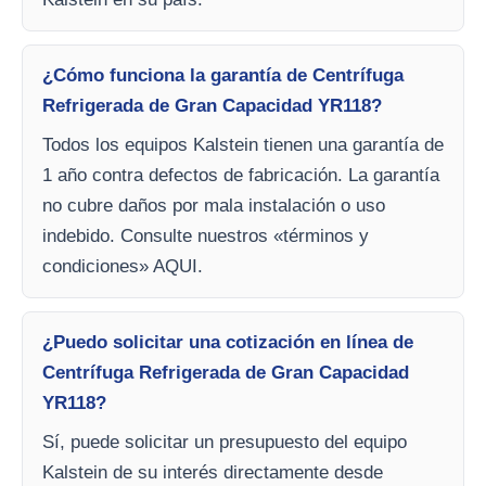
¿Cómo funciona la garantía de Centrífuga
Refrigerada de Gran Capacidad YR118?
Todos los equipos Kalstein tienen una garantía de
1 año contra defectos de fabricación. La garantía
no cubre daños por mala instalación o uso
indebido. Consulte nuestros «términos y
condiciones» AQUI.
¿Puedo solicitar una cotización en línea de
Centrífuga Refrigerada de Gran Capacidad
YR118?
Sí, puede solicitar un presupuesto del equipo
Kalstein de su interés directamente desde