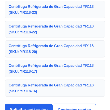
Centrífuga Refrigerada de Gran Capacidad YR118
(SKU: YR118-23)
Centrífuga Refrigerada de Gran Capacidad YR118
(SKU: YR118-22)
Centrífuga Refrigerada de Gran Capacidad YR118
(SKU: YR118-20)
Centrífuga Refrigerada de Gran Capacidad YR118
(SKU: YR118-17)
Centrífuga Refrigerada de Gran Capacidad YR118
(SKU: YR118-16)
Solicitar cotización
Contactar ventas