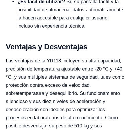
¿Es fácil de utilizar?
Sí, su pantalla táctil y la
posibilidad de almacenar datos automáticamente
la hacen accesible para cualquier usuario,
incluso sin experiencia técnica.
Ventajas y Desventajas
Las ventajas de la YR118 incluyen su alta capacidad,
precisión de temperatura ajustable entre -20 °C y +40
°C, y sus múltiples sistemas de seguridad, tales como
protección contra exceso de velocidad,
sobretemperatura y desequilibrio. Su funcionamiento
silencioso y sus diez niveles de aceleración y
desaceleración son ideales para optimizar los
procesos en laboratorios de alto rendimiento. Como
posible desventaja, su peso de 510 kg y sus