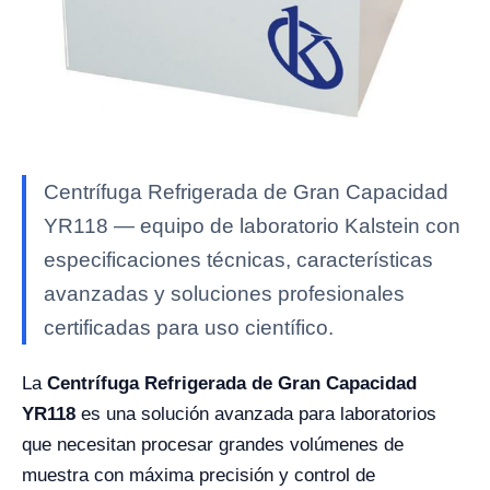
Centrífuga Refrigerada de Gran Capacidad
YR118 — equipo de laboratorio Kalstein con
especificaciones técnicas, características
avanzadas y soluciones profesionales
certificadas para uso científico.
La
Centrífuga Refrigerada de Gran Capacidad
YR118
es una solución avanzada para laboratorios
que necesitan procesar grandes volúmenes de
muestra con máxima precisión y control de