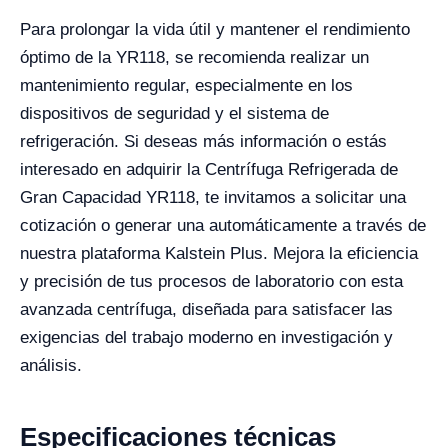
Para prolongar la vida útil y mantener el rendimiento
óptimo de la YR118, se recomienda realizar un
mantenimiento regular, especialmente en los
dispositivos de seguridad y el sistema de
refrigeración. Si deseas más información o estás
interesado en adquirir la Centrífuga Refrigerada de
Gran Capacidad YR118, te invitamos a solicitar una
cotización o generar una automáticamente a través de
nuestra plataforma Kalstein Plus. Mejora la eficiencia
y precisión de tus procesos de laboratorio con esta
avanzada centrífuga, diseñada para satisfacer las
exigencias del trabajo moderno en investigación y
análisis.
Especificaciones técnicas