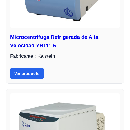
Microcentrífuga Refrigerada de Alta
Velocidad YR111-5
Fabricante : Kalstein
Ver producto