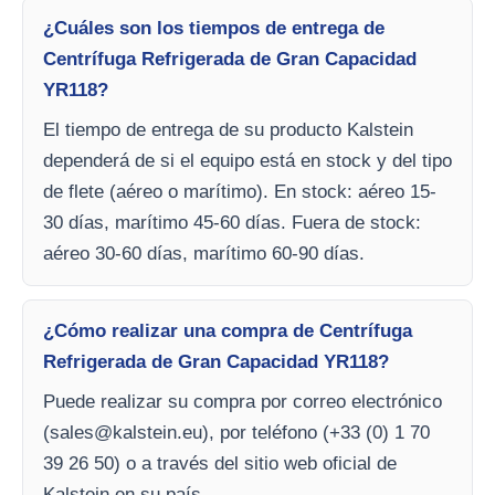
¿Cuáles son los tiempos de entrega de
Centrífuga Refrigerada de Gran Capacidad
YR118?
El tiempo de entrega de su producto Kalstein
dependerá de si el equipo está en stock y del tipo
de flete (aéreo o marítimo). En stock: aéreo 15-
30 días, marítimo 45-60 días. Fuera de stock:
aéreo 30-60 días, marítimo 60-90 días.
¿Cómo realizar una compra de Centrífuga
Refrigerada de Gran Capacidad YR118?
Puede realizar su compra por correo electrónico
(
sales@kalstein.eu
), por teléfono (+33 (0) 1 70
39 26 50) o a través del sitio web oficial de
Kalstein en su país.