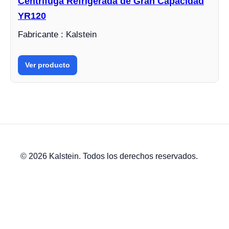
Centrífuga Refrigerada de Gran Capacidad
YR120
Fabricante : Kalstein
Ver producto
© 2026 Kalstein. Todos los derechos reservados.