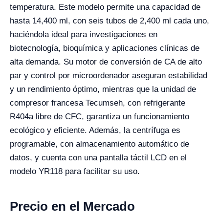
temperatura. Este modelo permite una capacidad de
hasta 14,400 ml, con seis tubos de 2,400 ml cada uno,
haciéndola ideal para investigaciones en
biotecnología, bioquímica y aplicaciones clínicas de
alta demanda. Su motor de conversión de CA de alto
par y control por microordenador aseguran estabilidad
y un rendimiento óptimo, mientras que la unidad de
compresor francesa Tecumseh, con refrigerante
R404a libre de CFC, garantiza un funcionamiento
ecológico y eficiente. Además, la centrífuga es
programable, con almacenamiento automático de
datos, y cuenta con una pantalla táctil LCD en el
modelo YR118 para facilitar su uso.
Precio en el Mercado