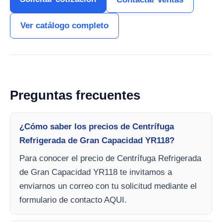
Ver catálogo completo
Preguntas frecuentes
¿Cómo saber los precios de Centrífuga
Refrigerada de Gran Capacidad YR118?
Para conocer el precio de Centrífuga Refrigerada
de Gran Capacidad YR118 te invitamos a
enviarnos un correo con tu solicitud mediante el
formulario de contacto AQUI.