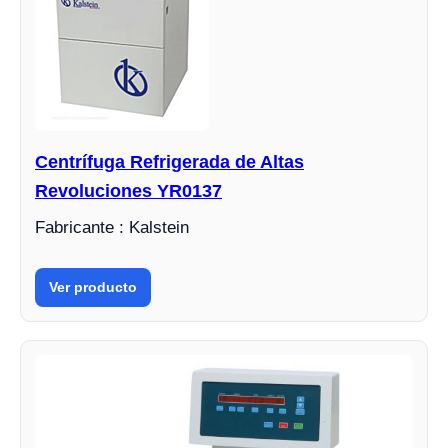
Centrífuga Refrigerada de Altas
Revoluciones YR0137
Fabricante : Kalstein
Ver producto