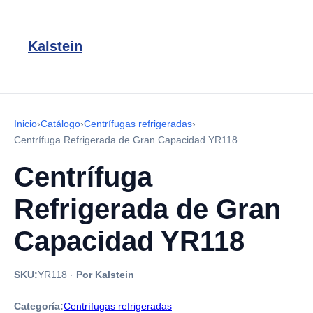
Kalstein
Inicio
›
Catálogo
›
Centrífugas refrigeradas
›
Centrífuga Refrigerada de Gran Capacidad YR118
Centrífuga
Refrigerada de Gran
Capacidad YR118
SKU:
YR118
·
Por Kalstein
Categoría:
Centrífugas refrigeradas