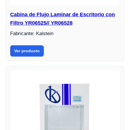
Cabina de Flujo Laminar de Escritorio con
Filtro YR06525// YR06528
Fabricante: Kalstein
Ver producto