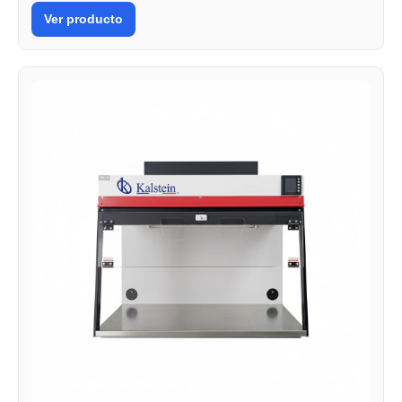
Ver producto