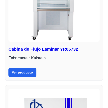
Cabina de Flujo Laminar YR05732
Fabricante : Kalstein
Ver producto