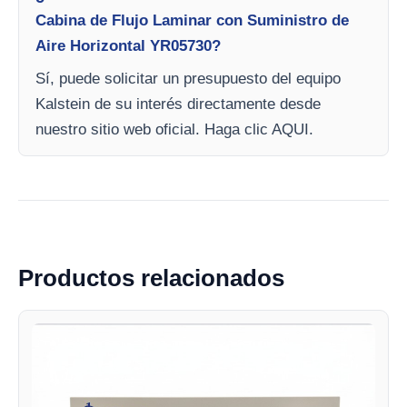
Cabina de Flujo Laminar con Suministro de
Aire Horizontal YR05730?
Sí, puede solicitar un presupuesto del equipo
Kalstein de su interés directamente desde
nuestro sitio web oficial. Haga clic AQUI.
Productos relacionados