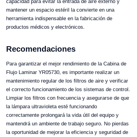
capacidad para evitar la entrada de aire externo y
mantener un espacio estéril la convierte en una
herramienta indispensable en la fabricación de
productos médicos y electrónicos.
Recomendaciones
Para garantizar el mejor rendimiento de la Cabina de
Flujo Laminar YR05730, es importante realizar un
mantenimiento regular de los filtros de aire y verificar
el correcto funcionamiento de los sistemas de control.
Limpiar los filtros con frecuencia y asegurarse de que
la lámpara ultravioleta esté funcionando
correctamente prolongará la vida útil del equipo y
mantendrá un ambiente de trabajo seguro. No pierdas
la oportunidad de mejorar la eficiencia y seguridad de