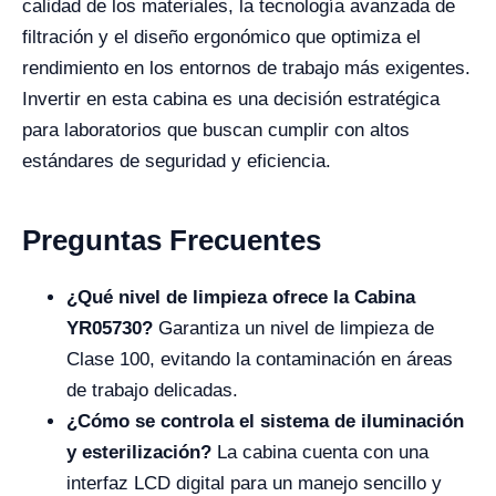
calidad de los materiales, la tecnología avanzada de
filtración y el diseño ergonómico que optimiza el
rendimiento en los entornos de trabajo más exigentes.
Invertir en esta cabina es una decisión estratégica
para laboratorios que buscan cumplir con altos
estándares de seguridad y eficiencia.
Preguntas Frecuentes
¿Qué nivel de limpieza ofrece la Cabina
YR05730?
Garantiza un nivel de limpieza de
Clase 100, evitando la contaminación en áreas
de trabajo delicadas.
¿Cómo se controla el sistema de iluminación
y esterilización?
La cabina cuenta con una
interfaz LCD digital para un manejo sencillo y