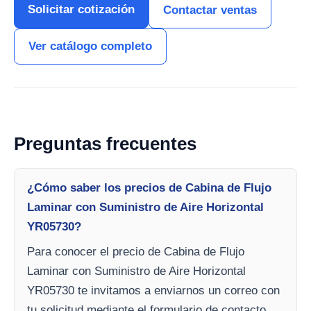
Solicitar cotización
Contactar ventas
Ver catálogo completo
Preguntas frecuentes
¿Cómo saber los precios de Cabina de Flujo
Laminar con Suministro de Aire Horizontal
YR05730?
Para conocer el precio de Cabina de Flujo
Laminar con Suministro de Aire Horizontal
YR05730 te invitamos a enviarnos un correo con
tu solicitud mediante el formulario de contacto