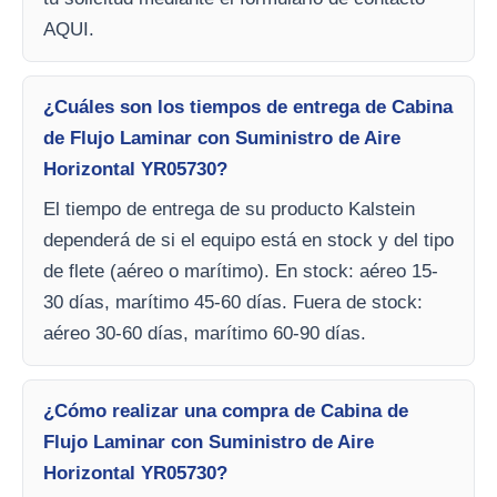
AQUI.
¿Cuáles son los tiempos de entrega de Cabina
de Flujo Laminar con Suministro de Aire
Horizontal YR05730?
El tiempo de entrega de su producto Kalstein
dependerá de si el equipo está en stock y del tipo
de flete (aéreo o marítimo). En stock: aéreo 15-
30 días, marítimo 45-60 días. Fuera de stock:
aéreo 30-60 días, marítimo 60-90 días.
¿Cómo realizar una compra de Cabina de
Flujo Laminar con Suministro de Aire
Horizontal YR05730?