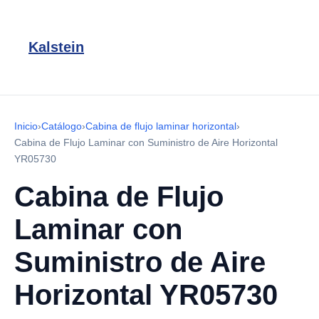
Kalstein
Inicio
›
Catálogo
›
Cabina de flujo laminar horizontal
›
Cabina de Flujo Laminar con Suministro de Aire Horizontal
YR05730
Cabina de Flujo
Laminar con
Suministro de Aire
Horizontal YR05730