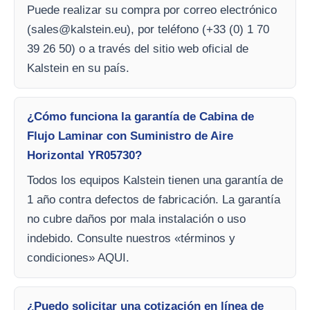
Puede realizar su compra por correo electrónico
(
sales@kalstein.eu
), por teléfono (+33 (0) 1 70
39 26 50) o a través del sitio web oficial de
Kalstein en su país.
¿Cómo funciona la garantía de Cabina de
Flujo Laminar con Suministro de Aire
Horizontal YR05730?
Todos los equipos Kalstein tienen una garantía de
1 año contra defectos de fabricación. La garantía
no cubre daños por mala instalación o uso
indebido. Consulte nuestros «términos y
condiciones» AQUI.
¿Puedo solicitar una cotización en línea de