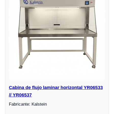
Cabina de flujo laminar horizontal YR06533
// YR06537
Fabricante: Kalstein