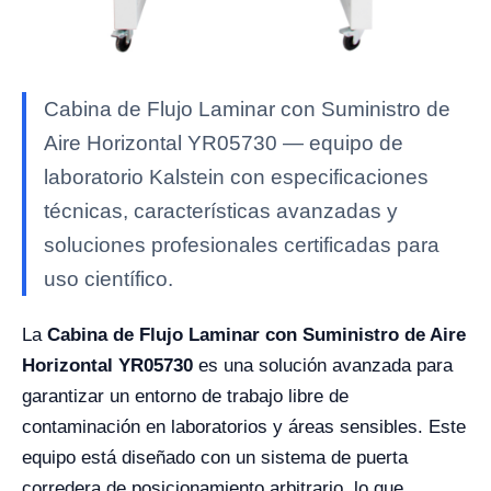
Cabina de Flujo Laminar con Suministro de
Aire Horizontal YR05730 — equipo de
laboratorio Kalstein con especificaciones
técnicas, características avanzadas y
soluciones profesionales certificadas para
uso científico.
La
Cabina de Flujo Laminar con Suministro de Aire
Horizontal YR05730
es una solución avanzada para
garantizar un entorno de trabajo libre de
contaminación en laboratorios y áreas sensibles. Este
equipo está diseñado con un sistema de puerta
corredera de posicionamiento arbitrario, lo que