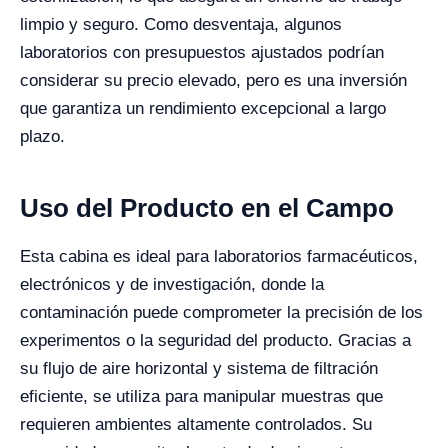
limpio y seguro. Como desventaja, algunos
laboratorios con presupuestos ajustados podrían
considerar su precio elevado, pero es una inversión
que garantiza un rendimiento excepcional a largo
plazo.
Uso del Producto en el Campo
Esta cabina es ideal para laboratorios farmacéuticos,
electrónicos y de investigación, donde la
contaminación puede comprometer la precisión de los
experimentos o la seguridad del producto. Gracias a
su flujo de aire horizontal y sistema de filtración
eficiente, se utiliza para manipular muestras que
requieren ambientes altamente controlados. Su