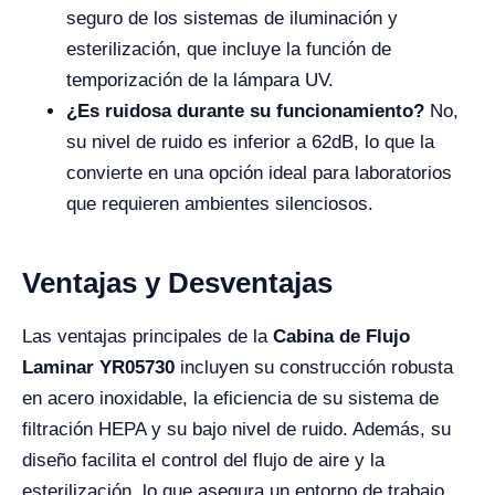
seguro de los sistemas de iluminación y
esterilización, que incluye la función de
temporización de la lámpara UV.
¿Es ruidosa durante su funcionamiento?
No,
su nivel de ruido es inferior a 62dB, lo que la
convierte en una opción ideal para laboratorios
que requieren ambientes silenciosos.
Ventajas y Desventajas
Las ventajas principales de la
Cabina de Flujo
Laminar YR05730
incluyen su construcción robusta
en acero inoxidable, la eficiencia de su sistema de
filtración HEPA y su bajo nivel de ruido. Además, su
diseño facilita el control del flujo de aire y la
esterilización, lo que asegura un entorno de trabajo