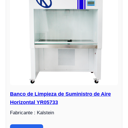
Banco de Limpieza de Suministro de Aire
Horizontal YR05733
Fabricante : Kalstein