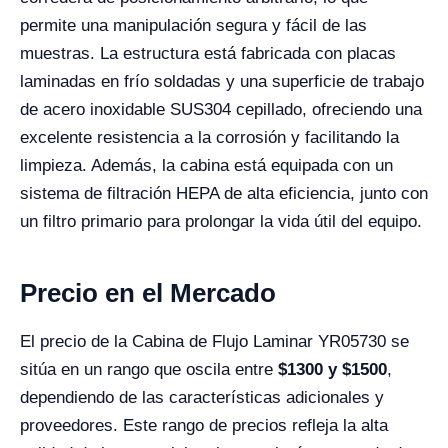
permite una manipulación segura y fácil de las
muestras. La estructura está fabricada con placas
laminadas en frío soldadas y una superficie de trabajo
de acero inoxidable SUS304 cepillado, ofreciendo una
excelente resistencia a la corrosión y facilitando la
limpieza. Además, la cabina está equipada con un
sistema de filtración HEPA de alta eficiencia, junto con
un filtro primario para prolongar la vida útil del equipo.
Precio en el Mercado
El precio de la Cabina de Flujo Laminar YR05730 se
sitúa en un rango que oscila entre
$1300 y $1500
,
dependiendo de las características adicionales y
proveedores. Este rango de precios refleja la alta