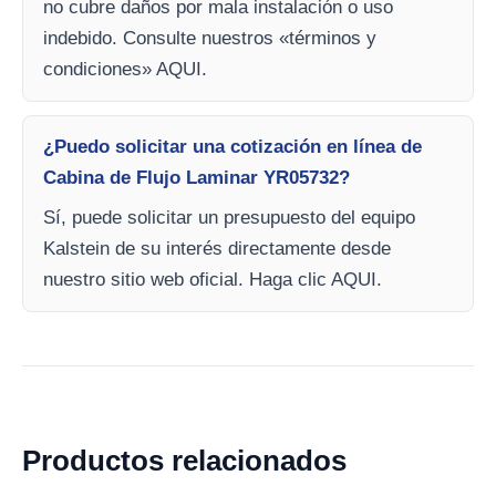
no cubre daños por mala instalación o uso
indebido. Consulte nuestros «términos y
condiciones» AQUI.
¿Puedo solicitar una cotización en línea de
Cabina de Flujo Laminar YR05732?
Sí, puede solicitar un presupuesto del equipo
Kalstein de su interés directamente desde
nuestro sitio web oficial. Haga clic AQUI.
Productos relacionados