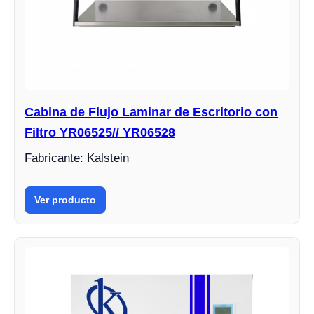
Cabina de Flujo Laminar de Escritorio con
Filtro YR06525// YR06528
Fabricante: Kalstein
Ver producto