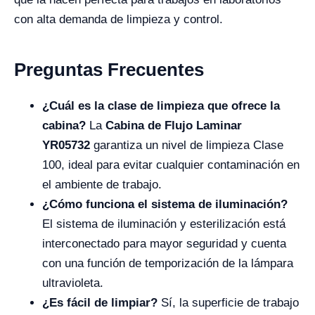
con alta demanda de limpieza y control.
Preguntas Frecuentes
¿Cuál es la clase de limpieza que ofrece la
cabina?
La
Cabina de Flujo Laminar
YR05732
garantiza un nivel de limpieza Clase
100, ideal para evitar cualquier contaminación en
el ambiente de trabajo.
¿Cómo funciona el sistema de iluminación?
El sistema de iluminación y esterilización está
interconectado para mayor seguridad y cuenta
con una función de temporización de la lámpara
ultravioleta.
¿Es fácil de limpiar?
Sí, la superficie de trabajo