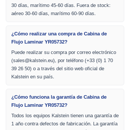
30 días, marítimo 45-60 días. Fuera de stock:
aéreo 30-60 días, marítimo 60-90 días.
¿Cómo realizar una compra de Cabina de
Flujo Laminar YR05732?
Puede realizar su compra por correo electrónico
(
sales@kalstein.eu
), por teléfono (+33 (0) 1 70
39 26 50) o a través del sitio web oficial de
Kalstein en su país.
¿Cómo funciona la garantía de Cabina de
Flujo Laminar YR05732?
Todos los equipos Kalstein tienen una garantía de
1 año contra defectos de fabricación. La garantía