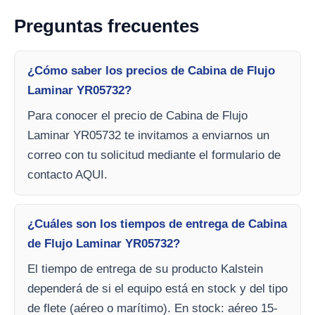
Preguntas frecuentes
¿Cómo saber los precios de Cabina de Flujo
Laminar YR05732?
Para conocer el precio de Cabina de Flujo
Laminar YR05732 te invitamos a enviarnos un
correo con tu solicitud mediante el formulario de
contacto AQUI.
¿Cuáles son los tiempos de entrega de Cabina
de Flujo Laminar YR05732?
El tiempo de entrega de su producto Kalstein
dependerá de si el equipo está en stock y del tipo
de flete (aéreo o marítimo). En stock: aéreo 15-