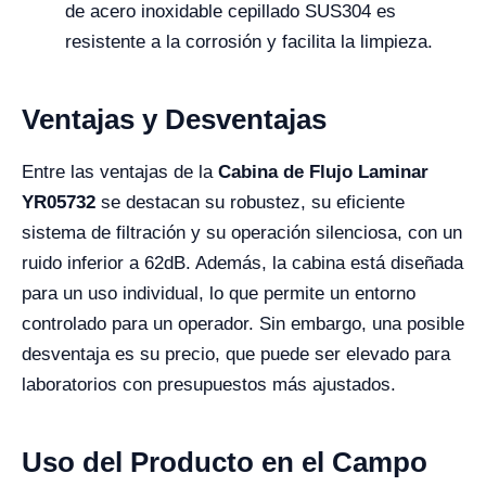
de acero inoxidable cepillado SUS304 es
resistente a la corrosión y facilita la limpieza.
Ventajas y Desventajas
Entre las ventajas de la
Cabina de Flujo Laminar
YR05732
se destacan su robustez, su eficiente
sistema de filtración y su operación silenciosa, con un
ruido inferior a 62dB. Además, la cabina está diseñada
para un uso individual, lo que permite un entorno
controlado para un operador. Sin embargo, una posible
desventaja es su precio, que puede ser elevado para
laboratorios con presupuestos más ajustados.
Uso del Producto en el Campo