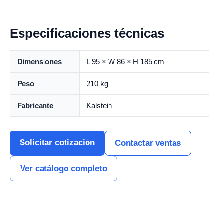
Especificaciones técnicas
Dimensiones
L 95 × W 86 × H 185 cm
Peso
210 kg
Fabricante
Kalstein
Solicitar cotización
Contactar ventas
Ver catálogo completo