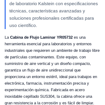
de laboratorio Kalstein con especificaciones
técnicas, características avanzadas y
soluciones profesionales certificadas para
uso científico.
La
Cabina de Flujo Laminar YR05732
es una
herramienta esencial para laboratorios y entornos
industriales que requieren un ambiente de trabajo libre
de partículas contaminantes. Este equipo, con
suministro de aire vertical y un diseño compacto,
garantiza un flujo de aire unidireccional que
proporciona un entorno estéril, ideal para trabajos en
electrónica, farmacia, instrumentación precisa y
experimentación química. Fabricada en acero
inoxidable cepillado SUS304, la cabina ofrece una
gran resistencia a la corrosión y es fácil de limpiar.