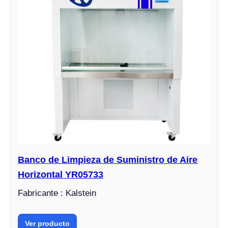
Banco de Limpieza de Suministro de Aire
Horizontal YR05733
Fabricante : Kalstein
Ver producto