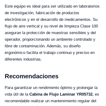
Este equipo es ideal para ser utilizado en laboratorios
de investigación, fabricación de productos
electrónicos y en el desarrollo de medicamentos. Su
flujo de aire vertical y su nivel de limpieza Clase 100
aseguran la protección de muestras sensibles y del
operador, proporcionando un ambiente controlado y
libre de contaminación. Además, su diseño
ergonómico facilita el trabajo continuo y preciso en
diferentes industrias.
Recomendaciones
Para garantizar un rendimiento óptimo y prolongar la
vida útil de la
Cabina de Flujo Laminar YR05732
, es
recomendable realizar un mantenimiento regular del