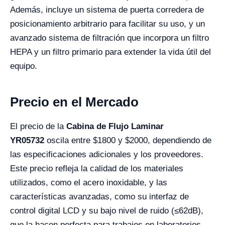
Además, incluye un sistema de puerta corredera de
posicionamiento arbitrario para facilitar su uso, y un
avanzado sistema de filtración que incorpora un filtro
HEPA y un filtro primario para extender la vida útil del
equipo.
Precio en el Mercado
El precio de la
Cabina de Flujo Laminar
YR05732
oscila entre $1800 y $2000, dependiendo de
las especificaciones adicionales y los proveedores.
Este precio refleja la calidad de los materiales
utilizados, como el acero inoxidable, y las
características avanzadas, como su interfaz de
control digital LCD y su bajo nivel de ruido (≤62dB),
que la hacen perfecta para trabajos en laboratorios