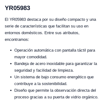
YR05983
El YR05983 destaca por su diseño compacto y una
serie de características que facilitan su uso en
entornos domésticos. Entre sus atributos,
encontramos:
Operación automática con pantalla táctil para
mayor comodidad.
Bandeja de acero inoxidable para garantizar la
seguridad y facilidad de limpieza.
Un sistema de bajo consumo energético que
contribuye a la sostenibilidad.
Diseño que permite la observación directa del
proceso gracias a su puerta de vidrio orgánico.