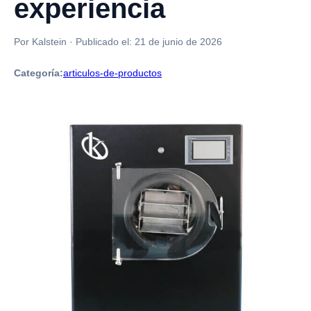
experiencia
Por Kalstein
·
Publicado el:
21 de junio de 2026
Categoría:
articulos-de-productos