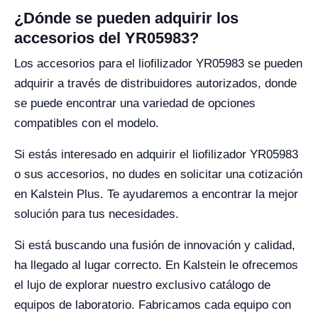
¿Dónde se pueden adquirir los
accesorios del YR05983?
Los accesorios para el liofilizador YR05983 se pueden
adquirir a través de distribuidores autorizados, donde
se puede encontrar una variedad de opciones
compatibles con el modelo.
Si estás interesado en adquirir el liofilizador YR05983
o sus accesorios, no dudes en solicitar una cotización
en Kalstein Plus. Te ayudaremos a encontrar la mejor
solución para tus necesidades.
Si está buscando una fusión de innovación y calidad,
ha llegado al lugar correcto. En Kalstein le ofrecemos
el lujo de explorar nuestro exclusivo catálogo de
equipos de laboratorio. Fabricamos cada equipo con