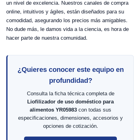
un nivel de excelencia. Nuestros canales de compra
online, intuitivos y ágiles, están diseñados para su
comodidad, asegurando los precios más amigables.
No dude más, le damos vida a la ciencia, es hora de
hacer parte de nuestra comunidad.
¿Quieres conocer este equipo en
profundidad?
Consulta la ficha técnica completa de
Liofilizador de uso doméstico para
alimentos YR05983
con todas sus
especificaciones, dimensiones, accesorios y
opciones de cotización.