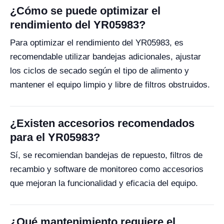
¿Cómo se puede optimizar el
rendimiento del YR05983?
Para optimizar el rendimiento del YR05983, es
recomendable utilizar bandejas adicionales, ajustar
los ciclos de secado según el tipo de alimento y
mantener el equipo limpio y libre de filtros obstruidos.
¿Existen accesorios recomendados
para el YR05983?
Sí, se recomiendan bandejas de repuesto, filtros de
recambio y software de monitoreo como accesorios
que mejoran la funcionalidad y eficacia del equipo.
¿Qué mantenimiento requiere el