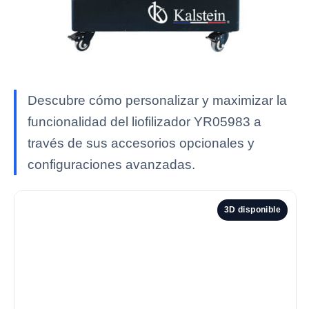
Descubre cómo personalizar y maximizar la
funcionalidad del liofilizador YR05983 a
través de sus accesorios opcionales y
configuraciones avanzadas.
3D disponible