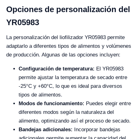
Opciones de personalización del
YR05983
La personalización del liofilizador YR05983 permite
adaptarlo a diferentes tipos de alimentos y volúmenes
de producción. Algunas de las opciones incluyen:
Configuración de temperatura:
El YR05983
permite ajustar la temperatura de secado entre
-25°C y +60°C, lo que es ideal para diversos
tipos de alimentos.
Modos de funcionamiento:
Puedes elegir entre
diferentes modos según la naturaleza del
alimento, optimizando así el proceso de secado.
Bandejas adicionales:
Incorporar bandejas
adicionales permite aumentar la capacidad del