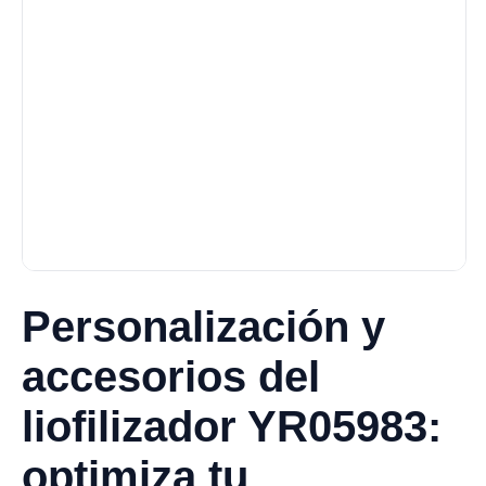
Personalización y
accesorios del
liofilizador YR05983:
optimiza tu