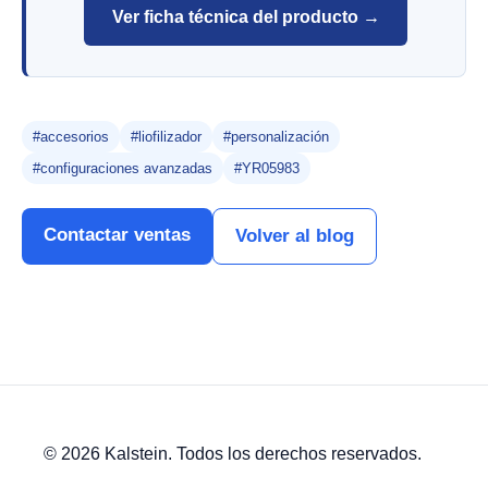
Ver ficha técnica del producto →
#accesorios
#liofilizador
#personalización
#configuraciones avanzadas
#YR05983
Contactar ventas
Volver al blog
© 2026 Kalstein. Todos los derechos reservados.