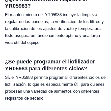
YR05983?
El mantenimiento del YR05983 incluye la limpieza
regular de las bandejas, la verificación de los filtros y
la calibración de los ajustes de vacío y temperatura.
Esto asegura un funcionamiento óptimo y una larga
vida útil del equipo.
¿Se puede programar el liofilizador
YR05983 para diferentes ciclos?
Sí, el YR05983 permite programar diferentes ciclos de
liofilización, lo que es especialmente útil para quienes
procesan una variedad de alimentos con diferentes
requisitos de secado.