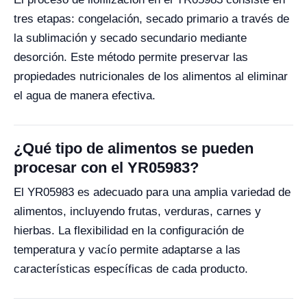
tres etapas: congelación, secado primario a través de
la sublimación y secado secundario mediante
desorción. Este método permite preservar las
propiedades nutricionales de los alimentos al eliminar
el agua de manera efectiva.
¿Qué tipo de alimentos se pueden
procesar con el YR05983?
El YR05983 es adecuado para una amplia variedad de
alimentos, incluyendo frutas, verduras, carnes y
hierbas. La flexibilidad en la configuración de
temperatura y vacío permite adaptarse a las
características específicas de cada producto.