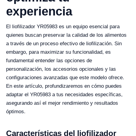
experiencia
El liofilizador YR05983 es un equipo esencial para
quienes buscan preservar la calidad de los alimentos
a través de un proceso efectivo de liofilización. Sin
embargo, para maximizar su funcionalidad, es
fundamental entender las opciones de
personalización, los accesorios opcionales y las
configuraciones avanzadas que este modelo ofrece.
En este artículo, profundizaremos en cómo puedes
adaptar el YR05983 a tus necesidades específicas,
asegurando así el mejor rendimiento y resultados
óptimos.
Características del liofilizador