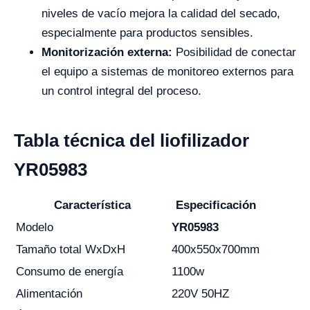
niveles de vacío mejora la calidad del secado,
especialmente para productos sensibles.
Monitorización externa:
Posibilidad de conectar
el equipo a sistemas de monitoreo externos para
un control integral del proceso.
Tabla técnica del liofilizador
YR05983
Característica
Especificación
Modelo
YR05983
Tamaño total WxDxH
400x550x700mm
Consumo de energía
1100w
Alimentación
220V 50HZ