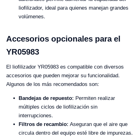
liofilizador, ideal para quienes manejan grandes
volúmenes.
Accesorios opcionales para el
YR05983
El liofilizador YR05983 es compatible con diversos
accesorios que pueden mejorar su funcionalidad.
Algunos de los más recomendados son:
Bandejas de repuesto:
Permiten realizar
múltiples ciclos de liofilización sin
interrupciones.
Filtros de recambio:
Aseguran que el aire que
circula dentro del equipo esté libre de impurezas.