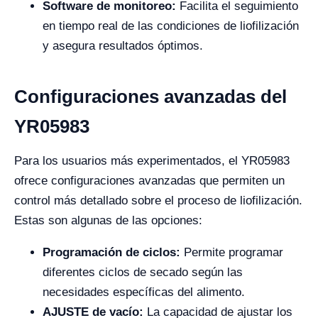
Software de monitoreo:
Facilita el seguimiento
en tiempo real de las condiciones de liofilización
y asegura resultados óptimos.
Configuraciones avanzadas del
YR05983
Para los usuarios más experimentados, el YR05983
ofrece configuraciones avanzadas que permiten un
control más detallado sobre el proceso de liofilización.
Estas son algunas de las opciones:
Programación de ciclos:
Permite programar
diferentes ciclos de secado según las
necesidades específicas del alimento.
AJUSTE de vacío:
La capacidad de ajustar los