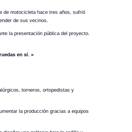
e de motocicleta hace tres años, sufrió
pender de sus vecinos.
nte la presentación pública del proyecto.
ruedas en sí. »
alúrgicos, torneros, ortopedistas y
aumentar la producción gracias a equipos