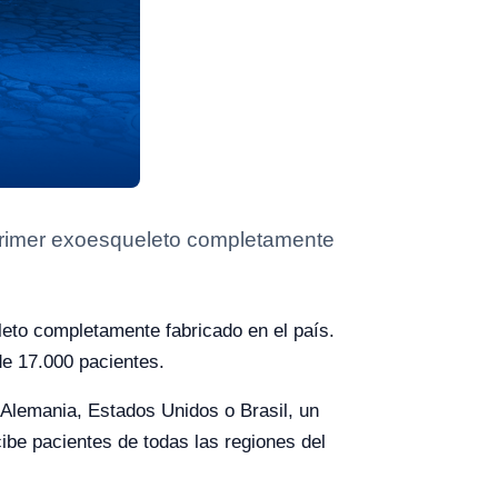
 primer exoesqueleto completamente
leto completamente fabricado en el país.
de 17.000 pacientes.
Alemania, Estados Unidos o Brasil, un
cibe pacientes de todas las regiones del