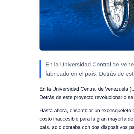
En la Universidad Central de Vene
fabricado en el país. Detrás de es
En la Universidad Central de Venezuela (U
Detrás de este proyecto revolucionario se
Hasta ahora, ensamblar un exoesqueleto o
costo inaccesible para la gran mayoría de 
país, solo contaba con dos dispositivos p