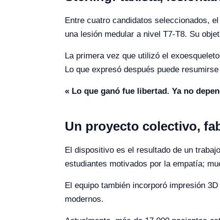
Entre cuatro candidatos seleccionados, el 
una lesión medular a nivel T7-T8. Su objet
La primera vez que utilizó el exoesqueleto
Lo que expresó después puede resumirse e
« Lo que ganó fue libertad. Ya no depend
Un proyecto colectivo, f
El dispositivo es el resultado de un traba
estudiantes motivados por la empatía; mu
El equipo también incorporó impresión 3D 
modernos.