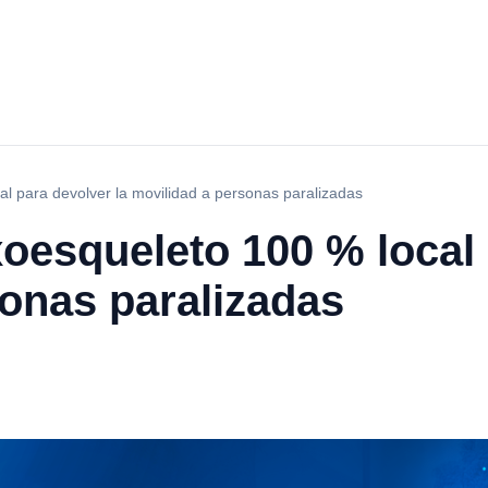
l para devolver la movilidad a personas paralizadas
oesqueleto 100 % local 
onas paralizadas