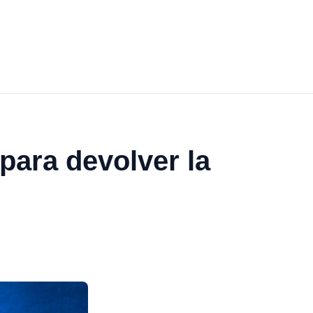
para devolver la