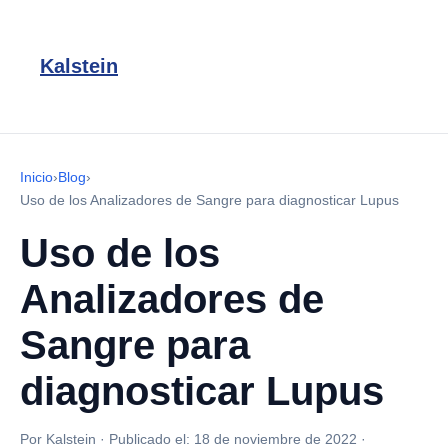
Kalstein
Inicio
›
Blog
›
Uso de los Analizadores de Sangre para diagnosticar Lupus
Uso de los
Analizadores de
Sangre para
diagnosticar Lupus
Por Kalstein
·
Publicado el:
18 de noviembre de 2022
·