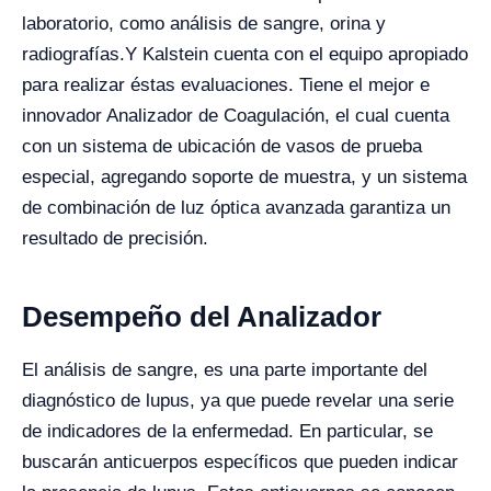
laboratorio, como análisis de sangre, orina y
radiografías.
Y Kalstein cuenta con el equipo apropiado
para realizar éstas evaluaciones. Tiene el mejor e
innovador Analizador de Coagulación, el cual cuenta
con un sistema de ubicación de vasos de prueba
especial, agregando soporte de muestra, y un sistema
de combinación de luz óptica avanzada garantiza un
resultado de precisión.
Desempeño del Analizador
El análisis de sangre, es una parte importante del
diagnóstico de lupus, ya que puede revelar una serie
de indicadores de la enfermedad. En particular, se
buscarán anticuerpos específicos que pueden indicar