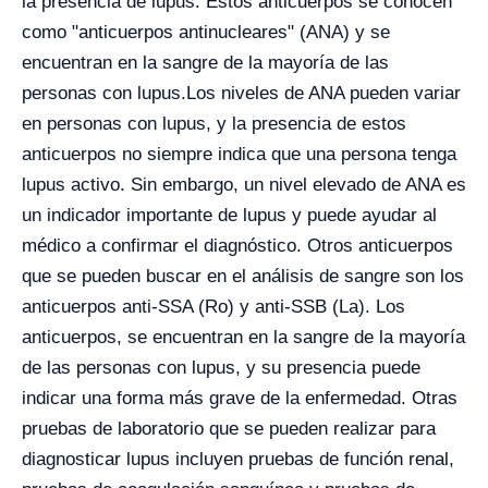
la presencia de lupus. Estos anticuerpos se conocen
como "anticuerpos antinucleares" (ANA) y se
encuentran en la sangre de la mayoría de las
personas con lupus.
Los niveles de ANA pueden variar
en personas con lupus, y la presencia de estos
anticuerpos no siempre indica que una persona tenga
lupus activo. Sin embargo, un nivel elevado de ANA es
un indicador importante de lupus y puede ayudar al
médico a confirmar el diagnóstico. Otros anticuerpos
que se pueden buscar en el análisis de sangre son los
anticuerpos anti-SSA (Ro) y anti-SSB (La). Los
anticuerpos, se encuentran en la sangre de la mayoría
de las personas con lupus, y su presencia puede
indicar una forma más grave de la enfermedad.
Otras
pruebas de laboratorio que se pueden realizar para
diagnosticar lupus incluyen pruebas de función renal,