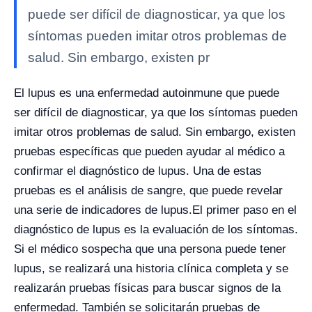
puede ser difícil de diagnosticar, ya que los
síntomas pueden imitar otros problemas de
salud. Sin embargo, existen pr
El lupus es una enfermedad autoinmune que puede
ser difícil de diagnosticar, ya que los síntomas pueden
imitar otros problemas de salud. Sin embargo, existen
pruebas específicas que pueden ayudar al médico a
confirmar el diagnóstico de lupus. Una de estas
pruebas es el análisis de sangre, que puede revelar
una serie de indicadores de lupus.
El primer paso en el
diagnóstico de lupus es la evaluación de los síntomas.
Si el médico sospecha que una persona puede tener
lupus, se realizará una historia clínica completa y se
realizarán pruebas físicas para buscar signos de la
enfermedad. También se solicitarán pruebas de