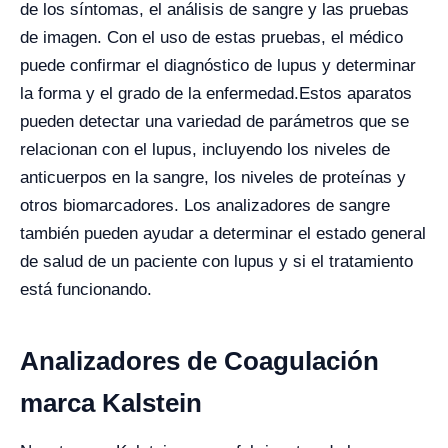
de los síntomas, el análisis de sangre y las pruebas
de imagen. Con el uso de estas pruebas, el médico
puede confirmar el diagnóstico de lupus y determinar
la forma y el grado de la enfermedad.
Estos aparatos
pueden detectar una variedad de parámetros que se
relacionan con el lupus, incluyendo los niveles de
anticuerpos en la sangre, los niveles de proteínas y
otros biomarcadores. Los analizadores de sangre
también pueden ayudar a determinar el estado general
de salud de un paciente con lupus y si el tratamiento
está funcionando.
Analizadores de Coagulación
marca Kalstein