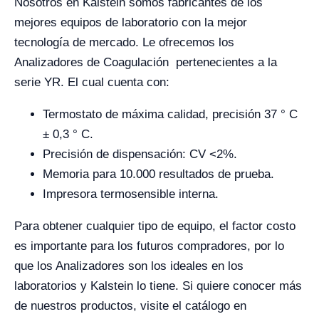
Nosotros en Kalstein somos fabricantes de los
mejores equipos de laboratorio con la mejor
tecnología de mercado. Le ofrecemos los
Analizadores de Coagulación pertenecientes a la
serie YR. El cual cuenta con:
Termostato de máxima calidad, precisión 37 ° C
± 0,3 ° C.
Precisión de dispensación: CV <2%.
Memoria para 10.000 resultados de prueba.
Impresora termosensible interna.
Para obtener cualquier tipo de equipo, el factor costo
es importante para los futuros compradores, por lo
que los Analizadores son los ideales en los
laboratorios y Kalstein lo tiene.
Si quiere conocer más
de nuestros productos, visite el catálogo en