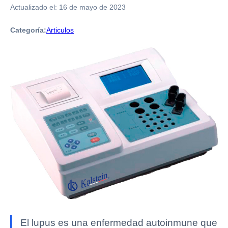
Actualizado el:
16 de mayo de 2023
Categoría:
Articulos
El lupus es una enfermedad autoinmune que