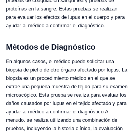
pruebas de coagulación sanguínea y pruebas de
proteínas en la sangre. Estas pruebas se realizan
para evaluar los efectos de lupus en el cuerpo y para
ayudar al médico a confirmar el diagnóstico.
Métodos de Diagnóstico
En algunos casos, el médico puede solicitar una
biopsia de piel o de otro órgano afectado por lupus. La
biopsia es un procedimiento médico en el que se
extrae una pequeña muestra de tejido para su examen
microscópico. Esta prueba se realiza para evaluar los
daños causados ​​por lupus en el tejido afectado y para
ayudar al médico a confirmar el diagnóstico.
A
menudo, se realiza utilizando una combinación de
pruebas, incluyendo la historia clínica, la evaluación