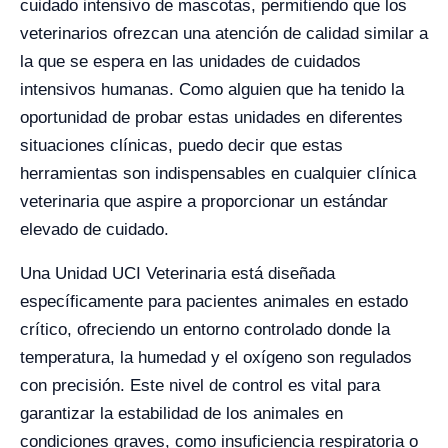
cuidado intensivo de mascotas, permitiendo que los
veterinarios ofrezcan una atención de calidad similar a
la que se espera en las unidades de cuidados
intensivos humanas. Como alguien que ha tenido la
oportunidad de probar estas unidades en diferentes
situaciones clínicas, puedo decir que estas
herramientas son indispensables en cualquier clínica
veterinaria que aspire a proporcionar un estándar
elevado de cuidado.
Una Unidad UCI Veterinaria está diseñada
específicamente para pacientes animales en estado
crítico, ofreciendo un entorno controlado donde la
temperatura, la humedad y el oxígeno son regulados
con precisión. Este nivel de control es vital para
garantizar la estabilidad de los animales en
condiciones graves, como insuficiencia respiratoria o