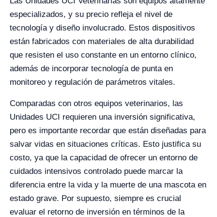
Las Unidades UCI Veterinarias son equipos altamente
especializados, y su precio refleja el nivel de
tecnología y diseño involucrado. Estos dispositivos
están fabricados con materiales de alta durabilidad
que resisten el uso constante en un entorno clínico,
además de incorporar tecnología de punta en
monitoreo y regulación de parámetros vitales.
Comparadas con otros equipos veterinarios, las
Unidades UCI requieren una inversión significativa,
pero es importante recordar que están diseñadas para
salvar vidas en situaciones críticas. Esto justifica su
costo, ya que la capacidad de ofrecer un entorno de
cuidados intensivos controlado puede marcar la
diferencia entre la vida y la muerte de una mascota en
estado grave. Por supuesto, siempre es crucial
evaluar el retorno de inversión en términos de la