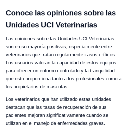
Conoce las opiniones sobre las
Unidades UCI Veterinarias
Las opiniones sobre las Unidades UCI Veterinarias
son en su mayoría positivas, especialmente entre
veterinarios que tratan regularmente casos críticos.
Los usuarios valoran la capacidad de estos equipos
para ofrecer un entorno controlado y la tranquilidad
que esto proporciona tanto a los profesionales como a
los propietarios de mascotas.
Los veterinarios que han utilizado estas unidades
destacan que las tasas de recuperación de sus
pacientes mejoran significativamente cuando se
utilizan en el manejo de enfermedades graves.