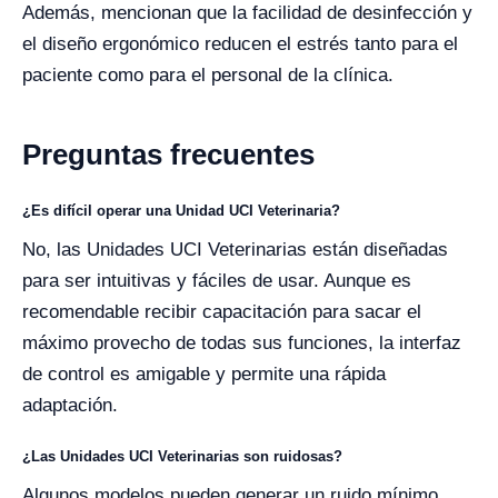
Además, mencionan que la facilidad de desinfección y
el diseño ergonómico reducen el estrés tanto para el
paciente como para el personal de la clínica.
Preguntas frecuentes
¿Es difícil operar una Unidad UCI Veterinaria?
No, las Unidades UCI Veterinarias están diseñadas
para ser intuitivas y fáciles de usar. Aunque es
recomendable recibir capacitación para sacar el
máximo provecho de todas sus funciones, la interfaz
de control es amigable y permite una rápida
adaptación.
¿Las Unidades UCI Veterinarias son ruidosas?
Algunos modelos pueden generar un ruido mínimo