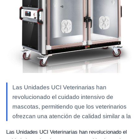
Las Unidades UCI Veterinarias han
revolucionado el cuidado intensivo de
mascotas, permitiendo que los veterinarios
ofrezcan una atención de calidad similar a la
Las Unidades UCI Veterinarias han revolucionado el