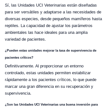
Sí, las Unidades UCI Veterinarias están diseñadas
para ser versátiles y adaptarse a las necesidades de
diversas especies, desde pequeños mamíferos hasta
reptiles. La capacidad de ajustar los parámetros
ambientales las hace ideales para una amplia
variedad de pacientes.
¿Pueden estas unidades mejorar la tasa de supervivencia de
pacientes críticos?
Definitivamente. Al proporcionar un entorno
controlado, estas unidades permiten estabilizar
rápidamente a los pacientes críticos, lo que puede
marcar una gran diferencia en su recuperación y
supervivencia.
¿Son las Unidades UCI Veterinarias una buena inversión para