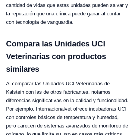
cantidad de vidas que estas unidades pueden salvar y
la reputación que una clínica puede ganar al contar
con tecnología de vanguardia.
Compara las Unidades UCI
Veterinarias con productos
similares
Al comparar las Unidades UCI Veterinarias de
Kalstein con las de otros fabricantes, notamos
diferencias significativas en la calidad y funcionalidad.
Por ejemplo, Internacionalvet ofrece incubadoras UCI
con controles básicos de temperatura y humedad,
pero carecen de sistemas avanzados de monitoreo de
oxígeno, lo que limita su uso en casos más críticos.