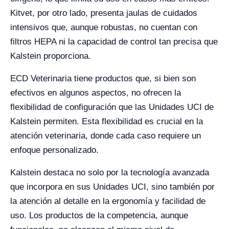
Kitvet, por otro lado, presenta jaulas de cuidados
intensivos que, aunque robustas, no cuentan con
filtros HEPA ni la capacidad de control tan precisa que
Kalstein proporciona.
ECD Veterinaria tiene productos que, si bien son
efectivos en algunos aspectos, no ofrecen la
flexibilidad de configuración que las Unidades UCI de
Kalstein permiten. Esta flexibilidad es crucial en la
atención veterinaria, donde cada caso requiere un
enfoque personalizado.
Kalstein destaca no solo por la tecnología avanzada
que incorpora en sus Unidades UCI, sino también por
la atención al detalle en la ergonomía y facilidad de
uso. Los productos de la competencia, aunque