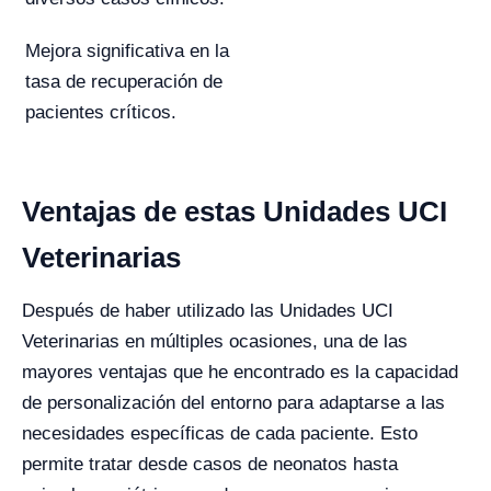
Mejora significativa en la
tasa de recuperación de
pacientes críticos.
Ventajas de estas Unidades UCI
Veterinarias
Después de haber utilizado las Unidades UCI
Veterinarias en múltiples ocasiones, una de las
mayores ventajas que he encontrado es la capacidad
de personalización del entorno para adaptarse a las
necesidades específicas de cada paciente. Esto
permite tratar desde casos de neonatos hasta