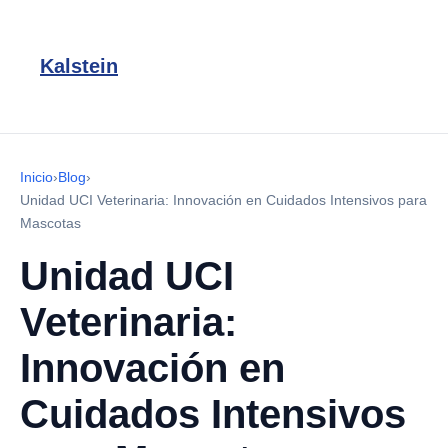
Kalstein
Inicio
›
Blog
›
Unidad UCI Veterinaria: Innovación en Cuidados Intensivos para
Mascotas
Unidad UCI
Veterinaria:
Innovación en
Cuidados Intensivos