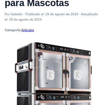
para Mascotas
Por Kalstein
·
Publicado el:
29 de agosto de 2024
·
Actualizado
el:
29 de agosto de 2024
Categoría:
Articulos