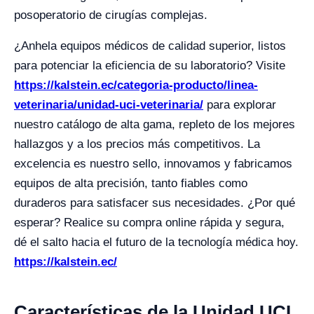
posoperatorio de cirugías complejas.
¿Anhela equipos médicos de calidad superior, listos
para potenciar la eficiencia de su laboratorio? Visite
https://kalstein.ec/categoria-producto/linea-
veterinaria/unidad-uci-veterinaria/
para explorar
nuestro catálogo de alta gama, repleto de los mejores
hallazgos y a los precios más competitivos. La
excelencia es nuestro sello, innovamos y fabricamos
equipos de alta precisión, tanto fiables como
duraderos para satisfacer sus necesidades. ¿Por qué
esperar? Realice su compra online rápida y segura,
dé el salto hacia el futuro de la tecnología médica hoy.
https://kalstein.ec/
Características de la Unidad UCI