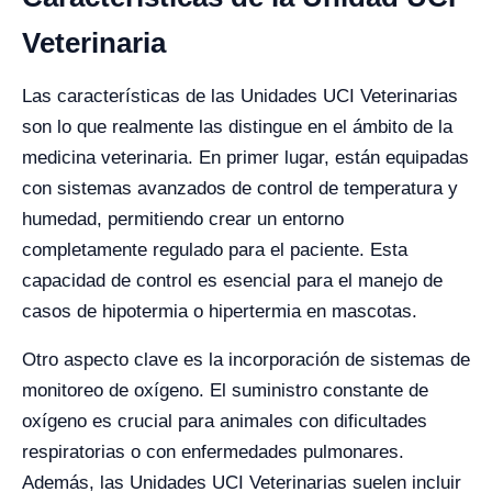
Veterinaria
Las características de las Unidades UCI Veterinarias
son lo que realmente las distingue en el ámbito de la
medicina veterinaria. En primer lugar, están equipadas
con sistemas avanzados de control de temperatura y
humedad, permitiendo crear un entorno
completamente regulado para el paciente. Esta
capacidad de control es esencial para el manejo de
casos de hipotermia o hipertermia en mascotas.
Otro aspecto clave es la incorporación de sistemas de
monitoreo de oxígeno. El suministro constante de
oxígeno es crucial para animales con dificultades
respiratorias o con enfermedades pulmonares.
Además, las Unidades UCI Veterinarias suelen incluir