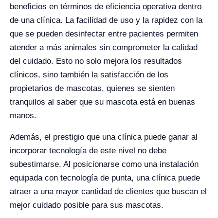
beneficios en términos de eficiencia operativa dentro
de una clínica. La facilidad de uso y la rapidez con la
que se pueden desinfectar entre pacientes permiten
atender a más animales sin comprometer la calidad
del cuidado. Esto no solo mejora los resultados
clínicos, sino también la satisfacción de los
propietarios de mascotas, quienes se sienten
tranquilos al saber que su mascota está en buenas
manos.
Además, el prestigio que una clínica puede ganar al
incorporar tecnología de este nivel no debe
subestimarse. Al posicionarse como una instalación
equipada con tecnología de punta, una clínica puede
atraer a una mayor cantidad de clientes que buscan el
mejor cuidado posible para sus mascotas.