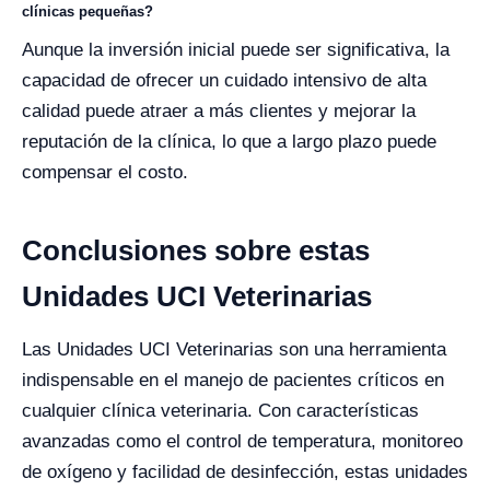
clínicas pequeñas?
Aunque la inversión inicial puede ser significativa, la
capacidad de ofrecer un cuidado intensivo de alta
calidad puede atraer a más clientes y mejorar la
reputación de la clínica, lo que a largo plazo puede
compensar el costo.
Conclusiones sobre estas
Unidades UCI Veterinarias
Las Unidades UCI Veterinarias son una herramienta
indispensable en el manejo de pacientes críticos en
cualquier clínica veterinaria. Con características
avanzadas como el control de temperatura, monitoreo
de oxígeno y facilidad de desinfección, estas unidades