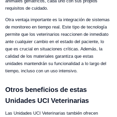
animales geriátricos, cada uno con sus propios
requisitos de cuidado.
Otra ventaja importante es la integración de sistemas
de monitoreo en tiempo real. Este tipo de tecnología
permite que los veterinarios reaccionen de inmediato
ante cualquier cambio en el estado del paciente, lo
que es crucial en situaciones críticas. Además, la
calidad de los materiales garantiza que estas
unidades mantendrán su funcionalidad a lo largo del
tiempo, incluso con un uso intensivo.
Otros beneficios de estas
Unidades UCI Veterinarias
Las Unidades UCI Veterinarias también ofrecen