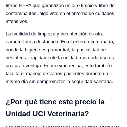
filtros HEPA que garantizan un aire limpio y libre de
contaminantes, algo vital en el entorno de cuidados
intensivos.
La facilidad de limpieza y desinfección es otra
característica destacada. En el entorno veterinario,
donde la higiene es primordial, la posibilidad de
desinfectar rápidamente la unidad tras cada uso es
una gran ventaja. En mi experiencia, esto también
facilita el manejo de varios pacientes durante un
mismo día sin comprometer la seguridad sanitaria.
¿Por qué tiene este precio la
Unidad UCI Veterinaria?