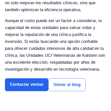
no solo mejoran los resultados clínicos, sino que
también optimizan la eficiencia operativa.
Aunque el costo puede ser un factor a considerar, la
capacidad de estas unidades para salvar vidas y
mejorar la reputación de una clínica justifica la
inversión. Si estás buscando una opción confiable
para ofrecer cuidados intensivos de alta calidad en tu
clínica, las Unidades UCI Veterinarias de Kalstein son
una excelente elección, respaldadas por años de
investigación y desarrollo en tecnología veterinaria.
Contactar ventas
Volver al blog