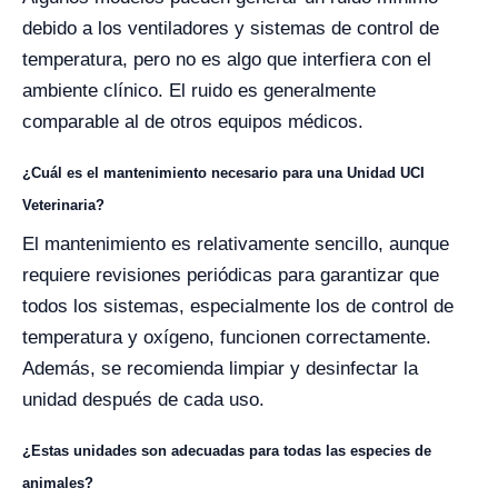
debido a los ventiladores y sistemas de control de
temperatura, pero no es algo que interfiera con el
ambiente clínico. El ruido es generalmente
comparable al de otros equipos médicos.
¿Cuál es el mantenimiento necesario para una Unidad UCI
Veterinaria?
El mantenimiento es relativamente sencillo, aunque
requiere revisiones periódicas para garantizar que
todos los sistemas, especialmente los de control de
temperatura y oxígeno, funcionen correctamente.
Además, se recomienda limpiar y desinfectar la
unidad después de cada uso.
¿Estas unidades son adecuadas para todas las especies de
animales?