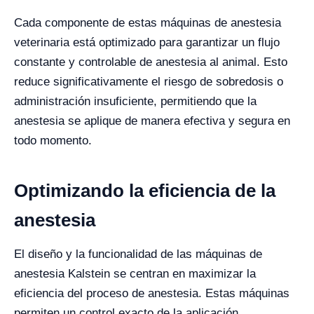
Cada componente de estas máquinas de anestesia
veterinaria está optimizado para garantizar un flujo
constante y controlable de anestesia al animal. Esto
reduce significativamente el riesgo de sobredosis o
administración insuficiente, permitiendo que la
anestesia se aplique de manera efectiva y segura en
todo momento.
Optimizando la eficiencia de la
anestesia
El diseño y la funcionalidad de las máquinas de
anestesia Kalstein se centran en maximizar la
eficiencia del proceso de anestesia. Estas máquinas
permiten un control exacto de la aplicación