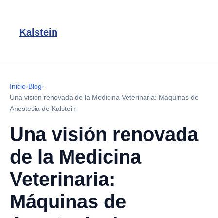
Kalstein
Inicio
›
Blog
›
Una visión renovada de la Medicina Veterinaria: Máquinas de
Anestesia de Kalstein
Una visión renovada
de la Medicina
Veterinaria:
Máquinas de