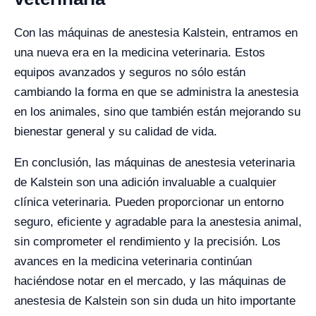
Con las máquinas de anestesia Kalstein, entramos en
una nueva era en la medicina veterinaria. Estos
equipos avanzados y seguros no sólo están
cambiando la forma en que se administra la anestesia
en los animales, sino que también están mejorando su
bienestar general y su calidad de vida.
En conclusión, las máquinas de anestesia veterinaria
de Kalstein son una adición invaluable a cualquier
clínica veterinaria. Pueden proporcionar un entorno
seguro, eficiente y agradable para la anestesia animal,
sin comprometer el rendimiento y la precisión. Los
avances en la medicina veterinaria continúan
haciéndose notar en el mercado, y las máquinas de
anestesia de Kalstein son sin duda un hito importante