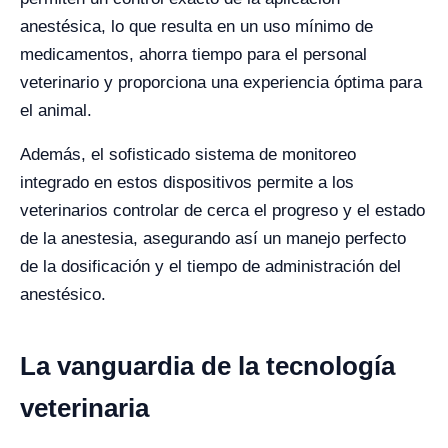
anestésica, lo que resulta en un uso mínimo de
medicamentos, ahorra tiempo para el personal
veterinario y proporciona una experiencia óptima para
el animal.
Además, el sofisticado sistema de monitoreo
integrado en estos dispositivos permite a los
veterinarios controlar de cerca el progreso y el estado
de la anestesia, asegurando así un manejo perfecto
de la dosificación y el tiempo de administración del
anestésico.
La vanguardia de la tecnología
veterinaria