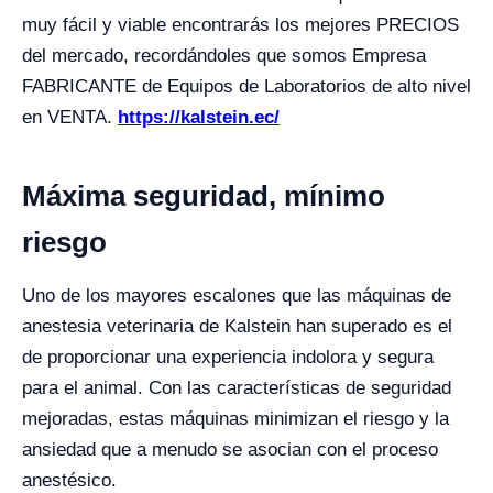
muy fácil y viable encontrarás los mejores PRECIOS
del mercado, recordándoles que somos Empresa
FABRICANTE de Equipos de Laboratorios de alto nivel
en VENTA.
https://kalstein.ec/
Máxima seguridad, mínimo
riesgo
Uno de los mayores escalones que las máquinas de
anestesia veterinaria de Kalstein han superado es el
de proporcionar una experiencia indolora y segura
para el animal. Con las características de seguridad
mejoradas, estas máquinas minimizan el riesgo y la
ansiedad que a menudo se asocian con el proceso
anestésico.