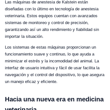
Las máquinas de anestesia de Kalstein están
diseñadas con lo último en tecnología de anestesia
veterinaria. Estos equipos cuentan con avanzados
sistemas de monitoreo y control de precisión,
garantizando así un alto rendimiento y fiabilidad sin
importar la situación.
Los sistemas de estas máquinas proporcionan un
funcionamiento suave y continuo, lo que ayuda a
minimizar el estrés y la incomodidad del animal. La
interfaz de usuario intuitiva y fácil de usar facilita la
navegación y el control del dispositivo, lo que asegura
un manejo eficaz y eficiente.
Hacia una nueva era en medicina
veterinaria