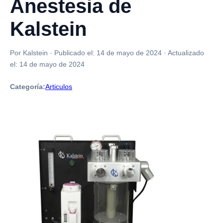
Anestesia de
Kalstein
Por Kalstein
·
Publicado el:
14 de mayo de 2024
·
Actualizado
el:
14 de mayo de 2024
Categoría:
Articulos