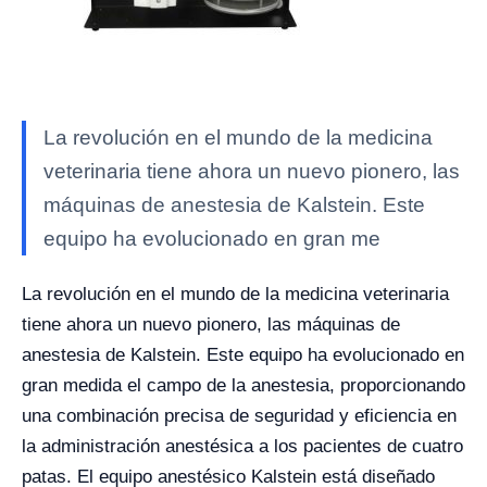
La revolución en el mundo de la medicina
veterinaria tiene ahora un nuevo pionero, las
máquinas de anestesia de Kalstein. Este
equipo ha evolucionado en gran me
La revolución en el mundo de la medicina veterinaria
tiene ahora un nuevo pionero, las máquinas de
anestesia de Kalstein. Este equipo ha evolucionado en
gran medida el campo de la anestesia, proporcionando
una combinación precisa de seguridad y eficiencia en
la administración anestésica a los pacientes de cuatro
patas. El equipo anestésico Kalstein está diseñado