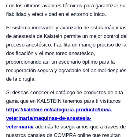
con los últimos avances técnicos para garantizar su
fiabilidad y efectividad en el entorno clínico.
El sistema innovador y avanzado de estas máquinas
de anestesia de Kalstein permite un mejor control del
proceso anestésico. Facilita un manejo preciso de la
dosificación y el monitoreo anestésico,
proporcionando así un escenario óptimo para la
recuperación segura y agradable del animal después
de la cirugía.
Si deseas conocer el catálogo de productos de alta
gama que en KALSTEIN tenemos para ti visítanos
https://kalstein.ec/categoria-producto/linea-
veterinaria/maquinas-de-anestesia-
veterinaria/
además te aseguramos que a través de
nuestros canales de COMPRA online que resultan