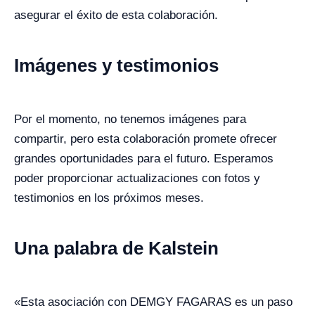
asegurar el éxito de esta colaboración.
Imágenes y testimonios
Por el momento, no tenemos imágenes para
compartir, pero esta colaboración promete ofrecer
grandes oportunidades para el futuro. Esperamos
poder proporcionar actualizaciones con fotos y
testimonios en los próximos meses.
Una palabra de Kalstein
«Esta asociación con DEMGY FAGARAS es un paso