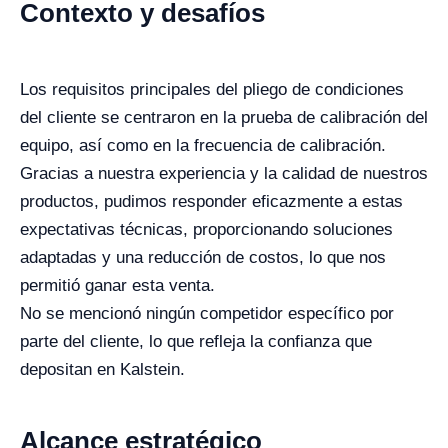
Contexto y desafíos
Los requisitos principales del pliego de condiciones
del cliente se centraron en la prueba de calibración del
equipo, así como en la frecuencia de calibración.
Gracias a nuestra experiencia y la calidad de nuestros
productos, pudimos responder eficazmente a estas
expectativas técnicas, proporcionando soluciones
adaptadas y una reducción de costos, lo que nos
permitió ganar esta venta.
No se mencionó ningún competidor específico por
parte del cliente, lo que refleja la confianza que
depositan en Kalstein.
Alcance estratégico