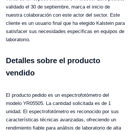
validado el 30 de septiembre, marca el inicio de
nuestra colaboración con este actor del sector. Este
cliente es un usuario final que ha elegido Kalstein para
satisfacer sus necesidades específicas en equipos de
laboratorio.
Detalles sobre el producto
vendido
El producto pedido es un espectrofotómetro del
modelo YR05505. La cantidad solicitada es de 1
unidad. El espectrofotómetro es reconocido por sus
características técnicas avanzadas, ofreciendo un
rendimiento fiable para análisis de laboratorio de alta