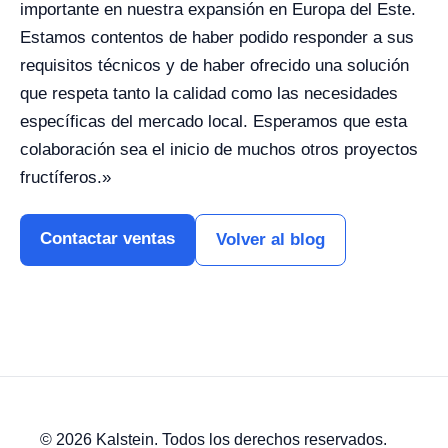
importante en nuestra expansión en Europa del Este.
Estamos contentos de haber podido responder a sus
requisitos técnicos y de haber ofrecido una solución
que respeta tanto la calidad como las necesidades
específicas del mercado local. Esperamos que esta
colaboración sea el inicio de muchos otros proyectos
fructíferos.»
Contactar ventas
Volver al blog
© 2026 Kalstein. Todos los derechos reservados.