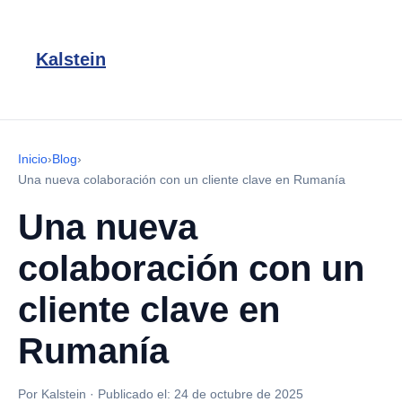
Kalstein
Inicio
›
Blog
›
Una nueva colaboración con un cliente clave en Rumanía
Una nueva
colaboración con un
cliente clave en
Rumanía
Por Kalstein
·
Publicado el:
24 de octubre de 2025