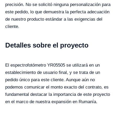
precisión. No se solicitó ninguna personalización para
este pedido, lo que demuestra la perfecta adecuación
de nuestro producto estándar a las exigencias del
cliente.
Detalles sobre el proyecto
El espectrofotómetro YR05505 se utilizará en un
establecimiento de usuario final, y se trata de un
pedido único para este cliente. Aunque aún no
podemos comunicar el monto exacto del contrato, es
fundamental destacar la importancia de este proyecto
en el marco de nuestra expansión en Rumanía.