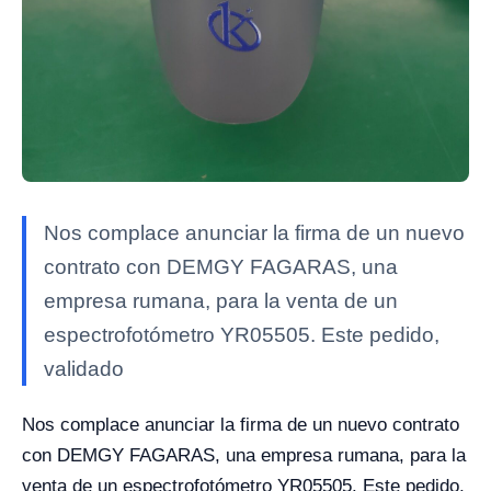
Nos complace anunciar la firma de un nuevo
contrato con DEMGY FAGARAS, una
empresa rumana, para la venta de un
espectrofotómetro YR05505. Este pedido,
validado
Nos complace anunciar la firma de un nuevo contrato
con DEMGY FAGARAS, una empresa rumana, para la
venta de un espectrofotómetro YR05505. Este pedido,