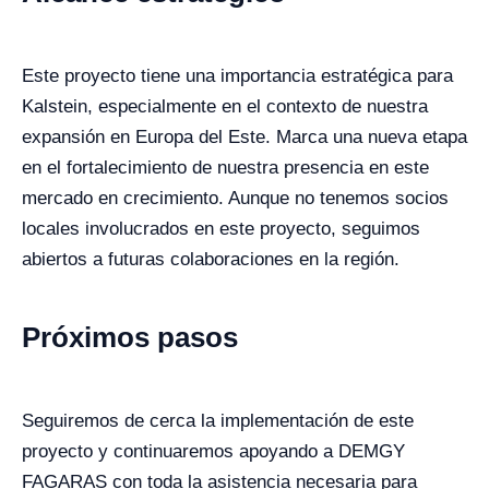
Este proyecto tiene una importancia estratégica para
Kalstein, especialmente en el contexto de nuestra
expansión en Europa del Este. Marca una nueva etapa
en el fortalecimiento de nuestra presencia en este
mercado en crecimiento. Aunque no tenemos socios
locales involucrados en este proyecto, seguimos
abiertos a futuras colaboraciones en la región.
Próximos pasos
Seguiremos de cerca la implementación de este
proyecto y continuaremos apoyando a DEMGY
FAGARAS con toda la asistencia necesaria para