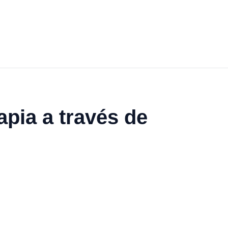
apia a través de