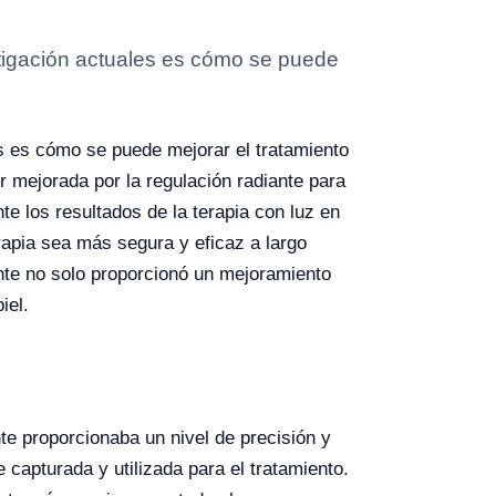
stigación actuales es cómo se puede
es es cómo se puede mejorar el tratamiento
r mejorada por la regulación radiante para
te los resultados de la terapia con luz en
rapia sea más segura y eficaz a largo
iante no solo proporcionó un mejoramiento
iel.
te proporcionaba un nivel de precisión y
 capturada y utilizada para el tratamiento.