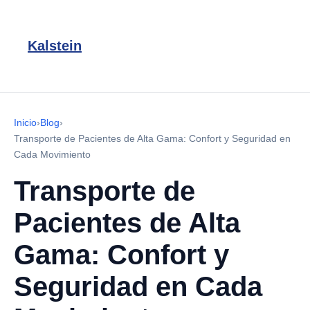
Kalstein
Inicio
›
Blog
›
Transporte de Pacientes de Alta Gama: Confort y Seguridad en
Cada Movimiento
Transporte de
Pacientes de Alta
Gama: Confort y
Seguridad en Cada