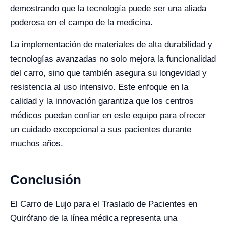
demostrando que la tecnología puede ser una aliada
poderosa en el campo de la medicina.
La implementación de materiales de alta durabilidad y
tecnologías avanzadas no solo mejora la funcionalidad
del carro, sino que también asegura su longevidad y
resistencia al uso intensivo. Este enfoque en la
calidad y la innovación garantiza que los centros
médicos puedan confiar en este equipo para ofrecer
un cuidado excepcional a sus pacientes durante
muchos años.
Conclusión
El Carro de Lujo para el Traslado de Pacientes en
Quirófano de la línea médica representa una