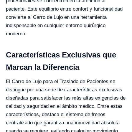
profesionales se concentren en la atención al
paciente. Este equilibrio entre confort y funcionalidad
convierte al Carro de Lujo en una herramienta
indispensable en cualquier entorno quirúrgico
moderno.
Características Exclusivas que
Marcan la Diferencia
El Carro de Lujo para el Traslado de Pacientes se
distingue por una serie de características exclusivas
diseñadas para satisfacer las más altas exigencias de
calidad y seguridad en el ámbito médico. Entre estas
características, destaca el sistema de frenos
centralizado que garantiza una inmovilidad absoluta
cuando se requiere, evitando cualquier movimiento