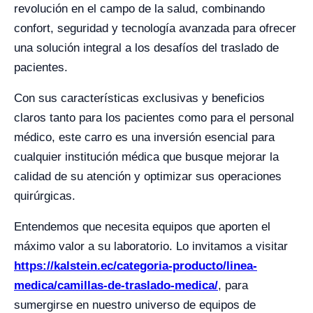
revolución en el campo de la salud, combinando
confort, seguridad y tecnología avanzada para ofrecer
una solución integral a los desafíos del traslado de
pacientes.
Con sus características exclusivas y beneficios
claros tanto para los pacientes como para el personal
médico, este carro es una inversión esencial para
cualquier institución médica que busque mejorar la
calidad de su atención y optimizar sus operaciones
quirúrgicas.
Entendemos que necesita equipos que aporten el
máximo valor a su laboratorio. Lo invitamos a visitar
https://kalstein.ec/categoria-producto/linea-
medica/camillas-de-traslado-medica/
, para
sumergirse en nuestro universo de equipos de