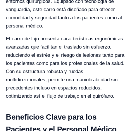
entornos quirúrgicos. Equipado con tecnología de
vanguardia, este carro está diseñado para ofrecer
comodidad y seguridad tanto a los pacientes como al
personal médico.
El carro de lujo presenta características ergonómicas
avanzadas que facilitan el traslado sin esfuerzo,
reduciendo el estrés y el riesgo de lesiones tanto para
los pacientes como para los profesionales de la salud.
Con su estructura robusta y ruedas
multidireccionales, permite una maniobrabilidad sin
precedentes incluso en espacios reducidos,
optimizando así el flujo de trabajo en el quirófano.
Beneficios Clave para los
Pacientes y el Personal Médico