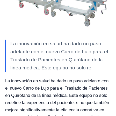
La innovación en salud ha dado un paso
adelante con el nuevo Carro de Lujo para el
Traslado de Pacientes en Quirófano de la
línea médica. Este equipo no solo re
La innovación en salud ha dado un paso adelante con
el nuevo Carro de Lujo para el Traslado de Pacientes
en Quirófano de la línea médica. Este equipo no solo
redefine la experiencia del paciente, sino que también
mejora significativamente la eficiencia operativa en