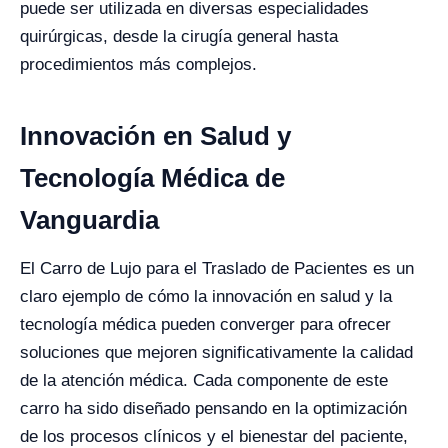
puede ser utilizada en diversas especialidades
quirúrgicas, desde la cirugía general hasta
procedimientos más complejos.
Innovación en Salud y
Tecnología Médica de
Vanguardia
El Carro de Lujo para el Traslado de Pacientes es un
claro ejemplo de cómo la innovación en salud y la
tecnología médica pueden converger para ofrecer
soluciones que mejoren significativamente la calidad
de la atención médica. Cada componente de este
carro ha sido diseñado pensando en la optimización
de los procesos clínicos y el bienestar del paciente,