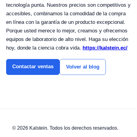
tecnología punta. Nuestros precios son competitivos y
accesibles, combinamos la comodidad de la compra
en línea con la garantía de un producto excepcional.
Porque usted merece lo mejor, creamos y ofrecemos
equipos de laboratorio de alto nivel. Haga su elección
hoy, donde la ciencia cobra vida.
https://kalstein.ec/
Contactar ventas
Volver al blog
© 2026 Kalstein. Todos los derechos reservados.