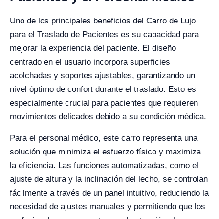
Uno de los principales beneficios del Carro de Lujo
para el Traslado de Pacientes es su capacidad para
mejorar la experiencia del paciente. El diseño
centrado en el usuario incorpora superficies
acolchadas y soportes ajustables, garantizando un
nivel óptimo de confort durante el traslado. Esto es
especialmente crucial para pacientes que requieren
movimientos delicados debido a su condición médica.
Para el personal médico, este carro representa una
solución que minimiza el esfuerzo físico y maximiza
la eficiencia. Las funciones automatizadas, como el
ajuste de altura y la inclinación del lecho, se controlan
fácilmente a través de un panel intuitivo, reduciendo la
necesidad de ajustes manuales y permitiendo que los