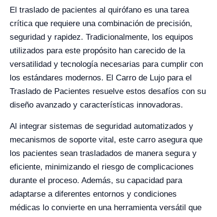
El traslado de pacientes al quirófano es una tarea
crítica que requiere una combinación de precisión,
seguridad y rapidez. Tradicionalmente, los equipos
utilizados para este propósito han carecido de la
versatilidad y tecnología necesarias para cumplir con
los estándares modernos. El Carro de Lujo para el
Traslado de Pacientes resuelve estos desafíos con su
diseño avanzado y características innovadoras.
Al integrar sistemas de seguridad automatizados y
mecanismos de soporte vital, este carro asegura que
los pacientes sean trasladados de manera segura y
eficiente, minimizando el riesgo de complicaciones
durante el proceso. Además, su capacidad para
adaptarse a diferentes entornos y condiciones
médicas lo convierte en una herramienta versátil que