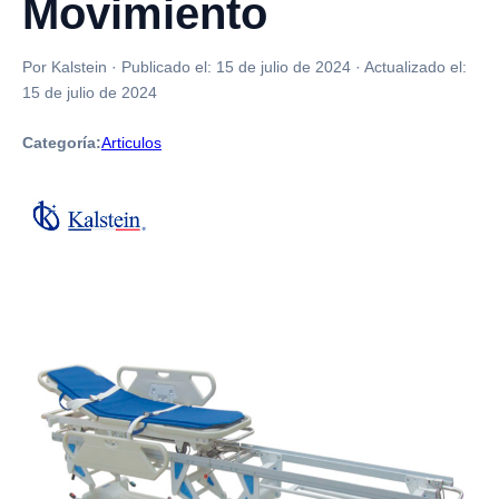
Movimiento
Por Kalstein
·
Publicado el:
15 de julio de 2024
·
Actualizado el:
15 de julio de 2024
Categoría:
Articulos