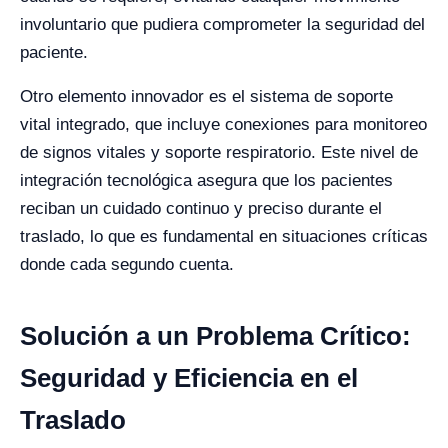
involuntario que pudiera comprometer la seguridad del
paciente.
Otro elemento innovador es el sistema de soporte
vital integrado, que incluye conexiones para monitoreo
de signos vitales y soporte respiratorio. Este nivel de
integración tecnológica asegura que los pacientes
reciban un cuidado continuo y preciso durante el
traslado, lo que es fundamental en situaciones críticas
donde cada segundo cuenta.
Solución a un Problema Crítico:
Seguridad y Eficiencia en el
Traslado