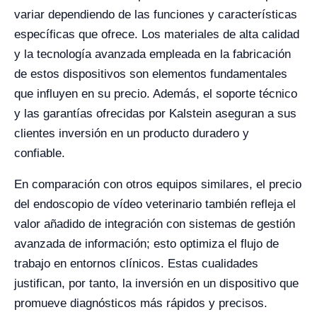
variar dependiendo de las funciones y características
específicas que ofrece. Los materiales de alta calidad
y la tecnología avanzada empleada en la fabricación
de estos dispositivos son elementos fundamentales
que influyen en su precio. Además, el soporte técnico
y las garantías ofrecidas por Kalstein aseguran a sus
clientes inversión en un producto duradero y
confiable.
En comparación con otros equipos similares, el precio
del endoscopio de vídeo veterinario también refleja el
valor añadido de integración con sistemas de gestión
avanzada de información; esto optimiza el flujo de
trabajo en entornos clínicos. Estas cualidades
justifican, por tanto, la inversión en un dispositivo que
promueve diagnósticos más rápidos y precisos.