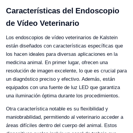
Características del Endoscopio
de Vídeo Veterinario
Los endoscopios de vídeo veterinarios de Kalstein
están diseñados con características específicas que
los hacen ideales para diversas aplicaciones en la
medicina animal. En primer lugar, ofrecen una
resolución de imagen excelente, lo que es crucial para
un diagnóstico preciso y efectivo. Además, están
equipados con una fuente de luz LED que garantiza
una iluminación óptima durante los procedimientos.
Otra característica notable es su flexibilidad y
maniobrabilidad, permitiendo al veterinario acceder a
áreas difíciles dentro del cuerpo del animal. Estos