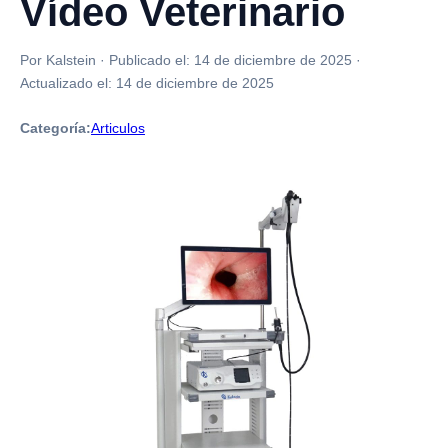
Vídeo Veterinario
Por Kalstein
·
Publicado el:
14 de diciembre de 2025
·
Actualizado el:
14 de diciembre de 2025
Categoría:
Articulos