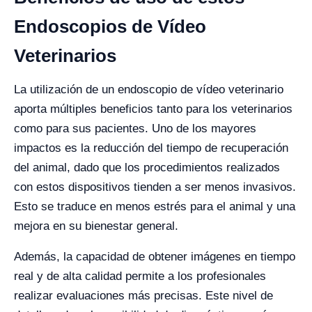
Endoscopios de Vídeo
Veterinarios
La utilización de un endoscopio de vídeo veterinario
aporta múltiples beneficios tanto para los veterinarios
como para sus pacientes. Uno de los mayores
impactos es la reducción del tiempo de recuperación
del animal, dado que los procedimientos realizados
con estos dispositivos tienden a ser menos invasivos.
Esto se traduce en menos estrés para el animal y una
mejora en su bienestar general.
Además, la capacidad de obtener imágenes en tiempo
real y de alta calidad permite a los profesionales
realizar evaluaciones más precisas. Este nivel de