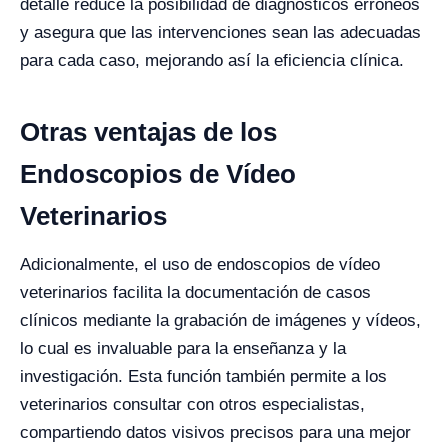
detalle reduce la posibilidad de diagnósticos erróneos
y asegura que las intervenciones sean las adecuadas
para cada caso, mejorando así la eficiencia clínica.
Otras ventajas de los
Endoscopios de Vídeo
Veterinarios
Adicionalmente, el uso de endoscopios de vídeo
veterinarios facilita la documentación de casos
clínicos mediante la grabación de imágenes y vídeos,
lo cual es invaluable para la enseñanza y la
investigación. Esta función también permite a los
veterinarios consultar con otros especialistas,
compartiendo datos visivos precisos para una mejor