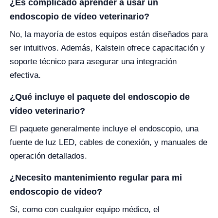
¿Es complicado aprender a usar un
endoscopio de vídeo veterinario?
No, la mayoría de estos equipos están diseñados para
ser intuitivos. Además, Kalstein ofrece capacitación y
soporte técnico para asegurar una integración
efectiva.
¿Qué incluye el paquete del endoscopio de
vídeo veterinario?
El paquete generalmente incluye el endoscopio, una
fuente de luz LED, cables de conexión, y manuales de
operación detallados.
¿Necesito mantenimiento regular para mi
endoscopio de vídeo?
Sí, como con cualquier equipo médico, el