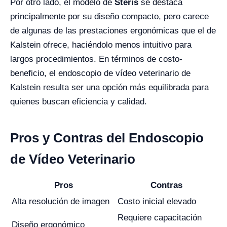
Por otro lado, el modelo de
Steris
se destaca
principalmente por su diseño compacto, pero carece
de algunas de las prestaciones ergonómicas que el de
Kalstein ofrece, haciéndolo menos intuitivo para
largos procedimientos. En términos de costo-
beneficio, el endoscopio de vídeo veterinario de
Kalstein resulta ser una opción más equilibrada para
quienes buscan eficiencia y calidad.
Pros y Contras del Endoscopio
de Vídeo Veterinario
Pros
Contras
Alta resolución de imagen
Costo inicial elevado
Requiere capacitación
Diseño ergonómico