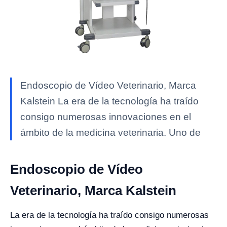
Endoscopio de Vídeo Veterinario, Marca
Kalstein La era de la tecnología ha traído
consigo numerosas innovaciones en el
ámbito de la medicina veterinaria. Uno de
Endoscopio de Vídeo
Veterinario, Marca Kalstein
La era de la tecnología ha traído consigo numerosas