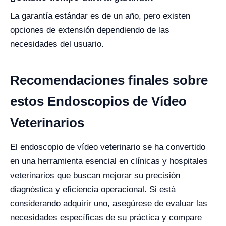
La garantía estándar es de un año, pero existen
opciones de extensión dependiendo de las
necesidades del usuario.
Recomendaciones finales sobre
estos Endoscopios de Vídeo
Veterinarios
El endoscopio de vídeo veterinario se ha convertido
en una herramienta esencial en clínicas y hospitales
veterinarios que buscan mejorar su precisión
diagnóstica y eficiencia operacional. Si está
considerando adquirir uno, asegúrese de evaluar las
necesidades específicas de su práctica y compare