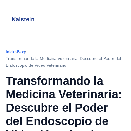
Kalstein
Inicio
›
Blog
›
Transformando la Medicina Veterinaria: Descubre el Poder del
Endoscopio de Vídeo Veterinario
Transformando la
Medicina Veterinaria:
Descubre el Poder
del Endoscopio de