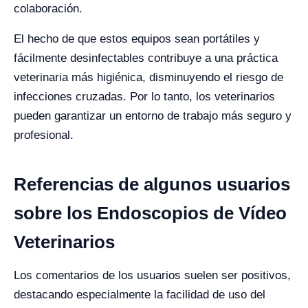
colaboración.
El hecho de que estos equipos sean portátiles y
fácilmente desinfectables contribuye a una práctica
veterinaria más higiénica, disminuyendo el riesgo de
infecciones cruzadas. Por lo tanto, los veterinarios
pueden garantizar un entorno de trabajo más seguro y
profesional.
Referencias de algunos usuarios
sobre los Endoscopios de Vídeo
Veterinarios
Los comentarios de los usuarios suelen ser positivos,
destacando especialmente la facilidad de uso del