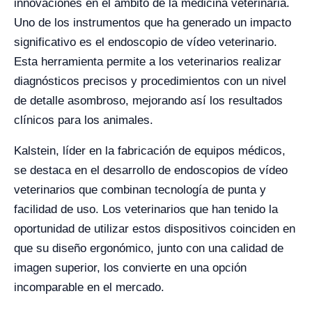
innovaciones en el ámbito de la medicina veterinaria.
Uno de los instrumentos que ha generado un impacto
significativo es el endoscopio de vídeo veterinario.
Esta herramienta permite a los veterinarios realizar
diagnósticos precisos y procedimientos con un nivel
de detalle asombroso, mejorando así los resultados
clínicos para los animales.
Kalstein, líder en la fabricación de equipos médicos,
se destaca en el desarrollo de endoscopios de vídeo
veterinarios que combinan tecnología de punta y
facilidad de uso. Los veterinarios que han tenido la
oportunidad de utilizar estos dispositivos coinciden en
que su diseño ergonómico, junto con una calidad de
imagen superior, los convierte en una opción
incomparable en el mercado.