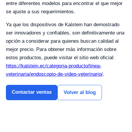
entre diferentes modelos para encontrar el que mejor
se ajuste a sus requerimientos.
Ya que los dispositivos de Kalstein han demostrado
ser innovadores y confiables, son definitivamente una
opción a considerar para quienes buscan calidad al
mejor precio. Para obtener más información sobre
estos productos, puede visitar el sitio web oficial:
https://kalstein.ec/categoria-producto/linea-
veterinaria/endoscopio-de-video-veterinario/
.
Contactar ventas
Volver al blog