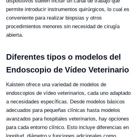
dispositivos suelen incluir un canal de trabajo que
permite introducir instrumentos quirúrgicos, lo cual es
conveniente para realizar biopsias y otros
procedimientos menores sin necesidad de cirugía
abierta.
Diferentes tipos o modelos del
Endoscopio de Vídeo Veterinario
Kalstein ofrece una variedad de modelos de
endoscopios de vídeo veterinarios, cada uno adaptado
a necesidades específicas. Desde modelos básicos
adecuados para pequeñas clínicas hasta modelos
avanzados para hospitales veteri​​narios, hay opciones
para cada entorno clínico. Esto incluye diferencias en
longitud, diámetro y funciones adicionales como