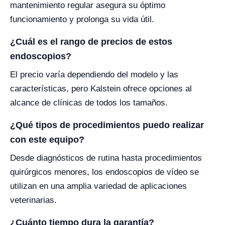
mantenimiento regular asegura su óptimo
funcionamiento y prolonga su vida útil.
¿Cuál es el rango de precios de estos
endoscopios?
El precio varía dependiendo del modelo y las
características, pero Kalstein ofrece opciones al
alcance de clínicas de todos los tamaños.
¿Qué tipos de procedimientos puedo realizar
con este equipo?
Desde diagnósticos de rutina hasta procedimientos
quirúrgicos menores, los endoscopios de vídeo se
utilizan en una amplia variedad de aplicaciones
veterinarias.
¿Cuánto tiempo dura la garantía?