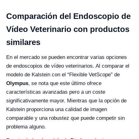
Comparación del Endoscopio de
Vídeo Veterinario con productos
similares
En el mercado se pueden encontrar varias opciones
de endoscopios de vídeo veterinarios. Al comparar el
modelo de Kalstein con el “Flexible VetScope” de
Olympus
, se nota que este último ofrece
características avanzadas pero a un coste
significativamente mayor. Mientras que la opción de
Kalstein proporciona una calidad de imagen
comparable y una robustez que puede competir sin
problema alguno.