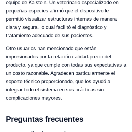
equipo de Kalstein. Un veterinario especializado en
pequeñas especies afirmó que el dispositivo le
permitió visualizar estructuras internas de manera
clara y segura, lo cual facilitó el diagnóstico y
tratamiento adecuado de sus pacientes.
Otro usuarios han mencionado que están
impresionados por la relación calidad-precio del
producto, ya que cumple con todas sus expectativas a
un costo razonable. Agradecen particularmente el
soporte técnico proporcionado, que los ayudó a
integrar todo el sistema en sus prácticas sin
complicaciones mayores.
Preguntas frecuentes