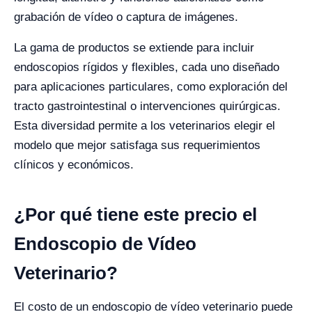
grabación de vídeo o captura de imágenes.
La gama de productos se extiende para incluir
endoscopios rígidos y flexibles, cada uno diseñado
para aplicaciones particulares, como exploración del
tracto gastrointestinal o intervenciones quirúrgicas.
Esta diversidad permite a los veterinarios elegir el
modelo que mejor satisfaga sus requerimientos
clínicos y económicos.
¿Por qué tiene este precio el
Endoscopio de Vídeo
Veterinario?
El costo de un endoscopio de vídeo veterinario puede