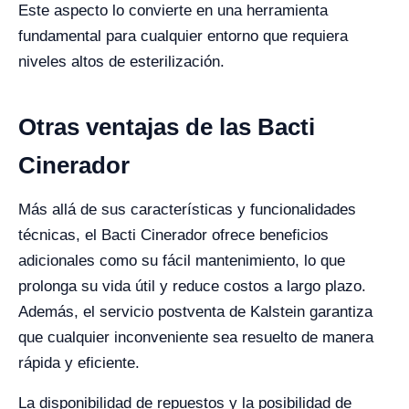
Este aspecto lo convierte en una herramienta
fundamental para cualquier entorno que requiera
niveles altos de esterilización.
Otras ventajas de las Bacti
Cinerador
Más allá de sus características y funcionalidades
técnicas, el Bacti Cinerador ofrece beneficios
adicionales como su fácil mantenimiento, lo que
prolonga su vida útil y reduce costos a largo plazo.
Además, el servicio postventa de Kalstein garantiza
que cualquier inconveniente sea resuelto de manera
rápida y eficiente.
La disponibilidad de repuestos y la posibilidad de