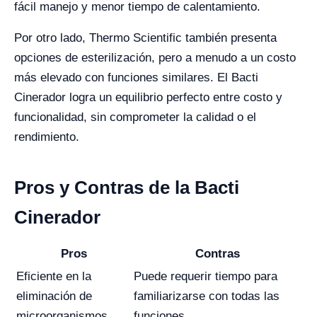
fácil manejo y menor tiempo de calentamiento.
Por otro lado, Thermo Scientific también presenta
opciones de esterilización, pero a menudo a un costo
más elevado con funciones similares. El Bacti
Cinerador logra un equilibrio perfecto entre costo y
funcionalidad, sin comprometer la calidad o el
rendimiento.
Pros y Contras de la Bacti
Cinerador
Pros
Contras
Eficiente en la
Puede requerir tiempo para
eliminación de
familiarizarse con todas las
microorganismos
funciones