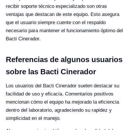
recibir soporte técnico especializado son otras
ventajas que destacan de este equipo. Esto asegura
que el usuario siempre cuente con el respaldo
necesario para mantener el funcionamiento óptimo del
Bacti Cinerador.
Referencias de algunos usuarios
sobre las Bacti Cinerador
Los usuarios del Bacti Cinerador suelen destacar su
facilidad de uso y eficacia. Comentarios positivos
mencionan cómo el equipo ha mejorado la eficiencia
dentro del laboratorio, agradeciendo su rapidez y
simplicidad en el manejo.