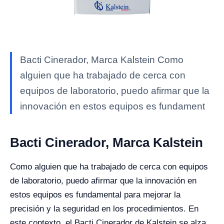
Bacti Cinerador, Marca Kalstein Como
alguien que ha trabajado de cerca con
equipos de laboratorio, puedo afirmar que la
innovación en estos equipos es fundament
Bacti Cinerador, Marca Kalstein
Como alguien que ha trabajado de cerca con equipos
de laboratorio, puedo afirmar que la innovación en
estos equipos es fundamental para mejorar la
precisión y la seguridad en los procedimientos. En
este contexto, el Bacti Cinerador de Kalstein se alza