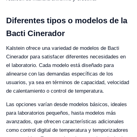
Diferentes tipos o modelos de la
Bacti Cinerador
Kalstein ofrece una variedad de modelos de Bacti
Cinerador para satisfacer diferentes necesidades en
el laboratorio. Cada modelo está diseñado para
alinearse con las demandas específicas de los
usuarios, ya sea en términos de capacidad, velocidad
de calentamiento o control de temperatura.
Las opciones varían desde modelos básicos, ideales
para laboratorios pequeños, hasta modelos más
avanzados, que ofrecen características adicionales
como control digital de temperatura y temporizadores