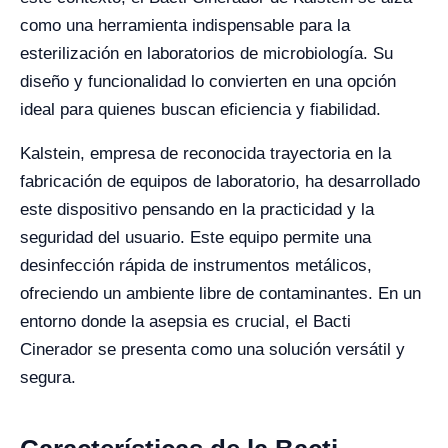
como una herramienta indispensable para la
esterilización en laboratorios de microbiología. Su
diseño y funcionalidad lo convierten en una opción
ideal para quienes buscan eficiencia y fiabilidad.
Kalstein, empresa de reconocida trayectoria en la
fabricación de equipos de laboratorio, ha desarrollado
este dispositivo pensando en la practicidad y la
seguridad del usuario. Este equipo permite una
desinfección rápida de instrumentos metálicos,
ofreciendo un ambiente libre de contaminantes. En un
entorno donde la asepsia es crucial, el Bacti
Cinerador se presenta como una solución versátil y
segura.