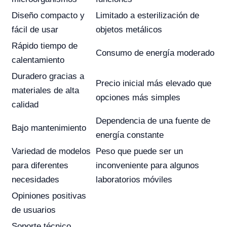
Diseño compacto y
Limitado a esterilización de
fácil de usar
objetos metálicos
Rápido tiempo de
Consumo de energía moderado
calentamiento
Duradero gracias a
Precio inicial más elevado que
materiales de alta
opciones más simples
calidad
Dependencia de una fuente de
Bajo mantenimiento
energía constante
Variedad de modelos
Peso que puede ser un
para diferentes
inconveniente para algunos
necesidades
laboratorios móviles
Opiniones positivas
de usuarios
Soporte técnico