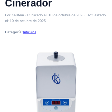
Cinerador
Por Kalstein
·
Publicado el:
10 de octubre de 2025
·
Actualizado
el:
10 de octubre de 2025
Categoría:
Articulos