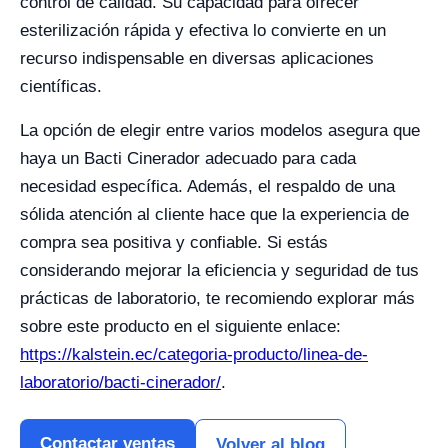
control de calidad. Su capacidad para ofrecer
esterilización rápida y efectiva lo convierte en un
recurso indispensable en diversas aplicaciones
científicas.
La opción de elegir entre varios modelos asegura que
haya un Bacti Cinerador adecuado para cada
necesidad específica. Además, el respaldo de una
sólida atención al cliente hace que la experiencia de
compra sea positiva y confiable. Si estás
considerando mejorar la eficiencia y seguridad de tus
prácticas de laboratorio, te recomiendo explorar más
sobre este producto en el siguiente enlace:
https://kalstein.ec/categoria-producto/linea-de-
laboratorio/bacti-cinerador/
.
Contactar ventas
Volver al blog