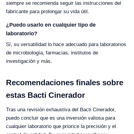
siempre se recomienda seguir las instrucciones del
fabricante para prolongar su vida útil.
¿Puedo usarlo en cualquier tipo de
laboratorio?
Sí, su versatilidad lo hace adecuado para laboratorios
de microbiología, farmacias, institutos de
investigación y más.
Recomendaciones finales sobre
estas Bacti Cinerador
Tras una revisión exhaustiva del Bacti Cinerador,
puedo concluir que es una inversión valiosa para
cualquier laboratorio que priorice la precisión y el