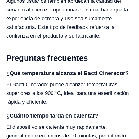
Algunos usuarios también aprueban la calidad del
servicio al cliente proporcionado, lo cual hace que la
experiencia de compra y uso sea sumamente
satisfactoria. Este tipo de feedback refuerza la
confianza en el producto y su fabricante.
Preguntas frecuentes
¿Qué temperatura alcanza el Bacti Cinerador?
El Bacti Cinerador puede alcanzar temperaturas
superiores a los 900 °C, ideal para una esterilización
rápida y eficiente.
¿Cuánto tiempo tarda en calentar?
El dispositivo se calienta muy rápidamente,
generalmente en menos de 10 minutos, permitiendo