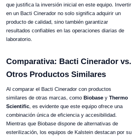
que justifica la inversión inicial en este equipo. Invertir
en un Bacti Cinerador no solo significa adquirir un
producto de calidad, sino también garantizar
resultados confiables en las operaciones diarias de
laboratorio.
Comparativa: Bacti Cinerador vs.
Otros Productos Similares
Al comparar el Bacti Cinerador con productos
similares de otras marcas, como
Biobase
y
Thermo
Scientific
, es evidente que este equipo ofrece una
combinación única de eficiencia y accesibilidad.
Mientras que Biobase dispone de alternativas de
esterilización, los equipos de Kalstein destacan por su