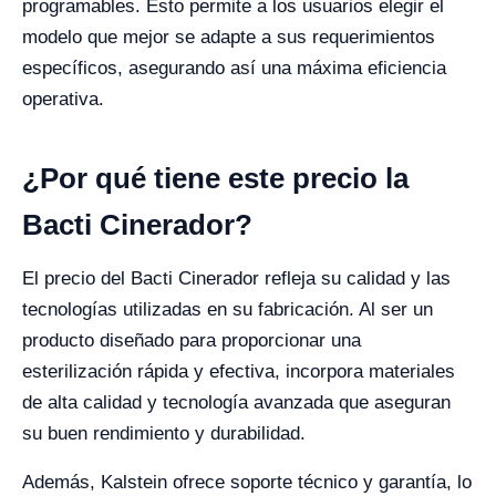
programables. Esto permite a los usuarios elegir el
modelo que mejor se adapte a sus requerimientos
específicos, asegurando así una máxima eficiencia
operativa.
¿Por qué tiene este precio la
Bacti Cinerador?
El precio del Bacti Cinerador refleja su calidad y las
tecnologías utilizadas en su fabricación. Al ser un
producto diseñado para proporcionar una
esterilización rápida y efectiva, incorpora materiales
de alta calidad y tecnología avanzada que aseguran
su buen rendimiento y durabilidad.
Además, Kalstein ofrece soporte técnico y garantía, lo