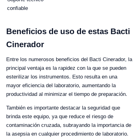
confiable
Beneficios de uso de estas Bacti
Cinerador
Entre los numerosos beneficios del Bacti Cinerador, la
principal ventaja es la rapidez con la que se pueden
esterilizar los instrumentos. Esto resulta en una
mayor eficiencia del laboratorio, aumentando la
productividad al minimizar el tiempo de preparación.
También es importante destacar la seguridad que
brinda este equipo, ya que reduce el riesgo de
contaminación cruzada, subrayando la importancia de
la asepsia en cualquier procedimiento de laboratorio.