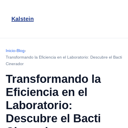
Kalstein
Inicio
›
Blog
›
Transformando la Eficiencia en el Laboratorio: Descubre el Bacti
Cinerador
Transformando la
Eficiencia en el
Laboratorio:
Descubre el Bacti