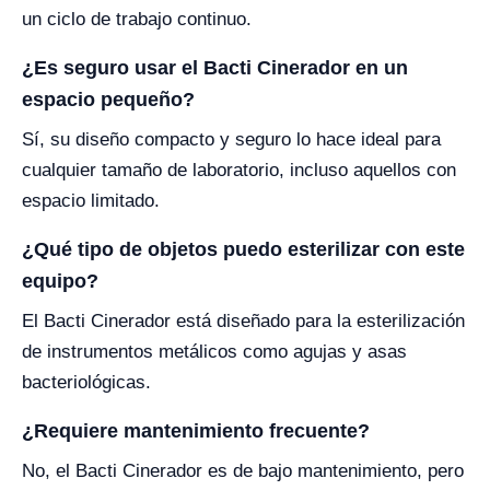
un ciclo de trabajo continuo.
¿Es seguro usar el Bacti Cinerador en un
espacio pequeño?
Sí, su diseño compacto y seguro lo hace ideal para
cualquier tamaño de laboratorio, incluso aquellos con
espacio limitado.
¿Qué tipo de objetos puedo esterilizar con este
equipo?
El Bacti Cinerador está diseñado para la esterilización
de instrumentos metálicos como agujas y asas
bacteriológicas.
¿Requiere mantenimiento frecuente?
No, el Bacti Cinerador es de bajo mantenimiento, pero