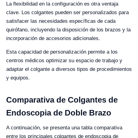
La flexibilidad en la configuración es otra ventaja
clave. Los colgantes pueden ser personalizados para
satisfacer las necesidades específicas de cada
quirófano, incluyendo la disposición de los brazos y la
incorporación de accesorios adicionales.
Esta capacidad de personalización permite a los
centros médicos optimizar su espacio de trabajo y
adaptar el colgante a diversos tipos de procedimientos
y equipos.
Comparativa de Colgantes de
Endoscopia de Doble Brazo
A continuación, se presenta una tabla comparativa
entre los principales colgantes de endoscopia de