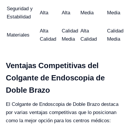
Seguridad y
Alta
Alta
Media
Media
Estabilidad
Alta
Calidad
Alta
Calidad
Materiales
Calidad
Media
Calidad
Media
Ventajas Competitivas del
Colgante de Endoscopia de
Doble Brazo
El Colgante de Endoscopia de Doble Brazo destaca
por varias ventajas competitivas que lo posicionan
como la mejor opción para los centros médicos: