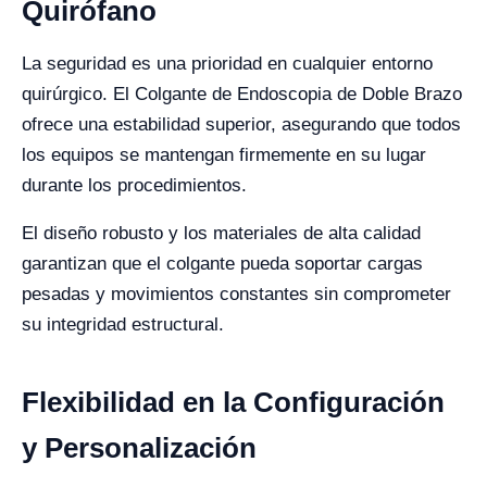
Quirófano
La seguridad es una prioridad en cualquier entorno
quirúrgico. El Colgante de Endoscopia de Doble Brazo
ofrece una estabilidad superior, asegurando que todos
los equipos se mantengan firmemente en su lugar
durante los procedimientos.
El diseño robusto y los materiales de alta calidad
garantizan que el colgante pueda soportar cargas
pesadas y movimientos constantes sin comprometer
su integridad estructural.
Flexibilidad en la Configuración
y Personalización