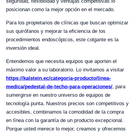
seguridad, flexibilidad y ventajas competitivas lo
posicionan como la mejor opción en el mercado.
Para los propietarios de clínicas que buscan optimizar
sus quirófanos y mejorar la eficiencia de los
procedimientos endoscópicos, este colgante es la
inversión ideal.
Entendemos que necesita equipos que aporten el
máximo valor a su laboratorio. Lo invitamos a visitar
https://kalstein.ec/categoria-producto/linea-
medica/pedestal-de-techo-para-operaciones/
, para
sumergirse en nuestro universo de equipos de
tecnología punta. Nuestros precios son competitivos y
accesibles, combinamos la comodidad de la compra
en línea con la garantía de un producto excepcional.
Porque usted merece lo mejor, creamos y ofrecemos