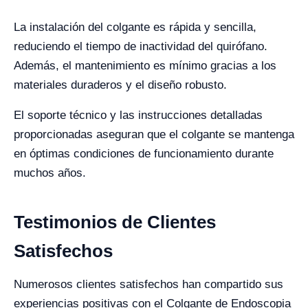
La instalación del colgante es rápida y sencilla,
reduciendo el tiempo de inactividad del quirófano.
Además, el mantenimiento es mínimo gracias a los
materiales duraderos y el diseño robusto.
El soporte técnico y las instrucciones detalladas
proporcionadas aseguran que el colgante se mantenga
en óptimas condiciones de funcionamiento durante
muchos años.
Testimonios de Clientes
Satisfechos
Numerosos clientes satisfechos han compartido sus
experiencias positivas con el Colgante de Endoscopia