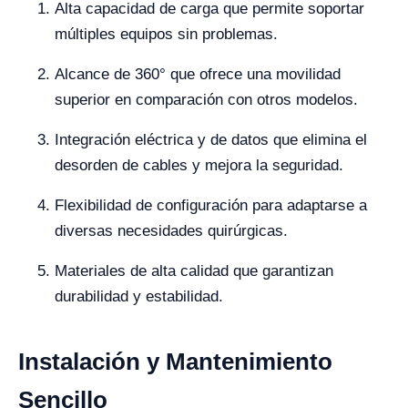
Alta capacidad de carga que permite soportar
múltiples equipos sin problemas.
Alcance de 360° que ofrece una movilidad
superior en comparación con otros modelos.
Integración eléctrica y de datos que elimina el
desorden de cables y mejora la seguridad.
Flexibilidad de configuración para adaptarse a
diversas necesidades quirúrgicas.
Materiales de alta calidad que garantizan
durabilidad y estabilidad.
Instalación y Mantenimiento
Sencillo