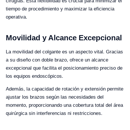
cirugías. Esta flexibilidad es crucial para minimizar el
tiempo de procedimiento y maximizar la eficiencia
operativa.
Movilidad y Alcance Excepcional
La movilidad del colgante es un aspecto vital. Gracias
a su diseño con doble brazo, ofrece un alcance
excepcional que facilita el posicionamiento preciso de
los equipos endoscópicos.
Además, la capacidad de rotación y extensión permite
ajustar los brazos según las necesidades del
momento, proporcionando una cobertura total del área
quirúrgica sin interferencias ni restricciones.