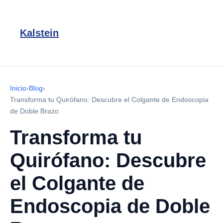
Kalstein
Inicio
›
Blog
›
Transforma tu Quirófano: Descubre el Colgante de Endoscopia
de Doble Brazo
Transforma tu
Quirófano: Descubre
el Colgante de
Endoscopia de Doble