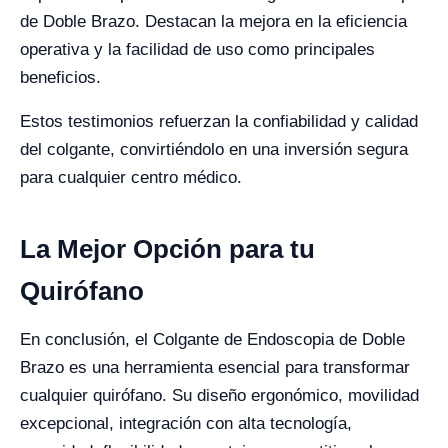
de Doble Brazo. Destacan la mejora en la eficiencia
operativa y la facilidad de uso como principales
beneficios.
Estos testimonios refuerzan la confiabilidad y calidad
del colgante, convirtiéndolo en una inversión segura
para cualquier centro médico.
La Mejor Opción para tu
Quirófano
En conclusión, el Colgante de Endoscopia de Doble
Brazo es una herramienta esencial para transformar
cualquier quirófano. Su diseño ergonómico, movilidad
excepcional, integración con alta tecnología,