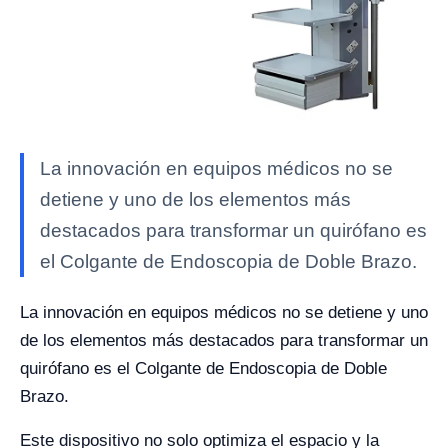
La innovación en equipos médicos no se
detiene y uno de los elementos más
destacados para transformar un quirófano es
el Colgante de Endoscopia de Doble Brazo.
La innovación en equipos médicos no se detiene y uno
de los elementos más destacados para transformar un
quirófano es el Colgante de Endoscopia de Doble
Brazo.
Este dispositivo no solo optimiza el espacio y la