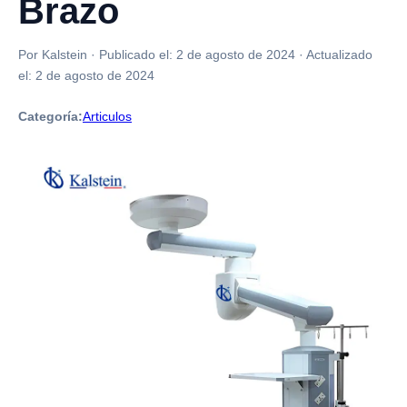
Brazo
Por Kalstein
·
Publicado el:
2 de agosto de 2024
·
Actualizado
el:
2 de agosto de 2024
Categoría:
Articulos