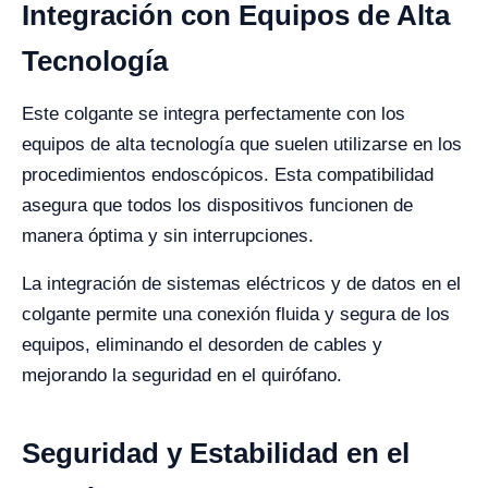
Integración con Equipos de Alta
Tecnología
Este colgante se integra perfectamente con los
equipos de alta tecnología que suelen utilizarse en los
procedimientos endoscópicos. Esta compatibilidad
asegura que todos los dispositivos funcionen de
manera óptima y sin interrupciones.
La integración de sistemas eléctricos y de datos en el
colgante permite una conexión fluida y segura de los
equipos, eliminando el desorden de cables y
mejorando la seguridad en el quirófano.
Seguridad y Estabilidad en el