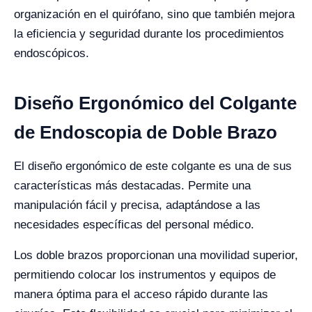
organización en el quirófano, sino que también mejora
la eficiencia y seguridad durante los procedimientos
endoscópicos.
Diseño Ergonómico del Colgante
de Endoscopia de Doble Brazo
El diseño ergonómico de este colgante es una de sus
características más destacadas. Permite una
manipulación fácil y precisa, adaptándose a las
necesidades específicas del personal médico.
Los doble brazos proporcionan una movilidad superior,
permitiendo colocar los instrumentos y equipos de
manera óptima para el acceso rápido durante las