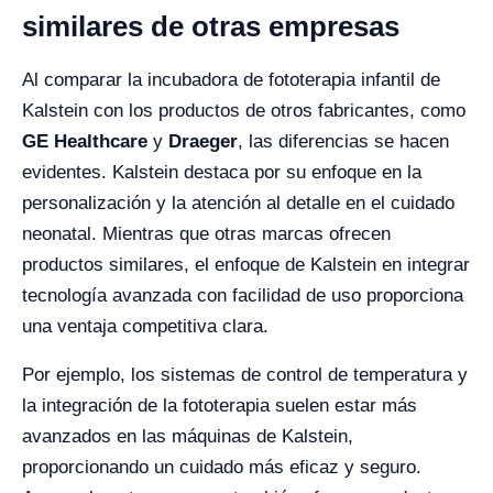
similares de otras empresas
Al comparar la incubadora de fototerapia infantil de
Kalstein con los productos de otros fabricantes, como
GE Healthcare
y
Draeger
, las diferencias se hacen
evidentes. Kalstein destaca por su enfoque en la
personalización y la atención al detalle en el cuidado
neonatal. Mientras que otras marcas ofrecen
productos similares, el enfoque de Kalstein en integrar
tecnología avanzada con facilidad de uso proporciona
una ventaja competitiva clara.
Por ejemplo, los sistemas de control de temperatura y
la integración de la fototerapia suelen estar más
avanzados en las máquinas de Kalstein,
proporcionando un cuidado más eficaz y seguro.