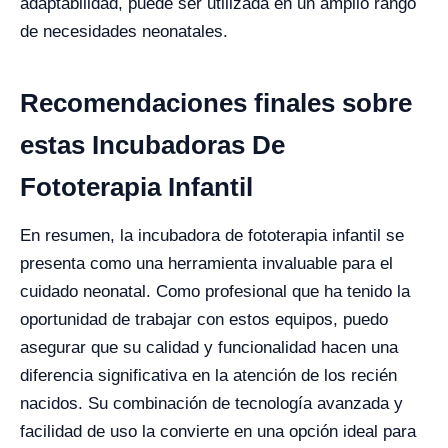
adaptabilidad, puede ser utilizada en un amplio rango
de necesidades neonatales.
Recomendaciones finales sobre
estas Incubadoras De
Fototerapia Infantil
En resumen, la incubadora de fototerapia infantil se
presenta como una herramienta invaluable para el
cuidado neonatal. Como profesional que ha tenido la
oportunidad de trabajar con estos equipos, puedo
asegurar que su calidad y funcionalidad hacen una
diferencia significativa en la atención de los recién
nacidos. Su combinación de tecnología avanzada y
facilidad de uso la convierte en una opción ideal para