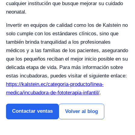
cualquier institución que busque mejorar su cuidado
neonatal.
Invertir en equipos de calidad como los de Kalstein no
solo cumple con los estándares clínicos, sino que
también brinda tranquilidad a los profesionales
médicos y a las familias de los pacientes, asegurando
que los pequeños reciban el mejor inicio posible en su
delicada etapa de vida. Para más información sobre
estas incubadoras, puedes visitar el siguiente enlace:
https://kalstein.ec/categoria-producto/linea-
medica/incubadora-de-fototerapia-infantil/
.
Contactar ventas
Volver al blog