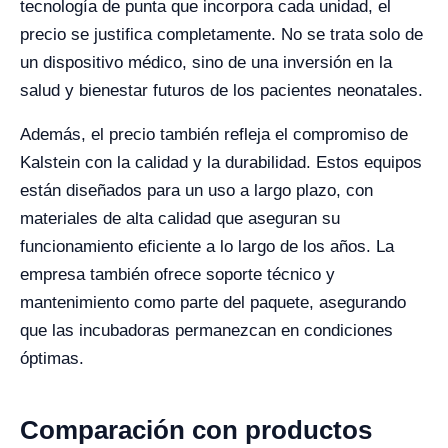
tecnología de punta que incorpora cada unidad, el
precio se justifica completamente. No se trata solo de
un dispositivo médico, sino de una inversión en la
salud y bienestar futuros de los pacientes neonatales.
Además, el precio también refleja el compromiso de
Kalstein con la calidad y la durabilidad. Estos equipos
están diseñados para un uso a largo plazo, con
materiales de alta calidad que aseguran su
funcionamiento eficiente a lo largo de los años. La
empresa también ofrece soporte técnico y
mantenimiento como parte del paquete, asegurando
que las incubadoras permanezcan en condiciones
óptimas.
Comparación con productos