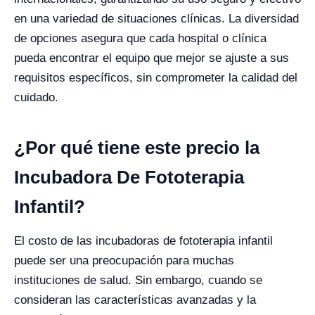
en una variedad de situaciones clínicas. La diversidad
de opciones asegura que cada hospital o clínica
pueda encontrar el equipo que mejor se ajuste a sus
requisitos específicos, sin comprometer la calidad del
cuidado.
¿Por qué tiene este precio la
Incubadora De Fototerapia
Infantil?
El costo de las incubadoras de fototerapia infantil
puede ser una preocupación para muchas
instituciones de salud. Sin embargo, cuando se
consideran las características avanzadas y la