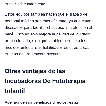
crecer adecuadamente.
Estos equipos también hacen que el trabajo del
personal médico sea más eficiente, ya que están
diseñados para facilitar el acceso y la atención al
bebé. Esto no solo mejora la calidad del cuidado
proporcionado, sino que también permite a los
médicos enfocar sus habilidades en otras áreas
críticas del tratamiento neonatal.
Otras ventajas de las
Incubadoras De Fototerapia
Infantil
Además de sus beneficios directos, estas