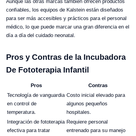
Aunque las otras marcas también ofrecen productos
confiables, los equipos de Kalstein están diseñados
para ser más accesibles y prácticos para el personal
médico, lo que puede marcar una gran diferencia en el
día a día del cuidado neonatal.
Pros y Contras de la Incubadora
De Fototerapia Infantil
Pros
Contras
Tecnología de vanguardia
Costo inicial elevado para
en control de
algunos pequeños
temperatura.
hospitales.
Integración de fototerapia
Requiere personal
efectiva para tratar
entrenado para su manejo