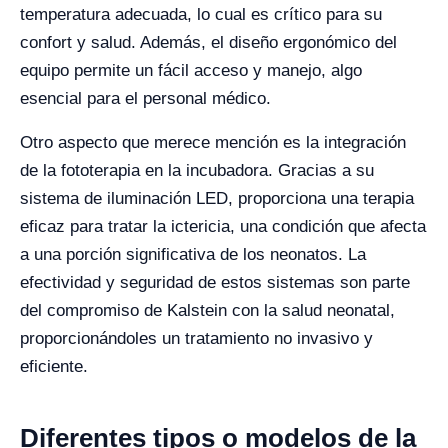
temperatura adecuada, lo cual es crítico para su
confort y salud. Además, el diseño ergonómico del
equipo permite un fácil acceso y manejo, algo
esencial para el personal médico.
Otro aspecto que merece mención es la integración
de la fototerapia en la incubadora. Gracias a su
sistema de iluminación LED, proporciona una terapia
eficaz para tratar la ictericia, una condición que afecta
a una porción significativa de los neonatos. La
efectividad y seguridad de estos sistemas son parte
del compromiso de Kalstein con la salud neonatal,
proporcionándoles un tratamiento no invasivo y
eficiente.
Diferentes tipos o modelos de la