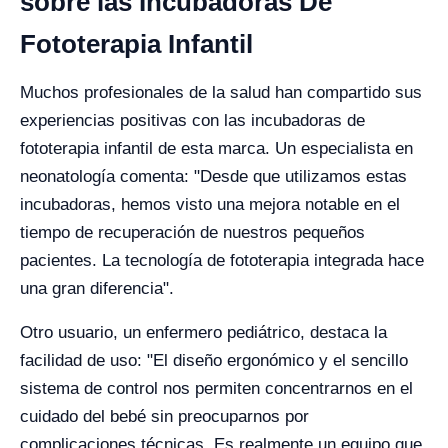
sobre las Incubadoras De
Fototerapia Infantil
Muchos profesionales de la salud han compartido sus
experiencias positivas con las incubadoras de
fototerapia infantil de esta marca. Un especialista en
neonatología comenta: "Desde que utilizamos estas
incubadoras, hemos visto una mejora notable en el
tiempo de recuperación de nuestros pequeños
pacientes. La tecnología de fototerapia integrada hace
una gran diferencia".
Otro usuario, un enfermero pediátrico, destaca la
facilidad de uso: "El diseño ergonómico y el sencillo
sistema de control nos permiten concentrarnos en el
cuidado del bebé sin preocuparnos por
complicaciones técnicas. Es realmente un equipo que