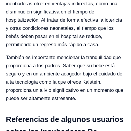
incubadoras ofrecen ventajas indirectas, como una
disminución significativa en el tiempo de
hospitalización. Al tratar de forma efectiva la ictericia
y otras condiciones neonatales, el tiempo que los
bebés deben pasar en el hospital se reduce,
permitiendo un regreso más rápido a casa.
También es importante mencionar la tranquilidad que
proporciona a los padres. Saber que su bebé está
seguro y en un ambiente acogedor bajo el cuidado de
alta tecnología como la que ofrece Kalstein,
proporciona un alivio significativo en un momento que
puede ser altamente estresante.
Referencias de algunos usuarios