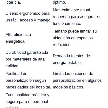
ictericia.
óptimo.
Mantenimiento anual
Diseño ergonómico para
requerido para asegurar su
un fácil acceso y manejo.
funcionamiento.
Tamaño puede limitar su
Alta eficiencia
ubicación en espacios
energética.
reducidos.
Durabilidad garantizada
Demanda fuentes de
por materiales de alta
energía estable.
calidad.
Facilidad de
Limitadas opciones de
personalización según
personalización en algunos
necesidades del hospital.
modelos básicos.
Funcionalidad práctica y
segura para el personal