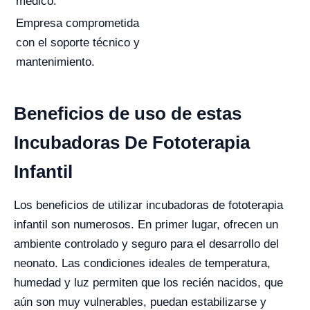
médico.
Empresa comprometida
con el soporte técnico y
mantenimiento.
Beneficios de uso de estas
Incubadoras De Fototerapia
Infantil
Los beneficios de utilizar incubadoras de fototerapia
infantil son numerosos. En primer lugar, ofrecen un
ambiente controlado y seguro para el desarrollo del
neonato. Las condiciones ideales de temperatura,
humedad y luz permiten que los recién nacidos, que
aún son muy vulnerables, puedan estabilizarse y