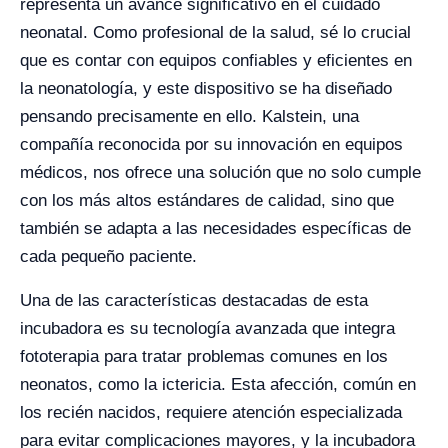
representa un avance significativo en el cuidado
neonatal. Como profesional de la salud, sé lo crucial
que es contar con equipos confiables y eficientes en
la neonatología, y este dispositivo se ha diseñado
pensando precisamente en ello. Kalstein, una
compañía reconocida por su innovación en equipos
médicos, nos ofrece una solución que no solo cumple
con los más altos estándares de calidad, sino que
también se adapta a las necesidades específicas de
cada pequeño paciente.
Una de las características destacadas de esta
incubadora es su tecnología avanzada que integra
fototerapia para tratar problemas comunes en los
neonatos, como la ictericia. Esta afección, común en
los recién nacidos, requiere atención especializada
para evitar complicaciones mayores, y la incubadora