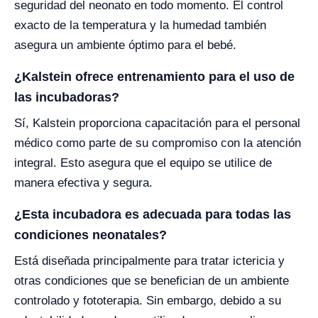
seguridad del neonato en todo momento. El control
exacto de la temperatura y la humedad también
asegura un ambiente óptimo para el bebé.
¿Kalstein ofrece entrenamiento para el uso de
las incubadoras?
Sí, Kalstein proporciona capacitación para el personal
médico como parte de su compromiso con la atención
integral. Esto asegura que el equipo se utilice de
manera efectiva y segura.
¿Esta incubadora es adecuada para todas las
condiciones neonatales?
Está diseñada principalmente para tratar ictericia y
otras condiciones que se benefician de un ambiente
controlado y fototerapia. Sin embargo, debido a su