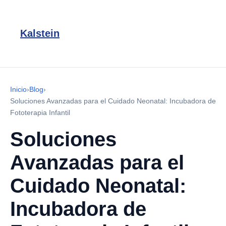
Kalstein
Inicio
›
Blog
›
Soluciones Avanzadas para el Cuidado Neonatal: Incubadora de
Fototerapia Infantil
Soluciones
Avanzadas para el
Cuidado Neonatal:
Incubadora de