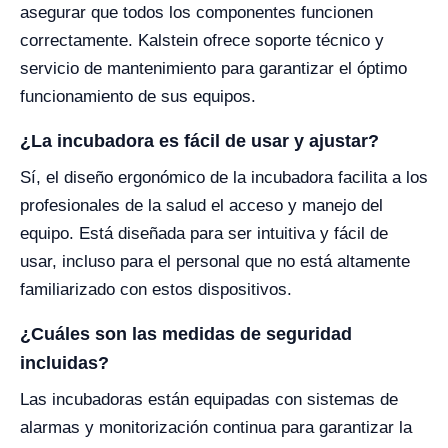
asegurar que todos los componentes funcionen
correctamente. Kalstein ofrece soporte técnico y
servicio de mantenimiento para garantizar el óptimo
funcionamiento de sus equipos.
¿La incubadora es fácil de usar y ajustar?
Sí, el diseño ergonómico de la incubadora facilita a los
profesionales de la salud el acceso y manejo del
equipo. Está diseñada para ser intuitiva y fácil de
usar, incluso para el personal que no está altamente
familiarizado con estos dispositivos.
¿Cuáles son las medidas de seguridad
incluidas?
Las incubadoras están equipadas con sistemas de
alarmas y monitorización continua para garantizar la