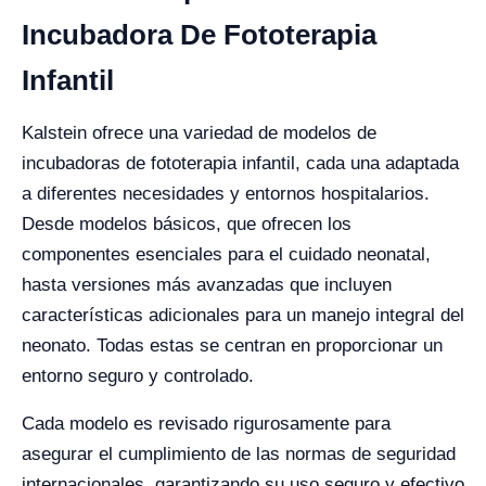
Incubadora De Fototerapia
Infantil
Kalstein ofrece una variedad de modelos de
incubadoras de fototerapia infantil, cada una adaptada
a diferentes necesidades y entornos hospitalarios.
Desde modelos básicos, que ofrecen los
componentes esenciales para el cuidado neonatal,
hasta versiones más avanzadas que incluyen
características adicionales para un manejo integral del
neonato. Todas estas se centran en proporcionar un
entorno seguro y controlado.
Cada modelo es revisado rigurosamente para
asegurar el cumplimiento de las normas de seguridad
internacionales, garantizando su uso seguro y efectivo