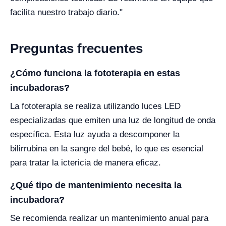
facilita nuestro trabajo diario."
Preguntas frecuentes
¿Cómo funciona la fototerapia en estas
incubadoras?
La fototerapia se realiza utilizando luces LED
especializadas que emiten una luz de longitud de onda
específica. Esta luz ayuda a descomponer la
bilirrubina en la sangre del bebé, lo que es esencial
para tratar la ictericia de manera eficaz.
¿Qué tipo de mantenimiento necesita la
incubadora?
Se recomienda realizar un mantenimiento anual para