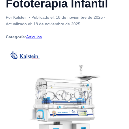
Fototerapia Infantil
Por Kalstein
·
Publicado el:
18 de noviembre de 2025
·
Actualizado el:
18 de noviembre de 2025
Categoría:
Articulos