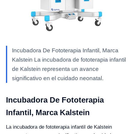
Incubadora De Fototerapia Infantil, Marca
Kalstein La incubadora de fototerapia infantil
de Kalstein representa un avance
significativo en el cuidado neonatal.
Incubadora De Fototerapia
Infantil, Marca Kalstein
La incubadora de fototerapia infantil de Kalstein