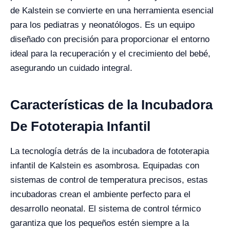
de Kalstein se convierte en una herramienta esencial
para los pediatras y neonatólogos. Es un equipo
diseñado con precisión para proporcionar el entorno
ideal para la recuperación y el crecimiento del bebé,
asegurando un cuidado integral.
Características de la Incubadora
De Fototerapia Infantil
La tecnología detrás de la incubadora de fototerapia
infantil de Kalstein es asombrosa. Equipadas con
sistemas de control de temperatura precisos, estas
incubadoras crean el ambiente perfecto para el
desarrollo neonatal. El sistema de control térmico
garantiza que los pequeños estén siempre a la