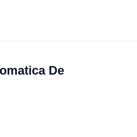
tomatica De