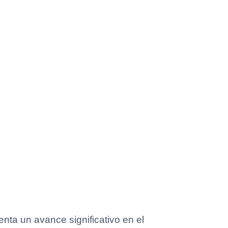
nta un avance significativo en el