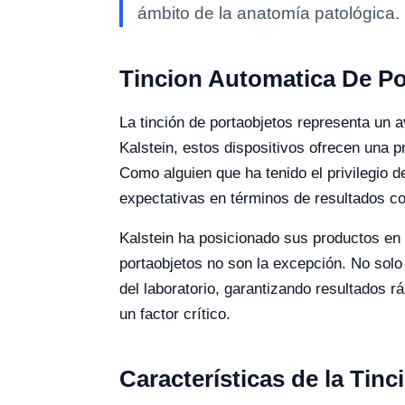
ámbito de la anatomía patológica.
Tincion Automatica De Po
La tinción de portaobjetos representa un 
Kalstein, estos dispositivos ofrecen una p
Como alguien que ha tenido el privilegio 
expectativas en términos de resultados co
Kalstein ha posicionado sus productos en
portaobjetos no son la excepción. No solo 
del laboratorio, garantizando resultados r
un factor crítico.
Características de la Tin