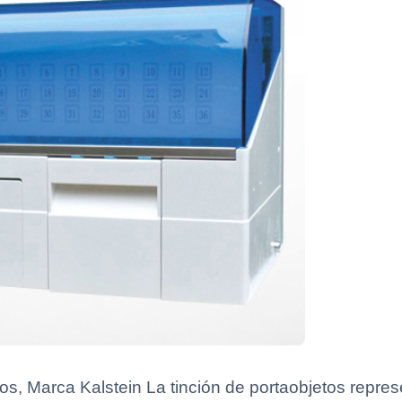
s, Marca Kalstein La tinción de portaobjetos represe