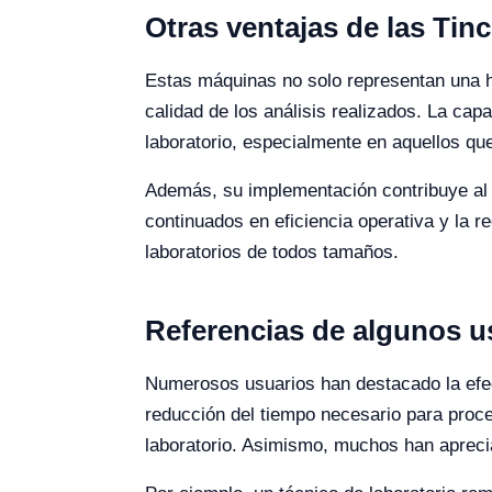
Otras ventajas de las Tin
Estas máquinas no solo representan una he
calidad de los análisis realizados. La cap
laboratorio, especialmente en aquellos q
Además, su implementación contribuye al ah
continuados en eficiencia operativa y la
laboratorios de todos tamaños.
Referencias de algunos u
Numerosos usuarios han destacado la efec
reducción del tiempo necesario para proce
laboratorio. Asimismo, muchos han aprecia