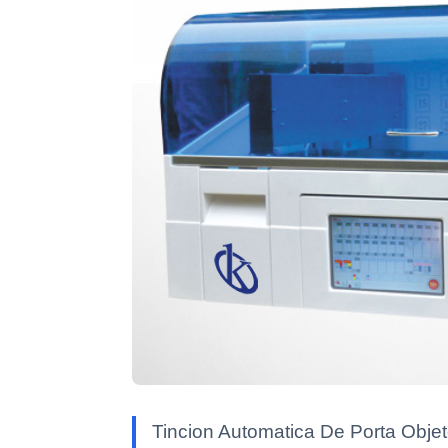
Tincion Automatica De Porta Objeto