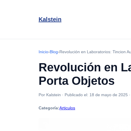
Kalstein
Inicio
›
Blog
›
Revolución en Laboratorios: Tincion A
Revolución en L
Porta Objetos
Por Kalstein
·
Publicado el:
18 de mayo de 2025
Categoría:
Articulos