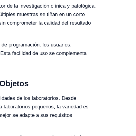
or de la investigación clínica y patológica.
ltiples muestras se tiñan en un corto
sin comprometer la calidad del resultado
s de programación, los usuarios,
. Esta facilidad de uso se complementa
 Objetos
idades de los laboratorios. Desde
laboratorios pequeños, la variedad es
mejor se adapte a sus requisitos