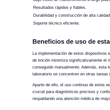
Resultados rápidos y fiables.
Durabilidad y construcción de alta calidad
Soporte técnico eficiente.
Beneficios de uso de est
La implementación de estos dispositivos en
de tinción minimiza significativamente el 
conseguido manualmente. Además, esta tec
laboratorio se concentren en otras tareas 
Aparte de ello, el uso continuo de estos e
crucial para diagnósticos precisos y confi
respaldando una atención médica de mayo