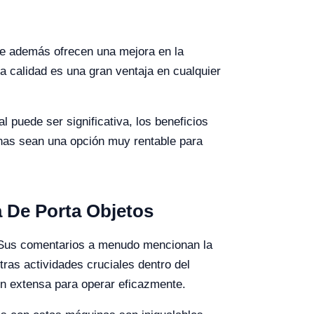
que además ofrecen una mejora en la
ta calidad es una gran ventaja en cualquier
l puede ser significativa, los beneficios
inas sean una opción muy rentable para
a De Porta Objetos
. Sus comentarios a menudo mencionan la
ras actividades cruciales dentro del
ión extensa para operar eficazmente.