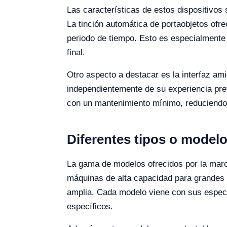
Las características de estos dispositivos s
La tinción automática de portaobjetos ofr
periodo de tiempo. Esto es especialmente ú
final.
Otro aspecto a destacar es la interfaz ami
independientemente de su experiencia prev
con un mantenimiento mínimo, reduciendo 
Diferentes tipos o modelo
La gama de modelos ofrecidos por la marca
máquinas de alta capacidad para grandes
amplia. Cada modelo viene con sus especif
específicos.