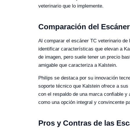
veterinario que lo implemente.
Comparación del Escáner 
Al comparar el escáner TC veterinario de
identificar características que elevan a 
de imagen, pero suele tener un precio bas
amigable que caracteriza a Kalstein.
Philips se destaca por su innovación tecnol
soporte técnico que Kalstein ofrece a sus
con el respaldo de una marca confiable y 
como una opción integral y convincente pa
Pros y Contras de las Esc