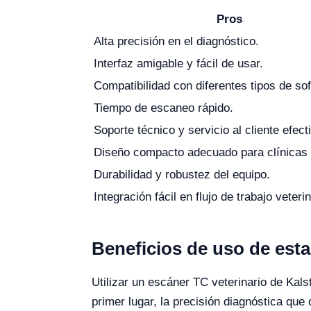
Pros
Alta precisión en el diagnóstico.
Interfaz amigable y fácil de usar.
Compatibilidad con diferentes tipos de so
Tiempo de escaneo rápido.
Soporte técnico y servicio al cliente efect
Diseño compacto adecuado para clínicas
Durabilidad y robustez del equipo.
Integración fácil en flujo de trabajo veterin
Beneficios de uso de esta
Utilizar un escáner TC veterinario de Kals
primer lugar, la precisión diagnóstica que