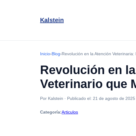
Kalstein
Inicio
›
Blog
›
Revolución en la Atención Veterinaria:
Revolución en la
Veterinario que 
Por Kalstein
·
Publicado el:
21 de agosto de 2025
Categoría:
Articulos