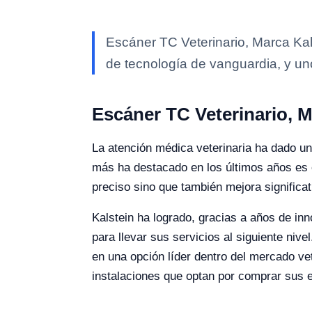
Escáner TC Veterinario, Marca Kal
de tecnología de vanguardia, y un
Escáner TC Veterinario, M
La atención médica veterinaria ha dado un
más ha destacado en los últimos años es 
preciso sino que también mejora significa
Kalstein ha logrado, gracias a años de inn
para llevar sus servicios al siguiente ni
en una opción líder dentro del mercado vet
instalaciones que optan por comprar sus 