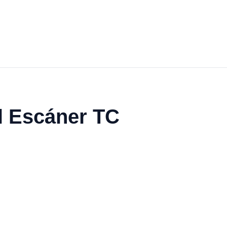
El Escáner TC