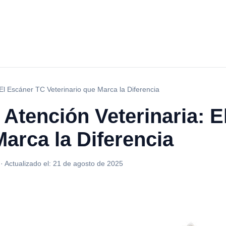
 El Escáner TC Veterinario que Marca la Diferencia
 Atención Veterinaria: 
Marca la Diferencia
·
Actualizado el:
21 de agosto de 2025