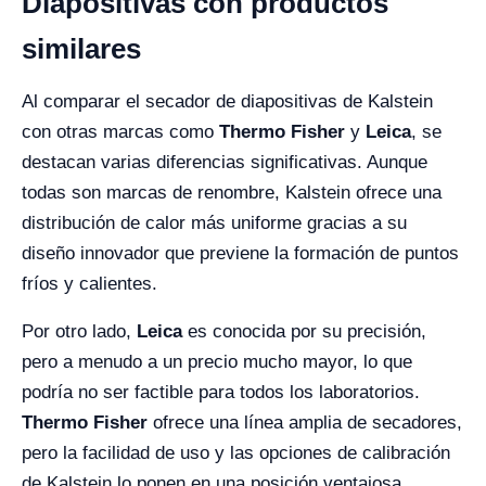
Diapositivas con productos
similares
Al comparar el secador de diapositivas de Kalstein
con otras marcas como
Thermo Fisher
y
Leica
, se
destacan varias diferencias significativas. Aunque
todas son marcas de renombre, Kalstein ofrece una
distribución de calor más uniforme gracias a su
diseño innovador que previene la formación de puntos
fríos y calientes.
Por otro lado,
Leica
es conocida por su precisión,
pero a menudo a un precio mucho mayor, lo que
podría no ser factible para todos los laboratorios.
Thermo Fisher
ofrece una línea amplia de secadores,
pero la facilidad de uso y las opciones de calibración
de Kalstein lo ponen en una posición ventajosa,