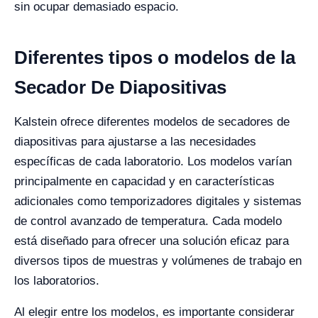
sin ocupar demasiado espacio.
Diferentes tipos o modelos de la
Secador De Diapositivas
Kalstein ofrece diferentes modelos de secadores de
diapositivas para ajustarse a las necesidades
específicas de cada laboratorio. Los modelos varían
principalmente en capacidad y en características
adicionales como temporizadores digitales y sistemas
de control avanzado de temperatura. Cada modelo
está diseñado para ofrecer una solución eficaz para
diversos tipos de muestras y volúmenes de trabajo en
los laboratorios.
Al elegir entre los modelos, es importante considerar