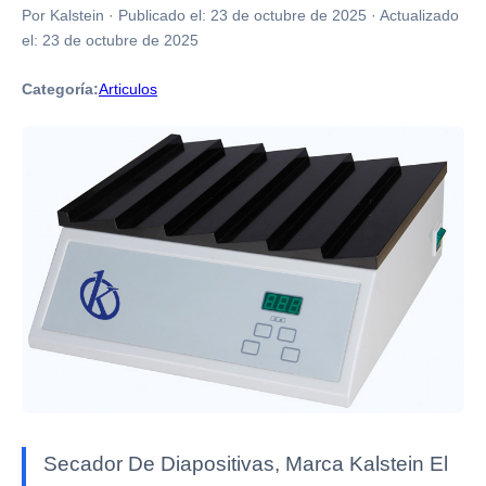
Por Kalstein
·
Publicado el:
23 de octubre de 2025
·
Actualizado
el:
23 de octubre de 2025
Categoría:
Articulos
Secador De Diapositivas, Marca Kalstein El