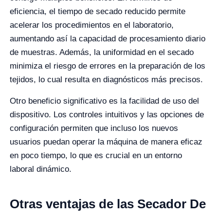
eficiencia, el tiempo de secado reducido permite
acelerar los procedimientos en el laboratorio,
aumentando así la capacidad de procesamiento diario
de muestras. Además, la uniformidad en el secado
minimiza el riesgo de errores en la preparación de los
tejidos, lo cual resulta en diagnósticos más precisos.
Otro beneficio significativo es la facilidad de uso del
dispositivo. Los controles intuitivos y las opciones de
configuración permiten que incluso los nuevos
usuarios puedan operar la máquina de manera eficaz
en poco tiempo, lo que es crucial en un entorno
laboral dinámico.
Otras ventajas de las Secador De