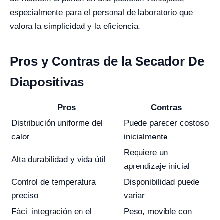
especialmente para el personal de laboratorio que
valora la simplicidad y la eficiencia.
Pros y Contras de la Secador De
Diapositivas
Pros
Contras
Distribución uniforme del
Puede parecer costoso
calor
inicialmente
Requiere un
Alta durabilidad y vida útil
aprendizaje inicial
Control de temperatura
Disponibilidad puede
preciso
variar
Fácil integración en el
Peso, movible con