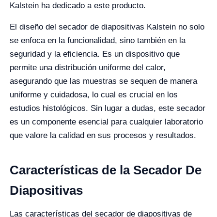
Kalstein ha dedicado a este producto.
El diseño del secador de diapositivas Kalstein no solo
se enfoca en la funcionalidad, sino también en la
seguridad y la eficiencia. Es un dispositivo que
permite una distribución uniforme del calor,
asegurando que las muestras se sequen de manera
uniforme y cuidadosa, lo cual es crucial en los
estudios histológicos. Sin lugar a dudas, este secador
es un componente esencial para cualquier laboratorio
que valore la calidad en sus procesos y resultados.
Características de la Secador De
Diapositivas
Las características del secador de diapositivas de