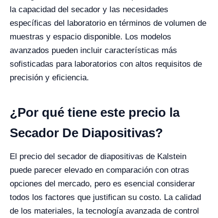
la capacidad del secador y las necesidades
específicas del laboratorio en términos de volumen de
muestras y espacio disponible. Los modelos
avanzados pueden incluir características más
sofisticadas para laboratorios con altos requisitos de
precisión y eficiencia.
¿Por qué tiene este precio la
Secador De Diapositivas?
El precio del secador de diapositivas de Kalstein
puede parecer elevado en comparación con otras
opciones del mercado, pero es esencial considerar
todos los factores que justifican su costo. La calidad
de los materiales, la tecnología avanzada de control