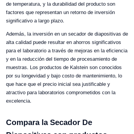
de temperatura, y la durabilidad del producto son
factores que representan un retorno de inversión
significativo a largo plazo.
Además, la inversión en un secador de diapositivas de
alta calidad puede resultar en ahorros significativos
para el laboratorio a través de mejoras en la eficiencia
y en la reducción del tiempo de procesamiento de
muestras. Los productos de Kalstein son conocidos
por su longevidad y bajo costo de mantenimiento, lo
que hace que el precio inicial sea justificable y
atractivo para laboratorios comprometidos con la
excelencia.
Compara la Secador De