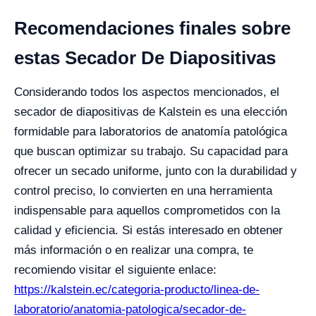
Recomendaciones finales sobre
estas Secador De Diapositivas
Considerando todos los aspectos mencionados, el
secador de diapositivas de Kalstein es una elección
formidable para laboratorios de anatomía patológica
que buscan optimizar su trabajo. Su capacidad para
ofrecer un secado uniforme, junto con la durabilidad y
control preciso, lo convierten en una herramienta
indispensable para aquellos comprometidos con la
calidad y eficiencia. Si estás interesado en obtener
más información o en realizar una compra, te
recomiendo visitar el siguiente enlace:
https://kalstein.ec/categoria-producto/linea-de-
laboratorio/anatomia-patologica/secador-de-