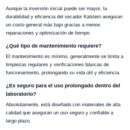
Aunque la inversión inicial puede ser mayor, la
durabilidad y eficiencia del secador Kalstein aseguran
un costo general más bajo gracias a menos
reparaciones y optimización de tiempo.
¿Qué tipo de mantenimiento requiere?
El mantenimiento es mínimo, generalmente se limita a
limpiezas regulares y verificaciones básicas de
funcionamiento, prolongando su vida útil y eficiencia.
¿Es seguro para el uso prolongado dentro del
laboratorio?
Absolutamente, está diseñado con materiales de alta
calidad que aseguran un uso seguro y confiable a
largo plazo.