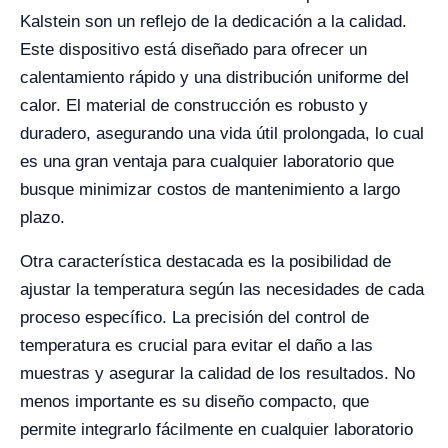
Kalstein son un reflejo de la dedicación a la calidad.
Este dispositivo está diseñado para ofrecer un
calentamiento rápido y una distribución uniforme del
calor. El material de construcción es robusto y
duradero, asegurando una vida útil prolongada, lo cual
es una gran ventaja para cualquier laboratorio que
busque minimizar costos de mantenimiento a largo
plazo.
Otra característica destacada es la posibilidad de
ajustar la temperatura según las necesidades de cada
proceso específico. La precisión del control de
temperatura es crucial para evitar el daño a las
muestras y asegurar la calidad de los resultados. No
menos importante es su diseño compacto, que
permite integrarlo fácilmente en cualquier laboratorio