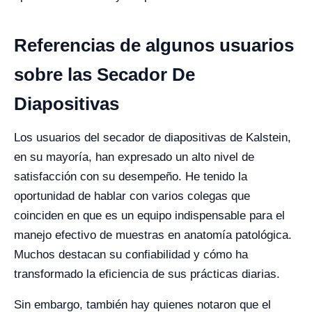
Referencias de algunos usuarios
sobre las Secador De
Diapositivas
Los usuarios del secador de diapositivas de Kalstein,
en su mayoría, han expresado un alto nivel de
satisfacción con su desempeño. He tenido la
oportunidad de hablar con varios colegas que
coinciden en que es un equipo indispensable para el
manejo efectivo de muestras en anatomía patológica.
Muchos destacan su confiabilidad y cómo ha
transformado la eficiencia de sus prácticas diarias.
Sin embargo, también hay quienes notaron que el