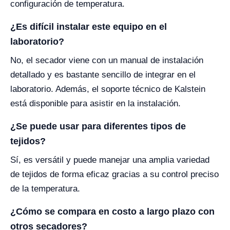
configuración de temperatura.
¿Es difícil instalar este equipo en el
laboratorio?
No, el secador viene con un manual de instalación
detallado y es bastante sencillo de integrar en el
laboratorio. Además, el soporte técnico de Kalstein
está disponible para asistir en la instalación.
¿Se puede usar para diferentes tipos de
tejidos?
Sí, es versátil y puede manejar una amplia variedad
de tejidos de forma eficaz gracias a su control preciso
de la temperatura.
¿Cómo se compara en costo a largo plazo con
otros secadores?