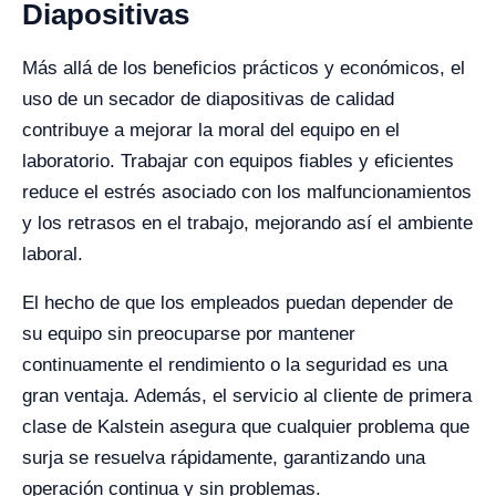
Diapositivas
Más allá de los beneficios prácticos y económicos, el
uso de un secador de diapositivas de calidad
contribuye a mejorar la moral del equipo en el
laboratorio. Trabajar con equipos fiables y eficientes
reduce el estrés asociado con los malfuncionamientos
y los retrasos en el trabajo, mejorando así el ambiente
laboral.
El hecho de que los empleados puedan depender de
su equipo sin preocuparse por mantener
continuamente el rendimiento o la seguridad es una
gran ventaja. Además, el servicio al cliente de primera
clase de Kalstein asegura que cualquier problema que
surja se resuelva rápidamente, garantizando una
operación continua y sin problemas.