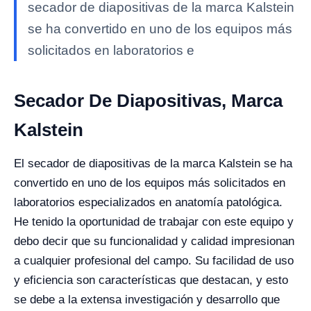
secador de diapositivas de la marca Kalstein
se ha convertido en uno de los equipos más
solicitados en laboratorios e
Secador De Diapositivas, Marca
Kalstein
El secador de diapositivas de la marca Kalstein se ha
convertido en uno de los equipos más solicitados en
laboratorios especializados en anatomía patológica.
He tenido la oportunidad de trabajar con este equipo y
debo decir que su funcionalidad y calidad impresionan
a cualquier profesional del campo. Su facilidad de uso
y eficiencia son características que destacan, y esto
se debe a la extensa investigación y desarrollo que