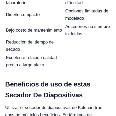
laboratorio
dificultad
Opciones limitadas de
Diseño compacto
modelado
Accesorios no siempre
Bajo costo de mantenimiento
incluidos
Reducción del tiempo de
secado
Excelente relación calidad-
precio a largo plazo
Beneficios de uso de estas
Secador De Diapositivas
Utilizar el secador de diapositivas de Kalstein trae
consigo múltiples beneficios. En términos de