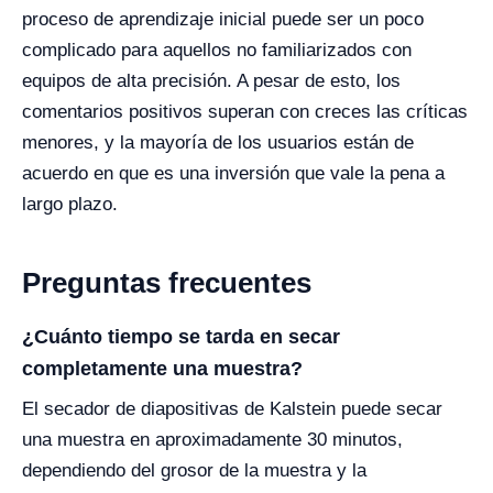
proceso de aprendizaje inicial puede ser un poco
complicado para aquellos no familiarizados con
equipos de alta precisión. A pesar de esto, los
comentarios positivos superan con creces las críticas
menores, y la mayoría de los usuarios están de
acuerdo en que es una inversión que vale la pena a
largo plazo.
Preguntas frecuentes
¿Cuánto tiempo se tarda en secar
completamente una muestra?
El secador de diapositivas de Kalstein puede secar
una muestra en aproximadamente 30 minutos,
dependiendo del grosor de la muestra y la