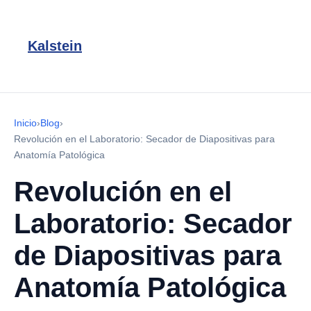
Kalstein
Inicio
›
Blog
›
Revolución en el Laboratorio: Secador de Diapositivas para
Anatomía Patológica
Revolución en el
Laboratorio: Secador
de Diapositivas para
Anatomía Patológica