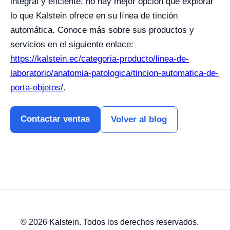
integral y eficiente, no hay mejor opción que explorar
lo que Kalstein ofrece en su línea de tinción
automática. Conoce más sobre sus productos y
servicios en el siguiente enlace:
https://kalstein.ec/categoria-producto/linea-de-
laboratorio/anatomia-patologica/tincion-automatica-de-
porta-objetos/
.
Contactar ventas
Volver al blog
© 2026 Kalstein. Todos los derechos reservados.