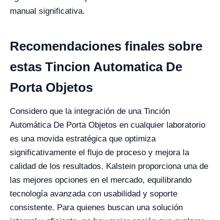
manual significativa.
Recomendaciones finales sobre
estas Tincion Automatica De
Porta Objetos
Considero que la integración de una Tinción
Automática De Porta Objetos en cualquier laboratorio
es una movida estratégica que optimiza
significativamente el flujo de proceso y mejora la
calidad de los resultados. Kalstein proporciona una de
las mejores opciones en el mercado, equilibrando
tecnología avanzada con usabilidad y soporte
consistente. Para quienes buscan una solución