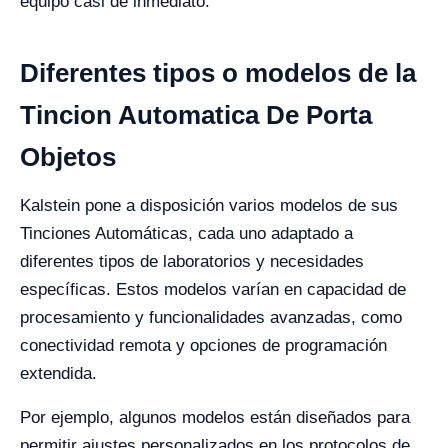
equipo casi de inmediato.
Diferentes tipos o modelos de la
Tincion Automatica De Porta
Objetos
Kalstein pone a disposición varios modelos de sus
Tinciones Automáticas, cada uno adaptado a
diferentes tipos de laboratorios y necesidades
específicas. Estos modelos varían en capacidad de
procesamiento y funcionalidades avanzadas, como
conectividad remota y opciones de programación
extendida.
Por ejemplo, algunos modelos están diseñados para
permitir ajustes personalizados en los protocolos de