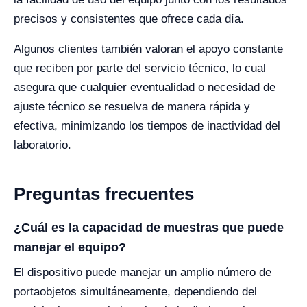
precisos y consistentes que ofrece cada día.
Algunos clientes también valoran el apoyo constante
que reciben por parte del servicio técnico, lo cual
asegura que cualquier eventualidad o necesidad de
ajuste técnico se resuelva de manera rápida y
efectiva, minimizando los tiempos de inactividad del
laboratorio.
Preguntas frecuentes
¿Cuál es la capacidad de muestras que puede
manejar el equipo?
El dispositivo puede manejar un amplio número de
portaobjetos simultáneamente, dependiendo del