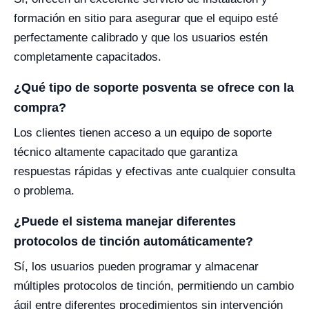
formación en sitio para asegurar que el equipo esté
perfectamente calibrado y que los usuarios estén
completamente capacitados.
¿Qué tipo de soporte posventa se ofrece con la
compra?
Los clientes tienen acceso a un equipo de soporte
técnico altamente capacitado que garantiza
respuestas rápidas y efectivas ante cualquier consulta
o problema.
¿Puede el sistema manejar diferentes
protocolos de tinción automáticamente?
Sí, los usuarios pueden programar y almacenar
múltiples protocolos de tinción, permitiendo un cambio
ágil entre diferentes procedimientos sin intervención