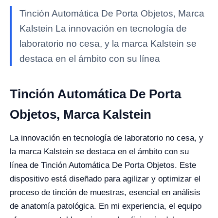
Tinción Automática De Porta Objetos, Marca
Kalstein La innovación en tecnología de
laboratorio no cesa, y la marca Kalstein se
destaca en el ámbito con su línea
Tinción Automática De Porta
Objetos, Marca Kalstein
La innovación en tecnología de laboratorio no cesa, y
la marca Kalstein se destaca en el ámbito con su
línea de Tinción Automática De Porta Objetos. Este
dispositivo está diseñado para agilizar y optimizar el
proceso de tinción de muestras, esencial en análisis
de anatomía patológica. En mi experiencia, el equipo