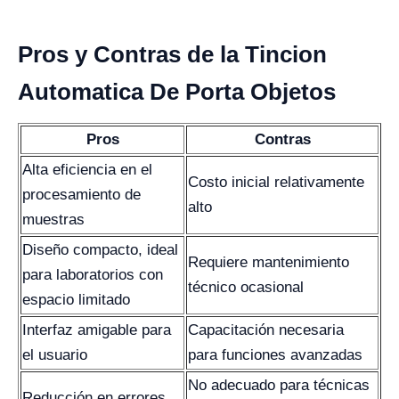
Pros y Contras de la Tincion
Automatica De Porta Objetos
Pros
Contras
Alta eficiencia en el
Costo inicial relativamente
procesamiento de
alto
muestras
Diseño compacto, ideal
Requiere mantenimiento
para laboratorios con
técnico ocasional
espacio limitado
Interfaz amigable para
Capacitación necesaria
el usuario
para funciones avanzadas
No adecuado para técnicas
Reducción en errores