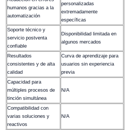
personalizadas
humanos gracias a la
extremadamente
automatización
específicas
Soporte técnico y
Disponibilidad limitada en
servicio postventa
algunos mercados
confiable
Resultados
Curva de aprendizaje para
consistentes y de alta
usuarios sin experiencia
calidad
previa
Capacidad para
múltiples procesos de
N/A
tinción simultánea
Compatibilidad con
varias soluciones y
N/A
reactivos