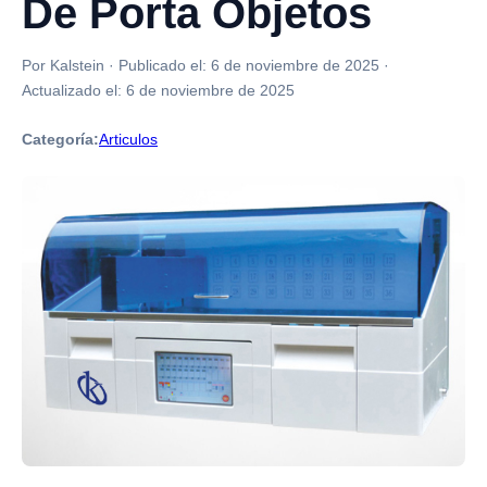
De Porta Objetos
Por Kalstein
·
Publicado el:
6 de noviembre de 2025
·
Actualizado el:
6 de noviembre de 2025
Categoría:
Articulos