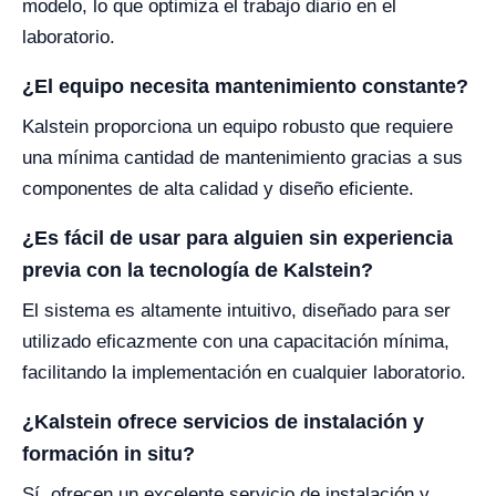
modelo, lo que optimiza el trabajo diario en el
laboratorio.
¿El equipo necesita mantenimiento constante?
Kalstein proporciona un equipo robusto que requiere
una mínima cantidad de mantenimiento gracias a sus
componentes de alta calidad y diseño eficiente.
¿Es fácil de usar para alguien sin experiencia
previa con la tecnología de Kalstein?
El sistema es altamente intuitivo, diseñado para ser
utilizado eficazmente con una capacitación mínima,
facilitando la implementación en cualquier laboratorio.
¿Kalstein ofrece servicios de instalación y
formación in situ?
Sí, ofrecen un excelente servicio de instalación y