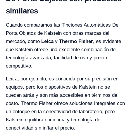
similares
Cuando comparamos las Tinciones Automáticas De
Porta Objetos de Kalstein con otras marcas del
mercado, como
Leica
y
Thermo Fisher
, es evidente
que Kalstein ofrece una excelente combinación de
tecnología avanzada, facilidad de uso y precio
competitivo.
Leica, por ejemplo, es conocida por su precisión en
equipos, pero los dispositivos de Kalstein no se
quedan atrás y son más accesibles en términos de
costo. Thermo Fisher ofrece soluciones integrales con
un enfoque en la conectividad de laboratorio, pero
Kalstein equilibra eficiencia y tecnología de
conectividad sin inflar el precio.