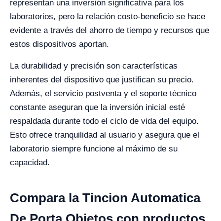
representan una inversión significativa para los
laboratorios, pero la relación costo-beneficio se hace
evidente a través del ahorro de tiempo y recursos que
estos dispositivos aportan.
La durabilidad y precisión son características
inherentes del dispositivo que justifican su precio.
Además, el servicio postventa y el soporte técnico
constante aseguran que la inversión inicial esté
respaldada durante todo el ciclo de vida del equipo.
Esto ofrece tranquilidad al usuario y asegura que el
laboratorio siempre funcione al máximo de su
capacidad.
Compara la Tincion Automatica
De Porta Objetos con productos