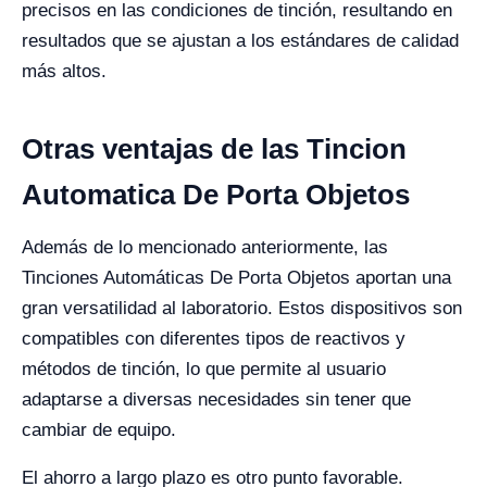
precisos en las condiciones de tinción, resultando en
resultados que se ajustan a los estándares de calidad
más altos.
Otras ventajas de las Tincion
Automatica De Porta Objetos
Además de lo mencionado anteriormente, las
Tinciones Automáticas De Porta Objetos aportan una
gran versatilidad al laboratorio. Estos dispositivos son
compatibles con diferentes tipos de reactivos y
métodos de tinción, lo que permite al usuario
adaptarse a diversas necesidades sin tener que
cambiar de equipo.
El ahorro a largo plazo es otro punto favorable.