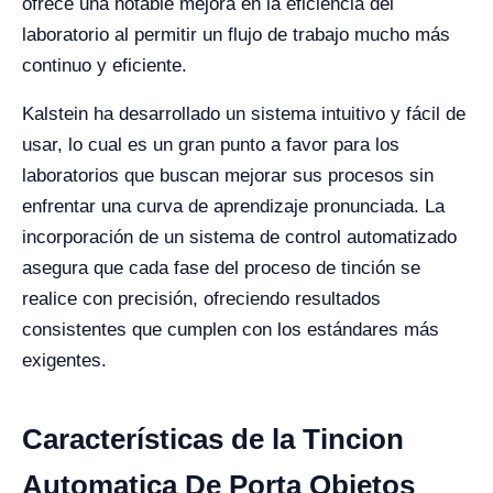
ofrece una notable mejora en la eficiencia del
laboratorio al permitir un flujo de trabajo mucho más
continuo y eficiente.
Kalstein ha desarrollado un sistema intuitivo y fácil de
usar, lo cual es un gran punto a favor para los
laboratorios que buscan mejorar sus procesos sin
enfrentar una curva de aprendizaje pronunciada. La
incorporación de un sistema de control automatizado
asegura que cada fase del proceso de tinción se
realice con precisión, ofreciendo resultados
consistentes que cumplen con los estándares más
exigentes.
Características de la Tincion
Automatica De Porta Objetos