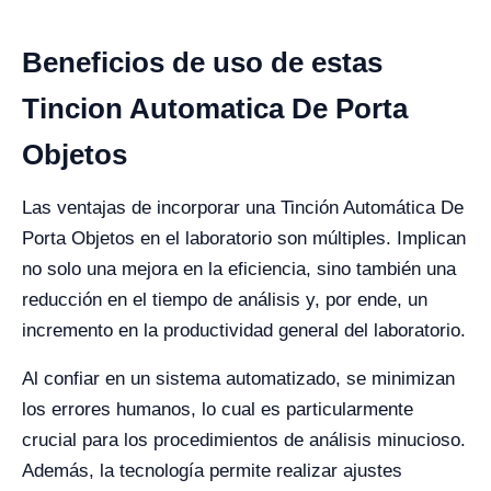
Beneficios de uso de estas
Tincion Automatica De Porta
Objetos
Las ventajas de incorporar una Tinción Automática De
Porta Objetos en el laboratorio son múltiples. Implican
no solo una mejora en la eficiencia, sino también una
reducción en el tiempo de análisis y, por ende, un
incremento en la productividad general del laboratorio.
Al confiar en un sistema automatizado, se minimizan
los errores humanos, lo cual es particularmente
crucial para los procedimientos de análisis minucioso.
Además, la tecnología permite realizar ajustes