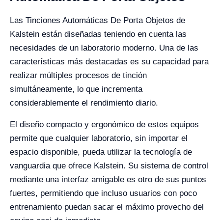
Las Tinciones Automáticas De Porta Objetos de
Kalstein están diseñadas teniendo en cuenta las
necesidades de un laboratorio moderno. Una de las
características más destacadas es su capacidad para
realizar múltiples procesos de tinción
simultáneamente, lo que incrementa
considerablemente el rendimiento diario.
El diseño compacto y ergonómico de estos equipos
permite que cualquier laboratorio, sin importar el
espacio disponible, pueda utilizar la tecnología de
vanguardia que ofrece Kalstein. Su sistema de control
mediante una interfaz amigable es otro de sus puntos
fuertes, permitiendo que incluso usuarios con poco
entrenamiento puedan sacar el máximo provecho del