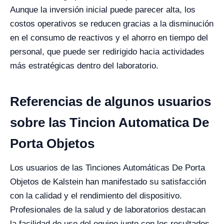
Aunque la inversión inicial puede parecer alta, los
costos operativos se reducen gracias a la disminución
en el consumo de reactivos y el ahorro en tiempo del
personal, que puede ser redirigido hacia actividades
más estratégicas dentro del laboratorio.
Referencias de algunos usuarios
sobre las Tincion Automatica De
Porta Objetos
Los usuarios de las Tinciones Automáticas De Porta
Objetos de Kalstein han manifestado su satisfacción
con la calidad y el rendimiento del dispositivo.
Profesionales de la salud y de laboratorios destacan
la facilidad de uso del equipo junto con los resultados