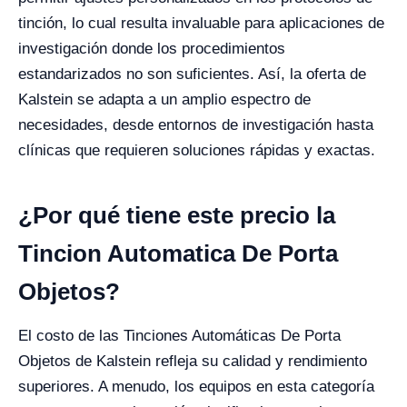
tinción, lo cual resulta invaluable para aplicaciones de
investigación donde los procedimientos
estandarizados no son suficientes. Así, la oferta de
Kalstein se adapta a un amplio espectro de
necesidades, desde entornos de investigación hasta
clínicas que requieren soluciones rápidas y exactas.
¿Por qué tiene este precio la
Tincion Automatica De Porta
Objetos?
El costo de las Tinciones Automáticas De Porta
Objetos de Kalstein refleja su calidad y rendimiento
superiores. A menudo, los equipos en esta categoría