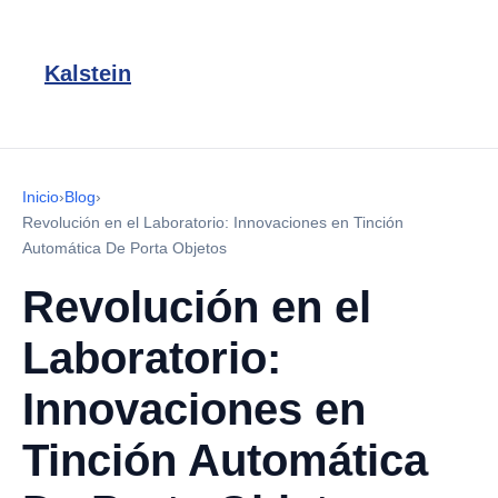
Kalstein
Inicio
›
Blog
›
Revolución en el Laboratorio: Innovaciones en Tinción
Automática De Porta Objetos
Revolución en el
Laboratorio:
Innovaciones en
Tinción Automática