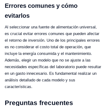
Errores comunes y cómo
evitarlos
Al seleccionar una fuente de alimentación universal,
es crucial evitar errores comunes que pueden afectar
el retorno de inversión. Uno de los principales errores
es no considerar el costo total de operación, que
incluye la energía consumida y el mantenimiento.
Además, elegir un modelo que no se ajuste a las
necesidades específicas del laboratorio puede resultar
en un gasto innecesario. Es fundamental realizar un
análisis detallado de cada modelo y sus
características.
Preguntas frecuentes