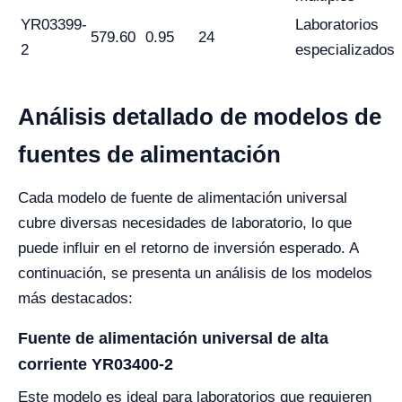
YR03399-
Laboratorios
579.60
0.95
24
2
especializados
Análisis detallado de modelos de
fuentes de alimentación
Cada modelo de fuente de alimentación universal
cubre diversas necesidades de laboratorio, lo que
puede influir en el retorno de inversión esperado. A
continuación, se presenta un análisis de los modelos
más destacados:
Fuente de alimentación universal de alta
corriente YR03400-2
Este modelo es ideal para laboratorios que requieren