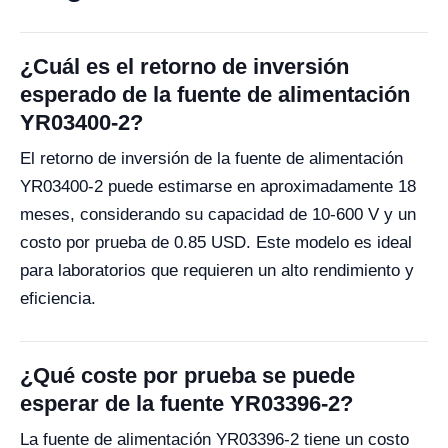
¿Cuál es el retorno de inversión
esperado de la fuente de alimentación
YR03400-2?
El retorno de inversión de la fuente de alimentación
YR03400-2 puede estimarse en aproximadamente 18
meses, considerando su capacidad de 10-600 V y un
costo por prueba de 0.85 USD. Este modelo es ideal
para laboratorios que requieren un alto rendimiento y
eficiencia.
¿Qué coste por prueba se puede
esperar de la fuente YR03396-2?
La fuente de alimentación YR03396-2 tiene un costo