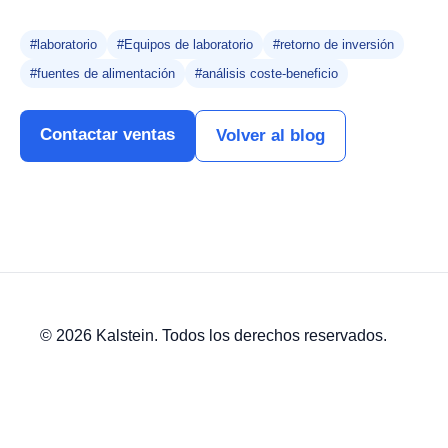
#laboratorio
#Equipos de laboratorio
#retorno de inversión
#fuentes de alimentación
#análisis coste-beneficio
Contactar ventas
Volver al blog
© 2026 Kalstein. Todos los derechos reservados.