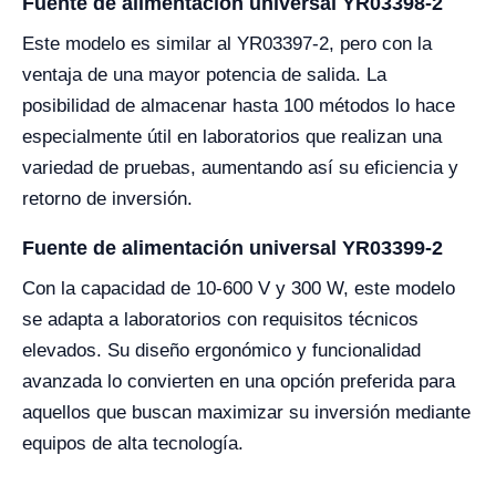
Fuente de alimentación universal YR03398-2
Este modelo es similar al YR03397-2, pero con la
ventaja de una mayor potencia de salida. La
posibilidad de almacenar hasta 100 métodos lo hace
especialmente útil en laboratorios que realizan una
variedad de pruebas, aumentando así su eficiencia y
retorno de inversión.
Fuente de alimentación universal YR03399-2
Con la capacidad de 10-600 V y 300 W, este modelo
se adapta a laboratorios con requisitos técnicos
elevados. Su diseño ergonómico y funcionalidad
avanzada lo convierten en una opción preferida para
aquellos que buscan maximizar su inversión mediante
equipos de alta tecnología.