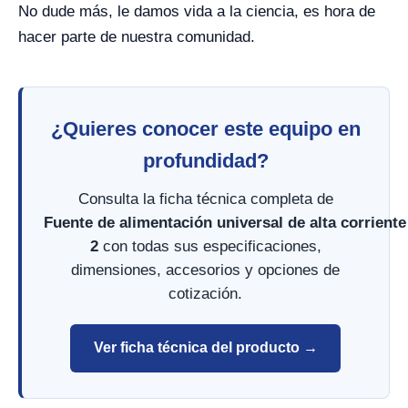
No dude más, le damos vida a la ciencia, es hora de
hacer parte de nuestra comunidad.
¿Quieres conocer este equipo en
profundidad?
Consulta la ficha técnica completa de
Fuente de alimentación universal de alta corrient
2
con todas sus especificaciones,
dimensiones, accesorios y opciones de
cotización.
Ver ficha técnica del producto →