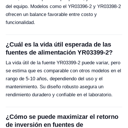
del equipo. Modelos como el YR03396-2 y YR03398-2
ofrecen un balance favorable entre costo y
funcionalidad.
¿Cuál es la vida útil esperada de las
fuentes de alimentación YR03399-2?
La vida útil de la fuente YR03399-2 puede variar, pero
se estima que es comparable con otros modelos en el
rango de 5-10 años, dependiendo del uso y el
mantenimiento. Su diseño robusto asegura un
rendimiento duradero y confiable en el laboratorio.
¿Cómo se puede maximizar el retorno
de inversión en fuentes de