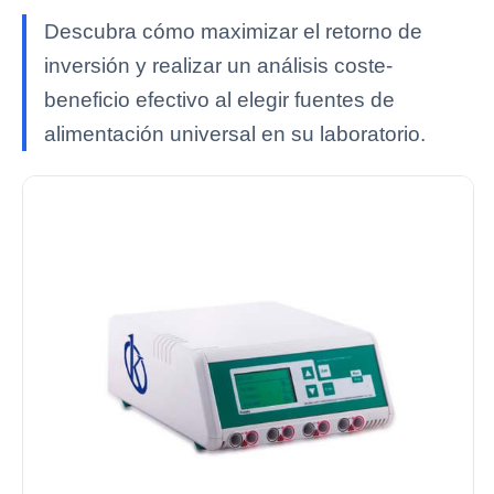
Descubra cómo maximizar el retorno de
inversión y realizar un análisis coste-
beneficio efectivo al elegir fuentes de
alimentación universal en su laboratorio.