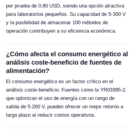
por prueba de 0.80 USD, siendo una opción atractiva
para laboratorios pequeños. Su capacidad de 5-300 V
y la posibilidad de almacenar 100 métodos de
operación contribuyen a su eficiencia económica.
¿Cómo afecta el consumo energético al
análisis coste-beneficio de fuentes de
alimentación?
El consumo energético es un factor crítico en el
análisis coste-beneficio. Fuentes como la YR03395-2,
que optimizan el uso de energía con un rango de
salida de 5-200 V, pueden ofrecer un mejor retorno a
largo plazo al reducir costos operativos.