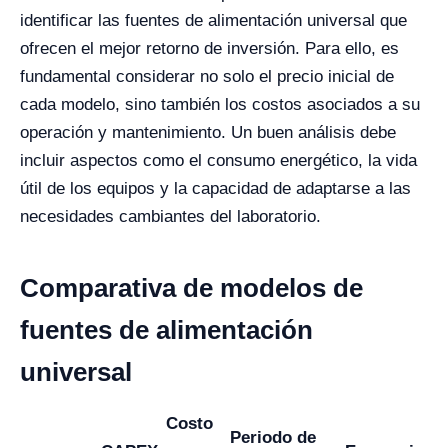
identificar las fuentes de alimentación universal que
ofrecen el mejor retorno de inversión. Para ello, es
fundamental considerar no solo el precio inicial de
cada modelo, sino también los costos asociados a su
operación y mantenimiento. Un buen análisis debe
incluir aspectos como el consumo energético, la vida
útil de los equipos y la capacidad de adaptarse a las
necesidades cambiantes del laboratorio.
Comparativa de modelos de
fuentes de alimentación
universal
Costo
Periodo de