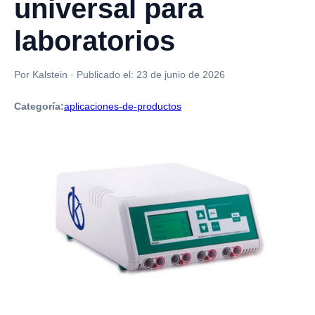
universal para
laboratorios
Por Kalstein
·
Publicado el:
23 de junio de 2026
Categoría:
aplicaciones-de-productos