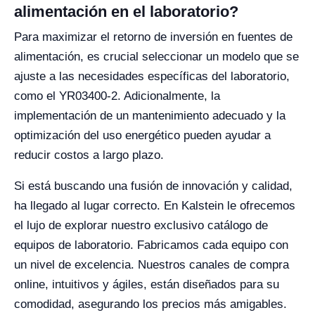
alimentación en el laboratorio?
Para maximizar el retorno de inversión en fuentes de
alimentación, es crucial seleccionar un modelo que se
ajuste a las necesidades específicas del laboratorio,
como el YR03400-2. Adicionalmente, la
implementación de un mantenimiento adecuado y la
optimización del uso energético pueden ayudar a
reducir costos a largo plazo.
Si está buscando una fusión de innovación y calidad,
ha llegado al lugar correcto. En Kalstein le ofrecemos
el lujo de explorar nuestro exclusivo catálogo de
equipos de laboratorio. Fabricamos cada equipo con
un nivel de excelencia. Nuestros canales de compra
online, intuitivos y ágiles, están diseñados para su
comodidad, asegurando los precios más amigables.