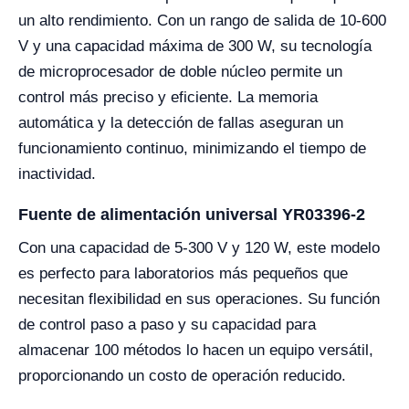
un alto rendimiento. Con un rango de salida de 10-600
V y una capacidad máxima de 300 W, su tecnología
de microprocesador de doble núcleo permite un
control más preciso y eficiente. La memoria
automática y la detección de fallas aseguran un
funcionamiento continuo, minimizando el tiempo de
inactividad.
Fuente de alimentación universal YR03396-2
Con una capacidad de 5-300 V y 120 W, este modelo
es perfecto para laboratorios más pequeños que
necesitan flexibilidad en sus operaciones. Su función
de control paso a paso y su capacidad para
almacenar 100 métodos lo hacen un equipo versátil,
proporcionando un costo de operación reducido.