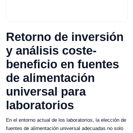
Retorno de inversión
y análisis coste-
beneficio en fuentes
de alimentación
universal para
laboratorios
En el entorno actual de los laboratorios, la elección de
fuentes de alimentación universal adecuadas no solo