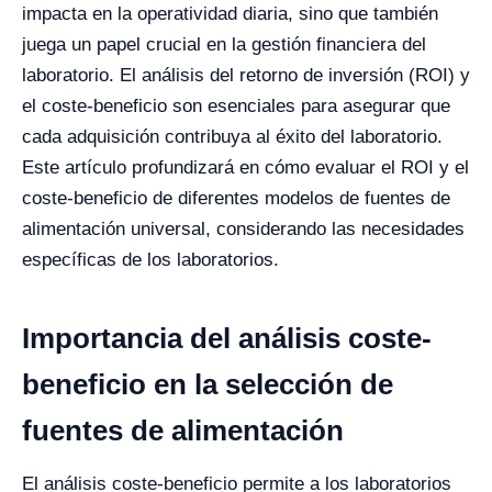
impacta en la operatividad diaria, sino que también
juega un papel crucial en la gestión financiera del
laboratorio. El análisis del retorno de inversión (ROI) y
el coste-beneficio son esenciales para asegurar que
cada adquisición contribuya al éxito del laboratorio.
Este artículo profundizará en cómo evaluar el ROI y el
coste-beneficio de diferentes modelos de fuentes de
alimentación universal, considerando las necesidades
específicas de los laboratorios.
Importancia del análisis coste-
beneficio en la selección de
fuentes de alimentación
El análisis coste-beneficio permite a los laboratorios