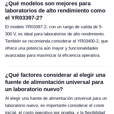
¿Qué modelos son mejores para
laboratorios de alto rendimiento como
el YR03397-2?
El modelo YR03397-2, con un rango de salida de 5-
300 V, es ideal para laboratorios de alto rendimiento.
También se recomienda considerar el YR03400-2, que
ofrece una potencia aún mayor y funcionalidades
avanzadas para maximizar la eficiencia operativa.
¿Qué factores considerar al elegir una
fuente de alimentación universal para
un laboratorio nuevo?
Al elegir una fuente de alimentación universal para un
laboratorio nuevo, es importante considerar el coste
inicial, el costo operativo por prueba, y la flexibilidad