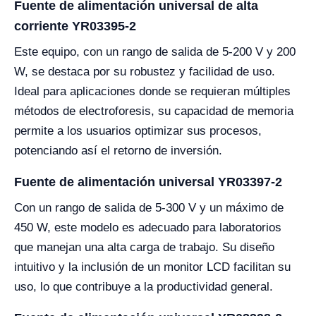
Fuente de alimentación universal de alta
corriente YR03395-2
Este equipo, con un rango de salida de 5-200 V y 200
W, se destaca por su robustez y facilidad de uso.
Ideal para aplicaciones donde se requieran múltiples
métodos de electroforesis, su capacidad de memoria
permite a los usuarios optimizar sus procesos,
potenciando así el retorno de inversión.
Fuente de alimentación universal YR03397-2
Con un rango de salida de 5-300 V y un máximo de
450 W, este modelo es adecuado para laboratorios
que manejan una alta carga de trabajo. Su diseño
intuitivo y la inclusión de un monitor LCD facilitan su
uso, lo que contribuye a la productividad general.