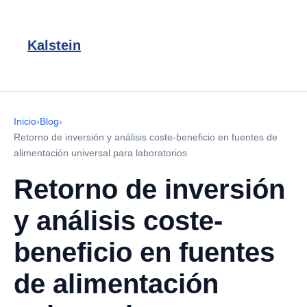
Kalstein
Inicio
›
Blog
›
Retorno de inversión y análisis coste-beneficio en fuentes de
alimentación universal para laboratorios
Retorno de inversión
y análisis coste-
beneficio en fuentes
de alimentación