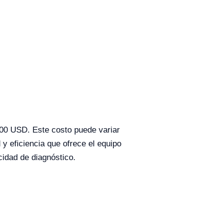
200 USD. Este costo puede variar
 y eficiencia que ofrece el equipo
cidad de diagnóstico.