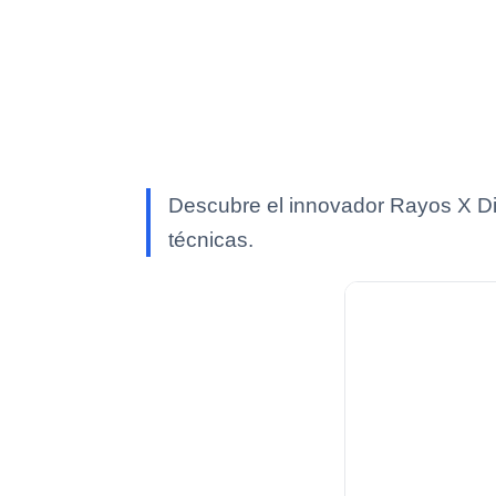
Descubre el innovador Rayos X Digi
técnicas.