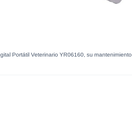
tal Portátil Veterinario YR06160, su mantenimiento 