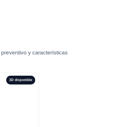
preventivo y características
3D disponible