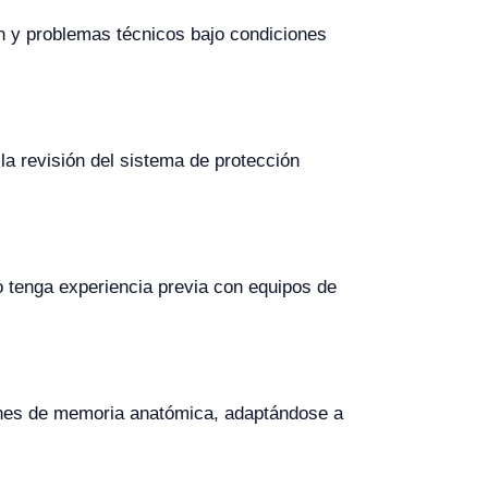
n y problemas técnicos bajo condiciones
la revisión del sistema de protección
 no tenga experiencia previa con equipos de
ones de memoria anatómica, adaptándose a