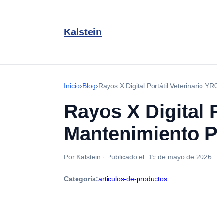
Kalstein
Inicio
›
Blog
›
Rayos X Digital Portátil Veterinario 
Rayos X Digital 
Mantenimiento P
Por Kalstein
·
Publicado el:
19 de mayo de 2026
Categoría:
articulos-de-productos