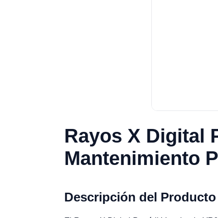
Rayos X Digital 
Mantenimiento P
Descripción del Producto