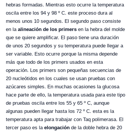
hebras formadas. Mientras esto ocurre la temperatura
oscila entre los 94 y 98 º C. este proceso dura al
menos unos 10 segundos. El segundo paso consiste
en la
alineación de los primers
en la hebra del molde
que se quiere amplificar. El paso tiene una duración
de unos 20 segundos y su temperatura puede llegar a
ser variable. Esto ocurre porque la misma depende
más que todo de los primers usados en esta
operación. Los primers son pequeñas secuencias de
20 nucleótidos en los cuales se usan pruebas con
azúcares simples. En muchas ocasiones la glucosa
hace parte de ello, la temperatura usada para este tipo
de pruebas oscila entre los 55 y 65 º C, aunque
algunas pueden llegar hasta los 72 º C. esta es la
temperatura apta para trabajar con Taq polimerasa. El
tercer paso es la
elongación
de la doble hebra de 20