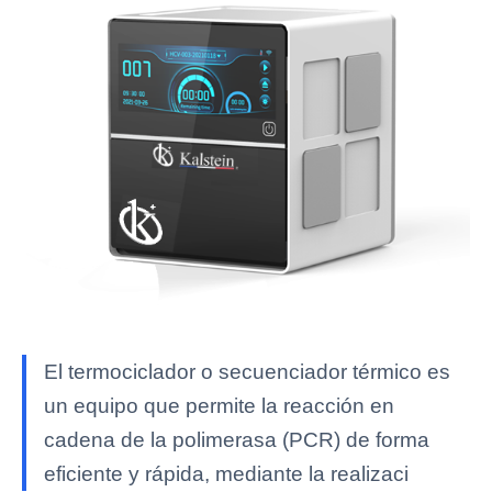
El termociclador o secuenciador térmico es
un equipo que permite la reacción en
cadena de la polimerasa (PCR) de forma
eficiente y rápida, mediante la realizaci