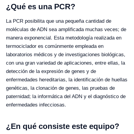
¿Qué es una PCR?
La PCR posibilita que una pequeña cantidad de
moléculas de ADN sea amplificada muchas veces; de
manera exponencial. Esta metodología realizada en
termociclador es comúnmente empleada en
laboratorios médicos y de investigaciones biológicas,
con una gran variedad de aplicaciones, entre ellas, la
detección de la expresión de genes y de
enfermedades hereditarias, la identificación de huellas
genéticas, la clonación de genes, las pruebas de
paternidad; la informática del ADN y el diagnóstico de
enfermedades infecciosas.
¿En qué consiste este equipo?