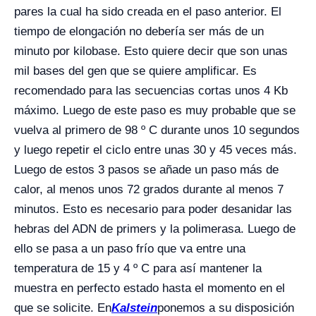
pares la cual ha sido creada en el paso anterior. El
tiempo de elongación no debería ser más de un
minuto por kilobase. Esto quiere decir que son unas
mil bases del gen que se quiere amplificar. Es
recomendado para las secuencias cortas unos 4 Kb
máximo. Luego de este paso es muy probable que se
vuelva al primero de 98 º C durante unos 10 segundos
y luego repetir el ciclo entre unas 30 y 45 veces más.
Luego de estos 3 pasos se añade un paso más de
calor, al menos unos 72 grados durante al menos 7
minutos. Esto es necesario para poder desanidar las
hebras del ADN de primers y la polimerasa. Luego de
ello se pasa a un paso frío que va entre una
temperatura de 15 y 4 º C para así mantener la
muestra en perfecto estado hasta el momento en el
que se solicite. En
Kalstein
ponemos a su disposición