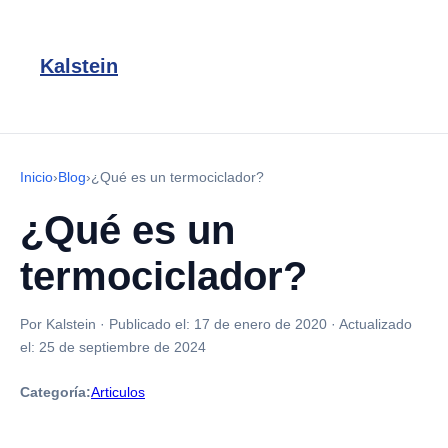
Kalstein
Inicio
›
Blog
›
¿Qué es un termociclador?
¿Qué es un
termociclador?
Por Kalstein
·
Publicado el:
17 de enero de 2020
·
Actualizado
el:
25 de septiembre de 2024
Categoría:
Articulos