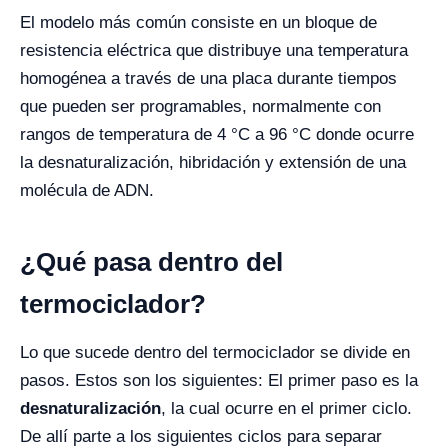
El modelo más común consiste en un bloque de
resistencia eléctrica que distribuye una temperatura
homogénea a través de una placa durante tiempos
que pueden ser programables, normalmente con
rangos de temperatura de 4 °C a 96 °C donde ocurre
la desnaturalización, hibridación y extensión de una
molécula de ADN.
¿Qué pasa dentro del
termociclador?
Lo que sucede dentro del termociclador se divide en
pasos. Estos son los siguientes: El primer paso es la
desnaturalización
, la cual ocurre en el primer ciclo.
De allí parte a los siguientes ciclos para separar