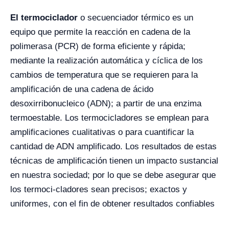
El termociclador
o secuenciador térmico es un
equipo que permite la reacción en cadena de la
polimerasa (PCR) de forma eficiente y rápida;
mediante la realización automática y cíclica de los
cambios de temperatura que se requieren para la
amplificación de una cadena de ácido
desoxirribonucleico (ADN); a partir de una enzima
termoestable. Los termocicladores se emplean para
amplificaciones cualitativas o para cuantificar la
cantidad de ADN amplificado. Los resultados de estas
técnicas de amplificación tienen un impacto sustancial
en nuestra sociedad; por lo que se debe asegurar que
los termoci-cladores sean precisos; exactos y
uniformes, con el fin de obtener resultados confiables