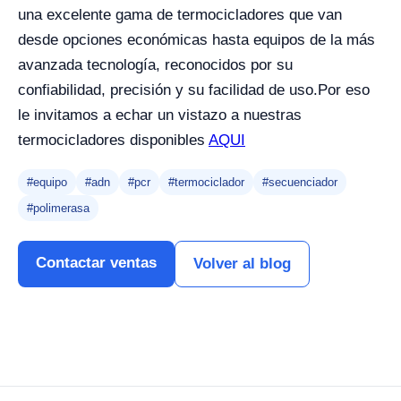
una excelente gama de termocicladores que van
desde opciones económicas hasta equipos de la más
avanzada tecnología, reconocidos por su
confiabilidad, precisión y su facilidad de uso.Por eso
le invitamos a echar un vistazo a nuestras
termocicladores disponibles
AQUI
#equipo
#adn
#pcr
#termociclador
#secuenciador
#polimerasa
Contactar ventas
Volver al blog