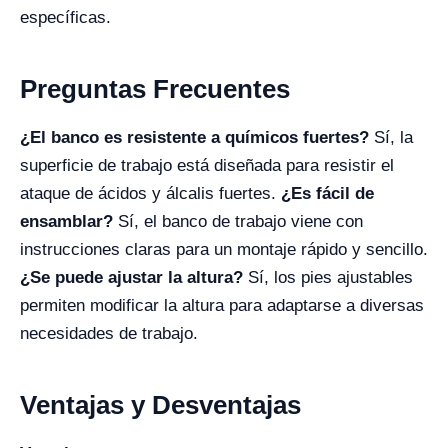
específicas.
Preguntas Frecuentes
¿El banco es resistente a químicos fuertes?
Sí, la
superficie de trabajo está diseñada para resistir el
ataque de ácidos y álcalis fuertes.
¿Es fácil de
ensamblar?
Sí, el banco de trabajo viene con
instrucciones claras para un montaje rápido y sencillo.
¿Se puede ajustar la altura?
Sí, los pies ajustables
permiten modificar la altura para adaptarse a diversas
necesidades de trabajo.
Ventajas y Desventajas