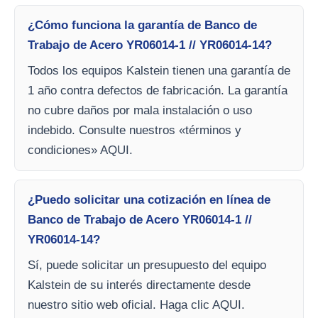
¿Cómo funciona la garantía de Banco de
Trabajo de Acero YR06014-1 // YR06014-14?
Todos los equipos Kalstein tienen una garantía de
1 año contra defectos de fabricación. La garantía
no cubre daños por mala instalación o uso
indebido. Consulte nuestros «términos y
condiciones» AQUI.
¿Puedo solicitar una cotización en línea de
Banco de Trabajo de Acero YR06014-1 //
YR06014-14?
Sí, puede solicitar un presupuesto del equipo
Kalstein de su interés directamente desde
nuestro sitio web oficial. Haga clic AQUI.