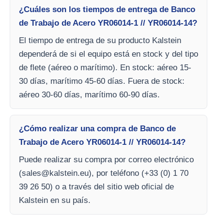
¿Cuáles son los tiempos de entrega de Banco
de Trabajo de Acero YR06014-1 // YR06014-14?
El tiempo de entrega de su producto Kalstein
dependerá de si el equipo está en stock y del tipo
de flete (aéreo o marítimo). En stock: aéreo 15-
30 días, marítimo 45-60 días. Fuera de stock:
aéreo 30-60 días, marítimo 60-90 días.
¿Cómo realizar una compra de Banco de
Trabajo de Acero YR06014-1 // YR06014-14?
Puede realizar su compra por correo electrónico
(
sales@kalstein.eu
), por teléfono (+33 (0) 1 70
39 26 50) o a través del sitio web oficial de
Kalstein en su país.