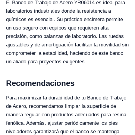
El Banco de Trabajo de Acero YR06014 es ideal para
laboratorios industriales donde la resistencia a
químicos es esencial. Su práctica encimera permite
un uso seguro con equipos que requieren alta
precisión, como balanzas de laboratorio. Las ruedas
ajustables y de amortiguación facilitan la movilidad sin
comprometer la estabilidad, haciendo de este banco
un aliado para proyectos exigentes.
Recomendaciones
Para maximizar la durabilidad de tu Banco de Trabajo
de Acero, recomendamos limpiar la superficie de
manera regular con productos adecuados para resina
fenólica. Además, ajustar periódicamente los pies
niveladores garantizará que el banco se mantenga