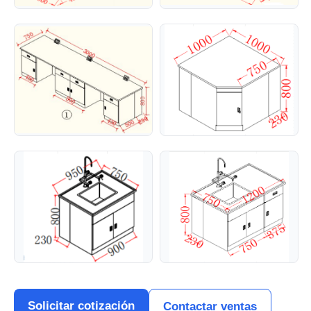
Solicitar cotización
Contactar ventas