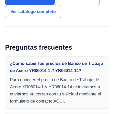
Ver catálogo completo
Preguntas frecuentes
¿Cómo saber los precios de Banco de Trabajo
de Acero YR06014-1 // YR06014-14?
Para conocer el precio de Banco de Trabajo de
Acero YR06014-1 // YR06014-14 te invitamos a
enviarnos un correo con tu solicitud mediante el
formulario de contacto AQUI.