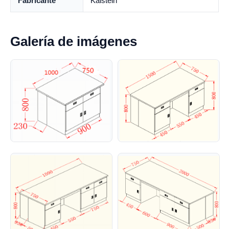
Fabricante
Kalstein
Galería de imágenes