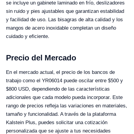
se incluye un gabinete laminado en frío, deslizadores
sin ruido y pies ajustables que garantizan estabilidad
y facilidad de uso. Las bisagras de alta calidad y los
mangos de acero inoxidable completan un diseño
cuidado y eficiente.
Precio del Mercado
En el mercado actual, el precio de los bancos de
trabajo como el YR06014 puede oscilar entre $500 y
$800 USD, dependiendo de las características
adicionales que cada modelo pueda incorporar. Este
rango de precios refleja las variaciones en materiales,
tamaño y funcionalidad. A través de la plataforma
Kalstein Plus, puedes solicitar una cotización
personalizada que se ajuste a tus necesidades