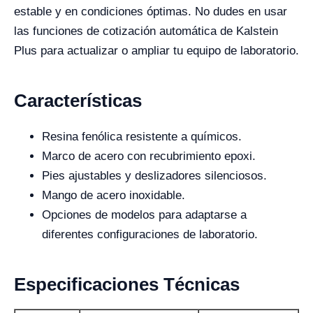
estable y en condiciones óptimas. No dudes en usar
las funciones de cotización automática de Kalstein
Plus para actualizar o ampliar tu equipo de laboratorio.
Características
Resina fenólica resistente a químicos.
Marco de acero con recubrimiento epoxi.
Pies ajustables y deslizadores silenciosos.
Mango de acero inoxidable.
Opciones de modelos para adaptarse a
diferentes configuraciones de laboratorio.
Especificaciones Técnicas