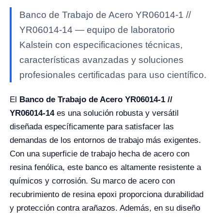
Banco de Trabajo de Acero YR06014-1 //
YR06014-14 — equipo de laboratorio
Kalstein con especificaciones técnicas,
características avanzadas y soluciones
profesionales certificadas para uso científico.
El
Banco de Trabajo de Acero YR06014-1 //
YR06014-14
es una solución robusta y versátil
diseñada específicamente para satisfacer las
demandas de los entornos de trabajo más exigentes.
Con una superficie de trabajo hecha de acero con
resina fenólica, este banco es altamente resistente a
químicos y corrosión. Su marco de acero con
recubrimiento de resina epoxi proporciona durabilidad
y protección contra arañazos. Además, en su diseño