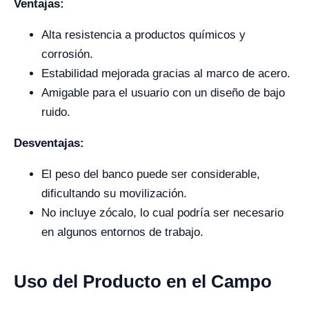
Ventajas:
Alta resistencia a productos químicos y
corrosión.
Estabilidad mejorada gracias al marco de acero.
Amigable para el usuario con un diseño de bajo
ruido.
Desventajas:
El peso del banco puede ser considerable,
dificultando su movilización.
No incluye zócalo, lo cual podría ser necesario
en algunos entornos de trabajo.
Uso del Producto en el Campo