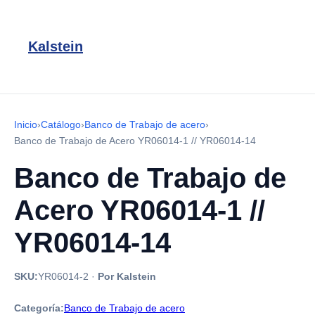
Kalstein
Inicio
›
Catálogo
›
Banco de Trabajo de acero
›
Banco de Trabajo de Acero YR06014-1 // YR06014-14
Banco de Trabajo de
Acero YR06014-1 //
YR06014-14
SKU:
YR06014-2
·
Por Kalstein
Categoría:
Banco de Trabajo de acero