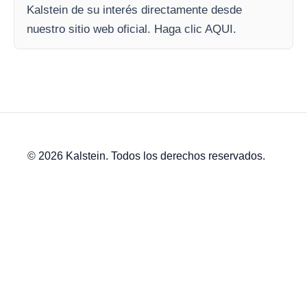
Kalstein de su interés directamente desde
nuestro sitio web oficial. Haga clic AQUI.
© 2026 Kalstein. Todos los derechos reservados.