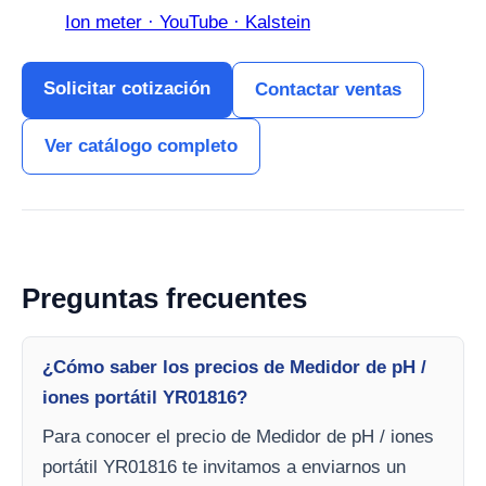
Ion meter · YouTube · Kalstein
Solicitar cotización
Contactar ventas
Ver catálogo completo
Preguntas frecuentes
¿Cómo saber los precios de Medidor de pH /
iones portátil YR01816?
Para conocer el precio de Medidor de pH / iones
portátil YR01816 te invitamos a enviarnos un