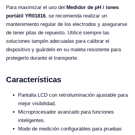
Para maximizar el uso del
Medidor de pH / iones
portátil YR01816
, se recomienda realizar un
mantenimiento regular de los electrodos y asegurarse
de tener pilas de repuesto. Utilice siempre las
soluciones tampón adecuadas para calibrar el
dispositivo y guárdelo en su maleta resistente para
protegerlo durante el transporte.
Características
Pantalla LCD con retroiluminación ajustable para
mejor visibilidad.
Microprocesador avanzado para funciones
inteligentes.
Modo de medición configurables para pruebas