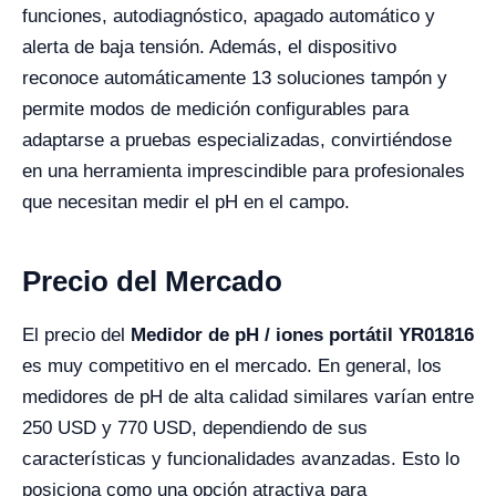
funciones, autodiagnóstico, apagado automático y
alerta de baja tensión. Además, el dispositivo
reconoce automáticamente 13 soluciones tampón y
permite modos de medición configurables para
adaptarse a pruebas especializadas, convirtiéndose
en una herramienta imprescindible para profesionales
que necesitan medir el pH en el campo.
Precio del Mercado
El precio del
Medidor de pH / iones portátil YR01816
es muy competitivo en el mercado. En general, los
medidores de pH de alta calidad similares varían entre
250 USD y 770 USD, dependiendo de sus
características y funcionalidades avanzadas. Esto lo
posiciona como una opción atractiva para