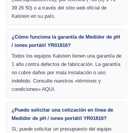
39 26 50) o a través del sitio web oficial de
Kalstein en su país.
¿Cómo funciona la garantía de Medidor de pH
/ iones portátil YR01816?
Todos los equipos Kalstein tienen una garantía de
1 año contra defectos de fabricación. La garantía
no cubre daños por mala instalación o uso
indebido. Consulte nuestros «términos y
condiciones» AQUI.
¿Puedo solicitar una cotización en línea de
Medidor de pH / iones portátil YR01816?
Sí, puede solicitar un presupuesto del equipo