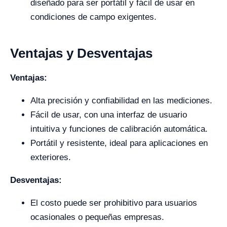
diseñado para ser portátil y fácil de usar en
condiciones de campo exigentes.
Ventajas y Desventajas
Ventajas:
Alta precisión y confiabilidad en las mediciones.
Fácil de usar, con una interfaz de usuario
intuitiva y funciones de calibración automática.
Portátil y resistente, ideal para aplicaciones en
exteriores.
Desventajas:
El costo puede ser prohibitivo para usuarios
ocasionales o pequeñas empresas.