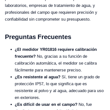
laboratorios, empresas de tratamiento de agua, y
profesionales del campo que requieren precisión y
confiabilidad sin comprometer su presupuesto.
Preguntas Frecuentes
¿El medidor YR01816 requiere calibración
frecuente?
No, gracias a su función de
calibración automática, el medidor se calibra
fácilmente para mantenerse preciso.
¿Es resistente al agua?
Sí, tiene un grado de
protección IP57, lo que significa que es
resistente al polvo y al agua, adecuado para uso
en exteriores.
¿Es difícil de usar en el campo?
No, fue