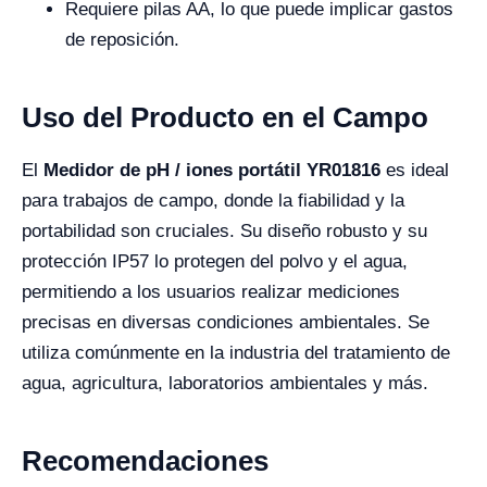
Requiere pilas AA, lo que puede implicar gastos
de reposición.
Uso del Producto en el Campo
El
Medidor de pH / iones portátil YR01816
es ideal
para trabajos de campo, donde la fiabilidad y la
portabilidad son cruciales. Su diseño robusto y su
protección IP57 lo protegen del polvo y el agua,
permitiendo a los usuarios realizar mediciones
precisas en diversas condiciones ambientales. Se
utiliza comúnmente en la industria del tratamiento de
agua, agricultura, laboratorios ambientales y más.
Recomendaciones