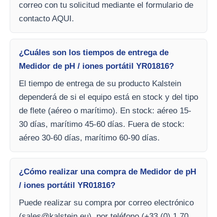
correo con tu solicitud mediante el formulario de
contacto AQUI.
¿Cuáles son los tiempos de entrega de
Medidor de pH / iones portátil YR01816?
El tiempo de entrega de su producto Kalstein
dependerá de si el equipo está en stock y del tipo
de flete (aéreo o marítimo). En stock: aéreo 15-
30 días, marítimo 45-60 días. Fuera de stock:
aéreo 30-60 días, marítimo 60-90 días.
¿Cómo realizar una compra de Medidor de pH
/ iones portátil YR01816?
Puede realizar su compra por correo electrónico
(
sales@kalstein.eu
), por teléfono (+33 (0) 1 70