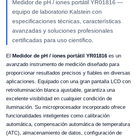
Medidor de pH / iones portátil YR01816 —
equipo de laboratorio Kalstein con
especificaciones técnicas, características
avanzadas y soluciones profesionales
certificadas para uso científico.
El
Medidor de pH / iones portátil YR01816
es un
avanzado instrumento de medición diseñado para
proporcionar resultados precisos y fiables en diversas
aplicaciones. Equipado con una gran pantalla LCD con
retroiluminación blanca ajustable, garantiza una
excelente visibilidad en cualquier condición de
iluminación. Su microprocesador incorporado ofrece
funcionalidades inteligentes como calibración
automática, compensación automática de temperatura
(ATC), almacenamiento de datos, configuración de