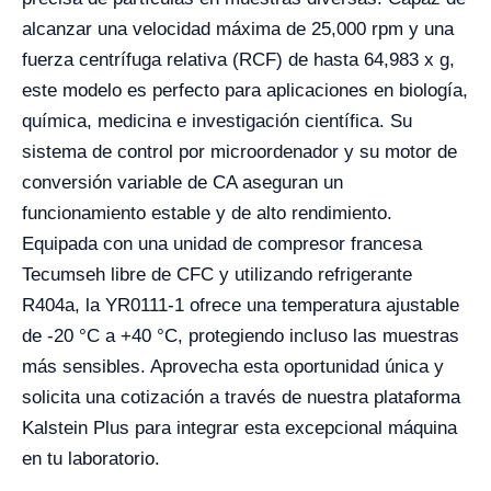
alcanzar una velocidad máxima de 25,000 rpm y una
fuerza centrífuga relativa (RCF) de hasta 64,983 x g,
este modelo es perfecto para aplicaciones en biología,
química, medicina e investigación científica. Su
sistema de control por microordenador y su motor de
conversión variable de CA aseguran un
funcionamiento estable y de alto rendimiento.
Equipada con una unidad de compresor francesa
Tecumseh libre de CFC y utilizando refrigerante
R404a, la YR0111-1 ofrece una temperatura ajustable
de -20 °C a +40 °C, protegiendo incluso las muestras
más sensibles. Aprovecha esta oportunidad única y
solicita una cotización a través de nuestra plataforma
Kalstein Plus para integrar esta excepcional máquina
en tu laboratorio.