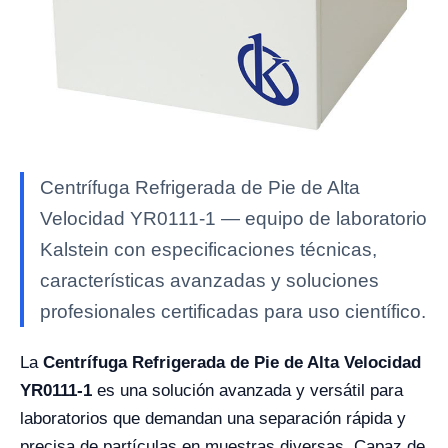
Centrífuga Refrigerada de Pie de Alta
Velocidad YR0111-1 — equipo de laboratorio
Kalstein con especificaciones técnicas,
características avanzadas y soluciones
profesionales certificadas para uso científico.
La
Centrífuga Refrigerada de Pie de Alta Velocidad
YR0111-1
es una solución avanzada y versátil para
laboratorios que demandan una separación rápida y
precisa de partículas en muestras diversas. Capaz de