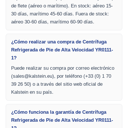
de flete (aéreo o marítimo). En stock: aéreo 15-
30 días, marítimo 45-60 días. Fuera de stock:
aéreo 30-60 días, marítimo 60-90 días.
¿Cómo realizar una compra de Centrífuga
Refrigerada de Pie de Alta Velocidad YR0111-
1?
Puede realizar su compra por correo electrónico
(
sales@kalstein.eu
), por teléfono (+33 (0) 1 70
39 26 50) o a través del sitio web oficial de
Kalstein en su país.
¿Cómo funciona la garantía de Centrífuga
Refrigerada de Pie de Alta Velocidad YR0111-