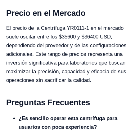
Precio en el Mercado
El precio de la Centrífuga YR0111-1 en el mercado
suele oscilar entre los $35600 y $36400 USD,
dependiendo del proveedor y de las configuraciones
adicionales. Este rango de precios representa una
inversión significativa para laboratorios que buscan
maximizar la precisión, capacidad y eficacia de sus
operaciones sin sacrificar la calidad.
Preguntas Frecuentes
¿Es sencillo operar esta centrífuga para
usuarios con poca experiencia?