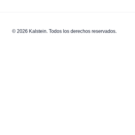
© 2026 Kalstein. Todos los derechos reservados.