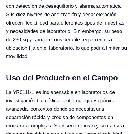
con detección de desequilibrio y alarma automática.
Sus diez niveles de aceleración y desaceleración
ofrecen flexibilidad para diferentes tipos de muestras
y necesidades de laboratorio. Sin embargo, su peso
de 280 kg y tamaño considerable requieren una
ubicación fija en el laboratorio, lo que podría limitar su
movilidad.
Uso del Producto en el Campo
La YR0111-1 es indispensable en laboratorios de
investigación biomédica, biotecnología y química
avanzada, contextos donde se necesita una
separación rápida y precisa de componentes en
muestras complejas. Su diseño robusto y su cámara