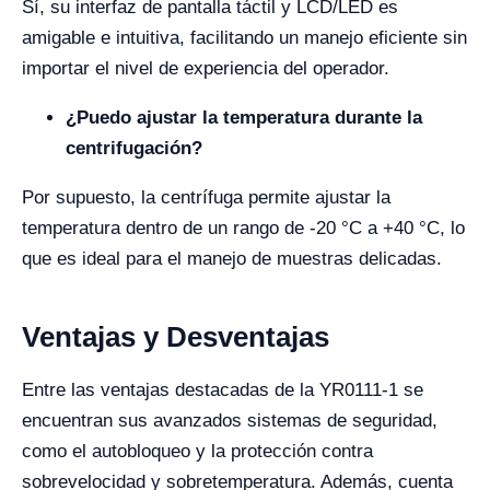
Sí, su interfaz de pantalla táctil y LCD/LED es
amigable e intuitiva, facilitando un manejo eficiente sin
importar el nivel de experiencia del operador.
¿Puedo ajustar la temperatura durante la
centrifugación?
Por supuesto, la centrífuga permite ajustar la
temperatura dentro de un rango de -20 °C a +40 °C, lo
que es ideal para el manejo de muestras delicadas.
Ventajas y Desventajas
Entre las ventajas destacadas de la YR0111-1 se
encuentran sus avanzados sistemas de seguridad,
como el autobloqueo y la protección contra
sobrevelocidad y sobretemperatura. Además, cuenta