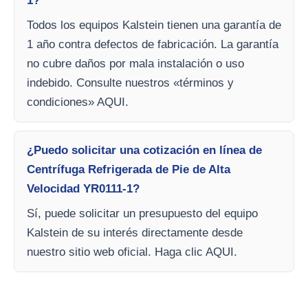
1?
Todos los equipos Kalstein tienen una garantía de
1 año contra defectos de fabricación. La garantía
no cubre daños por mala instalación o uso
indebido. Consulte nuestros «términos y
condiciones» AQUI.
¿Puedo solicitar una cotización en línea de
Centrífuga Refrigerada de Pie de Alta
Velocidad YR0111-1?
Sí, puede solicitar un presupuesto del equipo
Kalstein de su interés directamente desde
nuestro sitio web oficial. Haga clic AQUI.