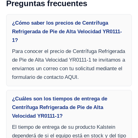
Preguntas frecuentes
¿Cómo saber los precios de Centrífuga
Refrigerada de Pie de Alta Velocidad YR0111-
1?
Para conocer el precio de Centrífuga Refrigerada
de Pie de Alta Velocidad YR0111-1 te invitamos a
enviarnos un correo con tu solicitud mediante el
formulario de contacto AQUI.
¿Cuáles son los tiempos de entrega de
Centrífuga Refrigerada de Pie de Alta
Velocidad YR0111-1?
El tiempo de entrega de su producto Kalstein
dependerá de si el equipo está en stock y del tipo