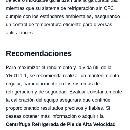
de acero inoxidable garantizan una larga durabilidad,
mientras que su sistema de refrigeración sin CFC
cumple con los estándares ambientales, asegurando
un control de temperatura eficiente para diversas
aplicaciones.
Recomendaciones
Para maximizar el rendimiento y la vida útil de la
YR0111-1, se recomienda realizar un mantenimiento
regular, particularmente en los sistemas de
refrigeración y de seguridad. Evaluar constantemente
la calibración del equipo asegurará que continúe
proporcionando resultados precisos y fiables. Si
deseas obtener más información o adquirir la
Centrífuga Refrigerada de Pie de Alta Velocidad