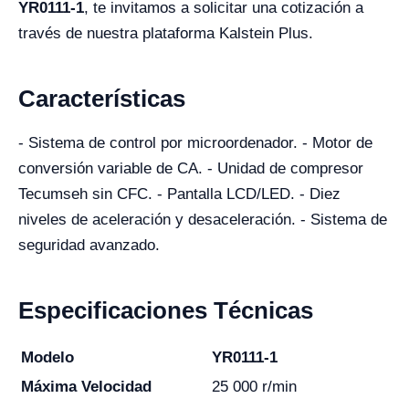
YR0111-1
, te invitamos a solicitar una cotización a
través de nuestra plataforma Kalstein Plus.
Características
- Sistema de control por microordenador. - Motor de
conversión variable de CA. - Unidad de compresor
Tecumseh sin CFC. - Pantalla LCD/LED. - Diez
niveles de aceleración y desaceleración. - Sistema de
seguridad avanzado.
Especificaciones Técnicas
Modelo
YR0111-1
Máxima Velocidad
25 000 r/min