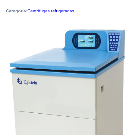
Categoría:
Centrífugas refrigeradas