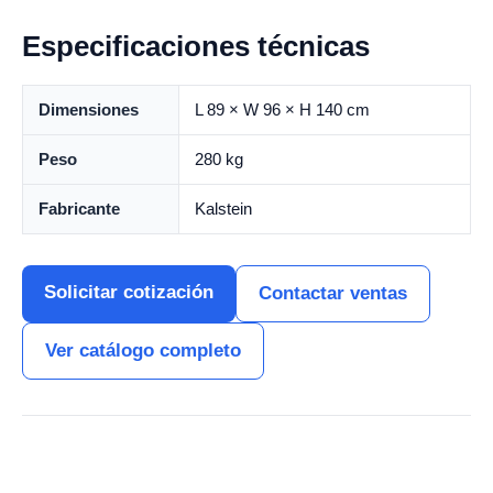
Especificaciones técnicas
Dimensiones
L 89 × W 96 × H 140 cm
Peso
280 kg
Fabricante
Kalstein
Solicitar cotización
Contactar ventas
Ver catálogo completo