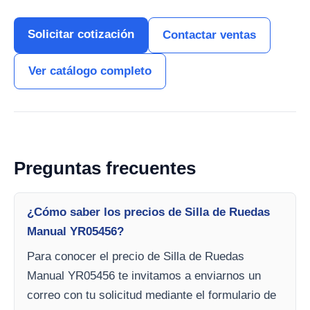
Solicitar cotización
Contactar ventas
Ver catálogo completo
Preguntas frecuentes
¿Cómo saber los precios de Silla de Ruedas
Manual YR05456?
Para conocer el precio de Silla de Ruedas
Manual YR05456 te invitamos a enviarnos un
correo con tu solicitud mediante el formulario de