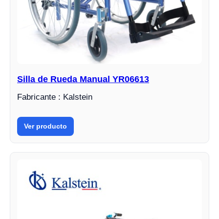
Silla de Rueda Manual YR06613
Fabricante : Kalstein
Ver producto