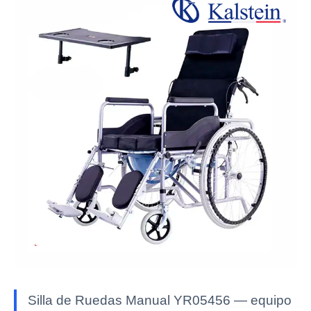
Silla de Ruedas Manual YR05456 — equipo