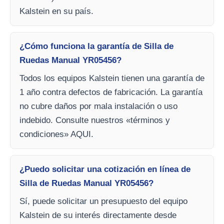
Kalstein en su país.
¿Cómo funciona la garantía de Silla de
Ruedas Manual YR05456?
Todos los equipos Kalstein tienen una garantía de
1 año contra defectos de fabricación. La garantía
no cubre daños por mala instalación o uso
indebido. Consulte nuestros «términos y
condiciones» AQUI.
¿Puedo solicitar una cotización en línea de
Silla de Ruedas Manual YR05456?
Sí, puede solicitar un presupuesto del equipo
Kalstein de su interés directamente desde