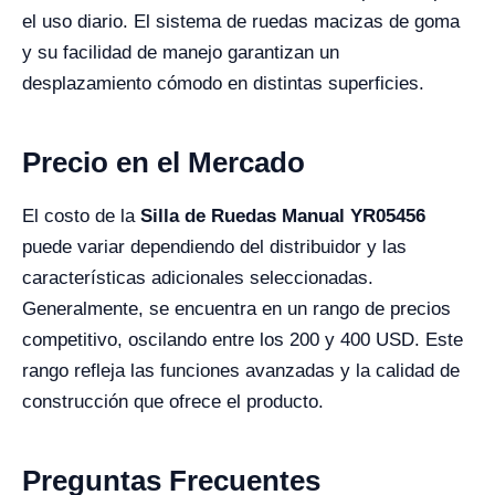
el uso diario. El sistema de ruedas macizas de goma
y su facilidad de manejo garantizan un
desplazamiento cómodo en distintas superficies.
Precio en el Mercado
El costo de la
Silla de Ruedas Manual YR05456
puede variar dependiendo del distribuidor y las
características adicionales seleccionadas.
Generalmente, se encuentra en un rango de precios
competitivo, oscilando entre los 200 y 400 USD. Este
rango refleja las funciones avanzadas y la calidad de
construcción que ofrece el producto.
Preguntas Frecuentes