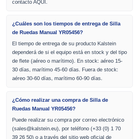
contacto AQUI.
¿Cuáles son los tiempos de entrega de Silla
de Ruedas Manual YR05456?
El tiempo de entrega de su producto Kalstein
dependerá de si el equipo está en stock y del tipo
de flete (aéreo o marítimo). En stock: aéreo 15-
30 días, marítimo 45-60 días. Fuera de stock:
aéreo 30-60 días, marítimo 60-90 días.
¿Cómo realizar una compra de Silla de
Ruedas Manual YR05456?
Puede realizar su compra por correo electrónico
(
sales@kalstein.eu
), por teléfono (+33 (0) 1 70
39 26 50) o a través del sitio web oficial de