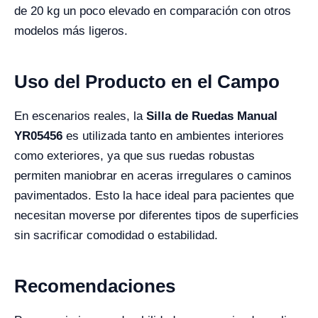
de 20 kg un poco elevado en comparación con otros
modelos más ligeros.
Uso del Producto en el Campo
En escenarios reales, la
Silla de Ruedas Manual
YR05456
es utilizada tanto en ambientes interiores
como exteriores, ya que sus ruedas robustas
permiten maniobrar en aceras irregulares o caminos
pavimentados. Esto la hace ideal para pacientes que
necesitan moverse por diferentes tipos de superficies
sin sacrificar comodidad o estabilidad.
Recomendaciones