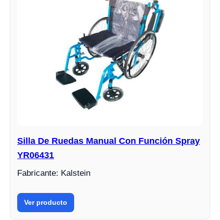
Silla De Ruedas Manual Con Función Spray
YR06431
Fabricante: Kalstein
Ver producto