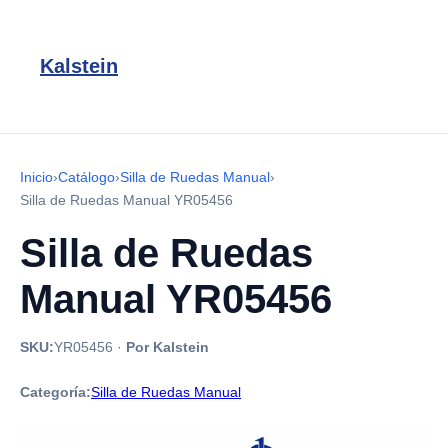
Kalstein
Inicio
›
Catálogo
›
Silla de Ruedas Manual
›
Silla de Ruedas Manual YR05456
Silla de Ruedas
Manual YR05456
SKU:
YR05456
·
Por Kalstein
Categoría:
Silla de Ruedas Manual