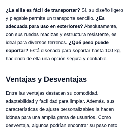
¿La silla es fácil de transportar?
Sí, su diseño ligero
y plegable permite un transporte sencillo.
¿Es
adecuada para uso en exteriores?
Absolutamente,
con sus ruedas macizas y estructura resistente, es
ideal para diversos terrenos.
¿Qué peso puede
soportar?
Está diseñada para soportar hasta 100 kg,
haciendo de ella una opción segura y confiable.
Ventajas y Desventajas
Entre las ventajas destacan su comodidad,
adaptabilidad y facilidad para limpiar. Además, sus
características de ajuste personalizables la hacen
idónea para una amplia gama de usuarios. Como
desventaja, algunos podrían encontrar su peso neto