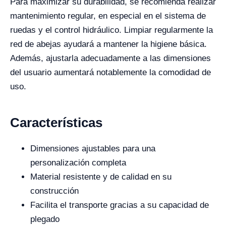
Para maximizar su durabilidad, se recomienda realizar
mantenimiento regular, en especial en el sistema de
ruedas y el control hidráulico. Limpiar regularmente la
red de abejas ayudará a mantener la higiene básica.
Además, ajustarla adecuadamente a las dimensiones
del usuario aumentará notablemente la comodidad de
uso.
Características
Dimensiones ajustables para una
personalización completa
Material resistente y de calidad en su
construcción
Facilita el transporte gracias a su capacidad de
plegado