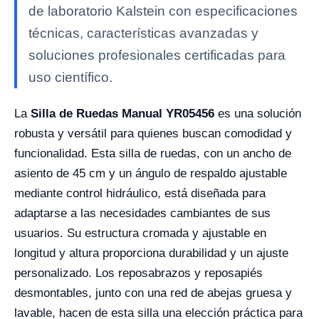
de laboratorio Kalstein con especificaciones
técnicas, características avanzadas y
soluciones profesionales certificadas para
uso científico.
La
Silla de Ruedas Manual YR05456
es una solución
robusta y versátil para quienes buscan comodidad y
funcionalidad. Esta silla de ruedas, con un ancho de
asiento de 45 cm y un ángulo de respaldo ajustable
mediante control hidráulico, está diseñada para
adaptarse a las necesidades cambiantes de sus
usuarios. Su estructura cromada y ajustable en
longitud y altura proporciona durabilidad y un ajuste
personalizado. Los reposabrazos y reposapiés
desmontables, junto con una red de abejas gruesa y
lavable, hacen de esta silla una elección práctica para