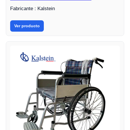
Fabricante : Kalstein
Ver producto