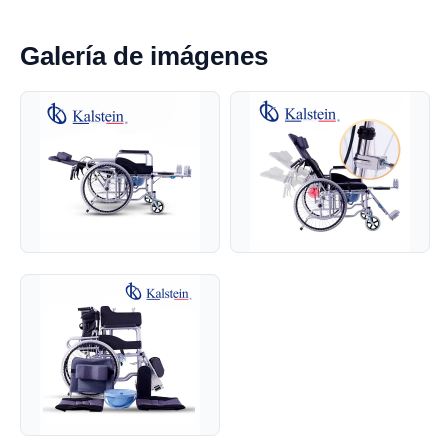
Galería de imágenes