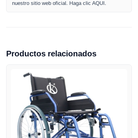
nuestro sitio web oficial. Haga clic AQUI.
Productos relacionados