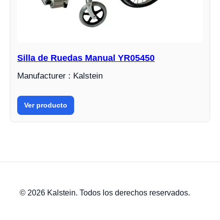
Silla de Ruedas Manual YR05450
Manufacturer : Kalstein
Ver producto
© 2026 Kalstein. Todos los derechos reservados.