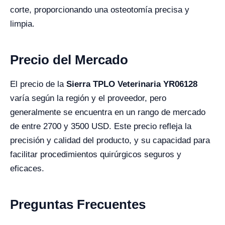
corte, proporcionando una osteotomía precisa y
limpia.
Precio del Mercado
El precio de la
Sierra TPLO Veterinaria YR06128
varía según la región y el proveedor, pero
generalmente se encuentra en un rango de mercado
de entre 2700 y 3500 USD. Este precio refleja la
precisión y calidad del producto, y su capacidad para
facilitar procedimientos quirúrgicos seguros y
eficaces.
Preguntas Frecuentes