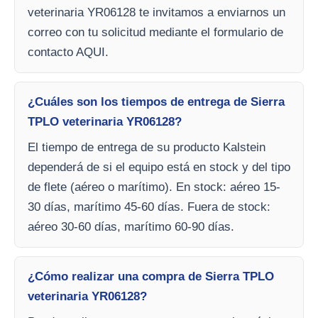
veterinaria YR06128 te invitamos a enviarnos un
correo con tu solicitud mediante el formulario de
contacto AQUI.
¿Cuáles son los tiempos de entrega de Sierra
TPLO veterinaria YR06128?
El tiempo de entrega de su producto Kalstein
dependerá de si el equipo está en stock y del tipo
de flete (aéreo o marítimo). En stock: aéreo 15-
30 días, marítimo 45-60 días. Fuera de stock:
aéreo 30-60 días, marítimo 60-90 días.
¿Cómo realizar una compra de Sierra TPLO
veterinaria YR06128?