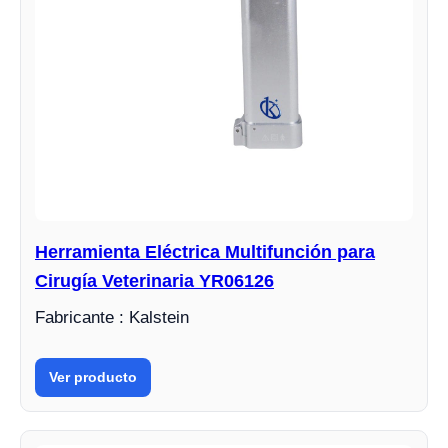
Herramienta Eléctrica Multifunción para
Cirugía Veterinaria YR06126
Fabricante : Kalstein
Ver producto