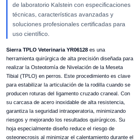
de laboratorio Kalstein con especificaciones
técnicas, características avanzadas y
soluciones profesionales certificadas para
uso científico.
Sierra TPLO Veterinaria YR06128
es una
herramienta quirúrgica de alta precisión diseñada para
realizar la Osteotomía de Nivelación de la Meseta
Tibial (TPLO) en perros. Este procedimiento es clave
para estabilizar la articulación de la rodilla cuando se
producen roturas del ligamento cruzado craneal. Con
su carcasa de acero inoxidable de alta resistencia,
garantiza la seguridad intraoperatoria, minimizando
riesgos y mejorando los resultados quirúrgicos. Su
hoja especialmente diseño reduce el riesgo de
osteonecrosis al minimizar el calentamiento durante el