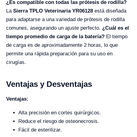
¿Es compatible con todas las prótesis de rodilla?
La
Sierra TPLO Veterinaria YR06128
está diseñada
para adaptarse a una variedad de prótesis de rodilla
comunes, asegurando un ajuste perfecto.
¿Cuál es el
tiempo promedio de carga de la batería?
El tiempo
de carga es de aproximadamente 2 horas, lo que
permite una rápida preparación para su uso en
cirugías.
Ventajas y Desventajas
Ventajas:
Alta precisión en cortes quirúrgicos.
Reduce el riesgo de osteonecrosis.
Fácil de esterilizar.