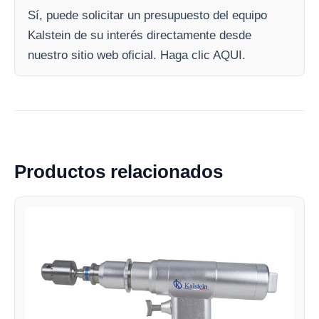
Sí, puede solicitar un presupuesto del equipo
Kalstein de su interés directamente desde
nuestro sitio web oficial. Haga clic AQUI.
Productos relacionados