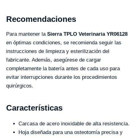
Recomendaciones
Para mantener la
Sierra TPLO Veterinaria YR06128
en óptimas condiciones, se recomienda seguir las
instrucciones de limpieza y esterilización del
fabricante. Además, asegúrese de cargar
completamente la batería antes de cada uso para
evitar interrupciones durante los procedimientos
quirúrgicos.
Características
Carcasa de acero inoxidable de alta resistencia.
Hoja diseñada para una osteotomía precisa y