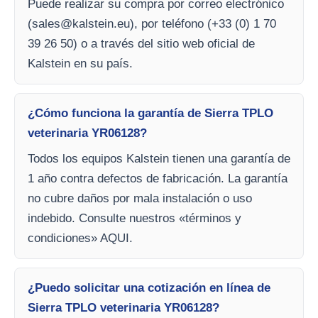
Puede realizar su compra por correo electrónico
(
sales@kalstein.eu
), por teléfono (+33 (0) 1 70
39 26 50) o a través del sitio web oficial de
Kalstein en su país.
¿Cómo funciona la garantía de Sierra TPLO
veterinaria YR06128?
Todos los equipos Kalstein tienen una garantía de
1 año contra defectos de fabricación. La garantía
no cubre daños por mala instalación o uso
indebido. Consulte nuestros «términos y
condiciones» AQUI.
¿Puedo solicitar una cotización en línea de
Sierra TPLO veterinaria YR06128?