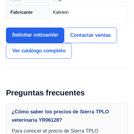
Fabricante
Kalstein
Solicitar cotización
Contactar ventas
Ver catálogo completo
Preguntas frecuentes
¿Cómo saber los precios de Sierra TPLO
veterinaria YR06128?
Para conocer el precio de Sierra TPLO