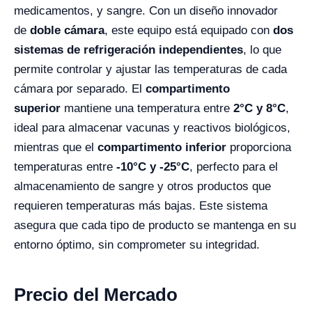
medicamentos, y sangre. Con un diseño innovador
de
doble cámara
, este equipo está equipado con
dos
sistemas de refrigeración independientes
, lo que
permite controlar y ajustar las temperaturas de cada
cámara por separado. El
compartimento
superior
mantiene una temperatura entre
2°C y 8°C
,
ideal para almacenar vacunas y reactivos biológicos,
mientras que el
compartimento inferior
proporciona
temperaturas entre
-10°C y -25°C
, perfecto para el
almacenamiento de sangre y otros productos que
requieren temperaturas más bajas. Este sistema
asegura que cada tipo de producto se mantenga en su
entorno óptimo, sin comprometer su integridad.
Precio del Mercado