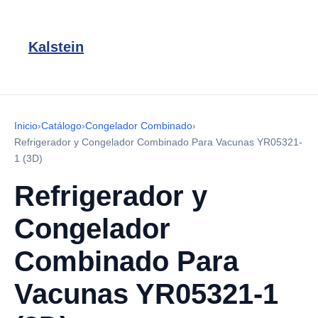
Kalstein
Inicio
›
Catálogo
›
Congelador Combinado
›
Refrigerador y Congelador Combinado Para Vacunas YR05321-
1 (3D)
Refrigerador y
Congelador
Combinado Para
Vacunas YR05321-1