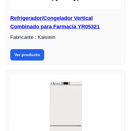
Refrigerador/Congelador Vertical
Combinado para Farmacia YR05321
Fabricante : Kalstein
Ver producto