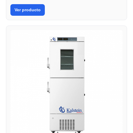
Ver producto