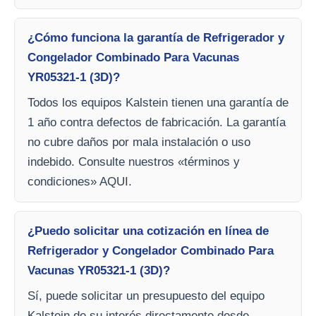
¿Cómo funciona la garantía de Refrigerador y
Congelador Combinado Para Vacunas
YR05321-1 (3D)?
Todos los equipos Kalstein tienen una garantía de
1 año contra defectos de fabricación. La garantía
no cubre daños por mala instalación o uso
indebido. Consulte nuestros «términos y
condiciones» AQUI.
¿Puedo solicitar una cotización en línea de
Refrigerador y Congelador Combinado Para
Vacunas YR05321-1 (3D)?
Sí, puede solicitar un presupuesto del equipo
Kalstein de su interés directamente desde