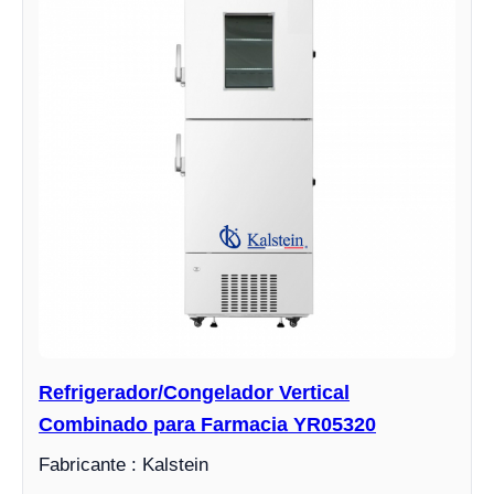
Refrigerador/Congelador Vertical
Combinado para Farmacia YR05320
Fabricante : Kalstein