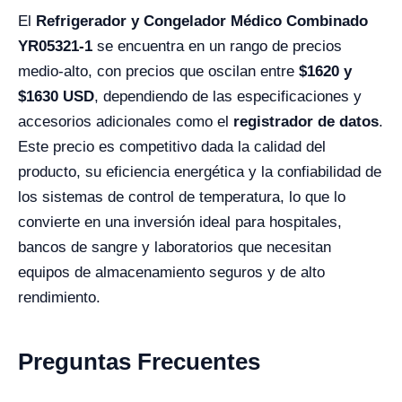
El
Refrigerador y Congelador Médico Combinado
YR05321-1
se encuentra en un rango de precios
medio-alto, con precios que oscilan entre
$1620 y
$1630 USD
, dependiendo de las especificaciones y
accesorios adicionales como el
registrador de datos
.
Este precio es competitivo dada la calidad del
producto, su eficiencia energética y la confiabilidad de
los sistemas de control de temperatura, lo que lo
convierte en una inversión ideal para hospitales,
bancos de sangre y laboratorios que necesitan
equipos de almacenamiento seguros y de alto
rendimiento.
Preguntas Frecuentes