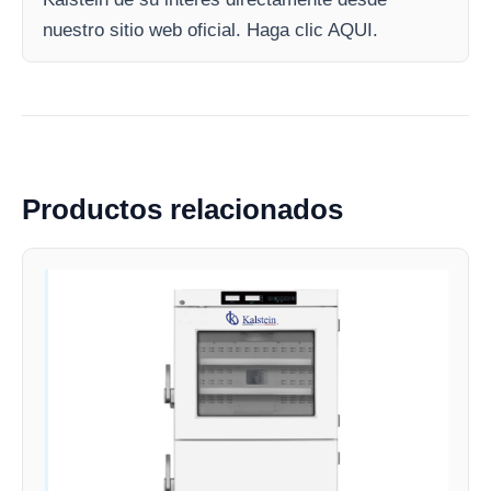
nuestro sitio web oficial. Haga clic AQUI.
Productos relacionados