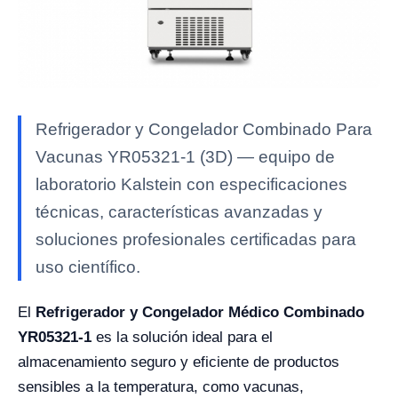
Refrigerador y Congelador Combinado Para
Vacunas YR05321-1 (3D) — equipo de
laboratorio Kalstein con especificaciones
técnicas, características avanzadas y
soluciones profesionales certificadas para
uso científico.
El
Refrigerador y Congelador Médico Combinado
YR05321-1
es la solución ideal para el
almacenamiento seguro y eficiente de productos
sensibles a la temperatura, como vacunas,