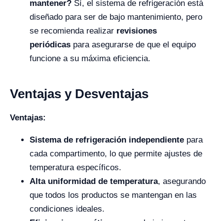
mantener?
Sí, el sistema de refrigeración está
diseñado para ser de bajo mantenimiento, pero
se recomienda realizar
revisiones
periódicas
para asegurarse de que el equipo
funcione a su máxima eficiencia.
Ventajas y Desventajas
Ventajas:
Sistema de refrigeración independiente
para
cada compartimento, lo que permite ajustes de
temperatura específicos.
Alta uniformidad de temperatura
, asegurando
que todos los productos se mantengan en las
condiciones ideales.