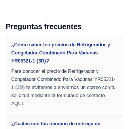
Preguntas frecuentes
¿Cómo saber los precios de Refrigerador y
Congelador Combinado Para Vacunas
YR05321-1 (3D)?
Para conocer el precio de Refrigerador y
Congelador Combinado Para Vacunas YR05321-
1 (3D) te invitamos a enviarnos un correo con tu
solicitud mediante el formulario de contacto
AQUI.
¿Cuáles son los tiempos de entrega de