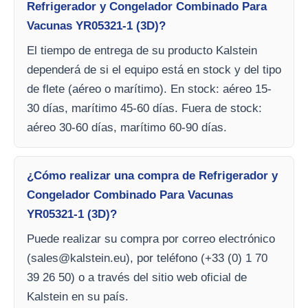
Refrigerador y Congelador Combinado Para
Vacunas YR05321-1 (3D)?
El tiempo de entrega de su producto Kalstein
dependerá de si el equipo está en stock y del tipo
de flete (aéreo o marítimo). En stock: aéreo 15-
30 días, marítimo 45-60 días. Fuera de stock:
aéreo 30-60 días, marítimo 60-90 días.
¿Cómo realizar una compra de Refrigerador y
Congelador Combinado Para Vacunas
YR05321-1 (3D)?
Puede realizar su compra por correo electrónico
(
sales@kalstein.eu
), por teléfono (+33 (0) 1 70
39 26 50) o a través del sitio web oficial de
Kalstein en su país.