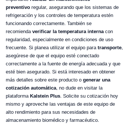
preventivo
regular, asegurando que los sistemas de
refrigeración y los controles de temperatura estén
funcionando correctamente. También se
recomienda
verificar la temperatura interna
con
regularidad, especialmente en condiciones de uso
frecuente. Si planea utilizar el equipo para
transporte
,
asegúrese de que el equipo esté conectado
correctamente a la fuente de energía adecuada y que
esté bien asegurado. Si está interesado en obtener
más detalles sobre este producto o
generar una
cotización automática
, no dude en visitar la
plataforma
Kalstein Plus
. Solicite su cotización hoy
mismo y aproveche las ventajas de este equipo de
alto rendimiento para sus necesidades de
almacenamiento biomédico y farmacéutico.