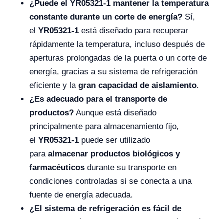
¿Puede el YR05321-1 mantener la temperatura
constante durante un corte de energía?
Sí,
el
YR05321-1
está diseñado para recuperar
rápidamente la temperatura, incluso después de
aperturas prolongadas de la puerta o un corte de
energía, gracias a su sistema de refrigeración
eficiente y la
gran capacidad de aislamiento
.
¿Es adecuado para el transporte de
productos?
Aunque está diseñado
principalmente para almacenamiento fijo,
el
YR05321-1
puede ser utilizado
para
almacenar productos biológicos y
farmacéuticos
durante su transporte en
condiciones controladas si se conecta a una
fuente de energía adecuada.
¿El sistema de refrigeración es fácil de