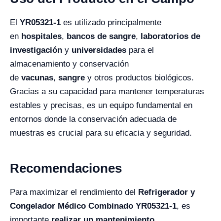
El
YR05321-1
es utilizado principalmente
en
hospitales
,
bancos de sangre
,
laboratorios de
investigación
y
universidades
para el
almacenamiento y conservación
de
vacunas
,
sangre
y otros productos biológicos.
Gracias a su capacidad para mantener temperaturas
estables y precisas, es un equipo fundamental en
entornos donde la conservación adecuada de
muestras es crucial para su eficacia y seguridad.
Recomendaciones
Para maximizar el rendimiento del
Refrigerador y
Congelador Médico Combinado YR05321-1
, es
importante
realizar un mantenimiento