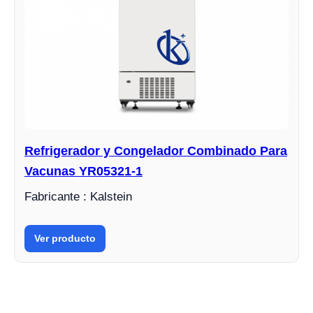
Refrigerador y Congelador Combinado Para
Vacunas YR05321-1
Fabricante : Kalstein
Ver producto