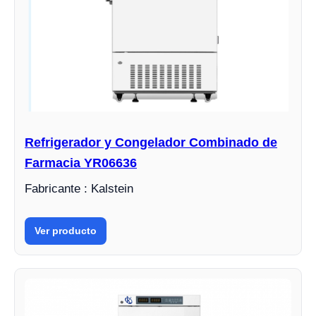
Refrigerador y Congelador Combinado de
Farmacia YR06636
Fabricante : Kalstein
Ver producto