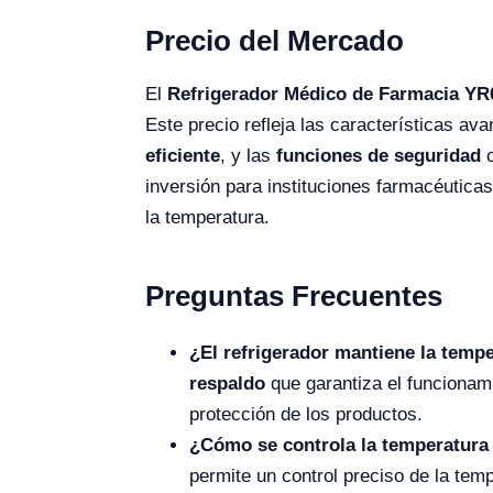
Precio del Mercado
El
Refrigerador Médico de Farmacia YR
Este precio refleja las características a
eficiente
, y las
funciones de seguridad
c
inversión para instituciones farmacéuticas
la temperatura.
Preguntas Frecuentes
¿El refrigerador mantiene la temp
respaldo
que garantiza el funcionam
protección de los productos.
¿Cómo se controla la temperatura 
permite un control preciso de la tem