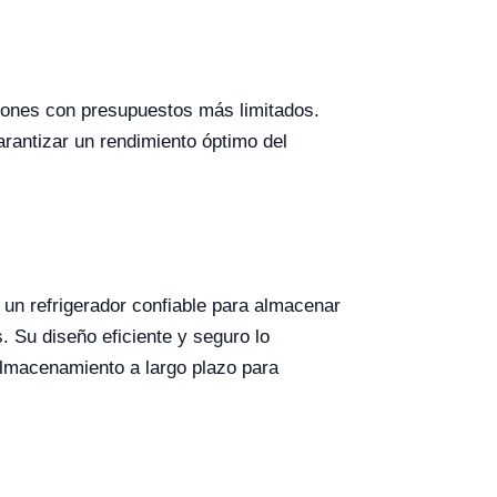
ciones con presupuestos más limitados.
rantizar un rendimiento óptimo del
un refrigerador confiable para almacenar
 Su diseño eficiente y seguro lo
 almacenamiento a largo plazo para