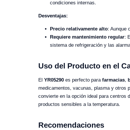
condiciones internas.
Desventajas:
Precio relativamente alto
: Aunque 
Requiere mantenimiento regular
: 
sistema de refrigeración y las alarm
Uso del Producto en el 
El
YR05290
es perfecto para
farmacias
,
medicamentos, vacunas, plasma y otros pr
convierte en la opción ideal para centros
productos sensibles a la temperatura.
Recomendaciones