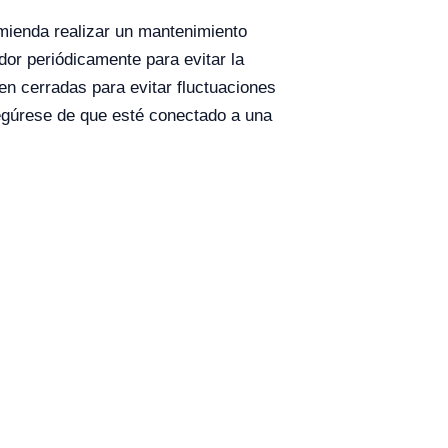
mienda realizar un mantenimiento
dor periódicamente para evitar la
n cerradas para evitar fluctuaciones
asegúrese de que esté conectado a una