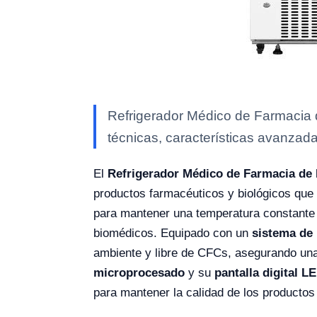
Refrigerador Médico de Farmacia d
técnicas, características avanzada
El
Refrigerador Médico de Farmacia de 
productos farmacéuticos y biológicos que
para mantener una temperatura constante
biomédicos. Equipado con un
sistema de 
ambiente y libre de CFCs, asegurando una
microprocesado
y su
pantalla digital L
para mantener la calidad de los producto