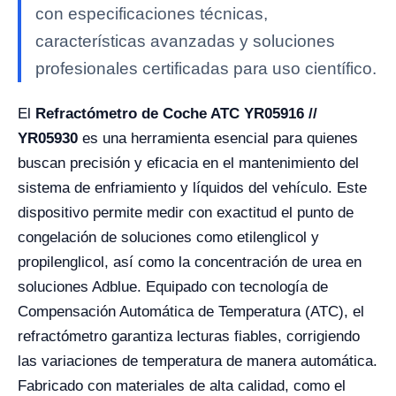
con especificaciones técnicas,
características avanzadas y soluciones
profesionales certificadas para uso científico.
El
Refractómetro de Coche ATC YR05916 //
YR05930
es una herramienta esencial para quienes
buscan precisión y eficacia en el mantenimiento del
sistema de enfriamiento y líquidos del vehículo. Este
dispositivo permite medir con exactitud el punto de
congelación de soluciones como etilenglicol y
propilenglicol, así como la concentración de urea en
soluciones Adblue. Equipado con tecnología de
Compensación Automática de Temperatura (ATC), el
refractómetro garantiza lecturas fiables, corrigiendo
las variaciones de temperatura de manera automática.
Fabricado con materiales de alta calidad, como el