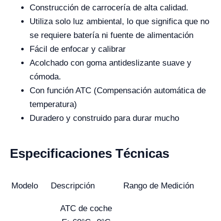
Construcción de carrocería de alta calidad.
Utiliza solo luz ambiental, lo que significa que no
se requiere batería ni fuente de alimentación
Fácil de enfocar y calibrar
Acolchado con goma antideslizante suave y
cómoda.
Con función ATC (Compensación automática de
temperatura)
Duradero y construido para durar mucho
Especificaciones Técnicas
Modelo
Descripción
Rango de Medición
ATC de coche