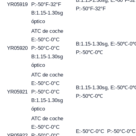
B:1.15-1.30sg, E:-60°F-32
YR05919
P:-50°F-32°F
P:-50°F-32°F
B:1.15-1.30sg
óptico
ATC de coche
E:-50°C-0°C
B:1.15-1.30sg, E:-50℃-0
YR05920
P:-50°C-0°C
P:-50℃-0℃
B:1.15-1.30sg
óptico
ATC de coche
E:-50°C-0°C
B:1.15-1.30sg, E:-50℃-0
YR05921
P:-50°C-0°C
P:-50℃-0℃
B:1.15-1.30sg
óptico
ATC de coche
E:-50°C-0°C
E:-50°C-0°C P:-50°C-0°
YR05922
P:-50°C-0°C