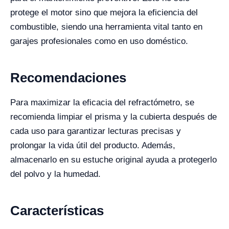
protege el motor sino que mejora la eficiencia del
combustible, siendo una herramienta vital tanto en
garajes profesionales como en uso doméstico.
Recomendaciones
Para maximizar la eficacia del refractómetro, se
recomienda limpiar el prisma y la cubierta después de
cada uso para garantizar lecturas precisas y
prolongar la vida útil del producto. Además,
almacenarlo en su estuche original ayuda a protegerlo
del polvo y la humedad.
Características