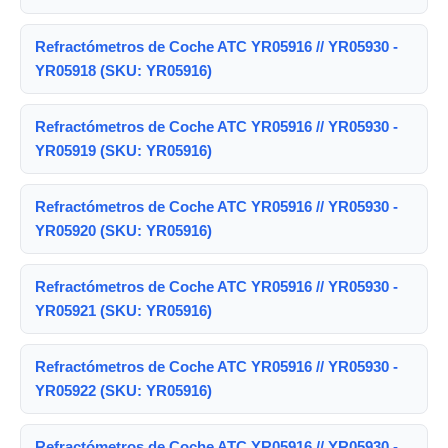
Refractómetros de Coche ATC YR05916 // YR05930 -
YR05918 (SKU: YR05916)
Refractómetros de Coche ATC YR05916 // YR05930 -
YR05919 (SKU: YR05916)
Refractómetros de Coche ATC YR05916 // YR05930 -
YR05920 (SKU: YR05916)
Refractómetros de Coche ATC YR05916 // YR05930 -
YR05921 (SKU: YR05916)
Refractómetros de Coche ATC YR05916 // YR05930 -
YR05922 (SKU: YR05916)
Refractómetros de Coche ATC YR05916 // YR05930 -