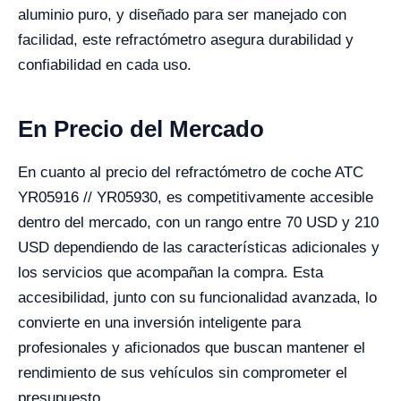
aluminio puro, y diseñado para ser manejado con
facilidad, este refractómetro asegura durabilidad y
confiabilidad en cada uso.
En Precio del Mercado
En cuanto al precio del refractómetro de coche ATC
YR05916 // YR05930, es competitivamente accesible
dentro del mercado, con un rango entre 70 USD y 210
USD dependiendo de las características adicionales y
los servicios que acompañan la compra. Esta
accesibilidad, junto con su funcionalidad avanzada, lo
convierte en una inversión inteligente para
profesionales y aficionados que buscan mantener el
rendimiento de sus vehículos sin comprometer el
presupuesto.