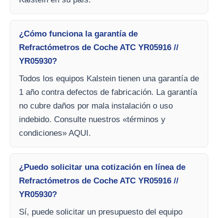
¿Cómo funciona la garantía de
Refractómetros de Coche ATC YR05916 //
YR05930?
Todos los equipos Kalstein tienen una garantía de
1 año contra defectos de fabricación. La garantía
no cubre daños por mala instalación o uso
indebido. Consulte nuestros «términos y
condiciones» AQUI.
¿Puedo solicitar una cotización en línea de
Refractómetros de Coche ATC YR05916 //
YR05930?
Sí, puede solicitar un presupuesto del equipo