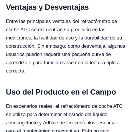
Ventajas y Desventajas
Entre las principales ventajas del refractómetro de
coche ATC se encuentran su precisión en las
mediciones, la facilidad de uso y la durabilidad de su
construcción. Sin embargo, como desventaja, algunos
usuarios pueden requerir una pequeña curva de
aprendizaje para familiarizarse con la lectura óptica
correcta.
Uso del Producto en el Campo
En escenarios reales, el refractómetro de coche ATC
se utiliza para determinar el estado del líquido
anticongelante y Adblue de los vehículos, esencial
para el mantenimiento preventivo. Esto no solo