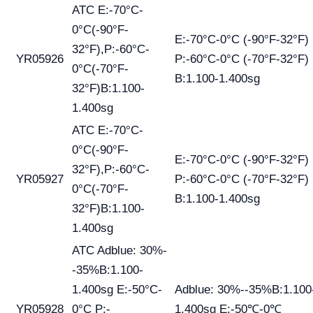
ATC E:-70°C-
0°C(-90°F-
E:-70°C-0°C (-90°F-32°F)
32°F),P:-60°C-
YR05926
P:-60°C-0°C (-70°F-32°F)
0°C(-70°F-
B:1.100-1.400sg
32°F)B:1.100-
1.400sg
ATC E:-70°C-
0°C(-90°F-
E:-70°C-0°C (-90°F-32°F)
32°F),P:-60°C-
YR05927
P:-60°C-0°C (-70°F-32°F)
0°C(-70°F-
B:1.100-1.400sg
32°F)B:1.100-
1.400sg
ATC Adblue: 30%-
-35%B:1.100-
1.400sg E:-50°C-
Adblue: 30%--35%B:1.100
YR05928
0°C P:-
1.400sg E:-50℃-0℃