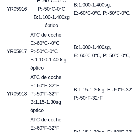
E:-60°C--0°C
B:1.000-1.400sg,
YR05916
P:-50°C-0°C
E:-60℃-0℃, P:-50℃-0℃,
B:1.100-1.400sg
óptico
ATC de coche
E:-60°C--0°C
B:1.000-1.400sg,
YR05917
P:-50°C-0°C
E:-60℃-0℃, P:-50℃-0℃,
B:1.100-1.400sg
óptico
ATC de coche
E:-60°F-32°F
B:1.15-1.30sg, E:-60°F-32
YR05918
P:-50°F-32°F
P:-50°F-32°F
B:1.15-1.30sg
óptico
ATC de coche
E:-60°F-32°F