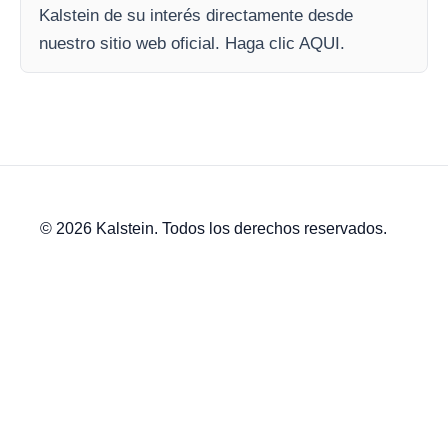
Kalstein de su interés directamente desde
nuestro sitio web oficial. Haga clic AQUI.
© 2026 Kalstein. Todos los derechos reservados.