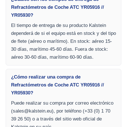
Refractómetros de Coche ATC YR05916 //
YR05930?
El tiempo de entrega de su producto Kalstein
dependerá de si el equipo está en stock y del tipo
de flete (aéreo o marítimo). En stock: aéreo 15-
30 días, marítimo 45-60 días. Fuera de stock:
aéreo 30-60 días, marítimo 60-90 días.
¿Cómo realizar una compra de
Refractómetros de Coche ATC YR05916 //
YR05930?
Puede realizar su compra por correo electrónico
(
sales@kalstein.eu
), por teléfono (+33 (0) 1 70
39 26 50) o a través del sitio web oficial de
Kalstein en su país.