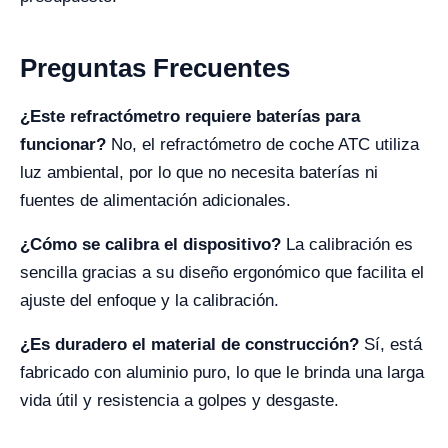
Preguntas Frecuentes
¿Este refractómetro requiere baterías para
funcionar?
No, el refractómetro de coche ATC utiliza
luz ambiental, por lo que no necesita baterías ni
fuentes de alimentación adicionales.
¿Cómo se calibra el dispositivo?
La calibración es
sencilla gracias a su diseño ergonómico que facilita el
ajuste del enfoque y la calibración.
¿Es duradero el material de construcción?
Sí, está
fabricado con aluminio puro, lo que le brinda una larga
vida útil y resistencia a golpes y desgaste.