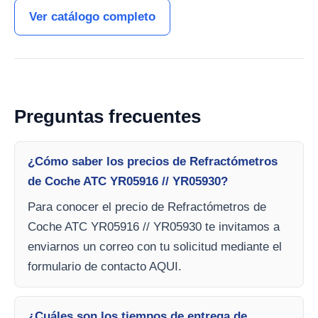
Ver catálogo completo
Preguntas frecuentes
¿Cómo saber los precios de Refractómetros
de Coche ATC YR05916 // YR05930?
Para conocer el precio de Refractómetros de
Coche ATC YR05916 // YR05930 te invitamos a
enviarnos un correo con tu solicitud mediante el
formulario de contacto AQUI.
¿Cuáles son los tiempos de entrega de