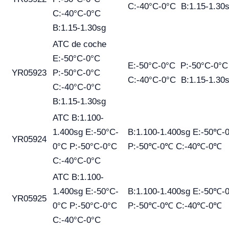
C:-40°C-0°C B:1.15-1.30
C:-40°C-0°C
B:1.15-1.30sg
ATC de coche
E:-50°C-0°C
E:-50°C-0°C P:-50°C-0°
YR05923
P:-50°C-0°C
C:-40°C-0°C B:1.15-1.30
C:-40°C-0°C
B:1.15-1.30sg
ATC B:1.100-
1.400sg E:-50°C-
B:1.100-1.400sg E:-50℃
YR05924
0°C P:-50°C-0°C
P:-50℃-0℃ C:-40℃-0℃
C:-40°C-0°C
ATC B:1.100-
1.400sg E:-50°C-
B:1.100-1.400sg E:-50℃
YR05925
0°C P:-50°C-0°C
P:-50℃-0℃ C:-40℃-0℃
C:-40°C-0°C