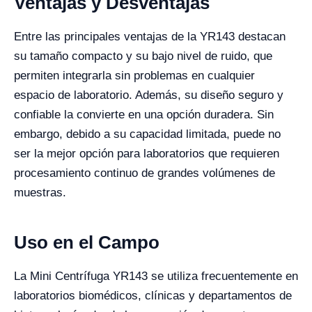
Ventajas y Desventajas
Entre las principales ventajas de la YR143 destacan
su tamaño compacto y su bajo nivel de ruido, que
permiten integrarla sin problemas en cualquier
espacio de laboratorio. Además, su diseño seguro y
confiable la convierte en una opción duradera. Sin
embargo, debido a su capacidad limitada, puede no
ser la mejor opción para laboratorios que requieren
procesamiento continuo de grandes volúmenes de
muestras.
Uso en el Campo
La Mini Centrífuga YR143 se utiliza frecuentemente en
laboratorios biomédicos, clínicas y departamentos de