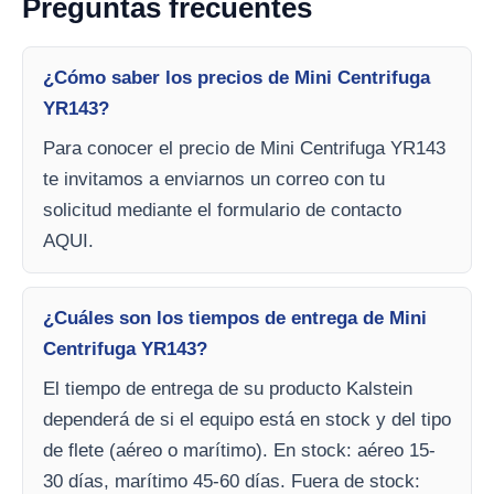
Preguntas frecuentes
¿Cómo saber los precios de Mini Centrifuga
YR143?
Para conocer el precio de Mini Centrifuga YR143
te invitamos a enviarnos un correo con tu
solicitud mediante el formulario de contacto
AQUI.
¿Cuáles son los tiempos de entrega de Mini
Centrifuga YR143?
El tiempo de entrega de su producto Kalstein
dependerá de si el equipo está en stock y del tipo
de flete (aéreo o marítimo). En stock: aéreo 15-
30 días, marítimo 45-60 días. Fuera de stock: