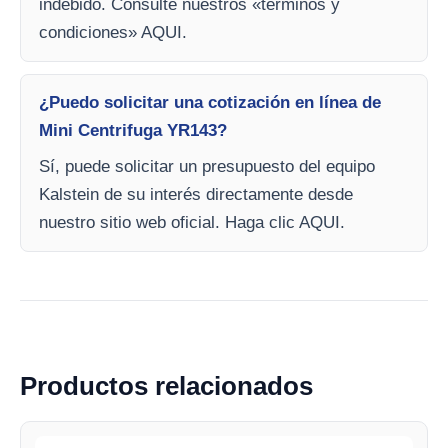
indebido. Consulte nuestros «términos y
condiciones» AQUI.
¿Puedo solicitar una cotización en línea de
Mini Centrifuga YR143?
Sí, puede solicitar un presupuesto del equipo
Kalstein de su interés directamente desde
nuestro sitio web oficial. Haga clic AQUI.
Productos relacionados