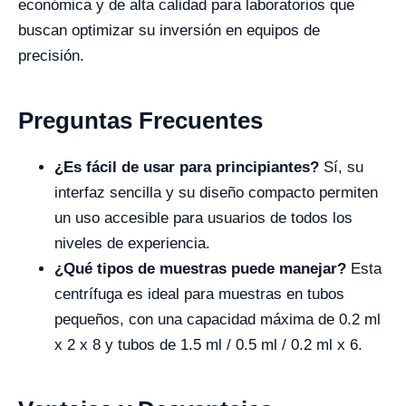
económica y de alta calidad para laboratorios que
buscan optimizar su inversión en equipos de
precisión.
Preguntas Frecuentes
¿Es fácil de usar para principiantes?
Sí, su
interfaz sencilla y su diseño compacto permiten
un uso accesible para usuarios de todos los
niveles de experiencia.
¿Qué tipos de muestras puede manejar?
Esta
centrífuga es ideal para muestras en tubos
pequeños, con una capacidad máxima de 0.2 ml
x 2 x 8 y tubos de 1.5 ml / 0.5 ml / 0.2 ml x 6.