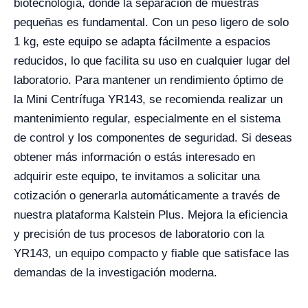
biotecnología, donde la separación de muestras
pequeñas es fundamental. Con un peso ligero de solo
1 kg, este equipo se adapta fácilmente a espacios
reducidos, lo que facilita su uso en cualquier lugar del
laboratorio. Para mantener un rendimiento óptimo de
la Mini Centrífuga YR143, se recomienda realizar un
mantenimiento regular, especialmente en el sistema
de control y los componentes de seguridad. Si deseas
obtener más información o estás interesado en
adquirir este equipo, te invitamos a solicitar una
cotización o generarla automáticamente a través de
nuestra plataforma Kalstein Plus. Mejora la eficiencia
y precisión de tus procesos de laboratorio con la
YR143, un equipo compacto y fiable que satisface las
demandas de la investigación moderna.