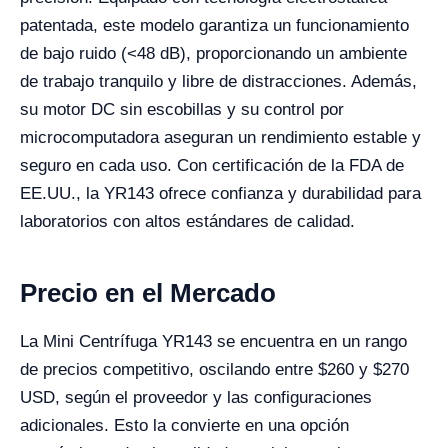
patentada, este modelo garantiza un funcionamiento
de bajo ruido (<48 dB), proporcionando un ambiente
de trabajo tranquilo y libre de distracciones. Además,
su motor DC sin escobillas y su control por
microcomputadora aseguran un rendimiento estable y
seguro en cada uso. Con certificación de la FDA de
EE.UU., la YR143 ofrece confianza y durabilidad para
laboratorios con altos estándares de calidad.
Precio en el Mercado
La Mini Centrífuga YR143 se encuentra en un rango
de precios competitivo, oscilando entre $260 y $270
USD, según el proveedor y las configuraciones
adicionales. Esto la convierte en una opción