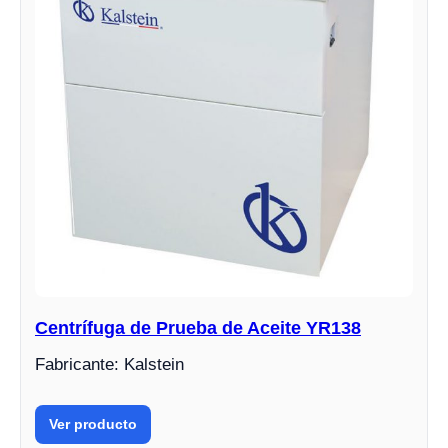
Centrífuga de Prueba de Aceite YR138
Fabricante: Kalstein
Ver producto