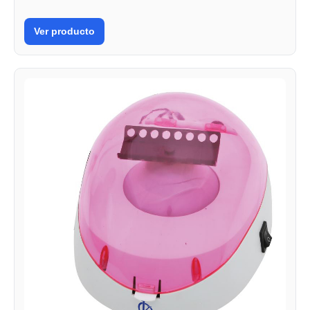
Ver producto