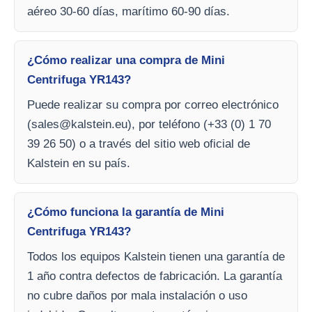
aéreo 30-60 días, marítimo 60-90 días.
¿Cómo realizar una compra de Mini
Centrifuga YR143?
Puede realizar su compra por correo electrónico
(
sales@kalstein.eu
), por teléfono (+33 (0) 1 70
39 26 50) o a través del sitio web oficial de
Kalstein en su país.
¿Cómo funciona la garantía de Mini
Centrifuga YR143?
Todos los equipos Kalstein tienen una garantía de
1 año contra defectos de fabricación. La garantía
no cubre daños por mala instalación o uso