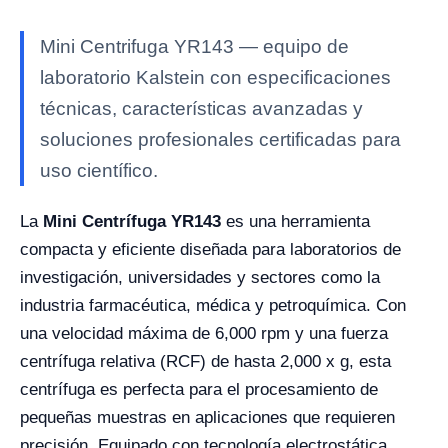
Mini Centrifuga YR143 — equipo de
laboratorio Kalstein con especificaciones
técnicas, características avanzadas y
soluciones profesionales certificadas para
uso científico.
La
Mini Centrífuga YR143
es una herramienta
compacta y eficiente diseñada para laboratorios de
investigación, universidades y sectores como la
industria farmacéutica, médica y petroquímica. Con
una velocidad máxima de 6,000 rpm y una fuerza
centrífuga relativa (RCF) de hasta 2,000 x g, esta
centrífuga es perfecta para el procesamiento de
pequeñas muestras en aplicaciones que requieren
precisión. Equipado con tecnología electrostática