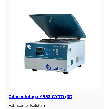
Citocentrífuga YR53-CYTO (3D)
Fabricante: Kalstein