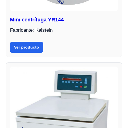
Mini centrífuga YR144
Fabricante: Kalstein
Ver producto