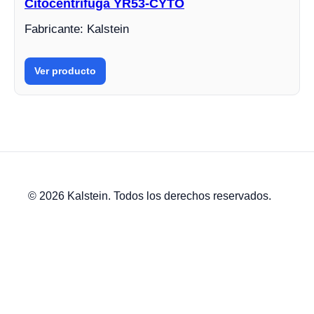
Citocentrífuga YR53-CYTO
Fabricante: Kalstein
Ver producto
© 2026 Kalstein. Todos los derechos reservados.