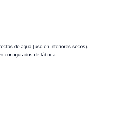
ectas de agua (uso en interiores secos).
en configurados de fábrica.