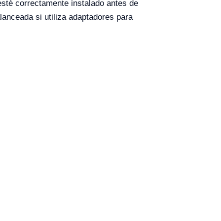
 esté correctamente instalado antes de
alanceada si utiliza adaptadores para