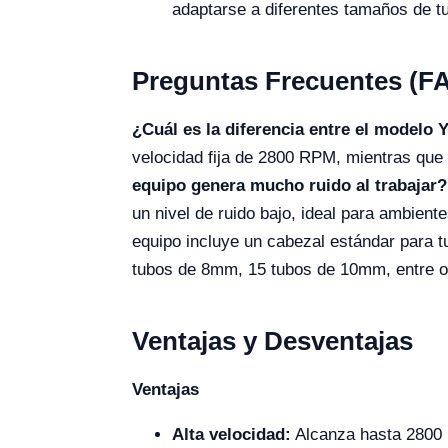
adaptarse a diferentes tamaños de t
Preguntas Frecuentes (F
¿Cuál es la diferencia entre el modelo
velocidad fija de 2800 RPM, mientras que 
equipo genera mucho ruido al trabajar?
un nivel de ruido bajo, ideal para ambient
equipo incluye un cabezal estándar para
tubos de 8mm, 15 tubos de 10mm, entre o
Ventajas y Desventajas
Ventajas
Alta velocidad:
Alcanza hasta 2800 