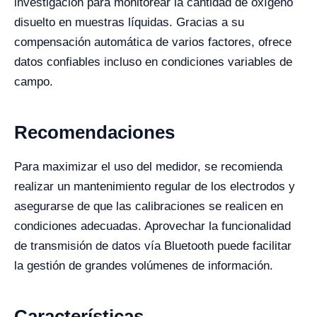
investigación para monitorear la cantidad de oxígeno
disuelto en muestras líquidas. Gracias a su
compensación automática de varios factores, ofrece
datos confiables incluso en condiciones variables de
campo.
Recomendaciones
Para maximizar el uso del medidor, se recomienda
realizar un mantenimiento regular de los electrodos y
asegurarse de que las calibraciones se realicen en
condiciones adecuadas. Aprovechar la funcionalidad
de transmisión de datos vía Bluetooth puede facilitar
la gestión de grandes volúmenes de información.
Características