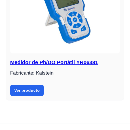
Medidor de Ph/DO Portátil YR06381
Fabricante: Kalstein
Ver producto