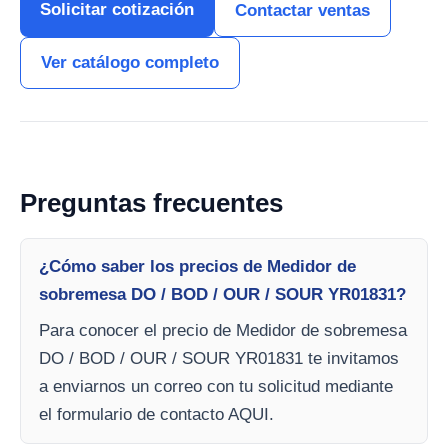
Solicitar cotización
Contactar ventas
Ver catálogo completo
Preguntas frecuentes
¿Cómo saber los precios de Medidor de
sobremesa DO / BOD / OUR / SOUR YR01831?
Para conocer el precio de Medidor de sobremesa
DO / BOD / OUR / SOUR YR01831 te invitamos
a enviarnos un correo con tu solicitud mediante
el formulario de contacto AQUI.