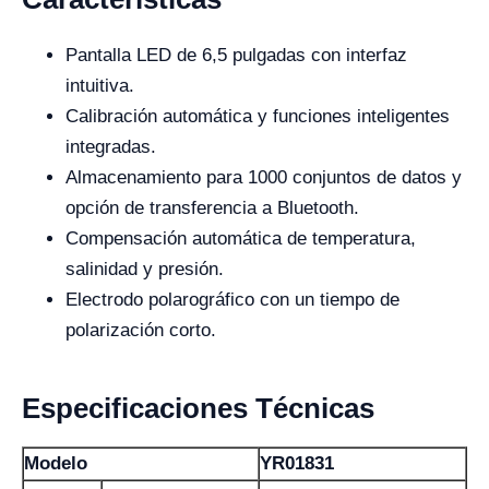
Pantalla LED de 6,5 pulgadas con interfaz
intuitiva.
Calibración automática y funciones inteligentes
integradas.
Almacenamiento para 1000 conjuntos de datos y
opción de transferencia a Bluetooth.
Compensación automática de temperatura,
salinidad y presión.
Electrodo polarográfico con un tiempo de
polarización corto.
Especificaciones Técnicas
Modelo
YR01831