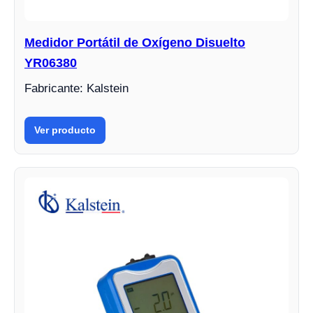
Medidor Portátil de Oxígeno Disuelto
YR06380
Fabricante: Kalstein
Ver producto