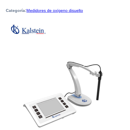
Categoría:
Medidores de oxígeno disuelto