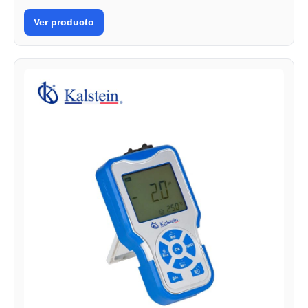
Ver producto