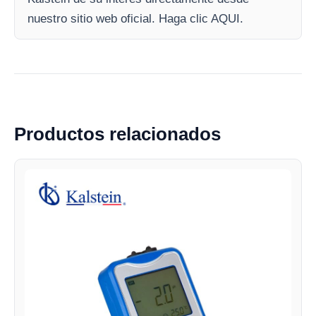
nuestro sitio web oficial. Haga clic AQUI.
Productos relacionados