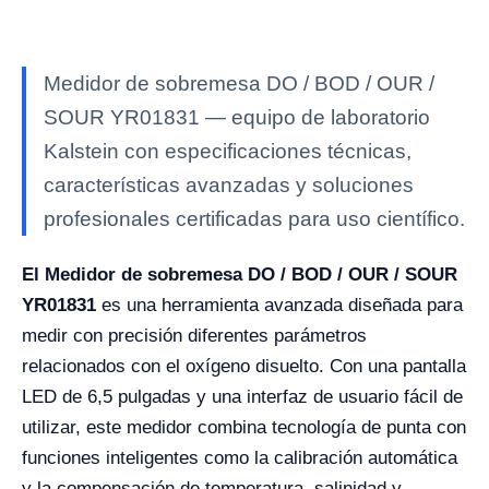
Medidor de sobremesa DO / BOD / OUR /
SOUR YR01831 — equipo de laboratorio
Kalstein con especificaciones técnicas,
características avanzadas y soluciones
profesionales certificadas para uso científico.
El Medidor de sobremesa DO / BOD / OUR / SOUR
YR01831
es una herramienta avanzada diseñada para
medir con precisión diferentes parámetros
relacionados con el oxígeno disuelto. Con una pantalla
LED de 6,5 pulgadas y una interfaz de usuario fácil de
utilizar, este medidor combina tecnología de punta con
funciones inteligentes como la calibración automática
y la compensación de temperatura, salinidad y