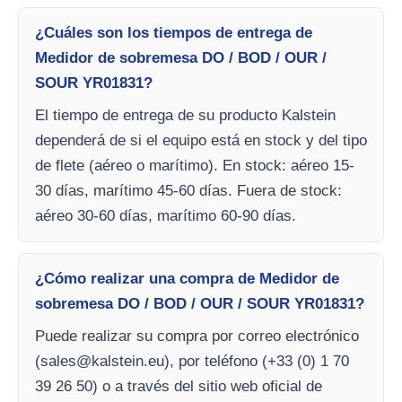
¿Cuáles son los tiempos de entrega de
Medidor de sobremesa DO / BOD / OUR /
SOUR YR01831?
El tiempo de entrega de su producto Kalstein
dependerá de si el equipo está en stock y del tipo
de flete (aéreo o marítimo). En stock: aéreo 15-
30 días, marítimo 45-60 días. Fuera de stock:
aéreo 30-60 días, marítimo 60-90 días.
¿Cómo realizar una compra de Medidor de
sobremesa DO / BOD / OUR / SOUR YR01831?
Puede realizar su compra por correo electrónico
(
sales@kalstein.eu
), por teléfono (+33 (0) 1 70
39 26 50) o a través del sitio web oficial de