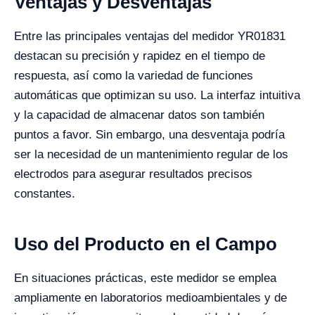
Ventajas y Desventajas
Entre las principales ventajas del medidor YR01831
destacan su precisión y rapidez en el tiempo de
respuesta, así como la variedad de funciones
automáticas que optimizan su uso. La interfaz intuitiva
y la capacidad de almacenar datos son también
puntos a favor. Sin embargo, una desventaja podría
ser la necesidad de un mantenimiento regular de los
electrodos para asegurar resultados precisos
constantes.
Uso del Producto en el Campo
En situaciones prácticas, este medidor se emplea
ampliamente en laboratorios medioambientales y de