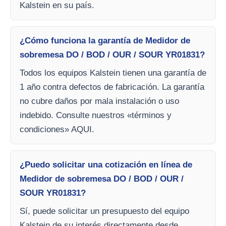
Kalstein en su país.
¿Cómo funciona la garantía de Medidor de
sobremesa DO / BOD / OUR / SOUR YR01831?
Todos los equipos Kalstein tienen una garantía de
1 año contra defectos de fabricación. La garantía
no cubre daños por mala instalación o uso
indebido. Consulte nuestros «términos y
condiciones» AQUI.
¿Puedo solicitar una cotización en línea de
Medidor de sobremesa DO / BOD / OUR /
SOUR YR01831?
Sí, puede solicitar un presupuesto del equipo
Kalstein de su interés directamente desde