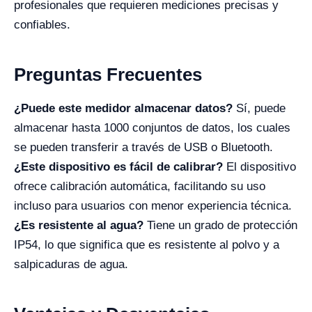
profesionales que requieren mediciones precisas y
confiables.
Preguntas Frecuentes
¿Puede este medidor almacenar datos?
Sí, puede
almacenar hasta 1000 conjuntos de datos, los cuales
se pueden transferir a través de USB o Bluetooth.
¿Este dispositivo es fácil de calibrar?
El dispositivo
ofrece calibración automática, facilitando su uso
incluso para usuarios con menor experiencia técnica.
¿Es resistente al agua?
Tiene un grado de protección
IP54, lo que significa que es resistente al polvo y a
salpicaduras de agua.