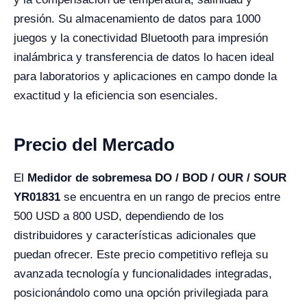
presión. Su almacenamiento de datos para 1000
juegos y la conectividad Bluetooth para impresión
inalámbrica y transferencia de datos lo hacen ideal
para laboratorios y aplicaciones en campo donde la
exactitud y la eficiencia son esenciales.
Precio del Mercado
El
Medidor de sobremesa DO / BOD / OUR / SOUR
YR01831
se encuentra en un rango de precios entre
500 USD a 800 USD, dependiendo de los
distribuidores y características adicionales que
puedan ofrecer. Este precio competitivo refleja su
avanzada tecnología y funcionalidades integradas,
posicionándolo como una opción privilegiada para