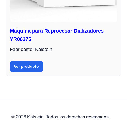
Máquina para Reprocesar Dializadores
YR06375
Fabricante: Kalstein
Ver producto
© 2026 Kalstein. Todos los derechos reservados.