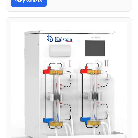
Ver producto