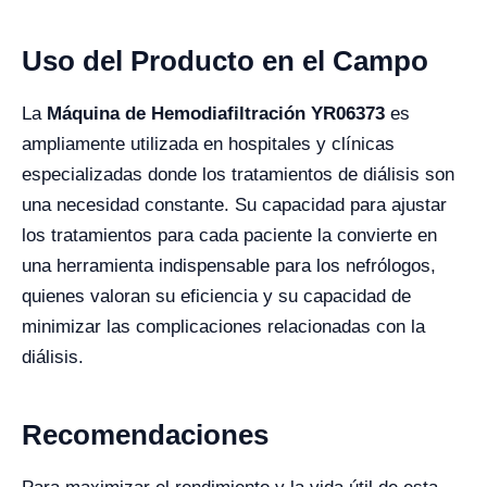
Uso del Producto en el Campo
La
Máquina de Hemodiafiltración YR06373
es
ampliamente utilizada en hospitales y clínicas
especializadas donde los tratamientos de diálisis son
una necesidad constante. Su capacidad para ajustar
los tratamientos para cada paciente la convierte en
una herramienta indispensable para los nefrólogos,
quienes valoran su eficiencia y su capacidad de
minimizar las complicaciones relacionadas con la
diálisis.
Recomendaciones