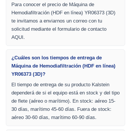
Para conocer el precio de Máquina de
Hemodiafiltración (HDF en línea) YR06373 (3D)
te invitamos a enviarnos un correo con tu
solicitud mediante el formulario de contacto
AQUI.
¿Cuáles son los tiempos de entrega de
Máquina de Hemodiafiltración (HDF en línea)
YR06373 (3D)?
El tiempo de entrega de su producto Kalstein
dependerá de si el equipo está en stock y del tipo
de flete (aéreo o marítimo). En stock: aéreo 15-
30 días, marítimo 45-60 días. Fuera de stock:
aéreo 30-60 días, marítimo 60-90 días.