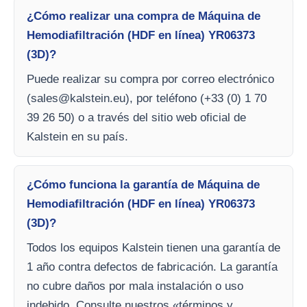
¿Cómo realizar una compra de Máquina de
Hemodiafiltración (HDF en línea) YR06373
(3D)?
Puede realizar su compra por correo electrónico
(
sales@kalstein.eu
), por teléfono (+33 (0) 1 70
39 26 50) o a través del sitio web oficial de
Kalstein en su país.
¿Cómo funciona la garantía de Máquina de
Hemodiafiltración (HDF en línea) YR06373
(3D)?
Todos los equipos Kalstein tienen una garantía de
1 año contra defectos de fabricación. La garantía
no cubre daños por mala instalación o uso
indebido. Consulte nuestros «términos y