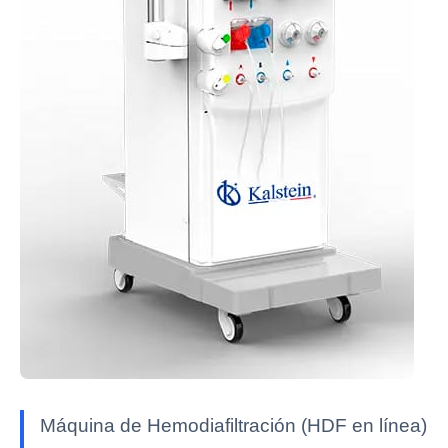
Máquina de Hemodiafiltración (HDF en línea)