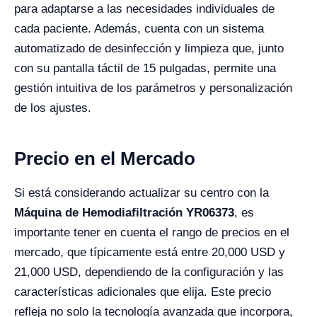
para adaptarse a las necesidades individuales de
cada paciente. Además, cuenta con un sistema
automatizado de desinfección y limpieza que, junto
con su pantalla táctil de 15 pulgadas, permite una
gestión intuitiva de los parámetros y personalización
de los ajustes.
Precio en el Mercado
Si está considerando actualizar su centro con la
Máquina de Hemodiafiltración YR06373
, es
importante tener en cuenta el rango de precios en el
mercado, que típicamente está entre 20,000 USD y
21,000 USD, dependiendo de la configuración y las
características adicionales que elija. Este precio
refleja no solo la tecnología avanzada que incorpora,