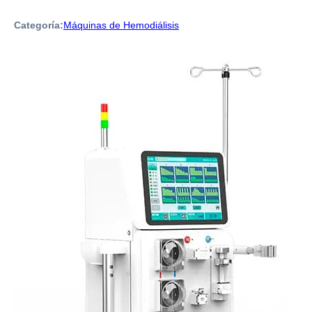
Categoría:
Máquinas de Hemodiálisis