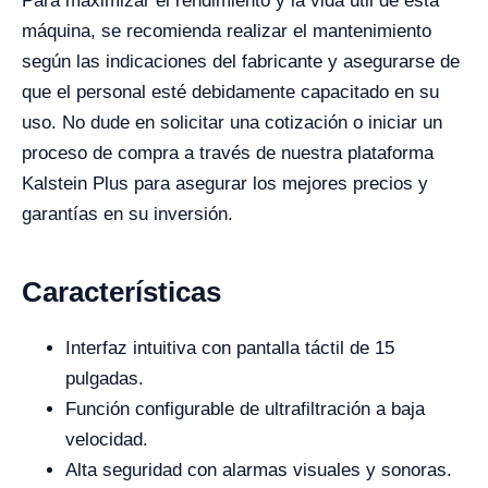
Para maximizar el rendimiento y la vida útil de esta
máquina, se recomienda realizar el mantenimiento
según las indicaciones del fabricante y asegurarse de
que el personal esté debidamente capacitado en su
uso. No dude en solicitar una cotización o iniciar un
proceso de compra a través de nuestra plataforma
Kalstein Plus para asegurar los mejores precios y
garantías en su inversión.
Características
Interfaz intuitiva con pantalla táctil de 15
pulgadas.
Función configurable de ultrafiltración a baja
velocidad.
Alta seguridad con alarmas visuales y sonoras.