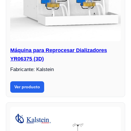
Máquina para Reprocesar Dializadores
YR06375 (3D)
Fabricante: Kalstein
Ver producto