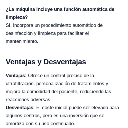
¿La máquina incluye una función automática de
limpieza?
Sí, incorpora un procedimiento automático de
desinfección y limpieza para facilitar el
mantenimiento.
Ventajas y Desventajas
Ventajas:
Ofrece un control preciso de la
ultrafiltración, personalización de tratamientos y
mejora la comodidad del paciente, reduciendo las
reacciones adversas.
Desventajas:
El coste inicial puede ser elevado para
algunos centros, pero es una inversión que se
amortiza con su uso continuado.