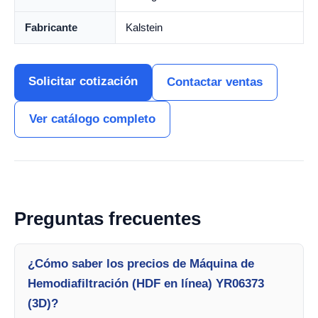
Fabricante
Kalstein
Solicitar cotización
Contactar ventas
Ver catálogo completo
Preguntas frecuentes
¿Cómo saber los precios de Máquina de
Hemodiafiltración (HDF en línea) YR06373
(3D)?