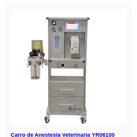
Carro de Anestesia Veterinaria YR06100