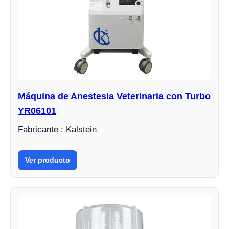
Máquina de Anestesia Veterinaria con Turbo
YR06101
Fabricante : Kalstein
Ver producto