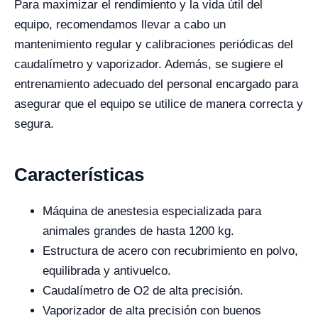
Para maximizar el rendimiento y la vida útil del
equipo, recomendamos llevar a cabo un
mantenimiento regular y calibraciones periódicas del
caudalímetro y vaporizador. Además, se sugiere el
entrenamiento adecuado del personal encargado para
asegurar que el equipo se utilice de manera correcta y
segura.
Características
Máquina de anestesia especializada para
animales grandes de hasta 1200 kg.
Estructura de acero con recubrimiento en polvo,
equilibrada y antivuelco.
Caudalímetro de O2 de alta precisión.
Vaporizador de alta precisión con buenos