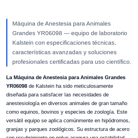
Máquina de Anestesia para Animales
Grandes YR06098 — equipo de laboratorio
Kalstein con especificaciones técnicas,
características avanzadas y soluciones
profesionales certificadas para uso científico.
La Máquina de Anestesia para Animales Grandes
YR06098
de Kalstein ha sido meticulosamente
diseñada para satisfacer las necesidades de
anestesiología en diversos animales de gran tamaño
como equinos, bovinos y especies de zoología. Este
versátil equipo se aplica comúnmente en hipódromos,
granjas y parques zoológicos. Su estructura de acero
con recubrimiento en polvo asegura una estabilidad