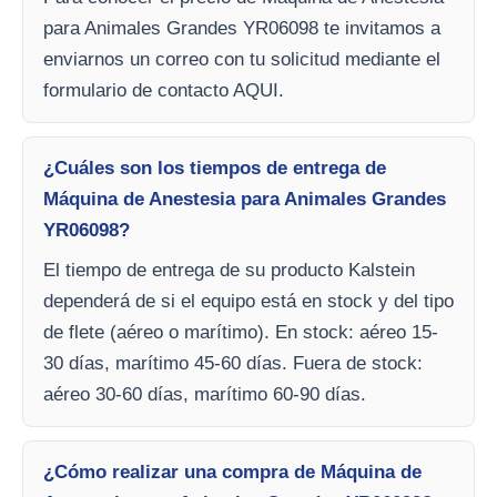
para Animales Grandes YR06098 te invitamos a
enviarnos un correo con tu solicitud mediante el
formulario de contacto AQUI.
¿Cuáles son los tiempos de entrega de
Máquina de Anestesia para Animales Grandes
YR06098?
El tiempo de entrega de su producto Kalstein
dependerá de si el equipo está en stock y del tipo
de flete (aéreo o marítimo). En stock: aéreo 15-
30 días, marítimo 45-60 días. Fuera de stock:
aéreo 30-60 días, marítimo 60-90 días.
¿Cómo realizar una compra de Máquina de