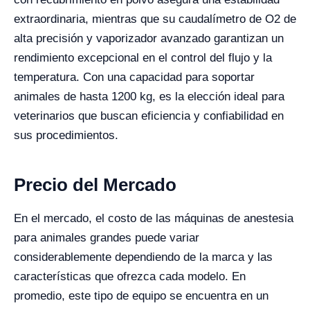
extraordinaria, mientras que su caudalímetro de O2 de
alta precisión y vaporizador avanzado garantizan un
rendimiento excepcional en el control del flujo y la
temperatura. Con una capacidad para soportar
animales de hasta 1200 kg, es la elección ideal para
veterinarios que buscan eficiencia y confiabilidad en
sus procedimientos.
Precio del Mercado
En el mercado, el costo de las máquinas de anestesia
para animales grandes puede variar
considerablemente dependiendo de la marca y las
características que ofrezca cada modelo. En
promedio, este tipo de equipo se encuentra en un