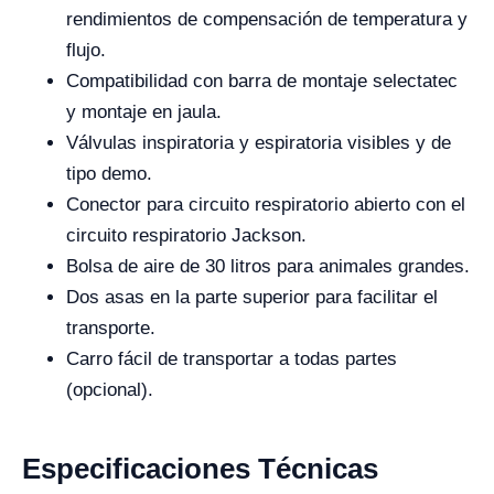
rendimientos de compensación de temperatura y
flujo.
Compatibilidad con barra de montaje selectatec
y montaje en jaula.
Válvulas inspiratoria y espiratoria visibles y de
tipo demo.
Conector para circuito respiratorio abierto con el
circuito respiratorio Jackson.
Bolsa de aire de 30 litros para animales grandes.
Dos asas en la parte superior para facilitar el
transporte.
Carro fácil de transportar a todas partes
(opcional).
Especificaciones Técnicas