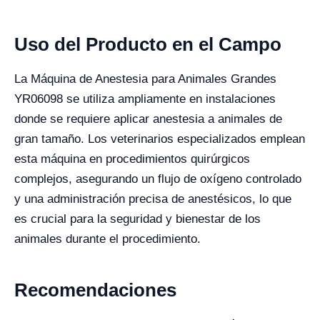
Uso del Producto en el Campo
La Máquina de Anestesia para Animales Grandes
YR06098 se utiliza ampliamente en instalaciones
donde se requiere aplicar anestesia a animales de
gran tamaño. Los veterinarios especializados emplean
esta máquina en procedimientos quirúrgicos
complejos, asegurando un flujo de oxígeno controlado
y una administración precisa de anestésicos, lo que
es crucial para la seguridad y bienestar de los
animales durante el procedimiento.
Recomendaciones