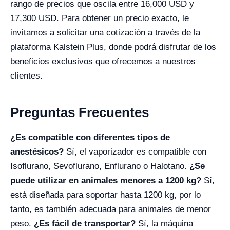
rango de precios que oscila entre 16,000 USD y
17,300 USD. Para obtener un precio exacto, le
invitamos a solicitar una cotización a través de la
plataforma Kalstein Plus, donde podrá disfrutar de los
beneficios exclusivos que ofrecemos a nuestros
clientes.
Preguntas Frecuentes
¿Es compatible con diferentes tipos de
anestésicos?
Sí, el vaporizador es compatible con
Isoflurano, Sevoflurano, Enflurano o Halotano.
¿Se
puede utilizar en animales menores a 1200 kg?
Sí,
está diseñada para soportar hasta 1200 kg, por lo
tanto, es también adecuada para animales de menor
peso.
¿Es fácil de transportar?
Sí, la máquina