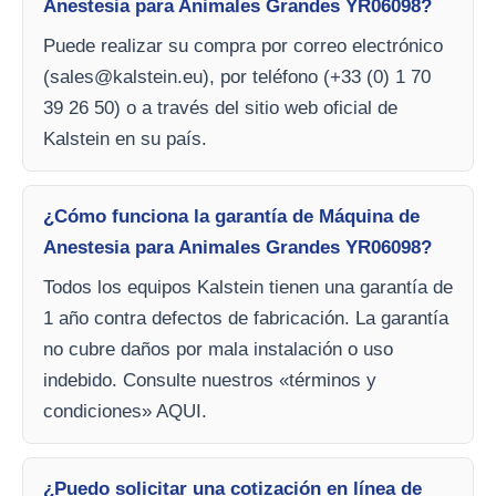
Anestesia para Animales Grandes YR06098?
Puede realizar su compra por correo electrónico
(
sales@kalstein.eu
), por teléfono (+33 (0) 1 70
39 26 50) o a través del sitio web oficial de
Kalstein en su país.
¿Cómo funciona la garantía de Máquina de
Anestesia para Animales Grandes YR06098?
Todos los equipos Kalstein tienen una garantía de
1 año contra defectos de fabricación. La garantía
no cubre daños por mala instalación o uso
indebido. Consulte nuestros «términos y
condiciones» AQUI.
¿Puedo solicitar una cotización en línea de