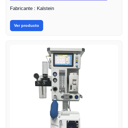
Fabricante : Kalstein
Ver producto