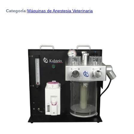
Categoría:
Máquinas de Anestesia Veterinaria