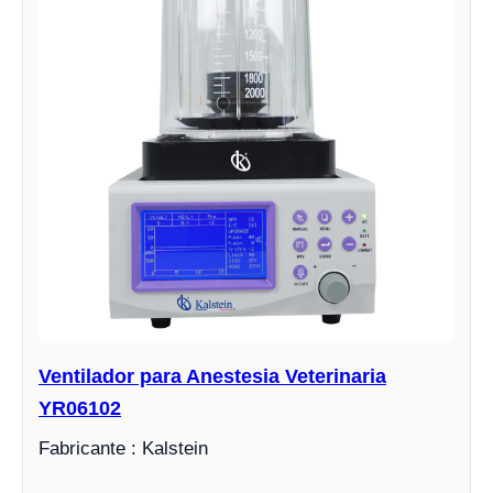
Ventilador para Anestesia Veterinaria
YR06102
Fabricante : Kalstein