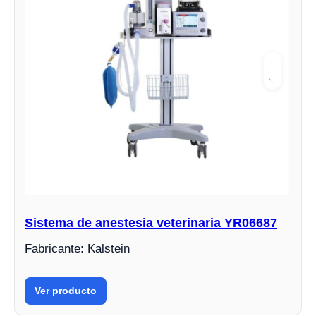
Sistema de anestesia veterinaria YR06687
Fabricante: Kalstein
Ver producto