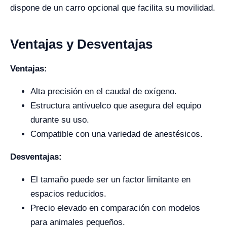
dispone de un carro opcional que facilita su movilidad.
Ventajas y Desventajas
Ventajas:
Alta precisión en el caudal de oxígeno.
Estructura antivuelco que asegura del equipo
durante su uso.
Compatible con una variedad de anestésicos.
Desventajas:
El tamaño puede ser un factor limitante en
espacios reducidos.
Precio elevado en comparación con modelos
para animales pequeños.