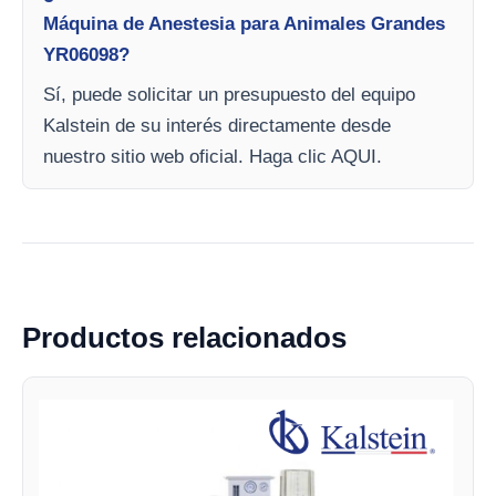
Máquina de Anestesia para Animales Grandes
YR06098?
Sí, puede solicitar un presupuesto del equipo
Kalstein de su interés directamente desde
nuestro sitio web oficial. Haga clic AQUI.
Productos relacionados