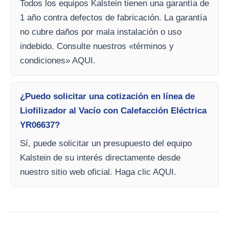
Todos los equipos Kalstein tienen una garantía de
1 año contra defectos de fabricación. La garantía
no cubre daños por mala instalación o uso
indebido. Consulte nuestros «términos y
condiciones» AQUI.
¿Puedo solicitar una cotización en línea de
Liofilizador al Vacío con Calefacción Eléctrica
YR06637?
Sí, puede solicitar un presupuesto del equipo
Kalstein de su interés directamente desde
nuestro sitio web oficial. Haga clic AQUI.