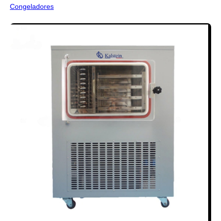
Congeladores