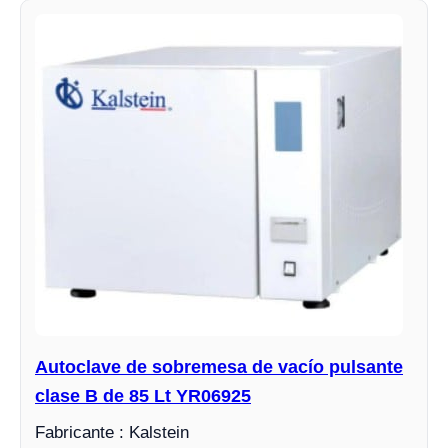
Autoclave de sobremesa de vacío pulsante
clase B de 85 Lt YR06925
Fabricante : Kalstein