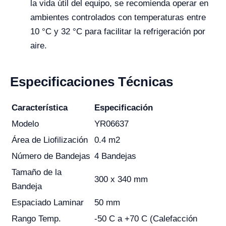
la vida útil del equipo, se recomienda operar en
ambientes controlados con temperaturas entre
10 °C y 32 °C para facilitar la refrigeración por
aire.
Especificaciones Técnicas
Característica
Especificación
Modelo
YR06637
Área de Liofilización
0.4 m2
Número de Bandejas
4 Bandejas
Tamaño de la
300 x 340 mm
Bandeja
Espaciado Laminar
50 mm
Rango Temp.
-50 C a +70 C (Calefacción