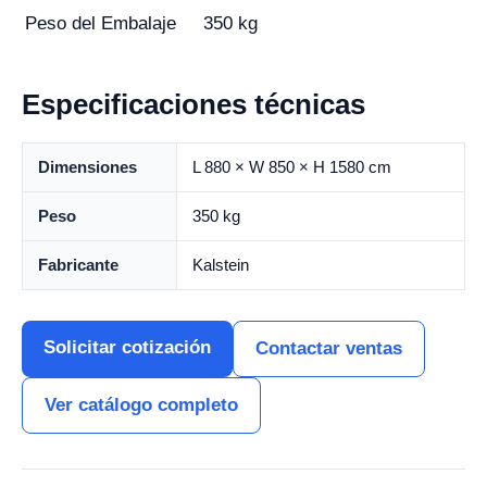
Peso del Embalaje
350 kg
Especificaciones técnicas
Dimensiones
L 880 × W 850 × H 1580 cm
Peso
350 kg
Fabricante
Kalstein
Solicitar cotización
Contactar ventas
Ver catálogo completo