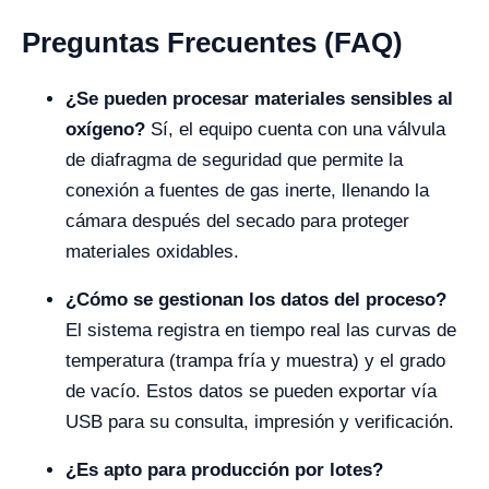
Preguntas Frecuentes (FAQ)
¿Se pueden procesar materiales sensibles al
oxígeno?
Sí, el equipo cuenta con una válvula
de diafragma de seguridad que permite la
conexión a fuentes de gas inerte, llenando la
cámara después del secado para proteger
materiales oxidables.
¿Cómo se gestionan los datos del proceso?
El sistema registra en tiempo real las curvas de
temperatura (trampa fría y muestra) y el grado
de vacío. Estos datos se pueden exportar vía
USB para su consulta, impresión y verificación.
¿Es apto para producción por lotes?