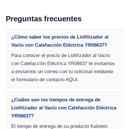
Preguntas frecuentes
¿Cómo saber los precios de Liofilizador al
Vacío con Calefacción Eléctrica YR06637?
Para conocer el precio de Liofilizador al Vacío
con Calefacción Eléctrica YR06637 te invitamos
a enviarnos un correo con tu solicitud mediante
el formulario de contacto AQUI.
¿Cuáles son los tiempos de entrega de
Liofilizador al Vacío con Calefacción Eléctrica
YR06637?
El tiempo de entrega de su producto Kalstein