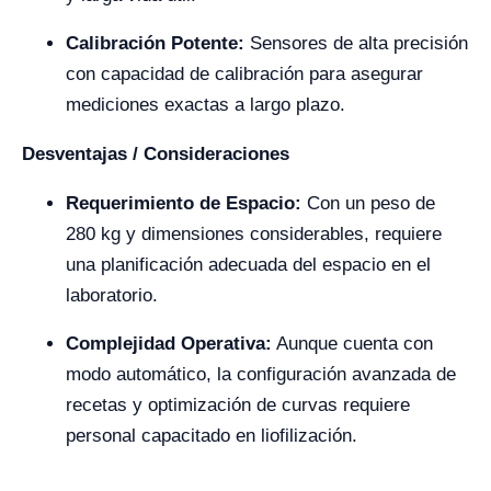
Calibración Potente:
Sensores de alta precisión
con capacidad de calibración para asegurar
mediciones exactas a largo plazo.
Desventajas / Consideraciones
Requerimiento de Espacio:
Con un peso de
280 kg y dimensiones considerables, requiere
una planificación adecuada del espacio en el
laboratorio.
Complejidad Operativa:
Aunque cuenta con
modo automático, la configuración avanzada de
recetas y optimización de curvas requiere
personal capacitado en liofilización.