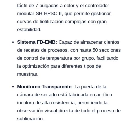
táctil de 7 pulgadas a color y el controlador
modular SH-HPSC-II, que permite gestionar
curvas de liofilización complejas con gran
estabilidad.
Sistema FD-EMB:
Capaz de almacenar cientos
de recetas de procesos, con hasta 50 secciones
de control de temperatura por grupo, facilitando
la optimización para diferentes tipos de
muestras.
Monitoreo Transparente:
La puerta de la
cámara de secado está fabricada en acrílico
incoloro de alta resistencia, permitiendo la
observación visual directa de todo el proceso de
sublimación.