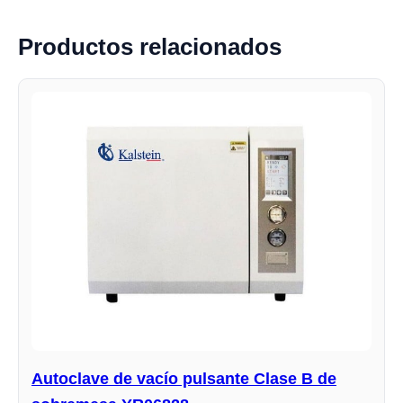
Productos relacionados
Autoclave de vacío pulsante Clase B de