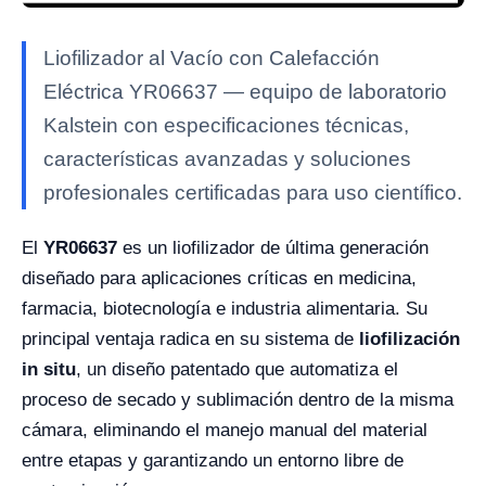
Liofilizador al Vacío con Calefacción
Eléctrica YR06637 — equipo de laboratorio
Kalstein con especificaciones técnicas,
características avanzadas y soluciones
profesionales certificadas para uso científico.
El
YR06637
es un liofilizador de última generación
diseñado para aplicaciones críticas en medicina,
farmacia, biotecnología e industria alimentaria. Su
principal ventaja radica en su sistema de
liofilización
in situ
, un diseño patentado que automatiza el
proceso de secado y sublimación dentro de la misma
cámara, eliminando el manejo manual del material
entre etapas y garantizando un entorno libre de