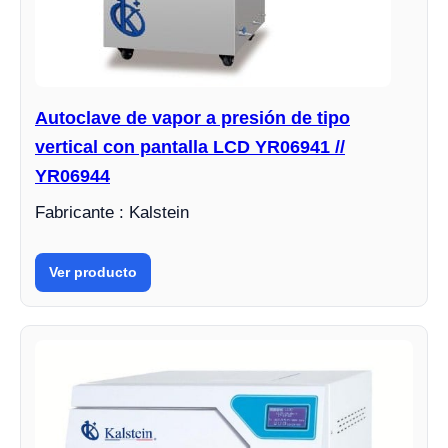
Autoclave de vapor a presión de tipo
vertical con pantalla LCD YR06941 //
YR06944
Fabricante : Kalstein
Ver producto