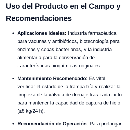
Uso del Producto en el Campo y
Recomendaciones
Aplicaciones Ideales:
Industria farmacéutica
para vacunas y antibióticos, biotecnología para
enzimas y cepas bacterianas, y la industria
alimentaria para la conservación de
características bioquímicas originales.
Mantenimiento Recomendado:
Es vital
verificar el estado de la trampa fría y realizar la
limpieza de la válvula de drenaje tras cada ciclo
para mantener la capacidad de captura de hielo
(≥8 kg/24 h).
Recomendación de Operación:
Para prolongar