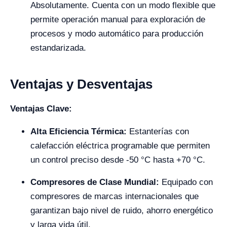
Absolutamente. Cuenta con un modo flexible que
permite operación manual para exploración de
procesos y modo automático para producción
estandarizada.
Ventajas y Desventajas
Ventajas Clave:
Alta Eficiencia Térmica:
Estanterías con
calefacción eléctrica programable que permiten
un control preciso desde -50 °C hasta +70 °C.
Compresores de Clase Mundial:
Equipado con
compresores de marcas internacionales que
garantizan bajo nivel de ruido, ahorro energético
y larga vida útil.