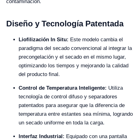
contaminación.
Diseño y Tecnología Patentada
Liofilización In Situ:
Este modelo cambia el
paradigma del secado convencional al integrar la
precongelación y el secado en el mismo lugar,
optimizando los tiempos y mejorando la calidad
del producto final.
Control de Temperatura Inteligente:
Utiliza
tecnología de control difuso y separadores
patentados para asegurar que la diferencia de
temperatura entre estantes sea mínima, logrando
un secado uniforme en toda la carga.
Interfaz Industrial:
Equipado con una pantalla