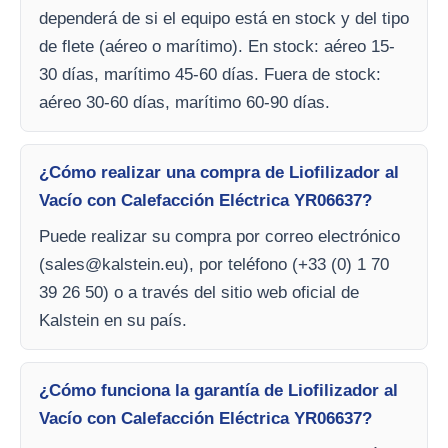
dependerá de si el equipo está en stock y del tipo
de flete (aéreo o marítimo). En stock: aéreo 15-
30 días, marítimo 45-60 días. Fuera de stock:
aéreo 30-60 días, marítimo 60-90 días.
¿Cómo realizar una compra de Liofilizador al
Vacío con Calefacción Eléctrica YR06637?
Puede realizar su compra por correo electrónico
(
sales@kalstein.eu
), por teléfono (+33 (0) 1 70
39 26 50) o a través del sitio web oficial de
Kalstein en su país.
¿Cómo funciona la garantía de Liofilizador al
Vacío con Calefacción Eléctrica YR06637?