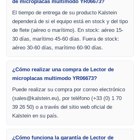
de microplacas multimodo YR06673?
El tiempo de entrega de su producto Kalstein
dependerá de si el equipo está en stock y del tipo
de flete (aéreo o marítimo). En stock: aéreo 15-
30 días, marítimo 45-60 días. Fuera de stock:
aéreo 30-60 días, marítimo 60-90 días.
¿Cómo realizar una compra de Lector de
microplacas multimodo YR06673?
Puede realizar su compra por correo electrónico
(
sales@kalstein.eu
), por teléfono (+33 (0) 1 70
39 26 50) o a través del sitio web oficial de
Kalstein en su país.
¿Cómo funciona la garantía de Lector de