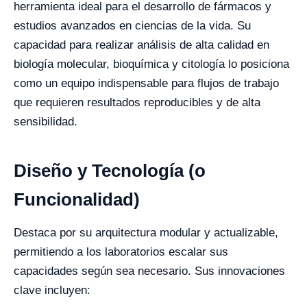
herramienta ideal para el desarrollo de fármacos y
estudios avanzados en ciencias de la vida. Su
capacidad para realizar análisis de alta calidad en
biología molecular, bioquímica y citología lo posiciona
como un equipo indispensable para flujos de trabajo
que requieren resultados reproducibles y de alta
sensibilidad.
Diseño y Tecnología (o
Funcionalidad)
Destaca por su arquitectura modular y actualizable,
permitiendo a los laboratorios escalar sus
capacidades según sea necesario. Sus innovaciones
clave incluyen: