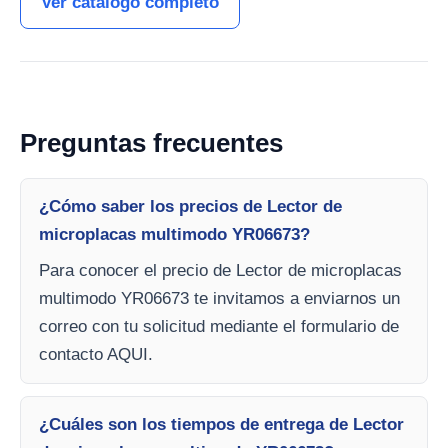
Ver catálogo completo
Preguntas frecuentes
¿Cómo saber los precios de Lector de
microplacas multimodo YR06673?
Para conocer el precio de Lector de microplacas
multimodo YR06673 te invitamos a enviarnos un
correo con tu solicitud mediante el formulario de
contacto AQUI.
¿Cuáles son los tiempos de entrega de Lector