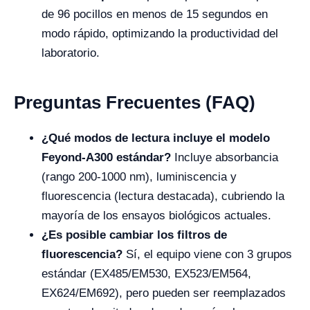
de 96 pocillos en menos de 15 segundos en
modo rápido, optimizando la productividad del
laboratorio.
Preguntas Frecuentes (FAQ)
¿Qué modos de lectura incluye el modelo
Feyond-A300 estándar?
Incluye absorbancia
(rango 200-1000 nm), luminiscencia y
fluorescencia (lectura destacada), cubriendo la
mayoría de los ensayos biológicos actuales.
¿Es posible cambiar los filtros de
fluorescencia?
Sí, el equipo viene con 3 grupos
estándar (EX485/EM530, EX523/EM564,
EX624/EM692), pero pueden ser reemplazados