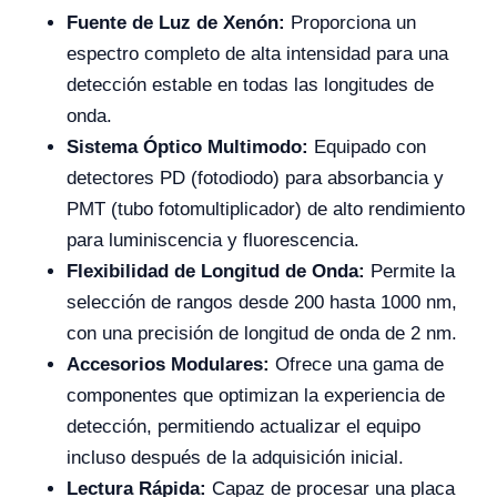
Fuente de Luz de Xenón:
Proporciona un
espectro completo de alta intensidad para una
detección estable en todas las longitudes de
onda.
Sistema Óptico Multimodo:
Equipado con
detectores PD (fotodiodo) para absorbancia y
PMT (tubo fotomultiplicador) de alto rendimiento
para luminiscencia y fluorescencia.
Flexibilidad de Longitud de Onda:
Permite la
selección de rangos desde 200 hasta 1000 nm,
con una precisión de longitud de onda de 2 nm.
Accesorios Modulares:
Ofrece una gama de
componentes que optimizan la experiencia de
detección, permitiendo actualizar el equipo
incluso después de la adquisición inicial.
Lectura Rápida:
Capaz de procesar una placa