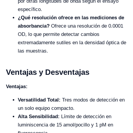
por otras longitudes de onda según el ensayo
específico.
¿Qué resolución ofrece en las mediciones de
absorbancia?
Ofrece una resolución de 0.0001
OD, lo que permite detectar cambios
extremadamente sutiles en la densidad óptica de
las muestras.
Ventajas y Desventajas
Ventajas:
Versatilidad Total:
Tres modos de detección en
un solo equipo compacto.
Alta Sensibilidad:
Límite de detección en
luminiscencia de 15 amol/pocillo y 1 pM en