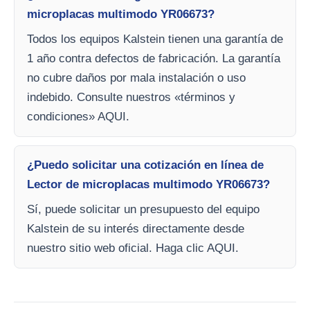
microplacas multimodo YR06673?
Todos los equipos Kalstein tienen una garantía de
1 año contra defectos de fabricación. La garantía
no cubre daños por mala instalación o uso
indebido. Consulte nuestros «términos y
condiciones» AQUI.
¿Puedo solicitar una cotización en línea de
Lector de microplacas multimodo YR06673?
Sí, puede solicitar un presupuesto del equipo
Kalstein de su interés directamente desde
nuestro sitio web oficial. Haga clic AQUI.