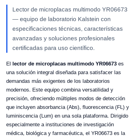
Lector de microplacas multimodo YR06673
— equipo de laboratorio Kalstein con
especificaciones técnicas, características
avanzadas y soluciones profesionales
certificadas para uso científico.
El
lector de microplacas multimodo YR06673
es
una solución integral diseñada para satisfacer las
demandas más exigentes de los laboratorios
modernos. Este equipo combina versatilidad y
precisión, ofreciendo múltiples modos de detección
que incluyen absorbancia (Abs), fluorescencia (FL) y
luminiscencia (Lum) en una sola plataforma. Dirigido
especialmente a instituciones de investigación
médica, biológica y farmacéutica, el YR06673 es la