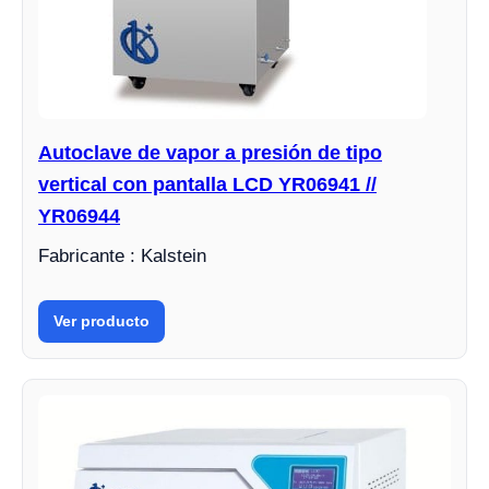
Autoclave de vapor a presión de tipo
vertical con pantalla LCD YR06941 //
YR06944
Fabricante : Kalstein
Ver producto