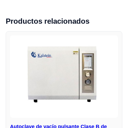
Productos relacionados
Autoclave de vacío pulsante Clase B de