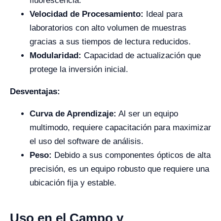
fluorescencia.
Velocidad de Procesamiento:
Ideal para
laboratorios con alto volumen de muestras
gracias a sus tiempos de lectura reducidos.
Modularidad:
Capacidad de actualización que
protege la inversión inicial.
Desventajas:
Curva de Aprendizaje:
Al ser un equipo
multimodo, requiere capacitación para maximizar
el uso del software de análisis.
Peso:
Debido a sus componentes ópticos de alta
precisión, es un equipo robusto que requiere una
ubicación fija y estable.
Uso en el Campo y