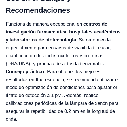
Recomendaciones
Funciona de manera excepcional en
centros de
investigación farmacéutica, hospitales académicos
y laboratorios de biotecnología
. Se recomienda
especialmente para ensayos de viabilidad celular,
cuantificación de ácidos nucleicos y proteínas
(DNA/RNA), y pruebas de actividad enzimática.
Consejo práctico:
Para obtener los mejores
resultados en fluorescencia, se recomienda utilizar el
modo de optimización de condiciones para ajustar el
límite de detección a 1 pM. Además, realice
calibraciones periódicas de la lámpara de xenón para
asegurar la repetibilidad de 0.2 nm en la longitud de
onda.