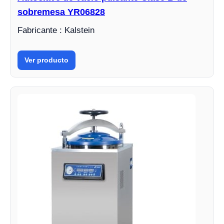
sobremesa YR06828
Fabricante : Kalstein
Ver producto