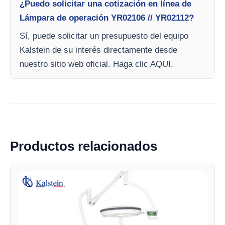
¿Puedo solicitar una cotización en línea de
Lámpara de operación YR02106 // YR02112?
Sí, puede solicitar un presupuesto del equipo
Kalstein de su interés directamente desde
nuestro sitio web oficial. Haga clic AQUI.
Productos relacionados