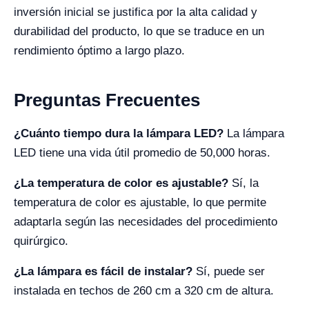
inversión inicial se justifica por la alta calidad y
durabilidad del producto, lo que se traduce en un
rendimiento óptimo a largo plazo.
Preguntas Frecuentes
¿Cuánto tiempo dura la lámpara LED?
La lámpara
LED tiene una vida útil promedio de 50,000 horas.
¿La temperatura de color es ajustable?
Sí, la
temperatura de color es ajustable, lo que permite
adaptarla según las necesidades del procedimiento
quirúrgico.
¿La lámpara es fácil de instalar?
Sí, puede ser
instalada en techos de 260 cm a 320 cm de altura.