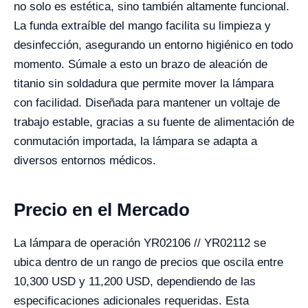
no solo es estética, sino también altamente funcional.
La funda extraíble del mango facilita su limpieza y
desinfección, asegurando un entorno higiénico en todo
momento. Súmale a esto un brazo de aleación de
titanio sin soldadura que permite mover la lámpara
con facilidad. Diseñada para mantener un voltaje de
trabajo estable, gracias a su fuente de alimentación de
conmutación importada, la lámpara se adapta a
diversos entornos médicos.
Precio en el Mercado
La lámpara de operación YR02106 // YR02112 se
ubica dentro de un rango de precios que oscila entre
10,300 USD y 11,200 USD, dependiendo de las
especificaciones adicionales requeridas. Esta