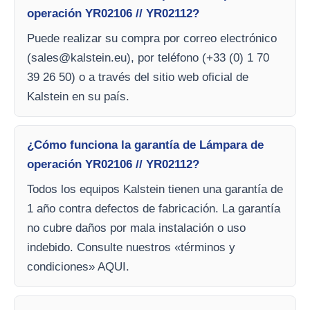
operación YR02106 // YR02112?
Puede realizar su compra por correo electrónico
(
sales@kalstein.eu
), por teléfono (+33 (0) 1 70
39 26 50) o a través del sitio web oficial de
Kalstein en su país.
¿Cómo funciona la garantía de Lámpara de
operación YR02106 // YR02112?
Todos los equipos Kalstein tienen una garantía de
1 año contra defectos de fabricación. La garantía
no cubre daños por mala instalación o uso
indebido. Consulte nuestros «términos y
condiciones» AQUI.