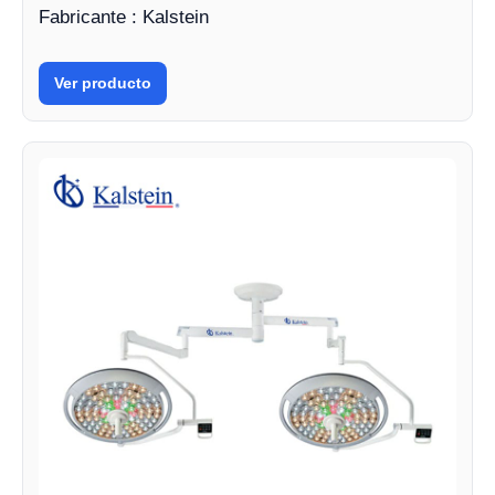
Fabricante : Kalstein
Ver producto