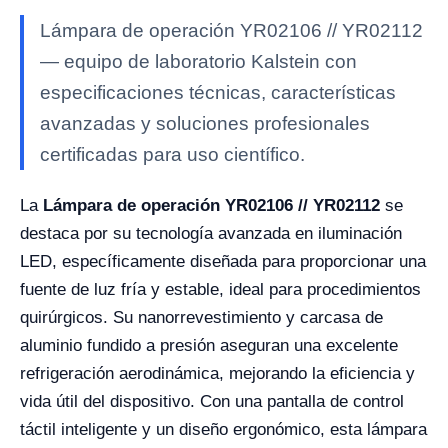
Lámpara de operación YR02106 // YR02112
— equipo de laboratorio Kalstein con
especificaciones técnicas, características
avanzadas y soluciones profesionales
certificadas para uso científico.
La
Lámpara de operación YR02106 // YR02112
se
destaca por su tecnología avanzada en iluminación
LED, específicamente diseñada para proporcionar una
fuente de luz fría y estable, ideal para procedimientos
quirúrgicos. Su nanorrevestimiento y carcasa de
aluminio fundido a presión aseguran una excelente
refrigeración aerodinámica, mejorando la eficiencia y
vida útil del dispositivo. Con una pantalla de control
táctil inteligente y un diseño ergonómico, esta lámpara