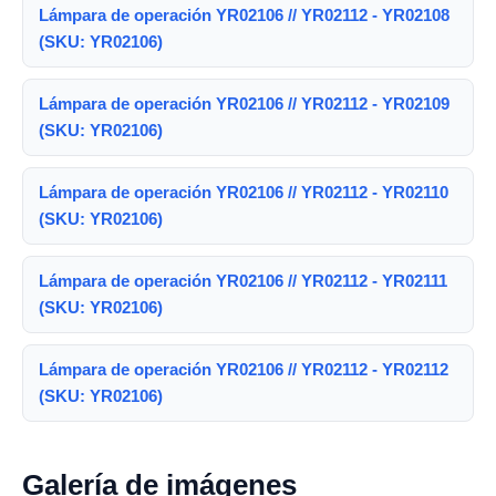
Lámpara de operación YR02106 // YR02112 - YR02108
(SKU: YR02106)
Lámpara de operación YR02106 // YR02112 - YR02109
(SKU: YR02106)
Lámpara de operación YR02106 // YR02112 - YR02110
(SKU: YR02106)
Lámpara de operación YR02106 // YR02112 - YR02111
(SKU: YR02106)
Lámpara de operación YR02106 // YR02112 - YR02112
(SKU: YR02106)
Galería de imágenes