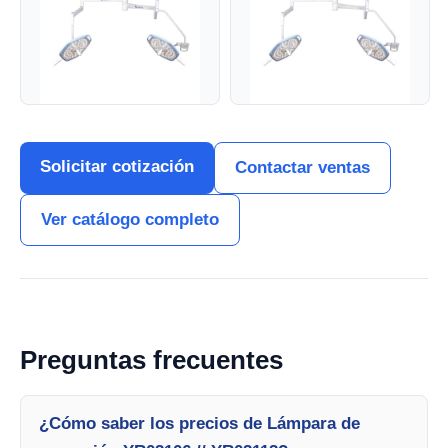
Solicitar cotización
Contactar ventas
Ver catálogo completo
Preguntas frecuentes
¿Cómo saber los precios de Lámpara de