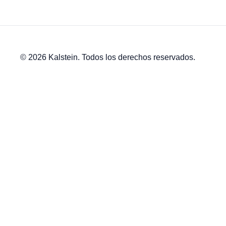
© 2026 Kalstein. Todos los derechos reservados.