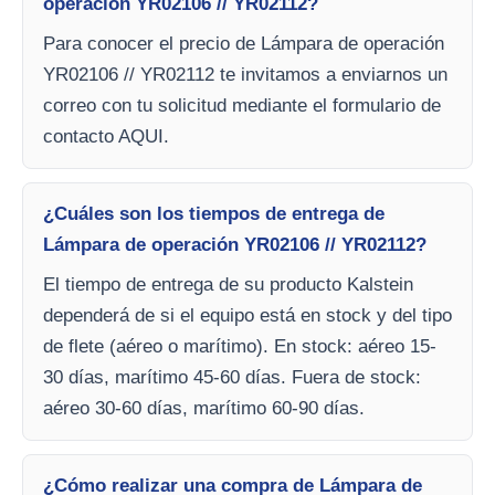
operación YR02106 // YR02112?
Para conocer el precio de Lámpara de operación
YR02106 // YR02112 te invitamos a enviarnos un
correo con tu solicitud mediante el formulario de
contacto AQUI.
¿Cuáles son los tiempos de entrega de
Lámpara de operación YR02106 // YR02112?
El tiempo de entrega de su producto Kalstein
dependerá de si el equipo está en stock y del tipo
de flete (aéreo o marítimo). En stock: aéreo 15-
30 días, marítimo 45-60 días. Fuera de stock:
aéreo 30-60 días, marítimo 60-90 días.
¿Cómo realizar una compra de Lámpara de