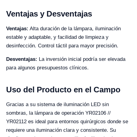
Ventajas y Desventajas
Ventajas:
Alta duración de la lámpara, iluminación
estable y adaptable, y facilidad de limpieza y
desinfección. Control táctil para mayor precisión.
Desventajas:
La inversión inicial podría ser elevada
para algunos presupuestos clínicos.
Uso del Producto en el Campo
Gracias a su sistema de iluminación LED sin
sombras, la lámpara de operación YR02106 //
YR02112 es ideal para entornos quirúrgicos donde se
requiere una iluminación clara y consistente. Su