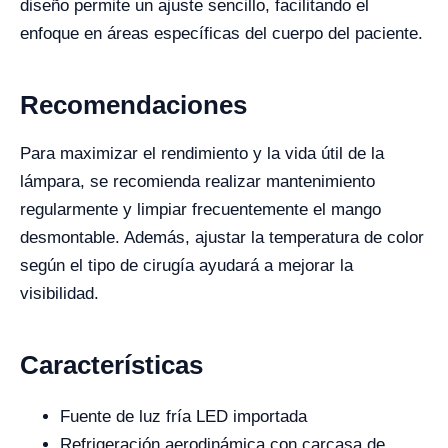
diseño permite un ajuste sencillo, facilitando el
enfoque en áreas específicas del cuerpo del paciente.
Recomendaciones
Para maximizar el rendimiento y la vida útil de la
lámpara, se recomienda realizar mantenimiento
regularmente y limpiar frecuentemente el mango
desmontable. Además, ajustar la temperatura de color
según el tipo de cirugía ayudará a mejorar la
visibilidad.
Características
Fuente de luz fría LED importada
Refrigeración aerodinámica con carcasa de