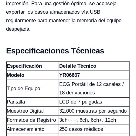
impresión. Para una gestión óptima, se aconseja
exportar los casos almacenados vía USB
regularmente para mantener la memoria del equipo
despejada.
Especificaciones Técnicas
Especificación
Detalle Técnico
Modelo
YR06667
ECG Portátil de 12 canales /
Tipo de Equipo
18 derivaciones
Pantalla
LCD de 7 pulgadas
Muestreo Digital
32,000 muestras por segundo
Formatos de Registro
3ch+++, 6ch, 6ch+, 12ch
Almacenamiento
250 casos médicos