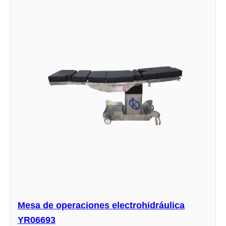
Mesa de operaciones electrohidráulica
YR06693