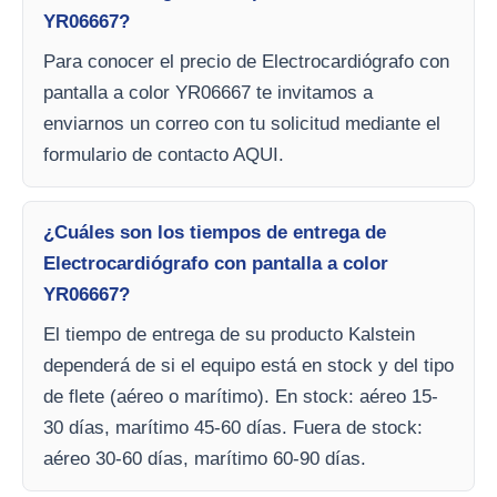
YR06667?
Para conocer el precio de Electrocardiógrafo con
pantalla a color YR06667 te invitamos a
enviarnos un correo con tu solicitud mediante el
formulario de contacto AQUI.
¿Cuáles son los tiempos de entrega de
Electrocardiógrafo con pantalla a color
YR06667?
El tiempo de entrega de su producto Kalstein
dependerá de si el equipo está en stock y del tipo
de flete (aéreo o marítimo). En stock: aéreo 15-
30 días, marítimo 45-60 días. Fuera de stock:
aéreo 30-60 días, marítimo 60-90 días.