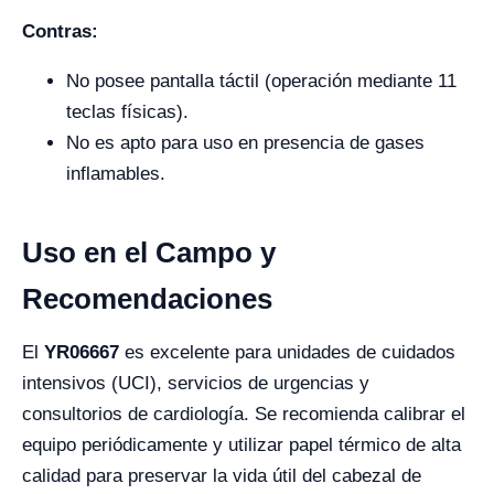
Contras:
No posee pantalla táctil (operación mediante 11
teclas físicas).
No es apto para uso en presencia de gases
inflamables.
Uso en el Campo y
Recomendaciones
El
YR06667
es excelente para unidades de cuidados
intensivos (UCI), servicios de urgencias y
consultorios de cardiología. Se recomienda calibrar el
equipo periódicamente y utilizar papel térmico de alta
calidad para preservar la vida útil del cabezal de