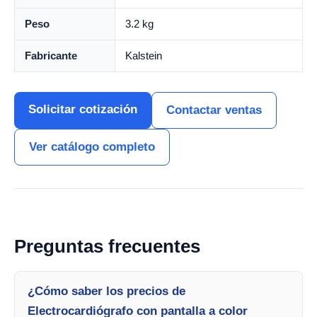
Peso
3.2 kg
Fabricante
Kalstein
Solicitar cotización
Contactar ventas
Ver catálogo completo
Preguntas frecuentes
¿Cómo saber los precios de
Electrocardiógrafo con pantalla a color