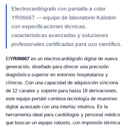
Electrocardiógrafo con pantalla a color
YR06667 — equipo de laboratorio Kalstein
con especificaciones técnicas,
características avanzadas y soluciones
profesionales certificadas para uso científico.
El
YR06667
es un electrocardiógrafo digital de nueva
generación, diseñado para ofrecer una precisión
diagnóstica superior en entornos hospitalarios y
clínicos. Con una capacidad de adquisición síncrona
de 12 canales y soporte para hasta 18 derivaciones,
este equipo portátil combina tecnología de muestreo
digital avanzado con una interfaz intuitiva. Es la
herramienta ideal para cardiólogos y personal médico
que buscan un equipo robusto, con impresión térmica