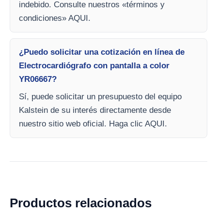
indebido. Consulte nuestros «términos y
condiciones» AQUI.
¿Puedo solicitar una cotización en línea de
Electrocardiógrafo con pantalla a color
YR06667?
Sí, puede solicitar un presupuesto del equipo
Kalstein de su interés directamente desde
nuestro sitio web oficial. Haga clic AQUI.
Productos relacionados