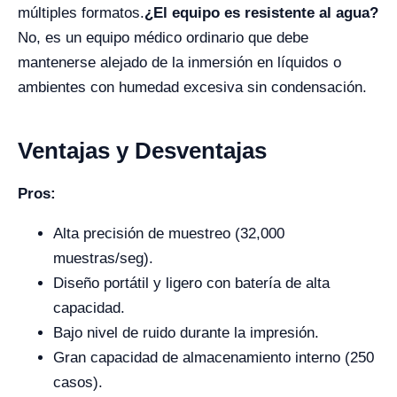
múltiples formatos.
¿El equipo es resistente al agua?
No, es un equipo médico ordinario que debe
mantenerse alejado de la inmersión en líquidos o
ambientes con humedad excesiva sin condensación.
Ventajas y Desventajas
Pros:
Alta precisión de muestreo (32,000
muestras/seg).
Diseño portátil y ligero con batería de alta
capacidad.
Bajo nivel de ruido durante la impresión.
Gran capacidad de almacenamiento interno (250
casos).