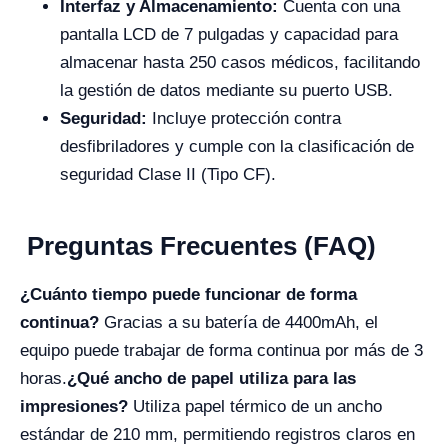
Interfaz y Almacenamiento:
Cuenta con una
pantalla LCD de 7 pulgadas y capacidad para
almacenar hasta 250 casos médicos, facilitando
la gestión de datos mediante su puerto USB.
Seguridad:
Incluye protección contra
desfibriladores y cumple con la clasificación de
seguridad Clase II (Tipo CF).
Preguntas Frecuentes (FAQ)
¿Cuánto tiempo puede funcionar de forma
continua?
Gracias a su batería de 4400mAh, el
equipo puede trabajar de forma continua por más de 3
horas.
¿Qué ancho de papel utiliza para las
impresiones?
Utiliza papel térmico de un ancho
estándar de 210 mm, permitiendo registros claros en