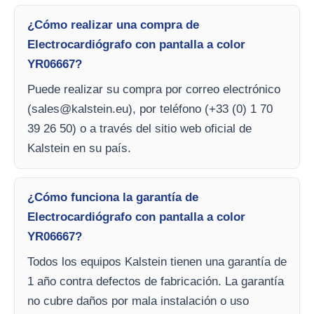
¿Cómo realizar una compra de
Electrocardiógrafo con pantalla a color
YR06667?
Puede realizar su compra por correo electrónico
(
sales@kalstein.eu
), por teléfono (+33 (0) 1 70
39 26 50) o a través del sitio web oficial de
Kalstein en su país.
¿Cómo funciona la garantía de
Electrocardiógrafo con pantalla a color
YR06667?
Todos los equipos Kalstein tienen una garantía de
1 año contra defectos de fabricación. La garantía
no cubre daños por mala instalación o uso