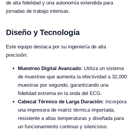
de alta fidelidad y una autonomía extendida para
jornadas de trabajo intensas.
Diseño y Tecnología
Este equipo destaca por su ingeniería de alta
precisión:
Muestreo Digital Avanzado:
Utiliza un sistema
de muestreo que aumenta la efectividad a 32,000
muestras por segundo, garantizando una
fidelidad extrema en la onda del ECG.
Cabezal Térmico de Larga Duración:
Incorpora
una impresora de matriz térmica importada,
resistente a altas temperaturas y diseñada para
un funcionamiento continuo y silencioso.