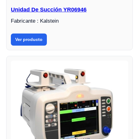
Unidad De Succión YR06946
Fabricante : Kalstein
Ver producto