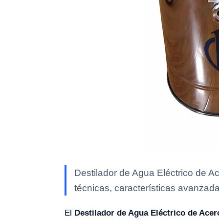
Destilador de Agua Eléctrico de A
técnicas, características avanzada
El
Destilador de Agua Eléctrico de Ace