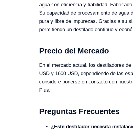
agua con eficiencia y fiabilidad. Fabricado
Su capacidad de procesamiento de agua de 
pura y libre de impurezas. Gracias a su s
permitiendo un destilado continuo y econ
Precio del Mercado
En el mercado actual, los destiladores de
USD y 1600 USD, dependiendo de las especi
considere ponerse en contacto con nuestro
Plus.
Preguntas Frecuentes
¿Este destilador necesita instalac