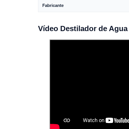
Fabricante
Vídeo Destilador de Agua