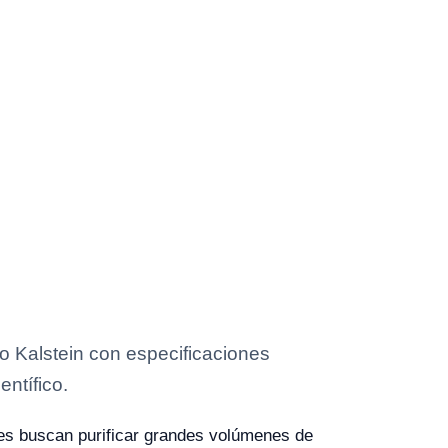
o Kalstein con especificaciones
entífico.
nes buscan purificar grandes volúmenes de