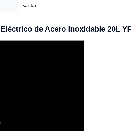
Kalstein
 Eléctrico de Acero Inoxidable 20L Y