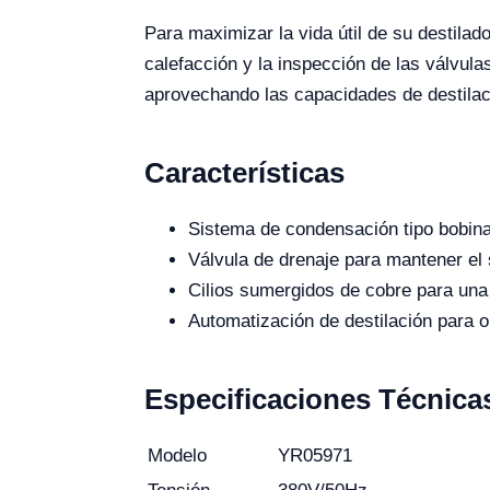
Para maximizar la vida útil de su destila
calefacción y la inspección de las válvul
aprovechando las capacidades de destilaci
Características
Sistema de condensación tipo bobina 
Válvula de drenaje para mantener el
Cilios sumergidos de cobre para una 
Automatización de destilación para o
Especificaciones Técnica
Modelo
YR05971