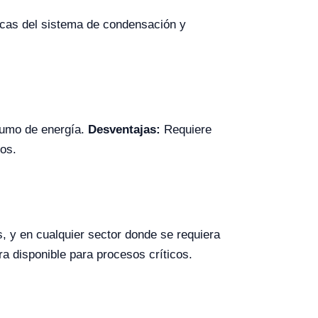
cas del sistema de condensación y
nsumo de energía.
Desventajas:
Requiere
os.
s, y en cualquier sector donde se requiera
a disponible para procesos críticos.