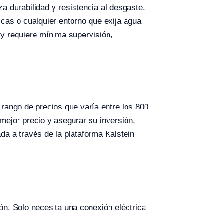
za durabilidad y resistencia al desgaste.
icas o cualquier entorno que exija agua
 y requiere mínima supervisión,
 rango de precios que varía entre los 800
mejor precio y asegurar su inversión,
da a través de la plataforma Kalstein
ión. Solo necesita una conexión eléctrica