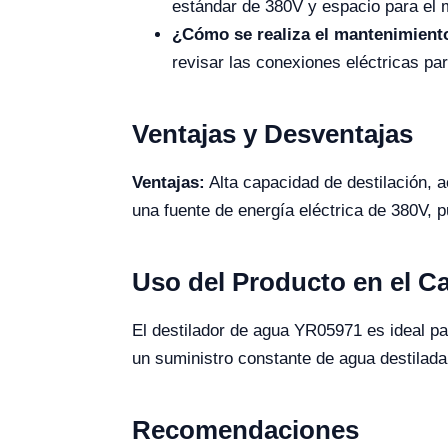
estándar de 380V y espacio para el 
¿Cómo se realiza el mantenimiento
revisar las conexiones eléctricas pa
Ventajas y Desventajas
Ventajas:
Alta capacidad de destilación, a
una fuente de energía eléctrica de 380V
Uso del Producto en el 
El destilador de agua YR05971 es ideal par
un suministro constante de agua destilad
Recomendaciones