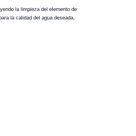
uyendo la limpieza del elemento de
para la calidad del agua deseada,