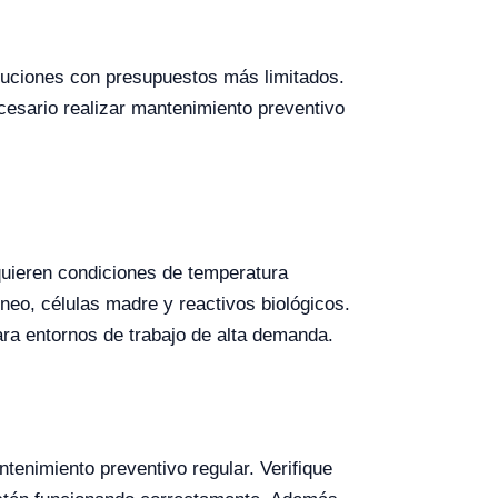
tuciones con presupuestos más limitados.
cesario realizar mantenimiento preventivo
quieren condiciones de temperatura
o, células madre y reactivos biológicos.
ara entornos de trabajo de alta demanda.
tenimiento preventivo regular. Verifique