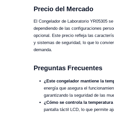
Precio del Mercado
El Congelador de Laboratorio YR05305 se 
dependiendo de las configuraciones person
opcional. Este precio refleja las caracter
y sistemas de seguridad, lo que lo convier
demanda.
Preguntas Frecuentes
¿Este congelador mantiene la temp
energía que asegura el funcionamient
garantizando la seguridad de las m
¿Cómo se controla la temperatura
pantalla táctil LCD, lo que permite a