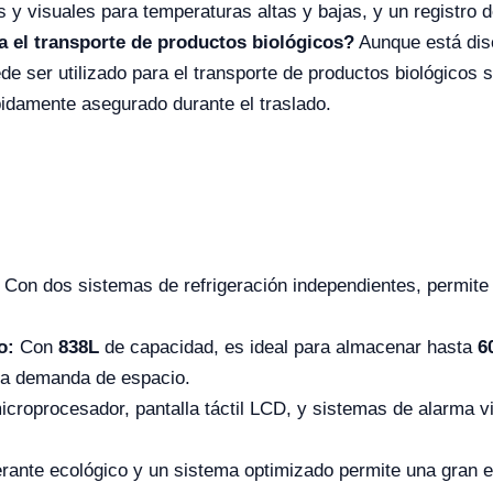
 visuales para temperaturas altas y bajas, y un registro de
 el transporte de productos biológicos?
Aunque está dis
e ser utilizado para el transporte de productos biológicos
idamente asegurado durante el traslado.
Con dos sistemas de refrigeración independientes, permite
o:
Con
838L
de capacidad, es ideal para almacenar hasta
6
lta demanda de espacio.
icroprocesador, pantalla táctil LCD, y sistemas de alarma v
erante ecológico y un sistema optimizado permite una gran ef