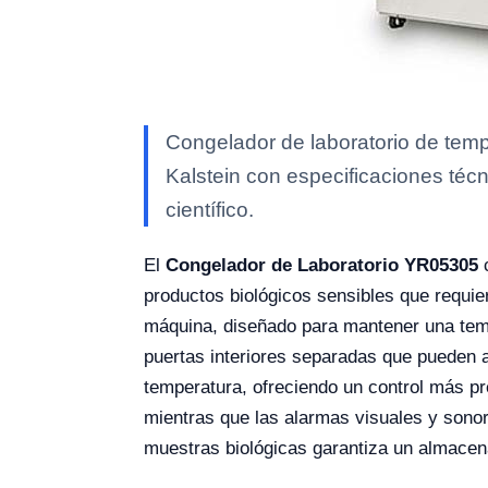
Congelador de laboratorio de tempe
Kalstein con especificaciones técn
científico.
El
Congelador de Laboratorio YR05305
c
productos biológicos sensibles que requie
máquina, diseñado para mantener una temp
puertas interiores separadas que pueden 
temperatura, ofreciendo un control más pre
mientras que las alarmas visuales y sono
muestras biológicas garantiza un almacen