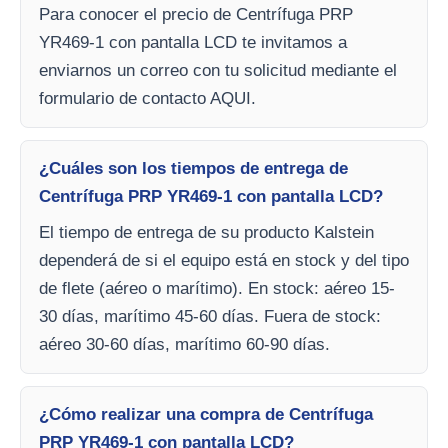
Para conocer el precio de Centrífuga PRP
YR469-1 con pantalla LCD te invitamos a
enviarnos un correo con tu solicitud mediante el
formulario de contacto AQUI.
¿Cuáles son los tiempos de entrega de
Centrífuga PRP YR469-1 con pantalla LCD?
El tiempo de entrega de su producto Kalstein
dependerá de si el equipo está en stock y del tipo
de flete (aéreo o marítimo). En stock: aéreo 15-
30 días, marítimo 45-60 días. Fuera de stock:
aéreo 30-60 días, marítimo 60-90 días.
¿Cómo realizar una compra de Centrífuga
PRP YR469-1 con pantalla LCD?