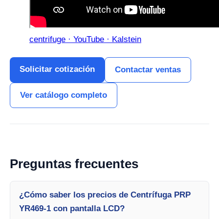
centrifuge · YouTube · Kalstein
Solicitar cotización
Contactar ventas
Ver catálogo completo
Preguntas frecuentes
¿Cómo saber los precios de Centrífuga PRP
YR469-1 con pantalla LCD?