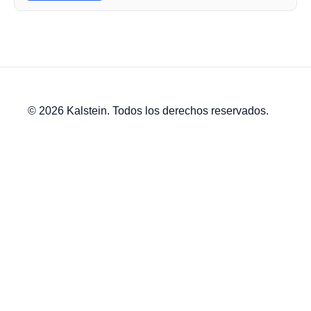
© 2026 Kalstein. Todos los derechos reservados.