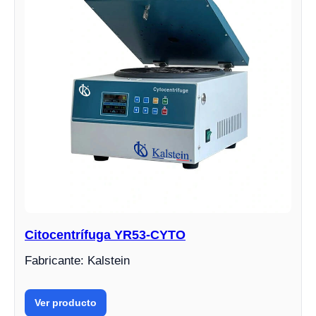
Citocentrífuga YR53-CYTO
Fabricante: Kalstein
Ver producto