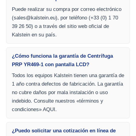
Puede realizar su compra por correo electrónico
(
sales@kalstein.eu
), por teléfono (+33 (0) 1 70
39 26 50) o a través del sitio web oficial de
Kalstein en su país.
¿Cómo funciona la garantía de Centrífuga
PRP YR469-1 con pantalla LCD?
Todos los equipos Kalstein tienen una garantía de
1 año contra defectos de fabricación. La garantía
no cubre daños por mala instalación o uso
indebido. Consulte nuestros «términos y
condiciones» AQUI.
¿Puedo solicitar una cotización en línea de