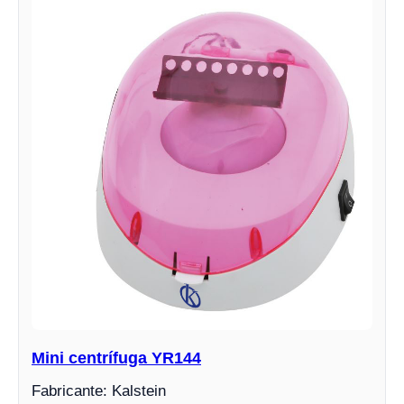
Mini centrífuga YR144
Fabricante: Kalstein