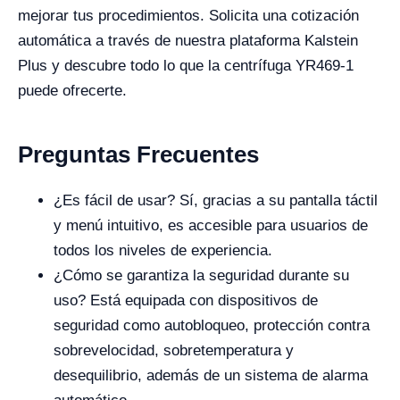
mejorar tus procedimientos. Solicita una cotización
automática a través de nuestra plataforma Kalstein
Plus y descubre todo lo que la centrífuga YR469-1
puede ofrecerte.
Preguntas Frecuentes
¿Es fácil de usar? Sí, gracias a su pantalla táctil
y menú intuitivo, es accesible para usuarios de
todos los niveles de experiencia.
¿Cómo se garantiza la seguridad durante su
uso? Está equipada con dispositivos de
seguridad como autobloqueo, protección contra
sobrevelocidad, sobretemperatura y
desequilibrio, además de un sistema de alarma