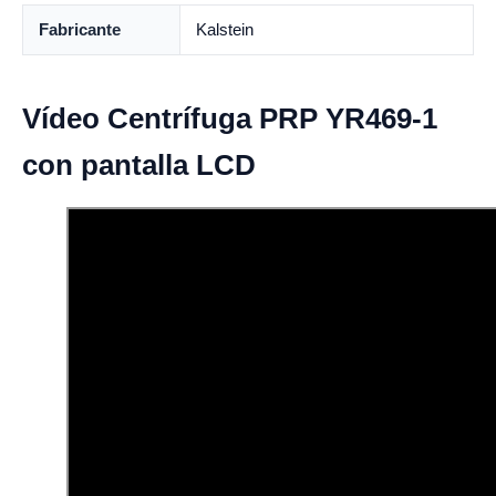
Fabricante
Kalstein
Vídeo Centrífuga PRP YR469-1
con pantalla LCD