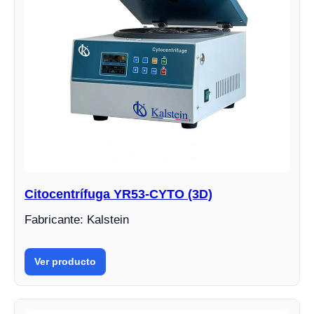
Citocentrífuga YR53-CYTO (3D)
Fabricante: Kalstein
Ver producto