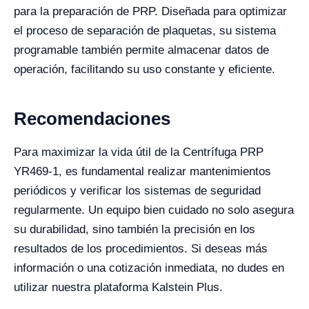
para la preparación de PRP. Diseñada para optimizar
el proceso de separación de plaquetas, su sistema
programable también permite almacenar datos de
operación, facilitando su uso constante y eficiente.
Recomendaciones
Para maximizar la vida útil de la Centrífuga PRP
YR469-1, es fundamental realizar mantenimientos
periódicos y verificar los sistemas de seguridad
regularmente. Un equipo bien cuidado no solo asegura
su durabilidad, sino también la precisión en los
resultados de los procedimientos. Si deseas más
información o una cotización inmediata, no dudes en
utilizar nuestra plataforma Kalstein Plus.