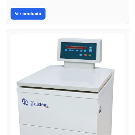
Ver producto