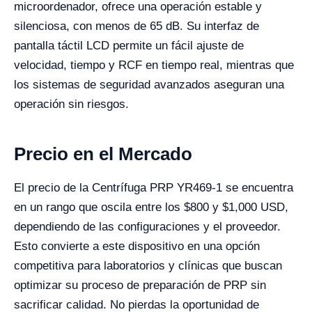
microordenador, ofrece una operación estable y
silenciosa, con menos de 65 dB. Su interfaz de
pantalla táctil LCD permite un fácil ajuste de
velocidad, tiempo y RCF en tiempo real, mientras que
los sistemas de seguridad avanzados aseguran una
operación sin riesgos.
Precio en el Mercado
El precio de la Centrífuga PRP YR469-1 se encuentra
en un rango que oscila entre los $800 y $1,000 USD,
dependiendo de las configuraciones y el proveedor.
Esto convierte a este dispositivo en una opción
competitiva para laboratorios y clínicas que buscan
optimizar su proceso de preparación de PRP sin
sacrificar calidad. No pierdas la oportunidad de