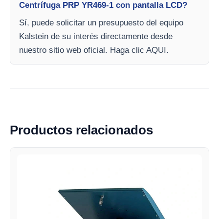
Centrífuga PRP YR469-1 con pantalla LCD?
Sí, puede solicitar un presupuesto del equipo
Kalstein de su interés directamente desde
nuestro sitio web oficial. Haga clic AQUI.
Productos relacionados