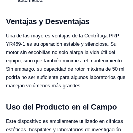
automático.
Ventajas y Desventajas
Una de las mayores ventajas de la Centrífuga PRP
YR469-1 es su operación estable y silenciosa. Su
motor sin escobillas no solo alarga la vida útil del
equipo, sino que también minimiza el mantenimiento.
Sin embargo, su capacidad de rotor máxima de 50 ml
podría no ser suficiente para algunos laboratorios que
manejan volúmenes más grandes.
Uso del Producto en el Campo
Este dispositivo es ampliamente utilizado en clínicas
estéticas, hospitales y laboratorios de investigación