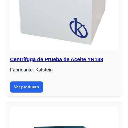
Centrífuga de Prueba de Aceite YR138
Fabricante: Kalstein
Ver producto