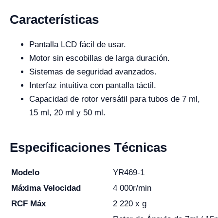
Características
Pantalla LCD fácil de usar.
Motor sin escobillas de larga duración.
Sistemas de seguridad avanzados.
Interfaz intuitiva con pantalla táctil.
Capacidad de rotor versátil para tubos de 7 ml,
15 ml, 20 ml y 50 ml.
Especificaciones Técnicas
Modelo
YR469-1
Máxima Velocidad
4 000r/min
RCF Máx
2 220 x g