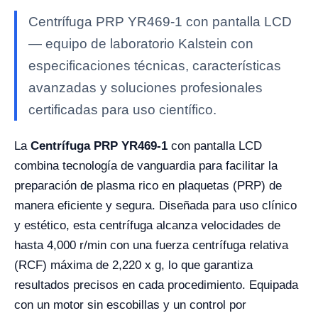
Centrífuga PRP YR469-1 con pantalla LCD
— equipo de laboratorio Kalstein con
especificaciones técnicas, características
avanzadas y soluciones profesionales
certificadas para uso científico.
La
Centrífuga PRP YR469-1
con pantalla LCD
combina tecnología de vanguardia para facilitar la
preparación de plasma rico en plaquetas (PRP) de
manera eficiente y segura. Diseñada para uso clínico
y estético, esta centrífuga alcanza velocidades de
hasta 4,000 r/min con una fuerza centrífuga relativa
(RCF) máxima de 2,220 x g, lo que garantiza
resultados precisos en cada procedimiento. Equipada
con un motor sin escobillas y un control por