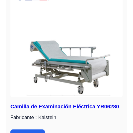
Camilla de Examinación Eléctrica YR06280
Fabricante : Kalstein