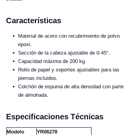
Características
Material de acero con recubrimiento de polvo
epoxi.
Sección de la cabeza ajustable de 0-45°.
Capacidad máxima de 200 kg.
Rollo de papel y soportes ajustables para las
piernas incluidos.
Colchón de espuma de alta densidad con parte
de almohada.
Especificaciones Técnicas
Modelo
YR06278