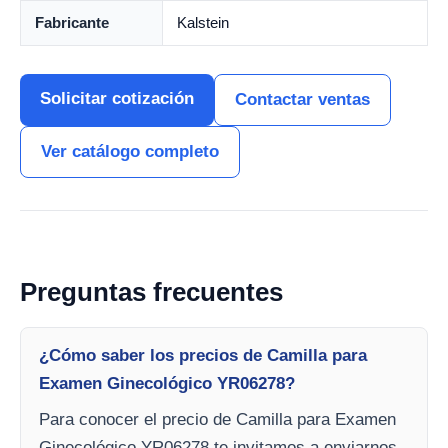
Fabricante
Kalstein
Solicitar cotización
Contactar ventas
Ver catálogo completo
Preguntas frecuentes
¿Cómo saber los precios de Camilla para
Examen Ginecológico YR06278?
Para conocer el precio de Camilla para Examen
Ginecológico YR06278 te invitamos a enviarnos