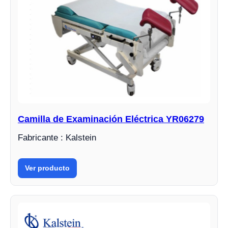
Camilla de Examinación Eléctrica YR06279
Fabricante : Kalstein
Ver producto