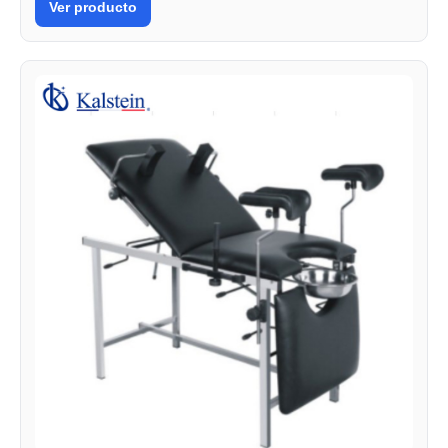
Ver producto