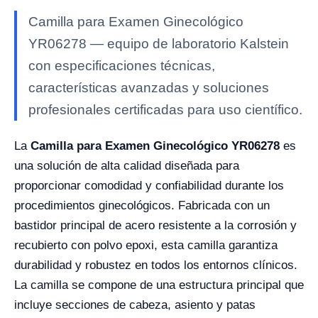
Camilla para Examen Ginecológico
YR06278 — equipo de laboratorio Kalstein
con especificaciones técnicas,
características avanzadas y soluciones
profesionales certificadas para uso científico.
La
Camilla para Examen Ginecológico YR06278
es
una solución de alta calidad diseñada para
proporcionar comodidad y confiabilidad durante los
procedimientos ginecológicos. Fabricada con un
bastidor principal de acero resistente a la corrosión y
recubierto con polvo epoxi, esta camilla garantiza
durabilidad y robustez en todos los entornos clínicos.
La camilla se compone de una estructura principal que
incluye secciones de cabeza, asiento y patas