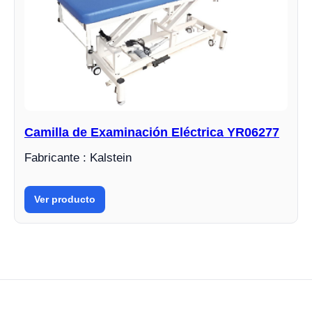
Camilla de Examinación Eléctrica YR06277
Fabricante : Kalstein
Ver producto