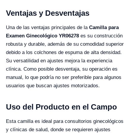
Ventajas y Desventajas
Una de las ventajas principales de la
Camilla para
Examen Ginecológico YR06278
es su construcción
robusta y durable, además de su comodidad superior
debido a los colchones de espuma de alta densidad.
Su versatilidad en ajustes mejora la experiencia
clínica. Como posible desventaja, su operación es
manual, lo que podría no ser preferible para algunos
usuarios que buscan ajustes motorizados.
Uso del Producto en el Campo
Esta camilla es ideal para consultorios ginecológicos
y clínicas de salud, donde se requieren ajustes