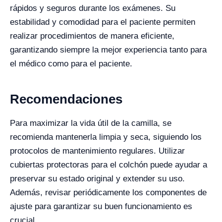
rápidos y seguros durante los exámenes. Su
estabilidad y comodidad para el paciente permiten
realizar procedimientos de manera eficiente,
garantizando siempre la mejor experiencia tanto para
el médico como para el paciente.
Recomendaciones
Para maximizar la vida útil de la camilla, se
recomienda mantenerla limpia y seca, siguiendo los
protocolos de mantenimiento regulares. Utilizar
cubiertas protectoras para el colchón puede ayudar a
preservar su estado original y extender su uso.
Además, revisar periódicamente los componentes de
ajuste para garantizar su buen funcionamiento es
crucial.