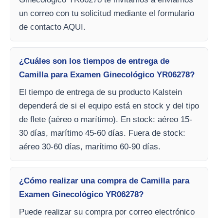
un correo con tu solicitud mediante el formulario
de contacto AQUI.
¿Cuáles son los tiempos de entrega de
Camilla para Examen Ginecológico YR06278?
El tiempo de entrega de su producto Kalstein
dependerá de si el equipo está en stock y del tipo
de flete (aéreo o marítimo). En stock: aéreo 15-
30 días, marítimo 45-60 días. Fuera de stock:
aéreo 30-60 días, marítimo 60-90 días.
¿Cómo realizar una compra de Camilla para
Examen Ginecológico YR06278?
Puede realizar su compra por correo electrónico