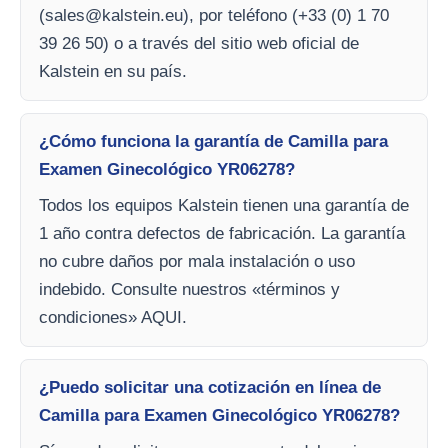
(
sales@kalstein.eu
), por teléfono (+33 (0) 1 70
39 26 50) o a través del sitio web oficial de
Kalstein en su país.
¿Cómo funciona la garantía de Camilla para
Examen Ginecológico YR06278?
Todos los equipos Kalstein tienen una garantía de
1 año contra defectos de fabricación. La garantía
no cubre daños por mala instalación o uso
indebido. Consulte nuestros «términos y
condiciones» AQUI.
¿Puedo solicitar una cotización en línea de
Camilla para Examen Ginecológico YR06278?