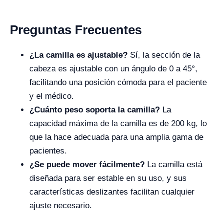
Preguntas Frecuentes
¿La camilla es ajustable?
Sí, la sección de la
cabeza es ajustable con un ángulo de 0 a 45°,
facilitando una posición cómoda para el paciente
y el médico.
¿Cuánto peso soporta la camilla?
La
capacidad máxima de la camilla es de 200 kg, lo
que la hace adecuada para una amplia gama de
pacientes.
¿Se puede mover fácilmente?
La camilla está
diseñada para ser estable en su uso, y sus
características deslizantes facilitan cualquier
ajuste necesario.