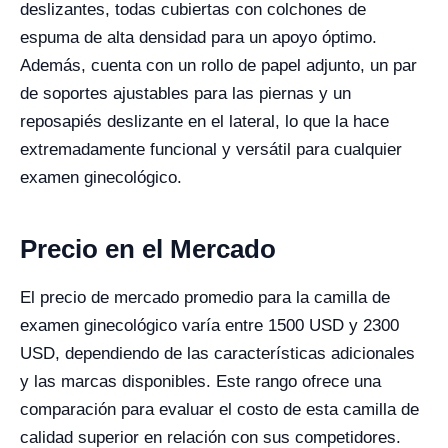
deslizantes, todas cubiertas con colchones de
espuma de alta densidad para un apoyo óptimo.
Además, cuenta con un rollo de papel adjunto, un par
de soportes ajustables para las piernas y un
reposapiés deslizante en el lateral, lo que la hace
extremadamente funcional y versátil para cualquier
examen ginecológico.
Precio en el Mercado
El precio de mercado promedio para la camilla de
examen ginecológico varía entre 1500 USD y 2300
USD, dependiendo de las características adicionales
y las marcas disponibles. Este rango ofrece una
comparación para evaluar el costo de esta camilla de
calidad superior en relación con sus competidores.